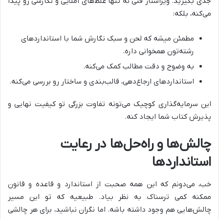
جدی بگیرید. ویراستار فنی نه تنها غلط‌های املایی و نگارشی رو پیدا
می‌کنه، بلکه:
مطمئن میشه که لحن و سبک نگارش شما با استانداردهای
رشته‌تون همخوانی داره.
به وضوح و دقت مطالب کمک می‌کنه.
استانداردهای ارجاع‌دهی، قالب‌بندی و ساختار رو بررسی می‌کنه.
این سرمایه‌گذاری کوچیک می‌تونه تفاوت بزرگی تو کیفیت نهایی و
پذیرش کتاب شما ایجاد کنه.
چالش‌ها و راه‌حل‌ها در رعایت
استانداردها
خب، می‌دونم که این همه صحبت از استاندارد و قاعده و قانون
ممکنه کمی ترسناک به نظر بیاد. طبیعیه که تو این مسیر
چالش‌هایی هم وجود داشته باشه. اما نگران نباشید، برای هر چالشی