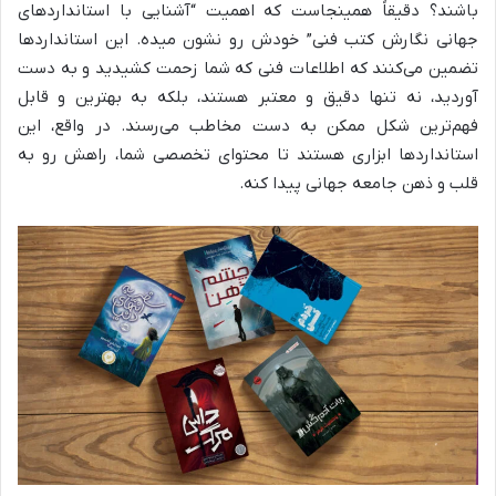
باشند؟ دقیقاً همینجاست که اهمیت “آشنایی با استانداردهای
جهانی نگارش کتب فنی” خودش رو نشون میده. این استانداردها
تضمین می‌کنند که اطلاعات فنی که شما زحمت کشیدید و به دست
آوردید، نه تنها دقیق و معتبر هستند، بلکه به بهترین و قابل
فهم‌ترین شکل ممکن به دست مخاطب می‌رسند. در واقع، این
استانداردها ابزاری هستند تا محتوای تخصصی شما، راهش رو به
قلب و ذهن جامعه جهانی پیدا کنه.