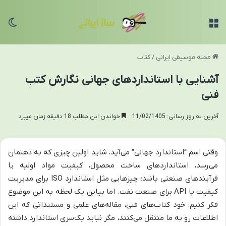
منو
تغی
مجله موسیقی ایرانی
/
کتاب
آشنایی با استانداردهای جهانی نگارش کتب
فنی
آخرین به روز رسانی: 11/02/1405
خواندن این مطلب 18 دقیقه زمان میبرد
وقتی اسم “استاندارد جهانی” می‌آید، شاید اولین چیزی که به ذهنمان
می‌رسد، استانداردهای ساخت محصول، کیفیت مواد اولیه یا
فرآیندهای صنعتی باشد؛ چیزهایی مثل استاندارد ISO برای مدیریت
کیفیت یا API برای صنعت نفت. اما بیاین یک لحظه به این موضوع
فکر کنیم: خود کتاب‌های فنی، مقاله‌های علمی و مستنداتی که این
اطلاعات رو به ما منتقل می‌کنند، مگر نباید یک‌سری استاندارد داشته