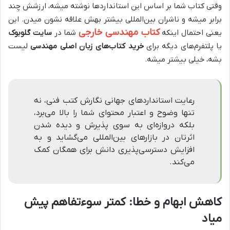
وقتی کتاب شما بر اساس این استانداردها نوشته میشه، ارزشش چند
برابر میشه و ناشران بین‌المللی بیشتر بهش علاقه نشون میدن. این
کتاب مهندسی خارجی
یعنی احتمال اینکه
شما در
سایت گلوبوک
یا پلتفرم‌های دیگه برای
خرید کتاب‌های زبان اصلی مهندسی
لیست
بشه، خیلی بیشتر میشه.
رعایت استانداردهای جهانی نگارش کتب فنی، نه
تنها وضوح و اعتبار محتوای شما را بالا می‌برد،
بلکه دروازه‌ای به سوی پذیرش و دیده شدن
اثرتان در بازارهای بین‌المللی می‌گشاید و به
افزایش دسترسی‌پذیری دانش برای همگان کمک
می‌کند.
کاهش ابهام و خطا: کمتر سوءتفاهم پیش
میاد