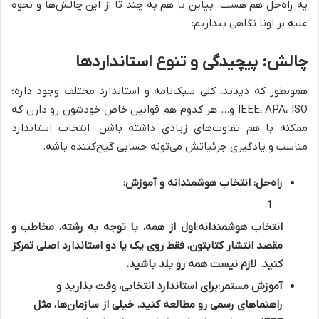
یه راه‌حل هم هست. بیاین با هم به چند تا از این چالش‌ها و نحوه
غلبه بر اونا نگاهی بندازیم:
چالش: پیچیدگی و تنوع استانداردها
همونطور که دیدید، کلی سبک‌نامه و استاندارد مختلف وجود داره؛
IEEE، APA، ISO و… هر کدوم هم قوانین خاص خودشون رو دارن که
ممکنه با هم تفاوت‌های زیادی داشته باشن. انتخاب استاندارد
مناسب و یادگیری جزئیاتش می‌تونه حسابی گیج‌کننده باشه.
راه‌حل: انتخاب هوشمندانه و آموزش:
انتخاب هوشمندانه:
اول از همه، با توجه به رشته، مخاطب و
مقصد انتشار کتابتون، فقط روی یک یا دو استاندارد اصلی تمرکز
کنید. لازم نیست همه رو بلد باشید.
آموزش مستمر:
برای استاندارد انتخابی، وقت بذارید و
راهنماهای رسمی رو مطالعه کنید. خیلی از سازمان‌ها، مثل