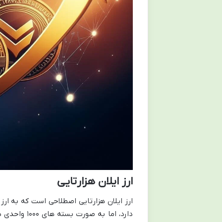
ارز ایلان هزارتایی
دارد، اما ب