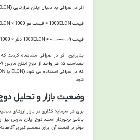
اگر در صرافی به دنبال ایلان هزارتایی (1000ELON) باشید، قیمت آن به صورت زیر محاسبه می شود:
قیمت 1000ELON = قیمت هر ELON × 1000
قیمت 1000ELON = ۰.۰۰۰۰۰۰۰۹ دلار × 1000 = ۰.۰۰۰۰۹ دلار
شود.
وضعیت بازار و تحلیل دوج
برای هر سرمایه گذاری در بازار ارزهای دیج
بالایی برخوردار است. دوج ایلان مارس نیز 
مؤثر بر قیمت آن، برای تصمیم گیری آگاهان