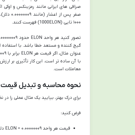
صفر پس ا
۱۰۰۰ تایی (1000ELON) فهرست کنند.
گیج کننده و مستعد خطا باشد. با استفاده از
با آن ساده تر است. این کار تأثیری بر ارز
معاملات است.
نحوه محاسبه و تبدیل قیمت
برای درک بهتر، بیایید یک مثال عملی را در نظ
فرض کنید:
قیمت هر واحد ELON = ۰.۰۰۰۰۰۰۰۹ دلار