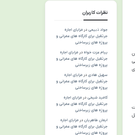
نظرات کاربران
جواد ذبیحی
در
مزایای اجاره
جرثقیل برای کارگاه های عمرانی و
پروژه های زیرساختی
پیام عزت خواه
در
مزایای اجاره
این بدان
جرثقیل برای کارگاه های عمرانی و
تی
پروژه های زیرساختی
ری
سهیل هادی
در
مزایای اجاره
جرثقیل برای کارگاه های عمرانی و
پروژه های زیرساختی
کامید شیخی
در
مزایای اجاره
جرثقیل برای کارگاه های عمرانی و
ت
پروژه های زیرساختی
ل
ایمان طاهریان
در
مزایای اجاره
جرثقیل برای کارگاه های عمرانی و
پروژه های زیرساختی