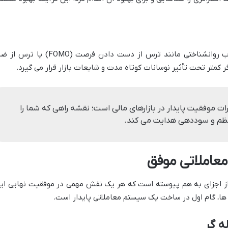
استراتژی معاملاتی به کاهش تأثیرات مخرب روانشناختی مانند ترس از دست دادن فرصت (FOMO) یا ت
ر کمتر تحت تأثیر نوسانات کوتاه مدت و شایعات بازار قرار می گیرد.
ت موفقیت پایدار در بازارهای مالی است؛ نقشه راهی که شما را
نظم و سوددهی هدایت می کند.
معاملاتی موفق
 از اجزای به هم پیوسته است که هر یک نقش مهمی در موفقیت نهایی ایف
 ها، گام اول در ساخت یک سیستم معاملاتی پایدار است.
ه گر