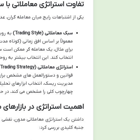
تفاوت استراتژی معاملاتی با 
یکی از اشتباهات رایج میان معامله گران، ع
سبک معاملاتی (Trading Style)
به رویک
معمولاً بر اساس افق زمانی (کوتاه مد
برای مثال، یک معامله گر ممکن است س
انتخاب کند. این انتخاب بیشتر به رو
استراتژی معاملاتی (Trading Strategy)
قوانین و دستورالعمل های مشخص برای 
مدیریت ریسک، انتخاب ابزارهای تحلیل
چهارچوب کلی را مشخص می کند، در حالی
اهمیت استراتژی در بازارهای م
داشتن یک استراتژی معاملاتی مدون، نقشی حی
جنبه کلیدی بررسی کرد: