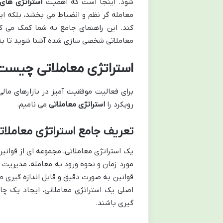
شود. اینجا است که اهمیت
استراتژی های 
معامله گر نظم و انضباط می بخشد، بلکه ابز
کند. این راهنمای جامع به شما کمک می کند
معاملاتی شخصی سازی شده آشنا شوید تا بتوا
استراتژی معاملاتی چیست 
برای فعالیت موفقیت آمیز در بازارهای ما
رویکرد را
استراتژی معاملاتی
می نامیم.
تعریف جامع استراتژی معاملات
یک استراتژی معاملاتی، مجموعه ای از قوانی
مورد زمان و نحوه ورود به معامله، مدیریت آن
قوانین به صورت دقیق و قابل اندازه گیری 
اصلی یک استراتژی معاملاتی، ایجاد یک چار
گیری باشند.