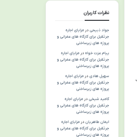
نظرات کاربران
جواد ذبیحی
در
مزایای اجاره
جرثقیل برای کارگاه های عمرانی و
پروژه های زیرساختی
پیام عزت خواه
در
مزایای اجاره
جرثقیل برای کارگاه های عمرانی و
پروژه های زیرساختی
سهیل هادی
در
مزایای اجاره
جرثقیل برای کارگاه های عمرانی و
پروژه های زیرساختی
کامید شیخی
در
مزایای اجاره
جرثقیل برای کارگاه های عمرانی و
پروژه های زیرساختی
ایمان طاهریان
در
مزایای اجاره
جرثقیل برای کارگاه های عمرانی و
پروژه های زیرساختی