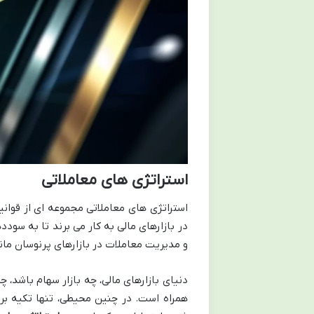
استراتژی های معاملاتی
استراتژی های معاملاتی مجموعه ای از قوانی
در بازارهای مالی به کار می برند تا به سود
و مدیریت معاملات در بازارهای پرنوسان مانند
دنیای بازارهای مالی، چه بازار سهام باشد،
همراه است. در چنین محیطی، تنها تکیه ب