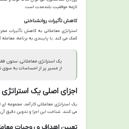
لازمه موفقیت بلندمدت است.
کاهش تأثیرات روانشناختی
کمک می کند. با پایبندی به برنامه، معامله گ
یک استراتژی معاملاتی، ستون فقرا
از مسیر پر از احساسات به سوی 
اجزای اصلی یک استراتژی 
یک استراتژی معاملاتی کارآمد، مجموعه ای
می کنند. شناخت این اجزا و تدوین دقیق آن
تعیین اهداف و روحیات معامل