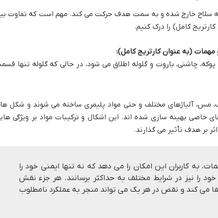
لوله سلاح خارج شده و به سمت هدف حرکت می کند. مهم است که تفاوت بی
کارتریج کامل) را درک کنیم.
 مهمات (به عنوان کارتریج کامل):
که، چاشنی، باروت و گلوله اطلاق می شود، در حالی که گلوله تنها قسم
رب، مس، آلیاژهای مختلف و حتی مواد پلیمری ساخته می شوند و شکل ها
های خاصی بهینه سازی شده اند. این اشکال و ترکیبات مواد بر ویژگی های
 اثر بر هدف تأثیر می گذارند.
ت، به کاربران این امکان را می دهد که نه تنها ایمنی خود را
خود را نیز در شرایط مختلف به حداکثر برسانند. هر جزء نقش
یفا می کند و نقص در هر یک می تواند منجر به عملکرد نامطلوب