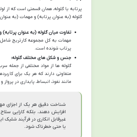
پرتابه یا گلوله، همان قسمتی است که از 
گلوله (به عنوان پرتابه) و مهمات (به عنوان 
تفاوت میان گلوله (به عنوان پرتابه) و
مهمات به کل مجموعه کارتریج شامل پو
پرتاب شونده است.
جنس و شکل های مختلف گلوله:
گلوله ها از مواد مختلفی از جمله س
متفاوتی دارند که هر یک برای کاربرد
مانند نفوذ، انبساط، پایداری در پرواز و
شناخت دقیق هر یک از اجزای مهما
افزایش دهند، بلکه کارایی سلاح 
غیرقابل انکاری در فرآیند شلیک ا
یا حتی خطرناک شود.