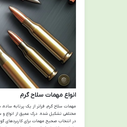
انواع مهمات سلاح گرم
مهمات سلاح گرم، فراتر از یک پرتابه ساده،
مختلفی تشکیل شده. درک عمیق از انواع و ساخ
در انتخاب صحیح مهمات برای کاربردهای گونا