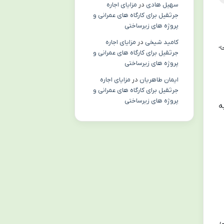
سهیل هادی
در
مزایای اجاره
جرثقیل برای کارگاه های عمرانی و
پروژه های زیرساختی
کامید شیخی
در
مزایای اجاره
،
جرثقیل برای کارگاه های عمرانی و
پروژه های زیرساختی
ایمان طاهریان
در
مزایای اجاره
جرثقیل برای کارگاه های عمرانی و
پروژه های زیرساختی
ه
ی