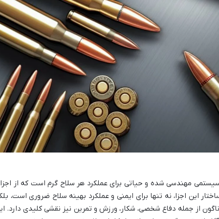
 سیستمی مهندسی شده و حیاتی برای عملکرد هر سلاح گرم است که از اجزا
تار این اجزا، نه تنها برای ایمنی و عملکرد بهینه سلاح ضروری است، بلک
گون از جمله دفاع شخصی، شکار، ورزش و تمرین نیز نقشی کلیدی دارد. ای