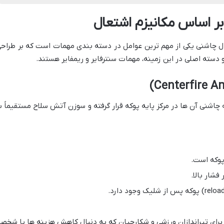
ر اساس مکانیزم اشتعال
ال چاشنی یکی از مهم ترین عوامل در دسته بندی مهمات است که بر طراحی
و دسته اصلی در این زمینه، مهمات سنترفایر و ریمفایر هستند.
چاشنی آن ها در مرکز پایه پوکه قرار گرفته و سوزن آتش سلاح مستقیماً ب
پوکه است.
فشار بالا.
برای تیراندازان ورزشی و شکارچیان که به دنبال کاهش هزینه ها یا شخص