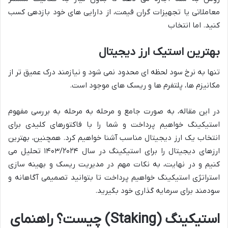
معاملاتی یا تجهیزات گران قیمت، از دارایی های خود بازدهی کسب
کنید. اما انتخاب
بهترین استیک ارز دیجیتال
تنها به نرخ سود لحظه ای محدود نمی شود و نیازمند درک عمیق تر از
مکانیزم ها، پلتفرم ها و ریسک های موجود است.
در این مقاله، به صورت جامع و مرحله به مرحله به بررسی مفهوم
استیکینگ خواهیم پرداخت و شما را با فاکتورهای کلیدی برای
انتخاب یک ارز دیجیتال مناسب آشنا خواهیم کرد. همچنین، بهترین
ارزهای دیجیتال را برای استیکینگ در سال ۱۴۰۳/۲۰۲۴ تحلیل می
کنیم و در نهایت، به نکات مهم در مدیریت ریسک و بهینه سازی
استراتژی استیکینگ خواهیم پرداخت تا بتوانید تصمیمی آگاهانه و
سودمند برای سرمایه گذاری خود بگیرید.
استیکینگ (Staking) چیست؟ راهنمای