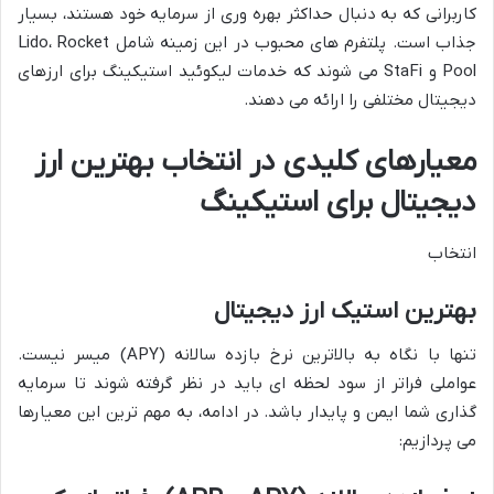
کاربرانی که به دنبال حداکثر بهره وری از سرمایه خود هستند، بسیار
جذاب است. پلتفرم های محبوب در این زمینه شامل Lido، Rocket
Pool و StaFi می شوند که خدمات لیکوئید استیکینگ برای ارزهای
دیجیتال مختلفی را ارائه می دهند.
معیارهای کلیدی در انتخاب بهترین ارز
دیجیتال برای استیکینگ
انتخاب
بهترین استیک ارز دیجیتال
تنها با نگاه به بالاترین نرخ بازده سالانه (APY) میسر نیست.
عواملی فراتر از سود لحظه ای باید در نظر گرفته شوند تا سرمایه
گذاری شما ایمن و پایدار باشد. در ادامه، به مهم ترین این معیارها
می پردازیم: