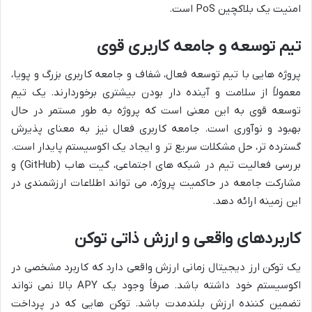
امنیت یک بلاکچین PoS است.
تیم توسعه و جامعه کاربری قوی
پروژه هایی با تیم توسعه فعال، شفاف و جامعه کاربری بزرگ و پویا،
معمولاً از سلامت و آینده دار بودن بیشتری برخوردارند. یک تیم
توسعه قوی به این معنی است که پروژه به طور مستمر در حال
بهبود و نوآوری است. جامعه کاربری فعال نیز به معنای پذیرش
گسترده تر، حل مشکلات سریع تر و ایجاد یک اکوسیستم پایدار است.
بررسی فعالیت تیم در شبکه های اجتماعی، گیت هاب (GitHub) و
مشارکت جامعه در حاکمیت پروژه، می تواند اطلاعات ارزشمندی در
این زمینه ارائه دهد.
کاربردهای واقعی و ارزش ذاتی توکن
یک توکن ارز دیجیتال زمانی ارزش واقعی دارد که کاربرد مشخصی در
اکوسیستم خود داشته باشد. صرفاً وجود یک APY بالا نمی تواند
تضمین کننده ارزش بلندمدت باشد. توکن هایی که در پرداخت