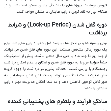
فروش برسانید. پروژه های با نقدینگی پایین ممکن است شما را در
هنگام نیاز به نقد کردن دارایی هایتان با مشکل مواجه کنند.
دوره قفل شدن (Lock-up Period) و شرایط
برداشت
برخی پلتفرم ها و پروتکل ها نیازمند قفل شدن دارایی های شما برای
یک دوره زمانی مشخص هستند. این دوره های قفل شدن می توانند
از چند روز تا چند ماه یا حتی سال متغیر باشند. پیش از استیکینگ،
حتماً شرایط مربوط به دوره قفل شدن و امکان یا عدم امکان برداشت
زودهنگام را بررسی کنید. انعطاف پذیری در برداشت یا وجود گزینه
های لیکوئید استیکینگ، می تواند ریسک قفل شدن سرمایه را به
طور قابل توجهی کاهش دهد و به شما امکان مدیریت بهتر دارایی
هایتان را بدهد.
سادگی فرآیند و پلتفرم های پشتیبانی کننده