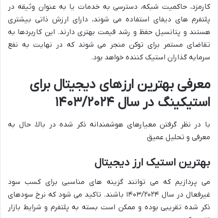
کارمزد، حاکمیت شبکه، دسترسی به خدمات یا به عنوان وثیقه در
پلتفرم های دیفای استفاده می شوند، دارای ارزش ذاتی بیشتری
هستند و پتانسیل حفظ و رشد قیمت بهتری دارند. این کاربردها به
تقاضای مستمر برای توکن منجر می شوند که در نهایت به نفع
سرمایه گذاران استیک کننده خواهد بود.
معرفی بهترین ارزهای دیجیتال برای
استیکینگ در سال ۱۴۰۳/۲۰۲۴
با در نظر گرفتن معیارهای هوشمندانه ذکر شده در بالا، حال به
معرفی و تحلیل عمیق
بهترین استیک ارز دیجیتال
می پردازیم که می توانند گزینه های مناسبی برای کسب سود
غیرفعال در سال ۱۴۰۳/۲۰۲۴ باشند. تاکید می شود که نرخ سودهای
ذکر شده تقریبی بوده و ممکن است بسته به پلتفرم و شرایط بازار