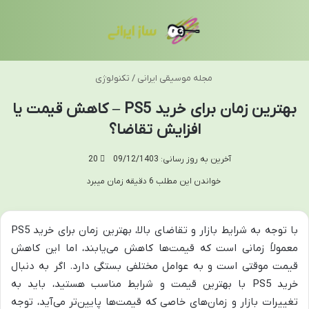
منو
تغی
مجله موسیقی ایرانی
/
تکنولوژی
بهترین زمان برای خرید PS5 – کاهش قیمت یا
افزایش تقاضا؟
آخرین به روز رسانی: 09/12/1403
20
خواندن این مطلب 6 دقیقه زمان میبرد
با توجه به شرایط بازار و تقاضای بالا، بهترین زمان برای خرید PS5
معمولاً زمانی است که قیمت‌ها کاهش می‌یابند، اما این کاهش
قیمت موقتی است و به عوامل مختلفی بستگی دارد. اگر به دنبال
خرید PS5 با بهترین قیمت و شرایط مناسب هستید، باید به
تغییرات بازار و زمان‌های خاصی که قیمت‌ها پایین‌تر می‌آید، توجه