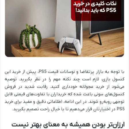
با توجه به بازار پرتقاضا و نوسانات قیمت PS5، پیش از خرید این
کنسول بازی، لازم است چند نکته مهم را در نظر بگیرید. توصیه
می‌شود از خرید عجولانه خودداری کنید. رقابت شدید در فروش
کنسول‌های سونی باعث شده که خریداران با تفاوت‌های قیمتی قابل
توجهی روبه‌رو شوند. در این ادامه، اطلاعاتی دقیق و مفید برای خرید
PS5 در اختیارتان قرار می‌دهیم تا با خیال راحت تصمیم بگیرید.
ارزان‌تر بودن همیشه به معنای بهتر نیست