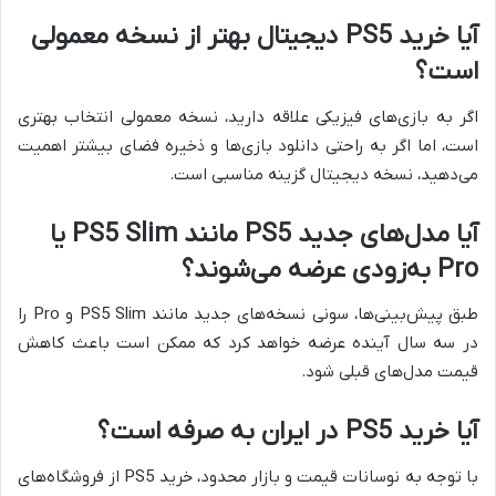
آیا خرید
PS5
دیجیتال بهتر از نسخه معمولی
است؟
اگر به بازی‌های فیزیکی علاقه دارید، نسخه معمولی انتخاب بهتری
است، اما اگر به راحتی دانلود بازی‌ها و ذخیره فضای بیشتر اهمیت
می‌دهید، نسخه دیجیتال گزینه مناسبی است.
آیا مدل‌های جدید
PS5
مانند
PS5 Slim
یا
Pro
به‌زودی عرضه می‌شوند؟
طبق پیش‌بینی‌ها، سونی نسخه‌های جدید مانند PS5 Slim و Pro را
در سه سال آینده عرضه خواهد کرد که ممکن است باعث کاهش
قیمت مدل‌های قبلی شود.
آیا خرید
PS5
در ایران به صرفه است؟
با توجه به نوسانات قیمت و بازار محدود، خرید PS5 از فروشگاه‌های