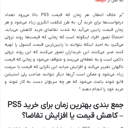
گیمفا
به نقل از
:
“بر خلاف انتظار، هر زمان که قیمت PS5 بالا می‌رود تعداد
درخواست‌ها برای خرید آن به طرز شگفت انگیزی زیاد می‌شود و هر
زمان قیمت پایین می‌آید به شدت تقاضای خرید کاهش می‌یابد،
احتمالاً تصور افراد اینگونه است که زمانی که قیمت‌ها روند نزولی
می‌گیرد به امید اینکه بتوانند با پایین‌ترین قیمت کنسول را تهیه
کنند صبر می‌کنند، این خریداران تصور می‌کنند که این روند نزولی
دائمی است و به نقطه‌ای می‌رسد و متوقف می‌شود و زمانی که قیمت
ناگهان تغییر می‌کند و افزایش میابد این نگرانی که قیمت با سرعت
زیاد می‌شود و ممکن است آن‌ها دیگر نتوانند صاحب پلی استیشن
فایو شوند باعث می‌شود که هر چه سریع‌تر دست به کار شوند و
خرید خود را انجام دهند.”
جمع بندی بهترین زمان برای خرید PS5
– کاهش قیمت یا افزایش تقاضا؟