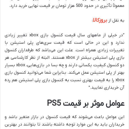
معمولاً تأثیری در حدود 500 هزار تومان بر قیمت نهایی خرید دارد.
بروزکالا
به نقل از
:
“در خیلی از ماههای سال قیمت کنسول بازی xbox تغییر زیادی
ندارد و این در حالی است که قیمت سری‌های پلی استیشن با
تغییرات زیادی همراه است. علت این می‌باشد که طرفداران کنسول
بازی پلی استیشن بیشتر از xbox هستند. البته از نظر کارشناسی هر
دو کنسول کیفیت یکسانی دارند و چه بسا در بازی‌هایی، xbox بسیار
بهتر از پلی استیشن عمل می‌کند. بنابراین شما می‌توانید کنسول بازی
xbox را به قیمت بهتری نسبت به کنسول بازی پلی استیشن هم رده
آن خریداری نمایید.”
عوامل موثر بر قیمت PS5
این عوامل باعث می‌شوند که قیمت کنسول در بازار متغیر باشد و
خریداران باید به این موارد توجه داشته باشند تا بتوانند در بهترین