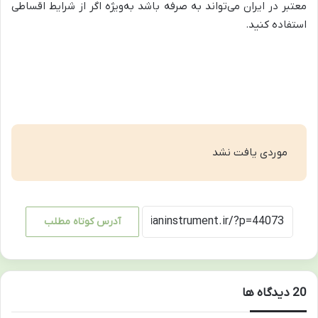
معتبر در ایران می‌تواند به صرفه باشد به‌ویژه اگر از شرایط اقساطی
استفاده کنید.
موردی یافت نشد
آدرس کوتاه مطلب
‫20 دیدگاه ها