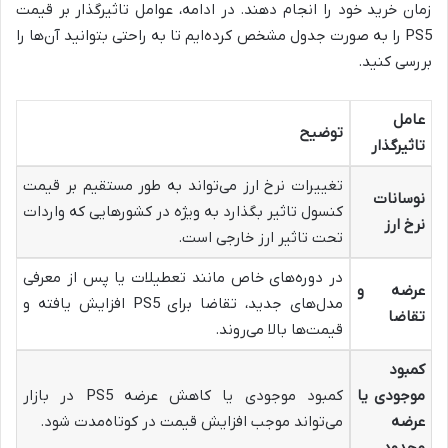
زمان خرید خود را انجام دهند. در ادامه، عوامل تاثیرگذار بر قیمت
PS5 را به صورت جدول مشخص کرده‌ایم تا به راحتی بتوانید آن‌ها را
بررسی کنید.
عامل
توضیح
تاثیرگذار
تغییرات نرخ ارز می‌تواند به طور مستقیم بر قیمت
نوسانات
کنسول تاثیر بگذارد به ویژه در کشورهایی که واردات
نرخ ارز
تحت تاثیر ارز خارجی است.
در دوره‌های خاص مانند تعطیلات یا پس از معرفی
عرضه و
مدل‌های جدید، تقاضا برای PS5 افزایش یافته و
تقاضا
قیمت‌ها بالا می‌روند.
کمبود
موجودی یا
کمبود موجودی یا کاهش عرضه PS5 در بازار
عرضه
می‌تواند موجب افزایش قیمت در کوتاه‌مدت شود.
محدود