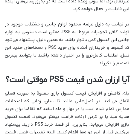
غیرفعال بود، اما سونی وعده داده است که در به‌روزرسانی‌های آینده
این قابلیت را فعال خواهد کرد.
در نهایت به دلیل عرضه محدود لوازم جانبی و مشکلات موجود در
تولید کافی تجهیزات مربوط به PS5، ممکن است دسترسی به لوازم
جانبی این کنسول کمی دشوار باشد. به همین دلیل، پیشنهاد می‌شود
که گیمرها و خریداران آینده برای خرید PS5 و نسخه‌های جدید این
نسل، اطلاعات کامل‌تری را در اختیار داشته باشند تا بتوانند بهترین
تصمیم را بگیرند.
آیا ارزان شدن قیمت PS5 موقتی است؟
بله. کاهش و افزایش قیمت کنسول بازی معمولاً به صورت فصلی
اتفاق می‌افتد. در فصل‌هایی مانند تابستان، زمانی که امتحانات
مدارس تمام شده است یا در بهار و ماه اسفند که تقاضا برای خرید
هدیه عید یا پر کردن اوقات فراغت بیشتر می‌شود، قیمت کنسول
بازی افزایش می‌یابد. بنابراین، اگر قصد خرید PS5 دارید، پیشنهاد
می‌کنیم قبل از این دوره‌ها اقدام کنید. البته تغییرات فصلی قیمت