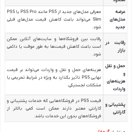
عرضه
معرفی مدل‌های جدید از PS5 مانند PS5 Pro یا PS5
مدل‌های
Slim می‌تواند باعث کاهش قیمت مدل‌های قبلی
جدید
شود.
رقابت بین فروشگاه‌ها و سایت‌های آنلاین ممکن
رقابت در
است باعث کاهش قیمت‌ها به طور موقت یا دائمی
بازار
شود.
حمل و نقل
هزینه‌های حمل و نقل و واردات می‌تواند بر قیمت
و
نهایی PS5 تاثیر بگذارد به ویژه در شرایط تحریمی یا
هزینه‌های
مشکلات لجستیکی.
واردات
قیمت PS5 در فروشگاه‌هایی که خدمات پشتیبانی و
پشتیبانی و
گارانتی معتبر دارند ممکن است کمی بالاتر از
گارانتی
فروشگاه‌های بدون این خدمات باشد.