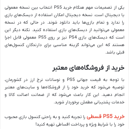
یکی از تصمیمات مهم هنگام خرید PS5 انتخاب بین نسخه معمولی
یا دیجیتال است. نسخه دیجیتال امکان استفاده از دیسک‌های بازی
را ندارد و تمام بازی‌ها باید دانلود شوند. در حالی که در نسخه
معمولی می‌توانید از دیسک‌های بازی استفاده کنید. نکته دیگر این
است که دیسک‌های بازی PS4 نیز بر روی PS5 معمولی قابل اجرا
هستند که این می‌تواند گزینه مناسبی برای دارندگان کنسول‌های
قبلی باشد.
خرید از فروشگاه‌های معتبر
با توجه به قیمت جهانی PS5 و نوسانات نرخ ارز در کشورمان،
توصیه می‌شود که خرید خود را از فروشگاه‌ها و سایت‌های معتبر
انجام دهید. این کار باعث می‌شود که از ضمانت اصالت کالا و
خدمات پشتیبانی مطمئن برخوردار شوید.
خرید PS5 قسطی
را تجربه کنید و به راحتی کنسول بازی محبوب
خود را با شرایط ویژه و پرداخت اقساطی تهیه کنید!