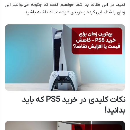
کنید. در این مقاله به شما خواهیم گفت که چگونه می‌توانید این
زمان را شناسایی کرده و خریدی هوشمندانه داشته باشید.
نکات کلیدی در خرید PS5 که باید
بدانید!