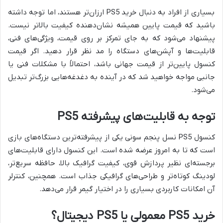
بسیاری از افراد به دنبال خرید PS5 ارزان‌تر هستند، اما توجه داشته
باشید که قیمت پایین همیشه نشان‌دهنده کیفیت بالاتر نیست.
پیشنهاد می‌شود که به جای تمرکز بر روی قیمت، ویژگی‌های فنی،
قابلیت‌ها و آپشن‌های دستگاه را مد نظر قرار دهید. اگر قیمت
کنسول پایین‌تر از قیمت جهانی باشد، احتمالاً با مشکلات فنی یا
جانبی مواجه خواهید شد که در آینده به دغدغه‌هایی بزرگ‌تر تبدیل
می‌شود.
توجه به قابلیت‌های پیشرفته PS5
کنسول PS5 نسل پنجم سونی یکی از پیشرفته‌ترین دستگاه‌های بازی
است که تا به امروز عرضه شده است. این کنسول دارای قابلیت‌های
برجسته‌ای نظیر پردازش قوی، کیفیت گرافیک بالا، حافظه سریع‌تر،
لودینگ کوتاه‌تر و طراحی‌های گرافیکی جذاب است. همچنین، کنترلر
آن امکانات کاربردی بسیاری را در اختیار گیمر قرار می‌دهد.
خرید PS5 معمولی یا PS5 دیجیتال؟