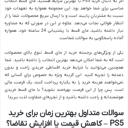
اگر به دنبال خرید PS5 با بهترین شرایط هستید، مای قسط انتخاب
مناسبی برای شما خواهد بود. این مجموعه همواره به تعهدات خود
نسبت به مشتریان پایبند است و با ارسال سریع محصولات، شما را از
انتظار طولانی نجات می‌دهد. علاوه بر این در صورتی که به مشاوره
نیاز داشته باشید، مای قسط با پشتیبانی 24 ساعته خود، همواره
آماده پاسخگویی به سوالات شماست.
یکی از ویژگی‌های برجسته خرید از مای قسط، تنوع بالای محصولات
است که به شما امکان می‌دهد بهترین انتخاب را داشته باشید. شما
همچنین می‌توانید با شرایط خرید اقساطی، خریدی راحت و بدون
دغدغه را تجربه کنید. این گزینه ویژه به خصوص برای کسانی که
نمی‌خواهند هزینه خرید را به یکباره پرداخت کنند، یک فرصت عالی
است. پس چرا از این فرصت بهره‌مند نشوید؟ با مای قسط خریدی
هوشمندانه و راحت داشته باشید و از تجربه‌ای متفاوت لذت ببرید!
سوالات متداول بهترین زمان برای خرید
PS5 – کاهش قیمت یا افزایش تقاضا؟