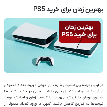
بهترین زمان برای خرید PS5
در اوایل عرضه پلی استیشن ۵ به بازار جهانی و ورود تعداد محدودی
از آن به ایران، این کنسول بازی با قیمت‌هایی در حدود ۳۰ تا ۴۰
میلیون تومان به فروش می‌رسید. با گذشت زمان و افزایش عرضه،
قیمت‌ها به تدریج کاهش یافت. اکنون، با ورود تعداد معقولی از