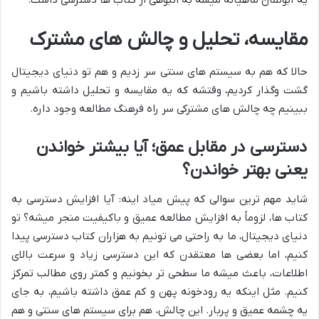
مقایسه، تحلیل و چالش های مشترک
حالا که هم به سیستم های سنتی سر زدیم و هم تو دنیای دیجیتال
گشت وگذار کردیم، وقتشه که یه مقایسه و تحلیل داشته باشیم و
ببینیم چه چالش های مشترکی سر راه فرهنگ مطالعه وجود داره.
دسترسی در مقابل عمق؛ آیا بیشتر خواندن
یعنی بهتر خواندن؟
شاید مهم ترین سوالی که پیش میاد اینه: آیا افزایش دسترسی به
کتاب ها، لزوماً به افزایش مطالعه عمیق و باکیفیت منجر میشه؟ تو
دنیای دیجیتال، ما به راحتی می تونیم به هزاران کتاب دسترسی پیدا
کنیم، اما بعضی ها معتقدن که این دسترسی زیاد و سرعت بالای
اطلاعات، باعث میشه ما سطحی تر بخونیم و کمتر روی مطالب تمرکز
کنیم. مثل اینکه یه رودخونه پهن و کم عمق داشته باشیم، به جای
یه چشمه عمیق و پربار. این چالش، هم برای سیستم های سنتی و هم