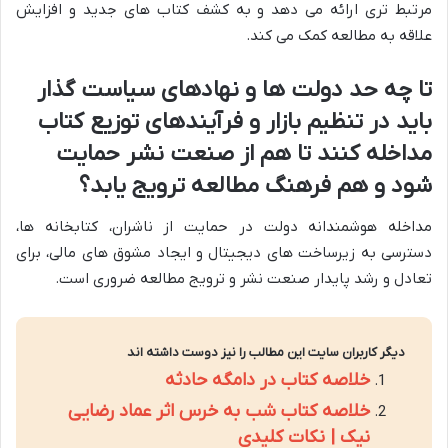
مرتبط تری ارائه می دهد و به کشف کتاب های جدید و افزایش
علاقه به مطالعه کمک می کند.
تا چه حد دولت ها و نهادهای سیاست گذار
باید در تنظیم بازار و فرآیندهای توزیع کتاب
مداخله کنند تا هم از صنعت نشر حمایت
شود و هم فرهنگ مطالعه ترویج یابد؟
مداخله هوشمندانه دولت در حمایت از ناشران، کتابخانه ها،
دسترسی به زیرساخت های دیجیتال و ایجاد مشوق های مالی، برای
تعادل و رشد پایدار صنعت نشر و ترویج مطالعه ضروری است.
دیگر کاربران سایت این مطالب را نیز دوست داشته اند
خلاصه کتاب در دامگه حادثه
خلاصه کتاب شب به خرس اثر عماد رضایی
نیک | نکات کلیدی