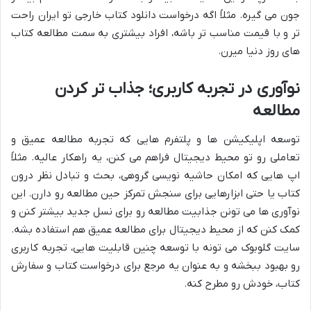
جون می گیره. مثلاً اگه درخواست دانلود کتاب خارجی تو ایران راحت
تر و با قیمت مناسب تر باشه، افراد بیشتری به سمت مطالعه کتاب
های روز دنیا میرن.
نوآوری در تجربه کاربری؛ جذاب تر کردن
مطالعه
توسعه اپلیکیشن ها و پلتفرم هایی که تجربه مطالعه عمیق و
تعاملی رو تو محیط دیجیتال فراهم می کنن، یه راهکار عالیه. مثلاً
اپ هایی که امکان حاشیه نویسی گروهی، بحث و تبادل نظر درون
کتاب یا حتی ابزارهایی برای سنجش تمرکز حین مطالعه رو دارن. این
نوآوری ها می تونن جذابیت مطالعه رو برای نسل جدید بیشتر کنن و
کمک کنن که از محیط دیجیتال برای مطالعه عمیق هم استفاده بشه.
سایت گلوبوک می تونه با توسعه چنین قابلیت هایی، تجربه کاربری
رو بهبود ببخشه و به عنوان یه مرجع برای درخواست کتاب و سفارش
کتاب، خودش رو مطرح کنه.