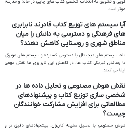
گویی و تشویق به انتخاب شخصی کتاب های چاپی در خانه و مدرسه
موثر است.
آیا سیستم های توزیع کتاب قادرند نابرابری
های فرهنگی و دسترسی به دانش را میان
مناطق شهری و روستایی کاهش دهند؟
بله، سیستم های دیجیتال با دسترسی گسترده و سیستم های مویرگی
با رساندن فیزیکی کتاب ها، در کاهش این نابرابری ها نقش مهمی
ایفا می کنند.
نقش هوش مصنوعی و تحلیل داده ها در
شخصی سازی توزیع کتاب و پیشنهادهای
مطالعاتی برای افزایش مشارکت خوانندگان
چیست؟
هوش مصنوعی با تحلیل سلیقه کاربران، پیشنهادهای دقیق تر و