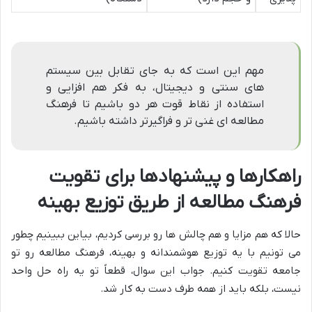
مهم این است که به جای تقابل بین سیستم
های سنتی و دیجیتال، به فکر هم افزایی و
استفاده از نقاط قوت هر دو باشیم تا فرهنگ
مطالعه ای غنی تر و فراگیرتر داشته باشیم.
راهکارها و پیشنهادها برای تقویت
فرهنگ مطالعه از طریق توزیع بهینه
حالا که هم مزایا و هم چالش ها رو بررسی کردیم، بیاین ببینیم چطور
می تونیم با یه توزیع هوشمندانه و بهینه، فرهنگ مطالعه رو تو
جامعه تقویت کنیم. جواب این سوال، قطعاً تو یه راه حل واحد
نیست، بلکه باید از همه طرف دست به کار شد.