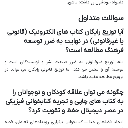
دلخواه خودشون رو داشته باشن.
سوالات متداول
آیا توزیع رایگان کتاب های الکترونیک (قانونی
یا غیرقانونی) در نهایت به ضرر توسعه
فرهنگ مطالعه است؟
بله، توزیع غیرقانونی به ضرر صنعت نشر و نویسندگان است و
توسعه آن را مختل می کند، اما توزیع قانونی رایگان می تواند در
ترویج مطالعه مفید باشد.
چگونه می توان علاقه کودکان و نوجوانان را
به کتاب های چاپی و تجربه کتابخوانی فیزیکی
در عصر دیجیتال حفظ و تقویت کرد؟
ایجاد فضاهای جذاب کتابخوانی، برگزاری رویدادهای تعاملی، قصه