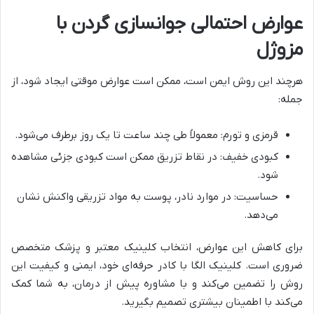
عوارض احتمالی جوانسازی گردن با
مزوژل
هرچند این روش ایمن است، ممکن است عوارض موقتی ایجاد شود، از
جمله:
قرمزی و تورم: معمولاً طی چند ساعت تا یک روز برطرف می‌شود.
کبودی خفیف: در نقاط تزریق ممکن است کبودی جزئی مشاهده
شود.
حساسیت: در موارد نادر، پوست به مواد تزریقی واکنش نشان
می‌دهد.
برای کاهش این عوارض، انتخاب کلینیک معتبر و پزشک متخصص
ضروری است. کلینیک الگا با کادر حرفه‌ای خود، ایمنی و کیفیت این
روش را تضمین می‌کند و با مشاوره پیش از درمان، به شما کمک
می‌کند با اطمینان بیشتری تصمیم بگیرید.