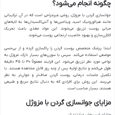
چگونه انجام می‌شود؟
جوانسازی گردن با مزوژل، روشی غیرجراحی است که در آن ترکیباتی
مانند هیالورونیک اسید، ویتامین‌ها و آنتی‌اکسیدان‌ها به لایه‌های
میانی پوست تزریق می‌شوند. این مواد مغذی باعث تحریک
کلاژن‌سازی و بهبود خاصیت ارتجاعی پوست می‌شوند.
ابتدا پزشک متخصص پوست گردن را پاکسازی کرده و از بی‌حسی
موضعی استفاده می‌کند. سپس با سوزن‌های بسیار نازک، مزوژل به
نواحی مورد نظر تزریق می‌شود. این فرایند معمولاً ۳۰ تا ۴۵ دقیقه
طول می‌کشد و نتایج اولیه پس از چند روز قابل مشاهده هستند. با
تکمیل جلسات درمانی، پوست گردن صاف‌تر و جوان‌تر به نظر
می‌رسد. این روش برای افرادی که به دنبال نتایج سریع و طبیعی
هستند، بسیار مناسب است.
مزایای جوانسازی گردن با مزوژل
مزایای این روش عبارتند از: