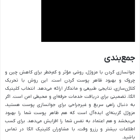
جمع‌بندی
جوانسازی گردن با مزوژل، روشی مؤثر و کم‌خطر برای کاهش چین و
چروک و بهبود ظاهر پوست گردن است. این روش با تحریک
کلاژن‌سازی، نتایجی طبیعی و ماندگار ارائه می‌دهد. انتخاب کلینیک
الگا، تضمینی برای دریافت خدمات حرفه‌ای و محیطی امن است. اگر
به دنبال راهی سریع و غیرجراحی برای جوانسازی پوست هستید،
مزوژل گزینه‌ای ایده‌آل است که هم ظاهر پوست شما را بهبود
می‌بخشد و هم اعتماد به نفس شما را افزایش می‌دهد. برای کسب
اطلاعات بیشتر و رزرو وقت، با مشاوران کلینیک الگا در تماس
باشید.