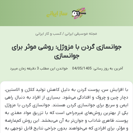
منو
تغی
مجله موسیقی ایرانی
/
کسب و کار ایرانی
جوانسازی گردن با مزوژل: روشی موثر برای
جوانسازی
آخرین به روز رسانی: 04/05/1405
خواندن این مطلب 3 دقیقه زمان میبرد
با افزایش سن، پوست گردن به دلیل کاهش تولید کلاژن و الاستین،
دچار چین و چروک و افتادگی می‌شود. بسیاری از افراد به دنبال راهی
ایمن و سریع برای جوانسازی گردن هستند. جوانسازی گردن با مزوژل
یکی از بهترین روش‌های غیرجراحی است که با تزریق مواد مغذی به
پوست، ظاهری شاداب و جوان‌تر به آن می‌بخشد. این روش کم‌عارضه
و مؤثر، برای افرادی که می‌خواهند بدون جراحی نتایج قابل توجهی به