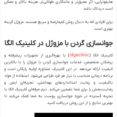
هایفوتراپی: اثر عمیق‌تر و ماندگاری طولانی‌تر، هزینه بالاتر و ممکن
است دردناک باشد
برای افرادی که به دنبال روش کم‌عارضه و سریع هستند، مزوژل گزینه
بهتری است.
جوانسازی گردن با مزوژل در کلینیک الگا
olgaclinic
کلینیک الگا (
) با بهره‌گیری از تجهیزات پیشرفته و
پزشکان متخصص، خدمات جوانسازی گردن با مزوژل را با بالاترین
کیفیت ارائه می‌دهد. در این کلینیک، مشاوره اولیه رایگان است و
برنامه درمانی متناسب با نیاز هر فرد طراحی می‌شود. استفاده از مواد
باکیفیت و رعایت استانداردهای بهداشتی، تجربه‌ای ایمن و
رضایت‌بخش را برای شما تضمین می‌کند. تیم حرفه‌ای کلینیک الگا با
تجربه گسترده در حوزه جوانسازی پوست، به شما کمک می‌کند تا
بهترین نتایج را از این روش دریافت کنید.