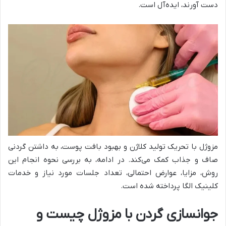
دست آورند، ایده‌آل است.
مزوژل با تحریک تولید کلاژن و بهبود بافت پوست، به داشتن گردنی
صاف و جذاب کمک می‌کند. در ادامه، به بررسی نحوه انجام این
روش، مزایا، عوارض احتمالی، تعداد جلسات مورد نیاز و خدمات
کلینیک الگا پرداخته شده است.
جوانسازی گردن با مزوژل چیست و