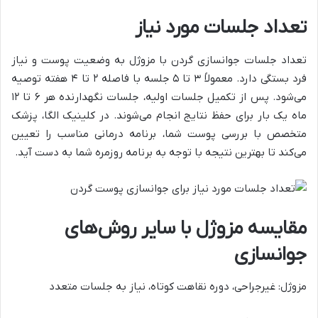
تعداد جلسات مورد نیاز
تعداد جلسات جوانسازی گردن با مزوژل به وضعیت پوست و نیاز
فرد بستگی دارد. معمولاً ۳ تا ۵ جلسه با فاصله ۲ تا ۴ هفته توصیه
می‌شود. پس از تکمیل جلسات اولیه، جلسات نگهدارنده هر ۶ تا ۱۲
ماه یک بار برای حفظ نتایج انجام می‌شوند. در کلینیک الگا، پزشک
متخصص با بررسی پوست شما، برنامه درمانی مناسب را تعیین
می‌کند تا بهترین نتیجه با توجه به برنامه روزمره شما به دست آید.
مقایسه مزوژل با سایر روش‌های
جوانسازی
مزوژل: غیرجراحی، دوره نقاهت کوتاه، نیاز به جلسات متعدد