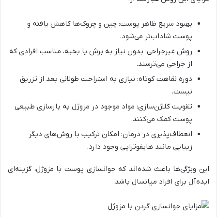
بهبود سریع ظاهر پوست: چین و چروک‌ها کاهش یافته و
پوست شاداب‌تر می‌شود.
روش غیرجراحی: بدون نیاز به برش یا بخیه، مناسب افرادی که
از جراحی می‌ترسند.
دوره نقاهت کوتاه: نیازی به استراحت طولانی بعد از تزریق
نیست.
تقویت کلاژن‌سازی: مواد موجود در مزوژل به بازسازی طبیعی
پوست کمک می‌کنند.
انعطاف‌پذیری در درمان: امکان ترکیب با روش‌های دیگر
زیبایی مانند هایفوتراپی وجود دارد.
این ویژگی‌ها باعث شده‌اند که جوانسازی پوست با مزوژل، گزینه‌ای
ایده‌آل برای افراد میانسال باشد.