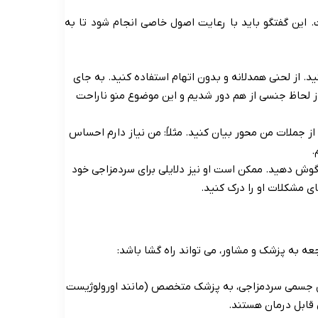
. این گفتگو باید با رعایت اصول خاصی انجام شود تا به
د. از لحنی همدلانه و بدون اتهام استفاده کنید. به جای
 لحاظ جنسی از هم دور شدیم و این موضوع منو ناراحت
از جملات من محور بیان کنید. مثلاً: من نیاز دارم احساس
.
ش دهید. ممکن است او نیز دلایلی برای سردمزاجی خود
 مشکلات او را درک کنید.
 به پزشک و مشاور، می تواند راه گشا باشد:
علل جسمی سردمزاجی، به پزشک متخصص (مانند اورولوژیست
قابل درمان هستند.