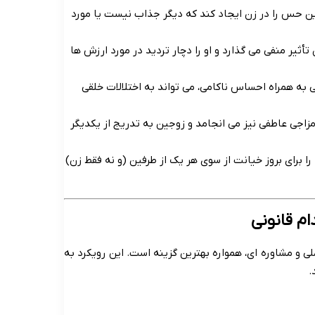
 حس را در زن ایجاد کند که دیگر جذاب نیست یا مورد
یر منفی می گذارد و او را دچار تردید در مورد ارزش ها
ه همراه احساس ناکامی، می تواند به اختلالات خلقی
جی عاطفی نیز می انجامد و زوجین به تدریج از یکدیگر
ا برای بروز خیانت از سوی هر یک از طرفین (و نه فقط زن)
ام قانونی
ی و مشاوره ای، همواره بهترین گزینه است. این رویکرد به
.