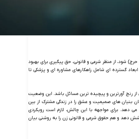
ج) شود، از منظر شرعی و قانونی، حق پیگیری برای بهبود
ابعاد گسترده ای شامل راهکارهای مشاوره ای و پزشکی تا
 از رنج آورترین و پیچیده ترین مسائل باشد. این وضعیت
زمان بنیان های صمیمیت و عشق را در زندگی مشترک از بین
 می دهد. برای مواجهه با این چالش، لازم است رویکردی
وشش دهد و هم حقوق شرعی و قانونی زن را به روشنی بیان