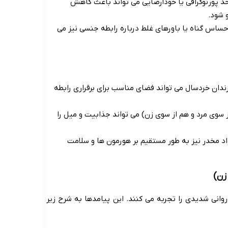
د پورنوگرافی یا خودارضایی می تواند باعث کاهش
 شود.
احساس گناه یا باورهای غلط درباره رابطه جنسی نیز می
ندان خردسال می تواند فضای مناسب برای برقراری رابطه
سوی مرد و هم از سوی زن) می تواند جذابیت و میل را
اد مخدر نیز به طور مستقیم بر هورمون ها و سلامت
وانی شدیدی را تجربه می کنند. این پیامدها به شرح زیر