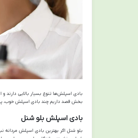
بادی اسپلش‌ها تنوع بسیار بالایی دارند و ان
بخش قصد داریم چند بادی اسپلش خوب، پرطرف
بادی اسپلش بلو شنل
بلو شنل اگر بهترین بادی اسپلش مردانه نبا