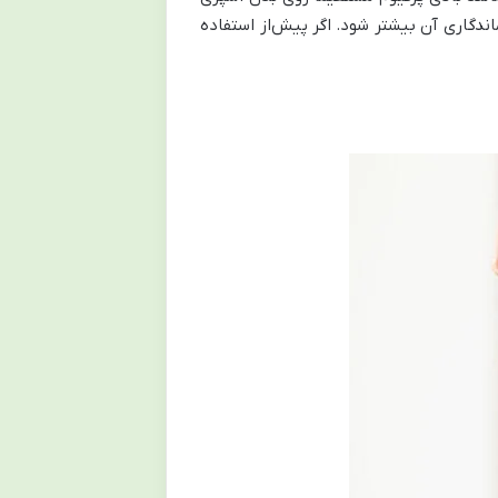
ندگاری آن بیشتر شود. اگر پیش‌از استفاده