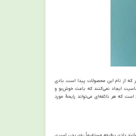
 که از نام این محصولات پیدا است، بادی
اسیت ایجاد نمی‌کنند که باعث خوش‌بو و
ت که هر ذائقه‌ای می‌تواند رایحۀ مورد
نند بادی پرفیوم مستقیماً روی بدن اسپری