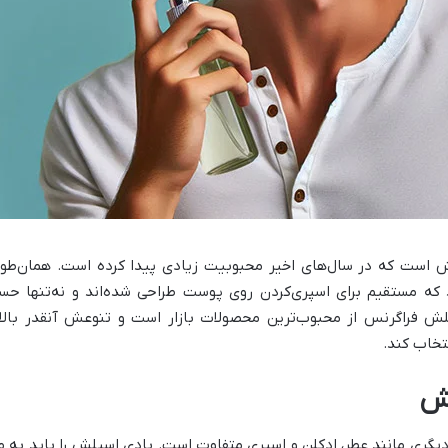
ش است که در سال‌های اخیر محبوبیت زیادی پیدا کرده است. همان‌طور
که مستقیم برای اسپری‌کردن روی پوست طراحی شده‌اند و نه‌تنها حس
 فراگرنس از محبوب‌ترین محصولات بازار است و تنوعش آنقدر بالا اس
تخاب کند.
لش
یگری مانند عطر، ادکلن و اسپری متفاوت است. بادی اسپلش را باید به ما