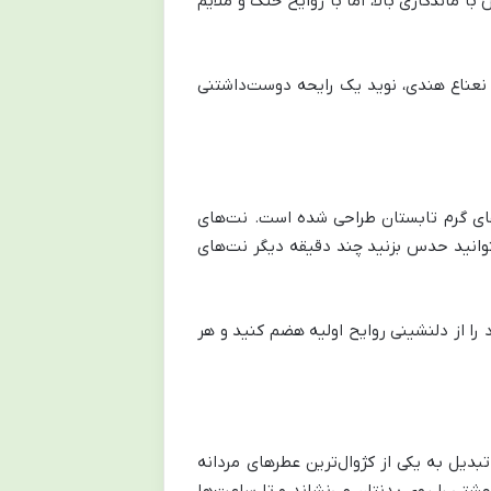
ماندگاری بالا، اما با روایح خنک و ملایم
 نعناع هندی، نوید یک رایحه دوست‌داشتنی
زهای گرم تابستان طراحی شده است. نت‌های
 بتوانید حدس بزنید چند دقیقه دیگر نت‌های
 را از دلنشینی روایح اولیه هضم کنید و هر
دیل به یکی از کژوال‌ترین عطرهای مردانه