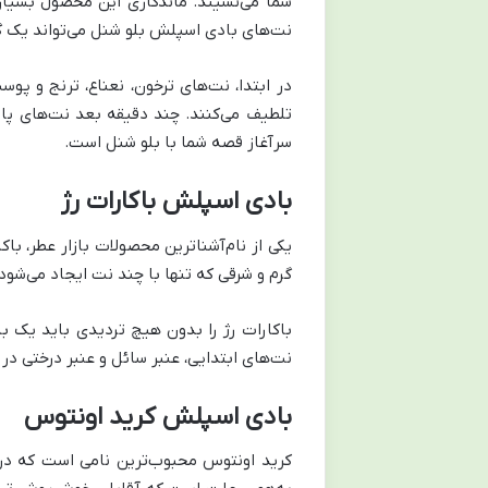
شما می‌نشیند. ماندگاری این محصول بسیار
نت‌های بادی اسپلش بلو شنل می‌تواند یک گ
در ابتدا، نت‌های ترخون، نعناع، ترنج و پوس
تلطیف می‌کنند. چند دقیقه بعد نت‌های پایا
سرآغاز قصه شما با بلو شنل است.
بادی اسپلش باکارات رژ
یکی از نام‌آشنا‌ترین محصولات بازار عطر، ب
گرم و شرقی که تنها با چند نت ایجاد می‌شود،
باکارات رژ را بدون هیچ تردیدی باید یک 
نت‌های ابتدایی، عنبر سائل و عنبر درختی در
بادی اسپلش کرید اونتوس
کرید اونتوس محبوب‌ترین نامی است که در 