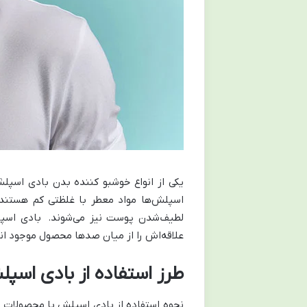
یکی از انواع خوشبو کننده بدن بادی اسپل
اسپلش‌ها مواد معطر با غلظتی کم هستند 
لطیف‌شدن پوست نیز می‌شوند. بادی اسپلش
علاقه‌اش را از میان صدها محصول موجود ان
طرز استفاده از بادی اسپ
نحوه استفاده از بادی اسپلش با محصولات د