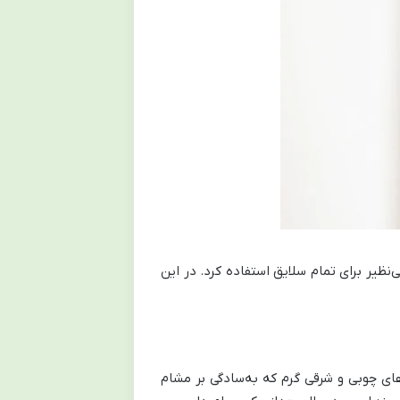
‌نظیر برای تمام سلایق استفاده کرد. در این
های چوبی و شرقی گرم که به‌سادگی بر مشام