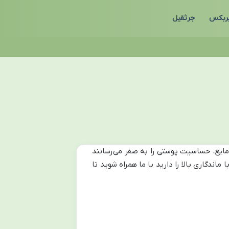
ربکس
جرثقیل
مایع، حساسیت پوستی را به صفر می‌رسانند
ندگاری بالا را دارید با ما همراه شوید تا