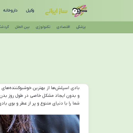
وکیل
داروخانه
پزشکی
اقتصادی
تکنولوژی
بین الملل
گردشگ
بادی اسپلش‌ها از بهترین خوشبوکننده‌های 
و بدون ایجاد مشکل خاصی در طول روز بدن را 
شما را با دنیای متنوع و پر از عطر و بوی با