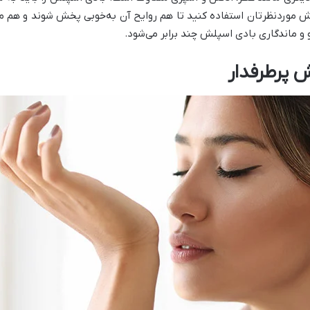
ش موردنظرتان استفاده کنید تا هم روایح آن به‌خوبی پخش شوند و هم ما
 و ماندگاری بادی اسپلش چند برابر می‌شود.