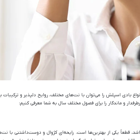
واع بادی اسپلش را می‌توان با نت‌های مختلف، روایح دلپذیر و ترکیبات بی
دار و ماندگار را برای فصول مختلف سال به شما معرفی کنیم:
شد، قطعاً یکی از بهترین‌ها است. رایحه‌ای کژوال و دوست‌داشتنی با نت‌