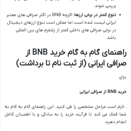
بررسی شوند.
تنوع کمتر در برخی ارزها:
اگرچه BNB در اکثر صرافی های معتبر
ایرانی لیست شده است، اما ممکن است تنوع ارزهای دیجیتال
در برخی صرافی های داخلی کمتر از پلتفرم های بین المللی
باشد.
راهنمای گام به گام خرید BNB از
صرافی ایرانی (از ثبت نام تا برداشت)
برای
خرید BNB از صرافی ایرانی
، لازم است مراحل مشخصی را طی کنید. این راهنمای گام به گام به
شما کمک می کند تا فرآیند خرید را به سادگی و با اطمینان کامل
انجام دهید.