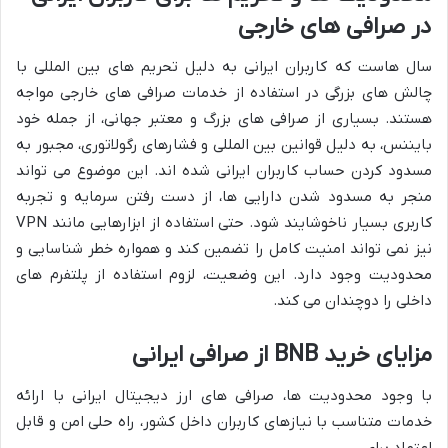
در صرافی های خارجی
سال هاست که کاربران ایرانی به دلیل تحریم های بین المللی با
چالش های بزرگی در استفاده از خدمات صرافی های خارجی مواجه
هستند. بسیاری از صرافی های بزرگ و معتبر جهانی، از جمله خود
بایننس، به دلیل قوانین بین المللی و فشارهای رگولاتوری، مجبور به
مسدود کردن حساب کاربران ایرانی شده اند. این موضوع می تواند
منجر به مسدود شدن دارایی ها، از دست رفتن سرمایه و تجربه
کاربری بسیار ناخوشایند شود. حتی استفاده از ابزارهایی مانند VPN
نیز نمی تواند امنیت کامل را تضمین کند و همواره خطر شناسایی و
محدودیت وجود دارد. این وضعیت، لزوم استفاده از پلتفرم های
داخلی را دوچندان می کند.
مزایای خرید BNB از صرافی ایرانی
با وجود محدودیت ها، صرافی های ارز دیجیتال ایرانی با ارائه
خدمات متناسب با نیازهای کاربران داخل کشور، راه حلی امن و قابل
اعتماد برای