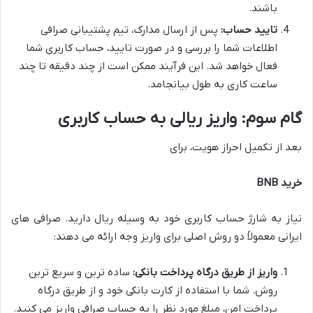
باشند.
تایید حساب:
پس از ارسال مدارک، تیم پشتیبانی صرافی
اطلاعات شما را بررسی و در صورت تایید، حساب کاربری شما
فعال خواهد شد. این فرآیند ممکن است از چند دقیقه تا چند
ساعت کاری به طول بیانجامد.
گام سوم: واریز ریالی به حساب کاربری
بعد از تکمیل احراز هویت، برای
خرید BNB
نیاز به شارژ حساب کاربری خود به وسیله ریال دارید. صرافی های
ایرانی معمولاً دو روش اصلی برای واریز وجه ارائه می دهند:
واریز از طریق درگاه پرداخت بانکی:
ساده ترین و سریع ترین
روش. شما با استفاده از کارت بانکی خود و از طریق درگاه
پرداخت امن، مبلغ مورد نظر را به حساب صرافی واریز می کنید.