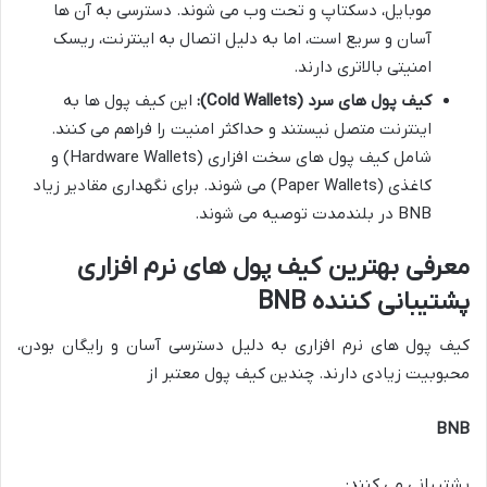
موبایل، دسکتاپ و تحت وب می شوند. دسترسی به آن ها
آسان و سریع است، اما به دلیل اتصال به اینترنت، ریسک
امنیتی بالاتری دارند.
کیف پول های سرد (Cold Wallets):
این کیف پول ها به
اینترنت متصل نیستند و حداکثر امنیت را فراهم می کنند.
شامل کیف پول های سخت افزاری (Hardware Wallets) و
کاغذی (Paper Wallets) می شوند. برای نگهداری مقادیر زیاد
BNB در بلندمدت توصیه می شوند.
معرفی بهترین کیف پول های نرم افزاری
پشتیبانی کننده BNB
کیف پول های نرم افزاری به دلیل دسترسی آسان و رایگان بودن،
محبوبیت زیادی دارند. چندین کیف پول معتبر از
BNB
پشتیبانی می کنند: