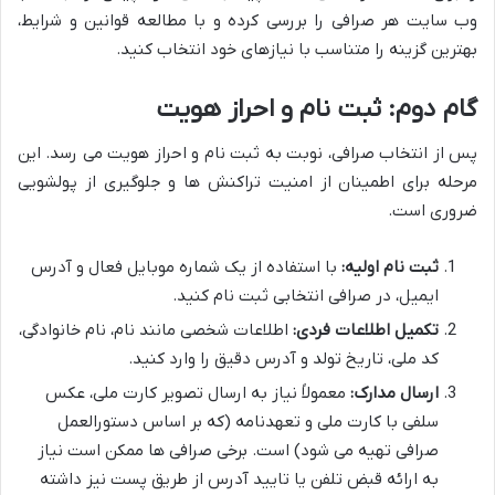
وب سایت هر صرافی را بررسی کرده و با مطالعه قوانین و شرایط،
بهترین گزینه را متناسب با نیازهای خود انتخاب کنید.
گام دوم: ثبت نام و احراز هویت
پس از انتخاب صرافی، نوبت به ثبت نام و احراز هویت می رسد. این
مرحله برای اطمینان از امنیت تراکنش ها و جلوگیری از پولشویی
ضروری است.
ثبت نام اولیه:
با استفاده از یک شماره موبایل فعال و آدرس
ایمیل، در صرافی انتخابی ثبت نام کنید.
تکمیل اطلاعات فردی:
اطلاعات شخصی مانند نام، نام خانوادگی،
کد ملی، تاریخ تولد و آدرس دقیق را وارد کنید.
ارسال مدارک:
معمولاً نیاز به ارسال تصویر کارت ملی، عکس
سلفی با کارت ملی و تعهدنامه (که بر اساس دستورالعمل
صرافی تهیه می شود) است. برخی صرافی ها ممکن است نیاز
به ارائه قبض تلفن یا تایید آدرس از طریق پست نیز داشته