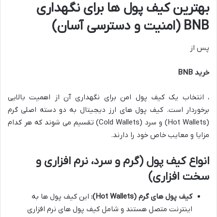
بهترین کیف پول ها برای نگهداری
BNB (امنیت و دسترسی آسان)
پس از
خرید BNB
، انتخاب یک کیف پول امن برای نگهداری آن از اهمیت بالایی
برخوردار است. کیف پول های ارز دیجیتال به دو دسته اصلی گرم
(Hot Wallets) و سرد (Cold Wallets) تقسیم می شوند که هر کدام
مزایا و معایب خاص خود را دارند.
انواع کیف پول (گرم و سرد، نرم افزاری و
سخت افزاری)
کیف پول های گرم (Hot Wallets):
این کیف پول ها به
اینترنت متصل هستند و شامل کیف پول های نرم افزاری