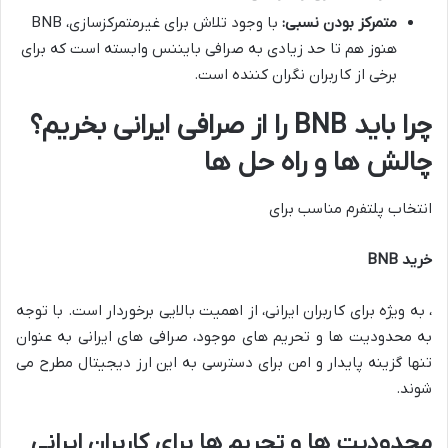
متمرکز بودن نسبی:
با وجود تلاش برای غیرمتمرکزسازی، BNB
هنوز هم تا حد زیادی به صرافی بایننس وابسته است که برای
برخی از کاربران نگران کننده است.
چرا باید BNB را از صرافی ایرانی بخریم؟
چالش ها و راه حل ها
انتخاب پلتفرم مناسب برای
خرید BNB
، به ویژه برای کاربران ایرانی، از اهمیت بالایی برخوردار است. با توجه
به محدودیت ها و تحریم های موجود، صرافی های ایرانی به عنوان
تنها گزینه پایدار و امن برای دسترسی به این ارز دیجیتال مطرح می
شوند.
محدودیت ها و تحریم ها برای کاربران ایرانی