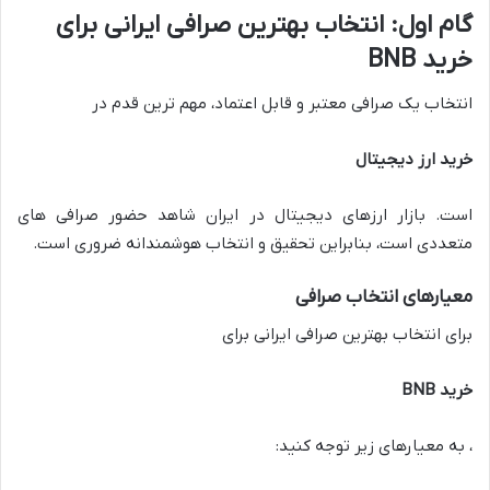
گام اول: انتخاب بهترین صرافی ایرانی برای
خرید BNB
انتخاب یک صرافی معتبر و قابل اعتماد، مهم ترین قدم در
خرید ارز دیجیتال
است. بازار ارزهای دیجیتال در ایران شاهد حضور صرافی های
متعددی است، بنابراین تحقیق و انتخاب هوشمندانه ضروری است.
معیارهای انتخاب صرافی
برای انتخاب بهترین صرافی ایرانی برای
خرید BNB
، به معیارهای زیر توجه کنید: