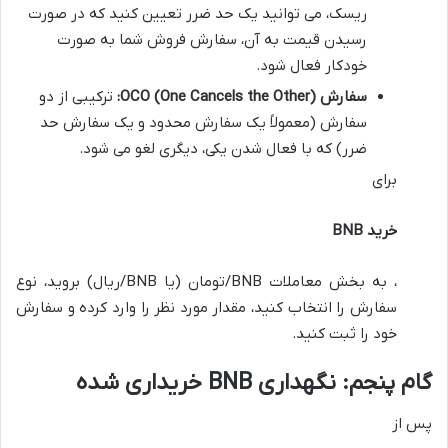
ریسک، می توانید یک حد ضرر تعیین کنید که در صورت
رسیدن قیمت به آن، سفارش فروش شما به صورت
خودکار فعال شود.
سفارش OCO (One Cancels the Other):
ترکیبی از دو
سفارش (معمولاً یک سفارش محدود و یک سفارش حد
ضرر) که با فعال شدن یکی، دیگری لغو می شود.
برای
خرید BNB
، به بخش معاملات BNB/تومان (یا BNB/ریال) بروید، نوع
سفارش را انتخاب کنید، مقدار مورد نظر را وارد کرده و سفارش
خود را ثبت کنید.
گام پنجم: نگهداری BNB خریداری شده
پس از