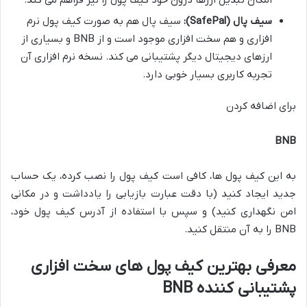
امکان تبدیل ارزها درون خود کیف پول را نیز فراهم می کند.
سیف پال (SafePal):
سیف پال هم به صورت کیف پول نرم
افزاری و هم سخت افزاری موجود است و از BNB و بسیاری از
ارزهای دیجیتال دیگر پشتیبانی می کند. نسخه نرم افزاری آن
تجربه کاربری بسیار خوبی دارد.
برای اضافه کردن
BNB
به این کیف پول ها، کافی است کیف پول را نصب کرده، یک حساب
جدید ایجاد کنید (با دقت عبارت بازیابی را یادداشت و در مکانی
امن نگهداری کنید) و سپس با استفاده از آدرس کیف پول خود،
BNB را به آن منتقل کنید.
معرفی بهترین کیف پول های سخت افزاری
پشتیبانی کننده BNB