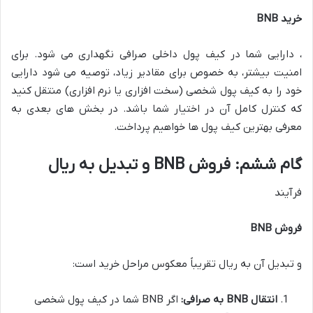
خرید BNB
، دارایی شما در کیف پول داخلی صرافی نگهداری می شود. برای
امنیت بیشتر، به خصوص برای مقادیر زیاد، توصیه می شود دارایی
خود را به کیف پول شخصی (سخت افزاری یا نرم افزاری) منتقل کنید
که کنترل کامل آن در اختیار شما باشد. در بخش های بعدی به
معرفی بهترین کیف پول ها خواهیم پرداخت.
گام ششم: فروش BNB و تبدیل به ریال
فرآیند
فروش BNB
و تبدیل آن به ریال تقریباً معکوس مراحل خرید است:
انتقال BNB به صرافی:
اگر BNB شما در کیف پول شخصی