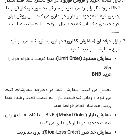
بازار ساده (خرید و فروش فوری):
در این بخش، شما فقط مقدار
BNB مورد نظر را وارد می کنید و صرافی به طور خودکار آن را با
بهترین قیمت موجود در بازار خریداری می کند. این روش برای
افراد مبتدی و کسانی که به دنبال سرعت بالا هستند، مناسب
است.
بازار حرفه ای (سفارش گذاری):
در این بخش، شما می توانید
انواع سفارشات را ثبت کنید:
سفارش محدود (Limit Order):
شما قیمت دلخواه خود را
برای
خرید BNB
تعیین می کنید. سفارش شما در دفترچه سفارشات ثبت
می شود و زمانی که قیمت بازار به قیمت تعیین شده شما
برسد، معامله انجام خواهد شد.
سفارش بازار (Market Order):
BNB را بلافاصله با بهترین
قیمت موجود در بازار خریداری می کنید.
سفارش حد ضرر (Stop-Loss Order):
برای مدیریت