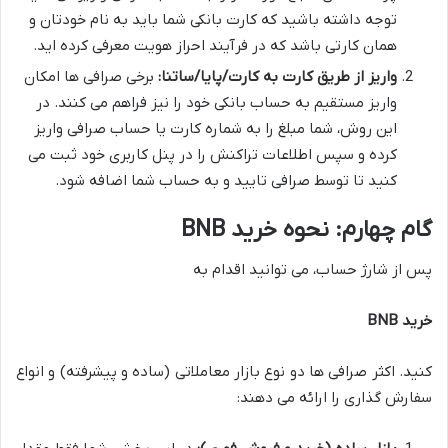
توجه داشته باشید که کارت بانکی شما باید به نام خودتان و
همان کارتی باشد که در فرآیند احراز هویت معرفی کرده اید.
واریز از طریق کارت به کارت/پایا/ساتنا:
برخی صرافی ها امکان
واریز مستقیم به حساب بانکی خود را نیز فراهم می کنند. در
این روش، شما مبلغ را به شماره کارت یا حساب صرافی واریز
کرده و سپس اطلاعات تراکنش را در پنل کاربری خود ثبت می
کنید تا توسط صرافی تایید و به حساب شما اضافه شود.
گام چهارم: نحوه خرید BNB
پس از شارژ حساب، می توانید اقدام به
خرید BNB
کنید. اکثر صرافی ها دو نوع بازار معاملاتی (ساده و پیشرفته) و انواع
سفارش گذاری را ارائه می دهند: