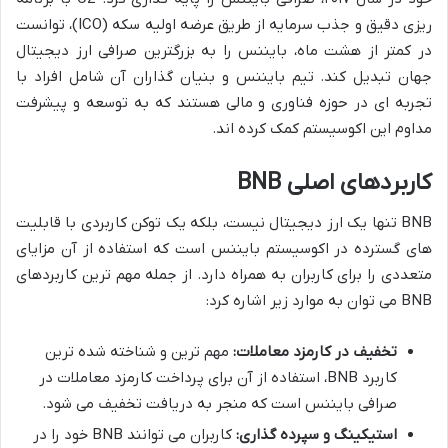
ریزی دقیق و جذب سرمایه از طریق عرضه اولیه سکه (ICO)، توانست
در کمتر از هشت ماه، بایننس را به بزرگترین صرافی ارز دیجیتال
جهان تبدیل کند. تیم بایننس و بنیان گذاران آن شامل افراد با
تجربه ای در حوزه فناوری و مالی هستند که به توسعه و پیشرفت
مداوم این اکوسیستم کمک کرده اند.
کاربردهای اصلی BNB
BNB تنها یک ارز دیجیتال نیست، بلکه یک توکن کاربردی با قابلیت
های گسترده در اکوسیستم بایننس است که استفاده از آن مزایای
متعددی را برای کاربران به همراه دارد. از جمله مهم ترین کاربردهای
BNB می توان به موارد زیر اشاره کرد:
تخفیف در کارمزد معاملات:
مهم ترین و شناخته شده ترین
کاربرد BNB، استفاده از آن برای پرداخت کارمزد معاملات در
صرافی بایننس است که منجر به دریافت تخفیف می شود.
استیکینگ و سپرده گذاری:
کاربران می توانند BNB خود را در