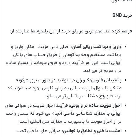
خرید BNB
فراهم کرده اند. مهم ترین مزایای خرید از این پلتفرم ها عبارتند از:
واریز و برداشت ریالی آسان:
اصلی ترین مزیت، امکان واریز و
برداشت مستقیم وجه به تومان از طریق حساب های بانکی
ایرانی است. این امر فرآیند ورود و خروج سرمایه را بسیار ساده
تر و سریع تر می کند.
پشتیبانی فارسی:
کاربران می توانند در صورت بروز هرگونه
مشکل یا سوال، از پشتیبانی به زبان فارسی بهره مند شوند که
ارتباط و رفع مشکلات را آسان تر می سازد.
احراز هویت ساده تر و بومی:
فرآیند احراز هویت در صرافی های
ایرانی با مدارک شناسایی داخلی انجام می شود که بسیار راحت
تر از احراز هویت با پاسپورت یا مدارک بین المللی است.
امنیت داخلی و تطابق با قوانین:
صرافی های داخلی تحت