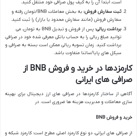
است، ابتدا آن را به کیف پول صرافی خود منتقل کنید.
ثبت سفارش فروش:
به بخش معاملات BNB/تومان رفته و
سفارش فروش (مانند سفارش محدود یا بازار) را ثبت کنید.
برداشت ریالی:
پس از فروش و تبدیل BNB به تومان، می
توانید مبلغ ریالی را به حساب بانکی معرفی شده خود در صرافی
برداشت کنید. زمان تسویه ریالی ممکن است بسته به صرافی و
سیکل های پایا/ساتنا متفاوت باشد.
کارمزدها در خرید و فروش BNB از
صرافی های ایرانی
آگاهی از ساختار کارمزدها در صرافی های ارز دیجیتال برای بهینه
سازی معاملات و مدیریت هزینه ها ضروری است. در
خرید و فروش BNB
از صرافی های ایرانی، دو نوع کارمزد اصلی مطرح است: کارمزد شبکه و