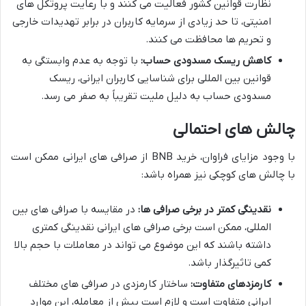
نظارت قوانین کشور فعالیت می کنند و با رعایت پروتکل های
امنیتی، تا حد زیادی از سرمایه کاربران در برابر تهدیدات خارجی
و تحریم ها محافظت می کنند.
کاهش ریسک مسدودی حساب:
با توجه به عدم وابستگی به
قوانین بین المللی برای شناسایی کاربران ایرانی، ریسک
مسدودی حساب به دلیل ملیت تقریباً به صفر می رسد.
چالش های احتمالی
با وجود مزایای فراوان، خرید BNB از صرافی های ایرانی ممکن است
با چالش های کوچکی نیز همراه باشد:
نقدینگی کمتر در برخی صرافی ها:
در مقایسه با صرافی های بین
المللی، ممکن است برخی صرافی های ایرانی نقدینگی کمتری
داشته باشند که این موضوع می تواند در معاملات با حجم بالا
کمی تاثیرگذار باشد.
کارمزدهای متفاوت:
ساختار کارمزدی در صرافی های مختلف
ایرانی متفاوت است و لازم است پیش از معامله، این موارد