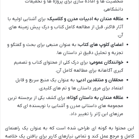
شخصیت ها و آماده سازی برای پروژه ها و تحقیقات
دانشگاهی.
علاقه مندان به ادبیات مدرن و کلاسیک:
برای آشنایی اولیه با
آثار فاکنر، قبل از مطالعه کامل کتاب و درک پیش زمینه های
آن.
اعضای کلوپ های کتاب:
به عنوان منبعی برای بحث و گفتگو و
تجزیه و تحلیل دقیق تر داستان ها.
خوانندگان عمومی:
برای درک کلی از محتوای کتاب و تصمیم
گیری آگاهانه برای مطالعه کامل آن.
محققان و منتقدین ادبی:
به عنوان یک منبع سریع و قابل
اعتماد برای مرور داستان ها و تم های کلیدی.
علاقه مندان به داستان کوتاه:
برای کشف یکی از برجسته ترین
مجموعه های داستانی مدرن و آشنایی با نویسنده ای که
مرزهای این ژانر را تغییر داد.
این محتوا به گونه ای طراحی شده است که به عنوان یک راهنمای
کامل و مرجع عمل کند و تمامی نیازهای کاربر برای یافتن یک خلاصه