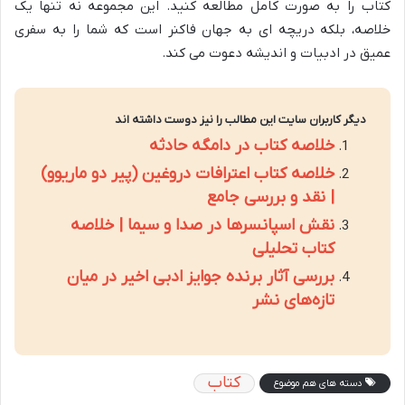
کتاب را به صورت کامل مطالعه کنید. این مجموعه نه تنها یک
خلاصه، بلکه دریچه ای به جهان فاکنر است که شما را به سفری
عمیق در ادبیات و اندیشه دعوت می کند.
دیگر کاربران سایت این مطالب را نیز دوست داشته اند
خلاصه کتاب در دامگه حادثه
خلاصه کتاب اعترافات دروغین (پیر دو ماریوو)
| نقد و بررسی جامع
نقش اسپانسرها در صدا و سیما | خلاصه
کتاب تحلیلی
بررسی آثار برنده جوایز ادبی اخیر در میان
تازه‌های نشر
کتاب
دسته های هم موضوع