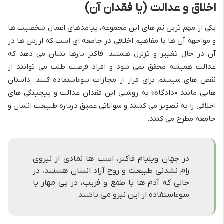
اخلاق و عدالت (یا فقدان آن)
یکی از مهم ترین تم های این مجموعه، پیامدهای اعمال شخصیت ها
و مواجهه آن ها با مفاهیم اخلاقی در جامعه ای است که ارزش ها در
آن در حال تغییر و تزلزل هستند. فاکنر بارها نشان می دهد که
عدالت همیشه محقق نمی شود و افراد فرصت طلب می توانند از
نقص های سیستم برای فرار از مجازات سوءاستفاده کنند. داستان
هایی مانند «دادگاه» به روشنی این فقدان عدالت و پیچیدگی های
اخلاقی را به تصویر می کشند و سوالاتی عمیق درباره طبیعت انسان و
جامعه مطرح می کنند.
در جهان ویلیام فاکنر، اسب ها نمادی از نیروی
رام نشدنی طبیعت و روح آزاد انسان هستند، در
حالی که آدم ها با طمع و فریب، در پی مهار یا
سوءاستفاده از این نیرو می باشند.