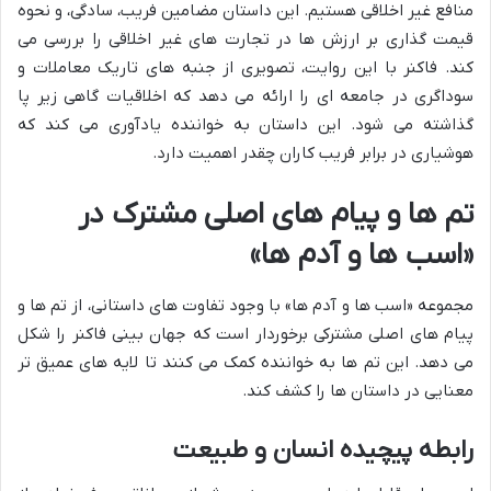
منافع غیر اخلاقی هستیم. این داستان مضامین فریب، سادگی، و نحوه
قیمت گذاری بر ارزش ها در تجارت های غیر اخلاقی را بررسی می
کند. فاکنر با این روایت، تصویری از جنبه های تاریک معاملات و
سوداگری در جامعه ای را ارائه می دهد که اخلاقیات گاهی زیر پا
گذاشته می شود. این داستان به خواننده یادآوری می کند که
هوشیاری در برابر فریب کاران چقدر اهمیت دارد.
تم ها و پیام های اصلی مشترک در
«اسب ها و آدم ها»
مجموعه «اسب ها و آدم ها» با وجود تفاوت های داستانی، از تم ها و
پیام های اصلی مشترکی برخوردار است که جهان بینی فاکنر را شکل
می دهد. این تم ها به خواننده کمک می کنند تا لایه های عمیق تر
معنایی در داستان ها را کشف کند.
رابطه پیچیده انسان و طبیعت