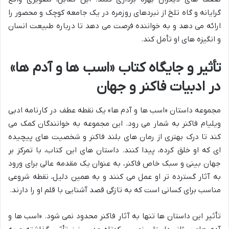
گرایانه و گاه تلخ از نبردهای روزمره در یک جامعه کوچک و محصور را
ارائه می دهد و به خواننده فرصت می دهد تا درباره طبیعت انسان
و انگیزه های او تأمل کند.
تأثیر و جایگاه کتاب «اسب ها و آدم ها»
در ادبیات فاکنر و جهان
مجموعه داستان «اسب ها و آدم ها» یک نقطه عطف در کارنامه ادبی
ویلیام فاکنر به شمار می رود. این مجموعه به خوانندگان کمک می
کند تا درک بهتری از رمان های بلند فاکنر و شخصیت های پیچیده
ای که او خلق کرده، پیدا کنند. داستان های این کتاب، با تمرکز بر
جهان بینی و سبک خاص فاکنر، به عنوان یک مقدمه عالی برای ورود
به آثار گسترده تر او عمل می کنند و به همین دلیل، نقطه شروعی
مناسب برای کسانی است که به تازگی قصد آشنایی با قلم او را دارند.
تأثیر این داستان ها تنها به آثار فاکنر محدود نمی شود. «اسب ها و