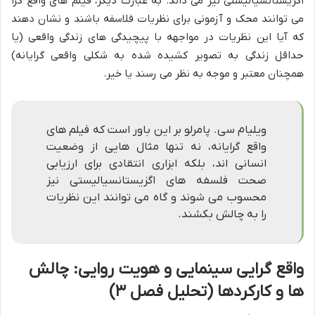
اگزیستانسیالیستی نیز می داند. به عبارت دیگر، فیلم های واقع گرا
می توانند محک و آزمونی برای نظریات فلاسفه باشند و نشان دهند
که آیا این نظریات در مواجهه با پیچیدگی های زندگی واقعی (یا
حداقل زندگی به تصویر کشیده شده به شکلی واقعی گرایانه)
همچنان معتبر و موجه به نظر می رسند یا خیر.
ویلیام سی. پامرلو بر این باور است که فیلم های
واقع گرایانه، نه تنها مثال هایی از وضعیت
انسانی اند، بلکه ابزاری انتقادی برای ارزیابی
صحت فلسفه های اگزیستانسیالیستی نیز
محسوب می شوند و گاه می توانند این نظریات
را به چالش بکشند.
واقع گرایی سینمایی و هویت روایی: چالش
ها و کارکردها (تحلیل فصل ۳)