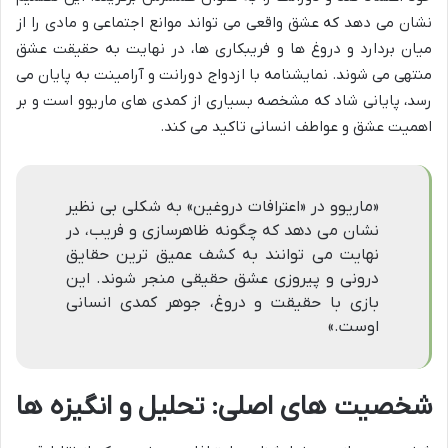
نشان می دهد که عشق واقعی می تواند موانع اجتماعی و مادی را از
میان بردارد و دروغ ها و فریبکاری ها، در نهایت به حقیقت عشق
منتهی می شوند. نمایشنامه با ازدواج دورانت و آرامینت به پایان می
رسد، پایانی شاد که مشخصه بسیاری از کمدی های ماریوو است و بر
اهمیت عشق و عواطف انسانی تاکید می کند.
«ماریوو در «اعترافات دروغین» به شکلی بی نظیر
نشان می دهد که چگونه ظاهرسازی و فریب، در
نهایت می توانند به کشف عمیق ترین حقایق
درونی و پیروزی عشق حقیقی منجر شوند. این
بازی با حقیقت و دروغ، جوهر کمدی انسانی
اوست.»
شخصیت های اصلی: تحلیل و انگیزه ها