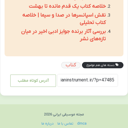
خلاصه کتاب یک قدم مانده تا بهشت
نقش اسپانسرها در صدا و سیما | خلاصه
کتاب تحلیلی
بررسی آثار برنده جوایز ادبی اخیر در میان
تازه‌های نشر
کتاب
دسته های هم موضوع
آدرس کوتاه مطلب
مجله موسیقی ایرانی 2026
dmca
تماس با ما
درباره ما