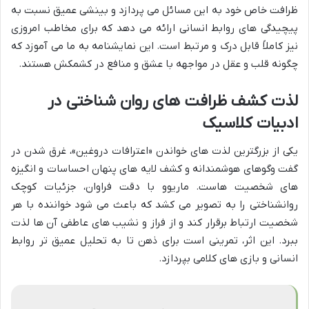
ظرافت خاص خود به این مسائل می پردازد و بینشی عمیق نسبت به
پیچیدگی های روابط انسانی ارائه می دهد که برای مخاطب امروزی
نیز کاملاً قابل درک و مرتبط است. این نمایشنامه به ما می آموزد که
چگونه قلب و عقل در مواجهه با عشق و منافع در کشمکش هستند.
لذت کشف ظرافت های روان شناختی در
ادبیات کلاسیک
یکی از بزرگترین لذت های خواندن «اعترافات دروغین»، غرق شدن در
گفت وگوهای هوشمندانه و کشف لایه های پنهان احساسات و انگیزه
های شخصیت هاست. ماریوو با دقت فراوان، جزئیات کوچک
روانشناختی را به تصویر می کشد که باعث می شود خواننده با هر
شخصیت ارتباط برقرار کند و از فراز و نشیب های عاطفی آن ها لذت
ببرد. این اثر، تمرینی است برای ذهن تا به تحلیل عمیق تر روابط
انسانی و بازی های کلامی بپردازد.