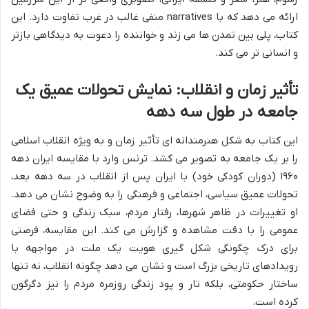
ارائه می دهد که با narratives منفی غالب در غرب تفاوت دارد. این
کتاب، پلی بین تمدن ها می زند و خواننده را دعوت به دیدگاهی بازتر
و انسانی تر می کند.
تأثیر زمان و انقلاب: نمایش تحولات عمیق یک
جامعه در طول سه دهه
این کتاب به شکل هنرمندانه ای تأثیر زمان و به ویژه انقلاب اسلامی
را بر یک جامعه به تصویر می کشد. ترنس وارد با مقایسه ایران دهه
۱۹۶۰ (دوران کودکی خود) با ایران پس از انقلاب در سه دهه بعد،
تحولات عمیق سیاسی، اجتماعی و فرهنگی را به وضوح نشان می دهد.
او تغییرات در ظاهر شهرها، رفتار مردم، سبک زندگی و حتی فضای
عمومی را با دقت مشاهده و گزارش می کند. این مقایسه، فرصتی
برای درک چگونگی شکل گیری هویت یک ملت در مواجهه با
رویدادهای تاریخی بزرگ است و نشان می دهد چگونه انقلاب، نه تنها
ساختار حکومتی، بلکه تار و پود زندگی روزمره مردم را نیز دگرگون
کرده است.