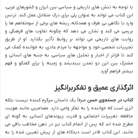
با توجه به تنش های تاریخی و سیاسی بین ایران و کشورهای غربی،
این کتاب می تواند به عنوان پلی برای درک متقابل عمل کند. ترنس
وارد با نگاهی بی طرف و همدلانه، ریشه های برخی از سوءتفاهم ها را
بررسی می کند و نشان می دهد که چگونه تفاوت های فرهنگی و
روایت های تاریخی می تواند بر روابط تأثیر بگذارد. او از طریق
تجربیات شخصی خود و مواجهه با مردم عادی، به خواننده کمک می
کند تا فراتر از اخبار و تحلیل های سیاسی، به جنبه های انسانی و
مشترک بین این دو تمدن بیندیشد و زمینه را برای گفتگو و فهم
بیشتر فراهم آورد.
اثرگذاری عمیق و تفکربرانگیز
کتاب در جستجوی حسن
صرفاً یک داستان سرگرم کننده نیست؛ بلکه
اثری است که خواننده را به تفکر وامی دارد. مضامینی مانند هویت،
حافظه، تغییرات اجتماعی و قدرت پیوندهای انسانی، به گونه ای
مطرح شده اند که پس از اتمام کتاب نیز در ذهن مخاطب باقی می
مانند. این کتاب قادر است دیدگاه های از پیش تعیین شده را به