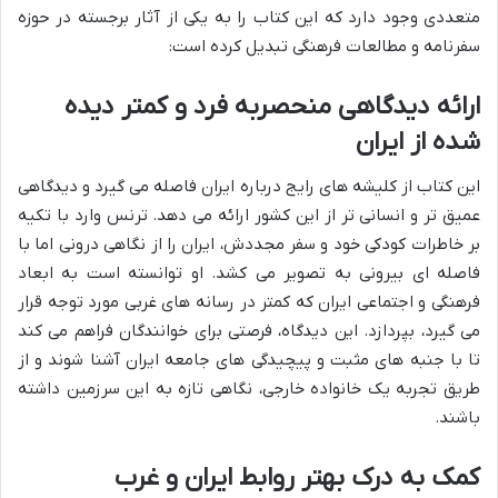
متعددی وجود دارد که این کتاب را به یکی از آثار برجسته در حوزه
سفرنامه و مطالعات فرهنگی تبدیل کرده است:
ارائه دیدگاهی منحصربه فرد و کمتر دیده
شده از ایران
این کتاب از کلیشه های رایج درباره ایران فاصله می گیرد و دیدگاهی
عمیق تر و انسانی تر از این کشور ارائه می دهد. ترنس وارد با تکیه
بر خاطرات کودکی خود و سفر مجددش، ایران را از نگاهی درونی اما با
فاصله ای بیرونی به تصویر می کشد. او توانسته است به ابعاد
فرهنگی و اجتماعی ایران که کمتر در رسانه های غربی مورد توجه قرار
می گیرد، بپردازد. این دیدگاه، فرصتی برای خوانندگان فراهم می کند
تا با جنبه های مثبت و پیچیدگی های جامعه ایران آشنا شوند و از
طریق تجربه یک خانواده خارجی، نگاهی تازه به این سرزمین داشته
باشند.
کمک به درک بهتر روابط ایران و غرب