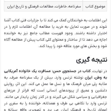
موضوع کتاب
سفرنامه، خاطرات، مطالعات فرهنگی و تاریخ ایران
این اطلاعات به خوانندگان کمک می کند تا با جزئیات فنی کتاب آشنا
شوند و در صورت تمایل به خرید یا مطالعه آن، اطلاعات لازم را در
اختیار داشته باشند. وجود فهرست مطالب جامع نیز به خواننده
اجازه می دهد تا از ساختار و محتوای کلی کتاب پیش از مطالعه آگاه
شود و بخش های مورد علاقه خود را پیدا کند.
نتیجه گیری
در نهایت،
کتاب در جستجوی حسن: مسافرت یک خانواده آمریکایی
به وطن، ایران
نوشته ترنس وارد، بیش از یک سفرنامه صرف، به
مثابه پلی میان فرهنگ ها و نسل ها عمل می کند. این اثر، روایتی
دلنشین و عمیق از پیوندهای انسانی است که فراتر از مرزهای
جغرافیایی و سیاسی شکل می گیرند و در گذر زمان پایدار می مانند.
ترنس وارد با نگاهی بی طرف و همدلانه، خواننده را به سفری در
اعماق تاریخ و فرهنگ ایران می برد و تصویری واقع بینانه و