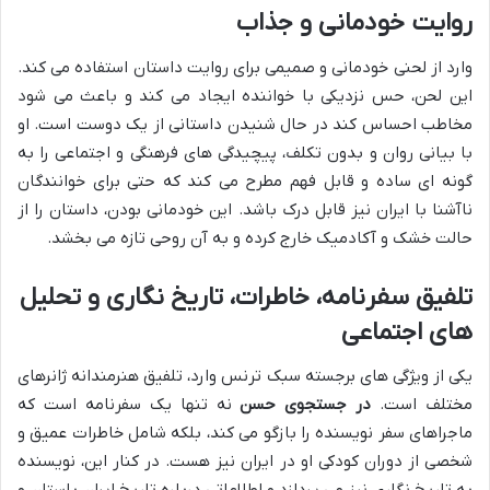
روایت خودمانی و جذاب
وارد از لحنی خودمانی و صمیمی برای روایت داستان استفاده می کند.
این لحن، حس نزدیکی با خواننده ایجاد می کند و باعث می شود
مخاطب احساس کند در حال شنیدن داستانی از یک دوست است. او
با بیانی روان و بدون تکلف، پیچیدگی های فرهنگی و اجتماعی را به
گونه ای ساده و قابل فهم مطرح می کند که حتی برای خوانندگان
ناآشنا با ایران نیز قابل درک باشد. این خودمانی بودن، داستان را از
حالت خشک و آکادمیک خارج کرده و به آن روحی تازه می بخشد.
تلفیق سفرنامه، خاطرات، تاریخ نگاری و تحلیل
های اجتماعی
یکی از ویژگی های برجسته سبک ترنس وارد، تلفیق هنرمندانه ژانرهای
مختلف است.
در جستجوی حسن
نه تنها یک سفرنامه است که
ماجراهای سفر نویسنده را بازگو می کند، بلکه شامل خاطرات عمیق و
شخصی از دوران کودکی او در ایران نیز هست. در کنار این، نویسنده