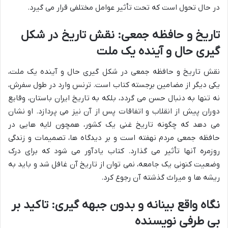
در حال تحول است که تحت تأثیر عوامل مختلفی قرار می گیرد.
تاریخ و حافظه جمعی: نقش تاریخ در شکل
گیری حال و آینده یک ملت
نقش تاریخ و حافظه جمعی در شکل گیری حال و آینده یک ملت،
یکی دیگر از مضامین برجسته کتاب است. ترنس وارد در طول سفرش،
نه تنها به دنبال حسن می گردد، بلکه به تاریخ ایران باستان، وقایع
دوران پیش از انقلاب و اتفاقات پس از آن نیز می پردازد. او نشان
می دهد که چگونه تاریخ غنی یک کشور، همچون لایه هایی در
حافظه جمعی مردم نهفته است و بر دیدگاه ها، تصمیمات و زندگی
روزمره آنها تأثیر می گذارد. کتاب یادآور می شود که برای درک
وضعیت کنونی یک جامعه، نمی توان از تاریخ آن غافل شد و باید به
ریشه ها و میراث گذشته آن رجوع کرد.
نگاه واقع بینانه و بدون جبهه گیری: تاکید بر
بی طرفی نویسنده