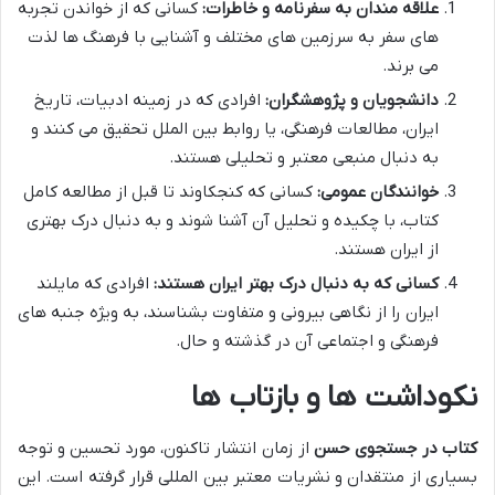
علاقه مندان به سفرنامه و خاطرات:
کسانی که از خواندن تجربه
های سفر به سرزمین های مختلف و آشنایی با فرهنگ ها لذت
می برند.
دانشجویان و پژوهشگران:
افرادی که در زمینه ادبیات، تاریخ
ایران، مطالعات فرهنگی، یا روابط بین الملل تحقیق می کنند و
به دنبال منبعی معتبر و تحلیلی هستند.
خوانندگان عمومی:
کسانی که کنجکاوند تا قبل از مطالعه کامل
کتاب، با چکیده و تحلیل آن آشنا شوند و به دنبال درک بهتری
از ایران هستند.
کسانی که به دنبال درک بهتر ایران هستند:
افرادی که مایلند
ایران را از نگاهی بیرونی و متفاوت بشناسند، به ویژه جنبه های
فرهنگی و اجتماعی آن در گذشته و حال.
نکوداشت ها و بازتاب ها
کتاب در جستجوی حسن
از زمان انتشار تاکنون، مورد تحسین و توجه
بسیاری از منتقدان و نشریات معتبر بین المللی قرار گرفته است. این