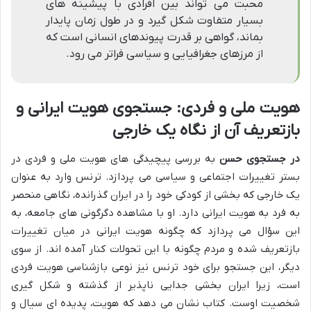
محبت می تواند بین افرادی با پیشینه های
بسیار متفاوت شکل گیرد و در طول زمان پایدار
بماند، گواهی بر قدرت پیوندهای انسانی است که
از مرزهای جغرافیایی و سیاسی فراتر می رود.
هویت ملی و فردی: جستجوی هویت ایرانی و
بازتعریف آن از نگاه یک خارجی
در جستجوی حسن
به بررسی پیچیدگی های هویت ملی و فردی در
بستر تغییرات اجتماعی و سیاسی می پردازد. ترنس وارد به عنوان
یک خارجی که بخشی از کودکی خود را در ایران گذرانده، نگاهی منحصر
به فرد به هویت ایرانی دارد. او با مشاهده دگرگونی های جامعه، به
این سؤال می پردازد که چگونه هویت ایرانی در میان تغییرات
بازتعریف شده و مردم چگونه با این تحولات کنار آمده اند. از سوی
دیگر، این جستجو برای خود ترنس نیز نوعی بازشناسی هویت فردی
است، زیرا ایران بخشی جدایی ناپذیر از گذشته و شکل گیری
شخصیت اوست. کتاب نشان می دهد که هویت، پدیده ای سیال و