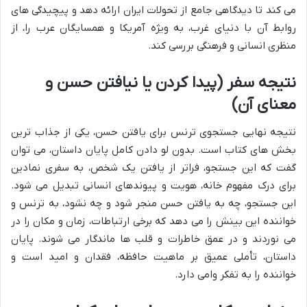
می کند تا دیدگاهی جامع از تحولات ایران ارائه دهد و پیچیدگی های
روابط آن با دنیای غرب، به ویژه آمریکا و همسایگان عرب را، از
منظری انسانی و فرهنگی بررسی کند.
نتیجه سفر (پیدا کردن یا نیافتن حسن و
معنای آن)
نتیجه نهایی جستجوی ترنس برای یافتن حسن، یکی از جذاب ترین
بخش های کتاب است. بدون لو دادن کامل پایان داستان، می توان
گفت که این جستجو، فراتر از یافتن یک شخص، به سفری نمادین
برای درک مفهوم خانه، هویت و پیوندهای انسانی تبدیل می شود.
این جستجو، چه به یافتن حسن منجر شود و چه نشود، به ترنس و
خواننده این بینش را می دهد که برخی ارتباطات، زمان و مکان را در
می نوردند و در عمق خاطرات و قلب ها ماندگار می شوند. پایان
داستان، تأملی عمیق بر ماهیت حافظه، فقدان و امید است و
خواننده را به تفکر وامی دارد.