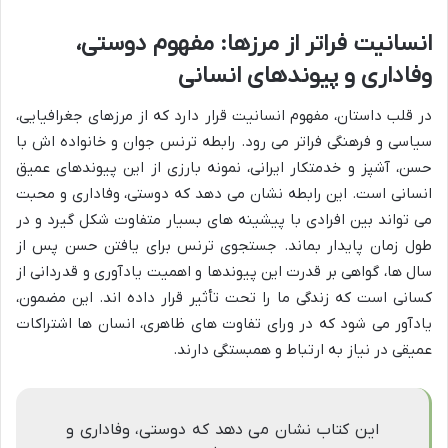
انسانیت فراتر از مرزها: مفهوم دوستی،
وفاداری و پیوندهای انسانی
در قلب داستان، مفهوم انسانیت قرار دارد که از مرزهای جغرافیایی،
سیاسی و فرهنگی فراتر می رود. رابطه ترنس جوان و خانواده اش با
حسن، آشپز و خدمتکار ایرانی، نمونه بارزی از این پیوندهای عمیق
انسانی است. این رابطه نشان می دهد که دوستی، وفاداری و محبت
می تواند بین افرادی با پیشینه های بسیار متفاوت شکل گیرد و در
طول زمان پایدار بماند. جستجوی ترنس برای یافتن حسن پس از
سال ها، گواهی بر قدرت این پیوندها و اهمیت یادآوری و قدردانی از
کسانی است که زندگی ما را تحت تأثیر قرار داده اند. این مضمون،
یادآور می شود که در ورای تفاوت های ظاهری، انسان ها اشتراکات
عمیقی در نیاز به ارتباط و همبستگی دارند.
این کتاب نشان می دهد که دوستی، وفاداری و