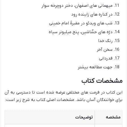
میهمانی های اصفهان، دختر دوچرخه سوار
در کناره های زاینده رود
شب های ویدئو در مقبرۀ امام خمینی
درّه های حشّاشین، پنج میلیونر سیاه
رنگ خدا
سخن آخر
قدردانی
جهت مطالعه بیشتر
مشخصات کتاب
این کتاب در فرمت های مختلفی عرضه شده است تا دسترسی به آن
برای خوانندگان آسان باشد. مشخصات اصلی کتاب به شرح زیر است:
مشخصه
توضیحات