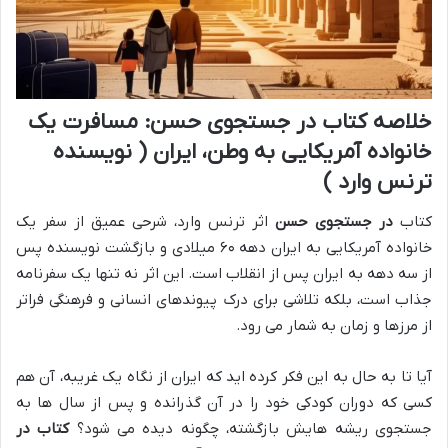
خلاصه کتاب در جستجوی حسن: مسافرت یک
خانواده آمریکایی به وطن، ایران ( نویسنده
ترنس وارد )
کتاب
در جستجوی حسن
اثر ترنس وارد، شرحی عمیق از سفر یک
خانواده آمریکایی به ایران دهه ۶۰ میلادی و بازگشت نویسنده پس
از سه دهه به ایران پس از انقلاب است. این اثر نه تنها یک سفرنامه
جذاب است، بلکه تلاشی برای درک پیوندهای انسانی و فرهنگی فراتر
از مرزها و زمان به شمار می رود.
آیا تا به حال به این فکر کرده اید که ایران از نگاه یک غریبه، آن هم
کسی که دوران کودکی خود را در آن گذرانده و پس از سال ها به
جستجوی ریشه هایش بازگشته، چگونه دیده می شود؟
کتاب در