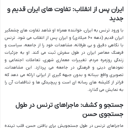
ایران پس از انقلاب: تفاوت های ایران قدیم و
جدید
با ورود ترنس به ایران، خواننده همراه او شاهد تفاوت های چشمگیر
ایران قدیم (دهه ۶۰ میلادی) و ایران پس از انقلاب می شود. ترنس
با نگاهی دقیق و بی طرفانه، مشاهدات خود را از جامعه، سیاست و
فرهنگ معاصر ایران در طول سفرش ثبت می کند. او به جزئیات
زندگی روزمره مردم، تغییرات معماری شهری، تعاملات اجتماعی و
نمودهای دینی و فرهنگی در جامعه می پردازد. این مشاهدات،
تصویری واقع بینانه و بدون جبهه گیری از ایرانی ارائه می دهد که
فراتر از کلیشه های رسانه ای است و پیچیدگی ها و تناقضات آن را
به نمایش می گذارد.
جستجو و کشف: ماجراهای ترنس در طول
جستجوی حسن
ماجراهای ترنس در طول جستجویش برای یافتن حسن، قلب تپنده