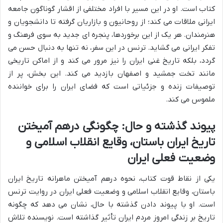
کتاب است. او در این مسیر با افراد مختلفی از اقشار گوناگون جامعه
ایرانی ملاقات می کند؛ از روحانیون و بازاریان گرفته تا دانشجویان و
هنرمندان. هر یک از این برخوردها، پنجره ای جدید به سوی فرهنگ و
تفکر ایرانی می گشاید. ترنس در این سفر، نه تنها به دنبال حسن می
گردد، بلکه تاریخ غنی ایران را نیز مرور می کند و از اماکن تاریخی
مانند تخت جمشید و اصفهان بازدید می کند. این بخش، پر از
توصیفات زنده و جزئیاتی است که فضای ایران را برای خواننده
ملموس می کند.
پیوند گذشته و حال: چگونگی درهم آمیختن
تاریخ ایران باستان، وقایع انقلاب اسلامی و
وضعیت فعلی ایران
یکی از نقاط قوت کتاب، نحوه درهم آمیختن ماهرانه تاریخ ایران
باستان، وقایع انقلاب اسلامی و وضعیت فعلی ایران در روایت ترنس
است. او با پیوند دادن گذشته با حال، نشان می دهد که چگونه
تاریخ بر زندگی امروز مردم ایران تأثیر گذاشته است. نویسنده تلاش