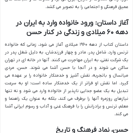
عمیق فرهنگی و اجتماعی را به تصویر می کشد.
آغاز داستان: ورود خانواده وارد به ایران در
دهه ۶۰ میلادی و زندگی در کنار حسن
داستان کتاب از دهه ۱۹۶۰ میلادی آغاز می شود، زمانی که خانواده
ترنس وارد، شامل پدر، مادر و چهار فرزندشان، به دلیل شغل پدر در
یک شرکت نفتی، به ایران مهاجرت می کنند. آنها در خانه ای در تهران
ساکن می شوند و در آنجا با حسن آشنا می شوند. حسن، مردی
میانسال و باتجربه، نقش آشپز و خدمتکار خانواده را بر عهده می
گیرد. اما نقش او فراتر از یک خدمتکار ساده است؛ او به سرعت
تبدیل به یک عضو جدایی ناپذیر از خانواده وارد می شود و نه تنها
نیازهای روزمره آنها را برطرف می کند، بلکه به عنوان یک راهنما و
معلم، ترنس و برادرانش را با فرهنگ غنی و آداب و رسوم ایرانی آشنا
می کند.
حسن، نماد فرهنگ و تاریخ