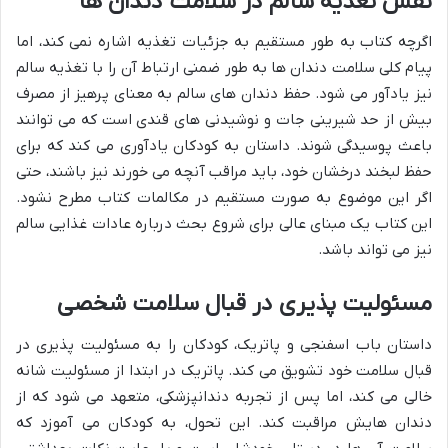
نقش تغذیه سالم در سلامت دندان ها
اگرچه کتاب به طور مستقیم به جزئیات تغذیه اشاره نمی کند، اما
پیام کلی سلامت دندان ها به طور ضمنی ارتباط آن را با تغذیه سالم
نیز یادآور می شود. حفظ دندان های سالم به معنای پرهیز از مصرف
بیش از حد شیرینی جات و نوشیدنی های قندی است که می توانند
باعث پوسیدگی شوند. داستان به کودکان یادآوری می کند که برای
حفظ لبخند درخشان خود، باید مراقب آنچه می خورند نیز باشند، حتی
اگر این موضوع به صورت مستقیم در مکالمات کتاب مطرح نشود.
این کتاب یک مبنای عالی برای شروع بحث درباره عادات غذایی سالم
نیز می تواند باشد.
مسئولیت پذیری در قبال سلامت شخصی
داستان باب اسفنجی و پاتریک، کودکان را به مسئولیت پذیری در
قبال سلامت خود تشویق می کند. پاتریک در ابتدا از مسئولیت شانه
خالی می کند، اما پس از تجربه دندانپزشکی، متعهد می شود که از
دندان هایش مراقبت کند. این تحول، به کودکان می آموزد که