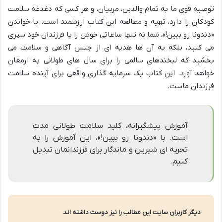
توصیه قوی ما به تمام والدین، مربیان، و هر کسی که دغدغه سلامت
کودکان را دارد، تهیه و مطالعه این کتاب ارزشمند است. با خواندن
«دندونا رو ببین!»، شما نه تنها ساعاتی خوش را با فرزندان خود سپری
می کنید، بلکه به آن ها هدیه ای از جنس آگاهی و سلامت می
بخشید که لبخندهای سالمی را برای سال های طولانی به ارمغان
خواهد آورد. این کتاب یک سرمایه گذاری واقعی برای آینده سلامت
فرزندان ماست.
آموزش پیشگیرانه، کلید سلامت طولانی مدت
است. با «دندونا رو ببین!»، این آموزش را به
تجربه ای شیرین و ماندگار برای فرزندانمان تبدیل
کنیم.
دیگر کاربران سایت این مطالب را نیز دوست داشته اند