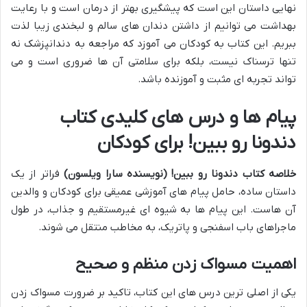
نهایی داستان این است که پیشگیری بهتر از درمان است و با رعایت
بهداشت می توانیم از داشتن دندان های سالم و لبخندی زیبا لذت
ببریم. این کتاب به کودکان می آموزد که مراجعه به دندانپزشک نه
تنها ترسناک نیست، بلکه برای سلامتی آن ها ضروری است و می
تواند تجربه ای مثبت و آموزنده باشد.
پیام ها و درس های کلیدی کتاب
دندونا رو ببین! برای کودکان
خلاصه کتاب دندونا رو ببین! (نویسنده سارا ویلسون)
فراتر از یک
داستان ساده، حامل پیام های آموزشی عمیقی برای کودکان و والدین
آن هاست. این پیام ها به شیوه ای غیرمستقیم و جذاب، در طول
ماجراهای باب اسفنجی و پاتریک، به مخاطب منتقل می شوند.
اهمیت مسواک زدن منظم و صحیح
یکی از اصلی ترین درس های این کتاب، تاکید بر ضرورت مسواک زدن