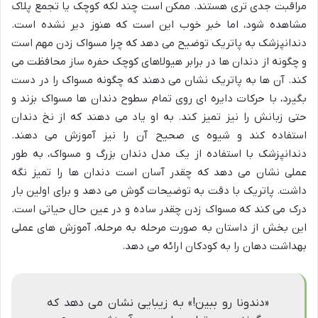
مراقبت جدی تری هستند. ممکن است چند لکه کوچک یا تجمع پلاک
مشاهده شود، اما خبر خوب این است که هنوز دیر نشده است.
دندانپزشک به پاتریک توضیح می دهد که چرا مسواک زدن مهم است
و چگونه از دندان ها در برابر هیولاهای کوچک حفره ساز محافظت می
کند. آن ها به پاتریک نشان می دهند که چگونه مسواک را در دست
بگیرد، با حرکات دایره ای روی تمام سطوح دندان ها مسواک بزند و
حتی زبانش را نیز تمیز کند. به او یاد می دهند که از نخ دندان
استفاده کند و شیوه ی صحیح آن را نیز آموزش می دهند.
دندانپزشک با استفاده از یک مدل دندان بزرگ و مسواک، به طور
عملی نشان می دهد که چقدر آسان است دندان ها را تمیز نگه
داشت. پاتریک با دقت به توضیحات گوش می دهد و برای اولین بار
درک می کند که مسواک زدن چقدر ساده و در عین حال حیاتی است.
این بخش از داستان به صورت مرحله به مرحله، آموزش های عملی
بهداشت دهان را به کودکان ارائه می دهد.
«دندونا رو ببین!» به زیبایی نشان می دهد که