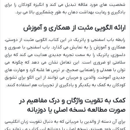
شخصیت های مورد علاقه تبدیل می کند و انگیزه کودکان را برای
یادگیری و رعایت بهداشت دهان به طور چشمگیری بالا می برد.
ارائه الگویی مثبت از همکاری و آموزش
رابطه باب اسفنجی و پاتریک در این کتاب، الگویی مثبت از دوستی،
همکاری و آموزش را به نمایش می گذارد. باب اسفنجی با صبوری و
دلسوزی، پاتریک را به سمت تجربه جدیدی هدایت می کند که برای
سلامتی او ضروری است. این تعامل نشان می دهد که چگونه می
توان با همدلی و راهنمایی صحیح، بر ترس ها غلبه کرد و مهارت های
جدیدی آموخت. والدین و مربیان می توانند از این الگو برای تشویق
کودکان به کمک به یکدیگر و یادگیری از تجربیات هم استفاده کنند.
کمک به تقویت واژگان و درک مفاهیم در
صورت مطالعه نسخه اصلی یا دوزبانه
برای آن دسته از والدین یا مربیانی که به دنبال تقویت زبان انگلیسی
کودکان خود هستند، نسخه اصلی یا دوزبانه این کتاب می تواند یک