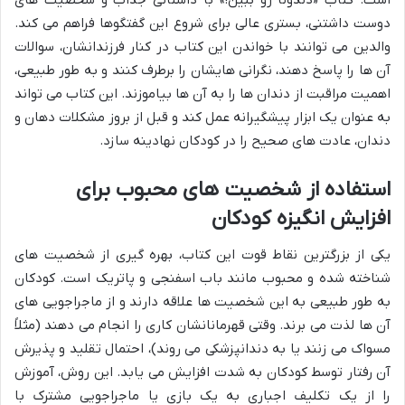
دوست داشتنی، بستری عالی برای شروع این گفتگوها فراهم می کند.
والدین می توانند با خواندن این کتاب در کنار فرزندانشان، سوالات
آن ها را پاسخ دهند، نگرانی هایشان را برطرف کنند و به طور طبیعی،
اهمیت مراقبت از دندان ها را به آن ها بیاموزند. این کتاب می تواند
به عنوان یک ابزار پیشگیرانه عمل کند و قبل از بروز مشکلات دهان و
دندان، عادت های صحیح را در کودکان نهادینه سازد.
استفاده از شخصیت های محبوب برای
افزایش انگیزه کودکان
یکی از بزرگترین نقاط قوت این کتاب، بهره گیری از شخصیت های
شناخته شده و محبوب مانند باب اسفنجی و پاتریک است. کودکان
به طور طبیعی به این شخصیت ها علاقه دارند و از ماجراجویی های
آن ها لذت می برند. وقتی قهرمانانشان کاری را انجام می دهند (مثلاً
مسواک می زنند یا به دندانپزشکی می روند)، احتمال تقلید و پذیرش
آن رفتار توسط کودکان به شدت افزایش می یابد. این روش، آموزش
را از یک تکلیف اجباری به یک بازی یا ماجراجویی مشترک با