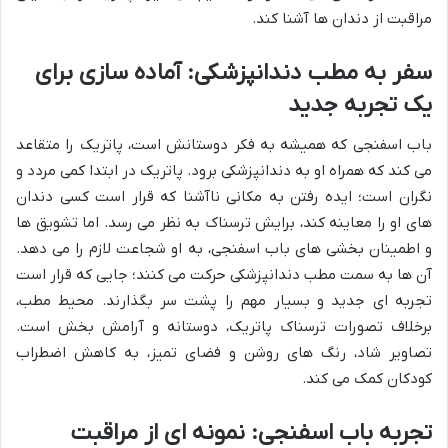
مراقبت از دندان ها آشنا کند.
سفر به مطب دندانپزشکی: آماده سازی برای
یک تجربه جدید
باب اسفنجی که همیشه به فکر دوستانش است، پاتریک را متقاعد
می کند که همراه او به دندانپزشکی برود. پاتریک در ابتدا کمی مردد و
نگران است؛ ایده رفتن به مکانی ناآشنا که قرار است کسی دندان
های او را معاینه کند، برایش ترسناک به نظر می رسد. اما تشویق ها
و اطمینان بخشی های باب اسفنجی، به او شجاعت لازم را می دهد.
آن ها به سمت مطب دندانپزشکی حرکت می کنند؛ جایی که قرار است
تجربه ای جدید و بسیار مهم را پشت سر بگذارند. محیط مطب،
برخلاف تصورات ترسناک پاتریک، دوستانه و آرامش بخش است.
تصاویر شاد، رنگ های روشن و فضای تمیز، به کاهش اضطراب
کودکان کمک می کند.
تجربه باب اسفنجی: نمونه ای از مراقبت