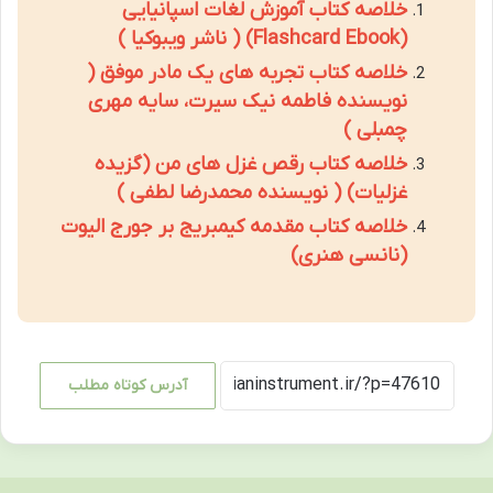
خلاصه کتاب آموزش لغات اسپانیایی
(Flashcard Ebook) ( ناشر ویبوکیا )
خلاصه کتاب تجربه های یک مادر موفق (
نویسنده فاطمه نیک سیرت، سایه مهری
چمبلی )
خلاصه کتاب رقص غزل های من (گزیده
غزلیات) ( نویسنده محمدرضا لطفی )
خلاصه کتاب مقدمه کیمبریج بر جورج الیوت
(نانسی هنری)
آدرس کوتاه مطلب