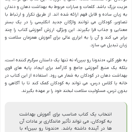
مزیت بزرگ باشد. کلمات و عبارات مربوط به بهداشت دهان و دندان
به زبان ساده و قابل فهم ارائه شده اند. از طریق تکرار و ارتباط با
تصاویر، کودکان می توانند واژگان جدید انگلیسی را در یک بستر
معنایی و جذاب فرا بگیرند. این ویژگی، ارزش آموزشی کتاب را چند
برابر می کند و آن را به ابزاری عالی برای آموزش همزمان سلامت و
زبان تبدیل می سازد.
به طور کلی، «دندونا رو ببین!» نه تنها یک داستان سرگرم کننده است،
بلکه یک منبع آموزشی جامع و کارآمد برای ایجاد پایه های قوی
بهداشت دهان در کودکان به شمار می رود. استفاده از این کتاب در
خانه یا کلاس درس، می تواند به کودکان کمک کند تا با آگاهی و
بدون ترس، مسئولیت سلامت لبخند خود را بر عهده بگیرند.
انتخاب یک کتاب مناسب برای آموزش بهداشت
به کودکان، می تواند تأثیر ماندگاری بر عادات آن
ها در آینده داشته باشد. «دندونا رو ببین!» با