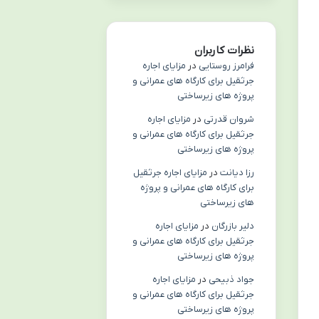
نظرات کاربران
فرامرز روستایی
در
مزایای اجاره
جرثقیل برای کارگاه های عمرانی و
پروژه های زیرساختی
شروان قدرتی
در
مزایای اجاره
جرثقیل برای کارگاه های عمرانی و
پروژه های زیرساختی
رزا دیانت
در
مزایای اجاره جرثقیل
برای کارگاه های عمرانی و پروژه
های زیرساختی
دلیر بازرگان
در
مزایای اجاره
جرثقیل برای کارگاه های عمرانی و
پروژه های زیرساختی
جواد ذبیحی
در
مزایای اجاره
جرثقیل برای کارگاه های عمرانی و
پروژه های زیرساختی