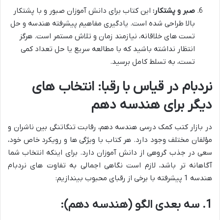
صبر و پشتکار:
این کتاب برای دانش آموزان صبور و با پشتکار
بالا طراحی شده است. یادگیری مفاهیم پیشرفته هندسه و حل
تست های خلاقانه، نیازمند زمان و تلاش مستمر است. هرگز
انتظار نداشته باشید که با مطالعه سریع یا حل تعداد کمی
تست، به تسلط کامل برسید.
نردبام در قیاس با رقبا: انتخاب های
دیگر برای هندسه دهم
در بازار کتب کمک درسی هندسه دهم، رقابت تنگاتنگی بین ناشران و
مؤلفان مختلف وجود دارد. هر کتاب با ویژگی ها و رویکرد خاص خود،
سعی در جذب گروهی از دانش آموزان دارد. برای اینکه انتخاب شما
آگاهانه تر باشد، لازم است نگاهی اجمالی به تفاوت های نردبام
هندسه 1 پیشرفته با برخی از رقبای محبوب بیندازیم:
1. سه بعدی الگو (هندسه دهم):