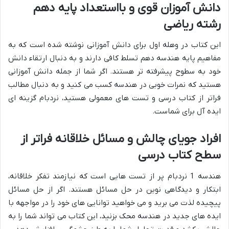
دانش آموزان قوی و بااستعداد پایه دهم
رشته ریاضی
این کتاب در وهله اول برای دانش آموزانی نوشته شده است که به
مفاهیم پایه هندسه دهم تسلط کافی دارند و به دنبال ارتقاء دانش
خود به سطوح پیشرفته تر هستند. اگر شما از جمله دانش آموزانی
هستید که نمرات خوبی در هندسه کسب می کنید و به دنبال مطالب
فراتر از کتاب درسی و تست های معمولی هستید، نردبام گزینه ای
ایده آل برای شماست.
افراد جویای چالش و مسائل خلاقانه فراتر از
سطح کتاب درسی
هندسه 1 نردبام پر از تست هایی است که نیازمند تفکر خلاقانه،
ابتکار و دیدگاهی نوین در حل مسائل هستند. اگر از حل مسائل
پیچیده لذت می برید و می خواهید توانایی های خود را در مواجهه با
ایده های جدید در هندسه محک بزنید، این کتاب می تواند شما را به