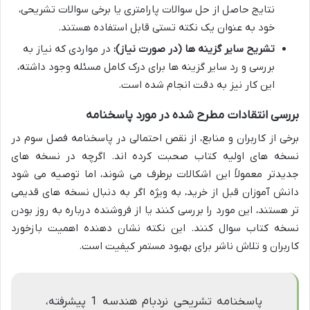
نتایج حاصل از حل سوالات پارامتری یا برخی سوالات تشریحی،
خود به عنوان یک نکته تستی قابل استفاده هستند.
تشریح سایر گزینه ها (در صورت نیاز):
در مواردی که نیاز به
بررسی و رد سایر گزینه ها برای درک کامل مسئله وجود داشته،
این کار نیز به دقت انجام شده است.
بررسی انتقادات مطرح شده در مورد پاسخنامه
برخی از کاربران و منابع، از نقص احتمالی در پاسخنامه فصل سوم در
نسخه های اولیه کتاب صحبت کرده اند. اگرچه در نسخه های
جدیدتر معمولاً این اشکالات برطرف می شوند، اما توصیه می شود
دانش آموزان قبل از خرید، به ویژه اگر به دنبال نسخه های قدیمی
تر هستند، این مورد را بررسی کنند یا از فروشنده درباره به روز بودن
نسخه کتاب سوال کنند. این نکته نشان دهنده اهمیت بازخورد
کاربران و تلاش ناشر برای بهبود مستمر کیفیت است.
پاسخنامه تشریحی نردبام هندسه 1 پیشرفته،