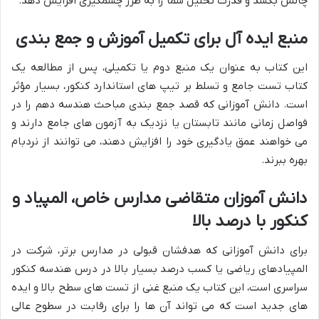
چالش بکشد و قدرت تحلیل شما را به طرز چشمگیری افزایش دهد.
منبع ایده آل برای تکمیل آموزش و جمع بندی
این کتاب به عنوان یک منبع دوم یا تکمیلی، پس از مطالعه یک
کتاب تست جامع و تسلط بر تیپ های استاندارد کنکور، بسیار مؤثر
است. دانش آموزانی که قصد جمع بندی مباحث هندسه دهم را در
فواصل زمانی مانند تابستان یا نزدیک به آزمون های جامع دارند و
می خواهند عمق یادگیری خود را افزایش دهند، می توانند از نردبام
بهره ببرند.
دانش آموزان متقاضی مدارس خاص، المپیاد و
کنکور با درصد بالا
برای دانش آموزانی که هدفشان قبولی در مدارس برتر، شرکت در
المپیادهای ریاضی یا کسب درصد بسیار بالا در درس هندسه کنکور
سراسری است، این کتاب یک منبع غنی از تست های سطح بالا و ایده
های جدید است که می تواند آن ها را برای رقابت در سطوح عالی