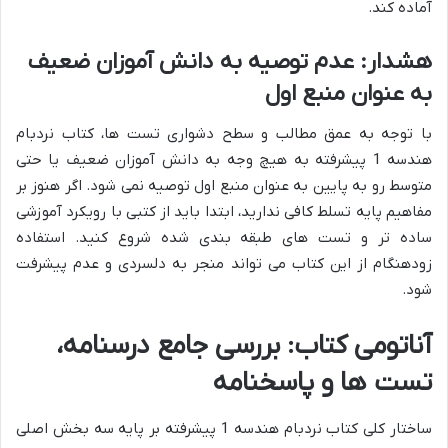
آماده کند.
هشدار: عدم توصیه به دانش آموزان ضعیف
به عنوان منبع اول
با توجه به عمق مطالب و سطح دشواری تست ها، کتاب نردبام
هندسه 1 پیشرفته به هیچ وجه به دانش آموزان ضعیف یا حتی
متوسط رو به پایین به عنوان منبع اول توصیه نمی شود. اگر هنوز بر
مفاهیم پایه تسلط کافی ندارید، ابتدا باید از کتبی با رویکرد آموزشی
ساده تر و تست های طبقه بندی شده شروع کنید. استفاده
زودهنگام از این کتاب می تواند منجر به دلسردی و عدم پیشرفت
شود.
آناتومی کتاب: بررسی جامع درسنامه،
تست ها و پاسخنامه
ساختار کلی کتاب نردبام هندسه 1 پیشرفته بر پایه سه بخش اصلی