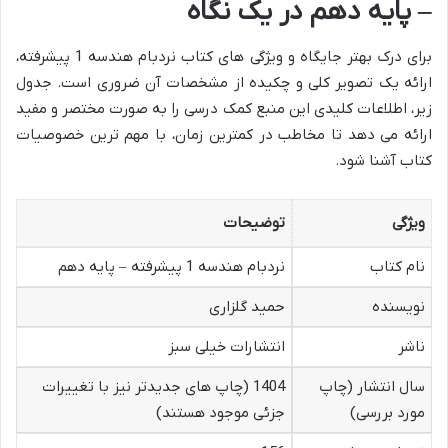
– پایه دهم در یک نگاه
برای درک بهتر جایگاه و ویژگی های کتاب نردبام هندسه 1 پیشرفته،
ارائه یک تصویر کلی و چکیده از مشخصات آن ضروری است. جدول
زیر، اطلاعات کلیدی این منبع کمک درسی را به صورت مختصر و مفید
ارائه می دهد تا مخاطب در کمترین زمان، با مهم ترین خصوصیات
کتاب آشنا شود.
ویژگی
توضیحات
نام کتاب
نردبام هندسه 1 پیشرفته – پایه دهم
نویسنده
حمید گلزاری
ناشر
انتشارات خیلی سبز
سال انتشار (چاپ
1404 (چاپ های جدیدتر نیز با تغییرات
مورد بررسی)
جزئی موجود هستند)