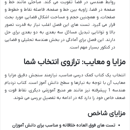
روابط هندسی در فضا تقویت می کند. مباحثی مانند خط و
صفحه در فضا، زاویه بین خط و صفحه، فاصله نقاط و خطوط و
صفحات، و همچنین حجم و مساحت اشکال فضایی مورد بحث
قرار می گیرد. تست های این فصل اغلب نیاز به قدرت تصور
بالا و توانایی تبدیل مسائل سه بعدی به دو بعدی برای حل
دارند. این فصل برای آمادگی در بخش هندسه تحلیلی و فضایی
در کنکور بسیار مهم است.
مزایا و معایب: ترازوی انتخاب شما
انتخاب یک کتاب کمک درسی مناسب، نیازمند سنجش دقیق مزایا و
معایب آن با توجه به نیازها و سطح دانش آموز است. کتاب نردبام
هندسه 1 پیشرفته نیز مانند هر منبع آموزشی دیگری، نقاط قوت و
ضعف خاص خود را دارد که در ادامه به تفصیل بررسی می شوند.
مزایای شاخص
تست های فوق العاده خلاقانه و مناسب برای دانش آموزان