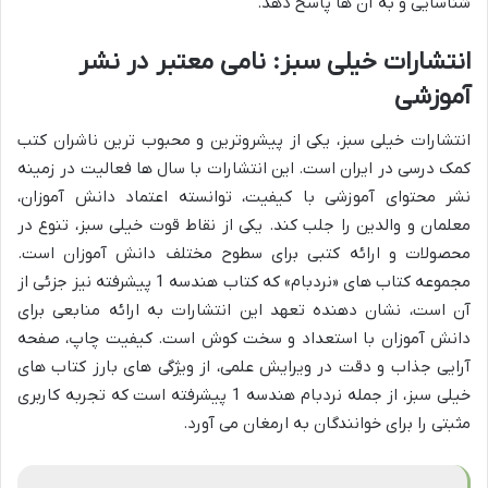
شناسایی و به آن ها پاسخ دهد.
انتشارات خیلی سبز: نامی معتبر در نشر
آموزشی
انتشارات خیلی سبز، یکی از پیشروترین و محبوب ترین ناشران کتب
کمک درسی در ایران است. این انتشارات با سال ها فعالیت در زمینه
نشر محتوای آموزشی با کیفیت، توانسته اعتماد دانش آموزان،
معلمان و والدین را جلب کند. یکی از نقاط قوت خیلی سبز، تنوع در
محصولات و ارائه کتبی برای سطوح مختلف دانش آموزان است.
مجموعه کتاب های «نردبام» که کتاب هندسه 1 پیشرفته نیز جزئی از
آن است، نشان دهنده تعهد این انتشارات به ارائه منابعی برای
دانش آموزان با استعداد و سخت کوش است. کیفیت چاپ، صفحه
آرایی جذاب و دقت در ویرایش علمی، از ویژگی های بارز کتاب های
خیلی سبز، از جمله نردبام هندسه 1 پیشرفته است که تجربه کاربری
مثبتی را برای خوانندگان به ارمغان می آورد.