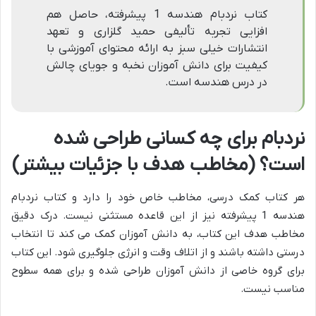
کتاب نردبام هندسه 1 پیشرفته، حاصل هم
افزایی تجربه تألیفی حمید گلزاری و تعهد
انتشارات خیلی سبز به ارائه محتوای آموزشی با
کیفیت برای دانش آموزان نخبه و جویای چالش
در درس هندسه است.
نردبام برای چه کسانی طراحی شده
است؟ (مخاطب هدف با جزئیات بیشتر)
هر کتاب کمک درسی، مخاطب خاص خود را دارد و کتاب نردبام
هندسه 1 پیشرفته نیز از این قاعده مستثنی نیست. درک دقیق
مخاطب هدف این کتاب، به دانش آموزان کمک می کند تا انتخاب
درستی داشته باشند و از اتلاف وقت و انرژی جلوگیری شود. این کتاب
برای گروه خاصی از دانش آموزان طراحی شده و برای همه سطوح
مناسب نیست.