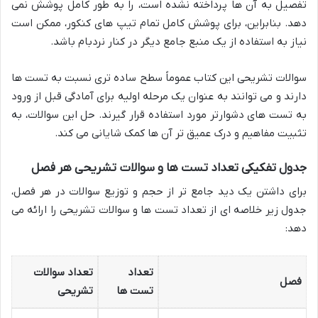
تفصیل به آن ها پرداخته نشده است، را به طور کامل پوشش نمی
دهد. بنابراین، برای پوشش کامل تمام تیپ های کنکور، ممکن است
نیاز به استفاده از یک منبع جامع دیگر در کنار نردبام باشد.
سوالات تشریحی این کتاب عموماً سطح ساده تری نسبت به تست ها
دارند و می توانند به عنوان یک مرحله اولیه برای آمادگی قبل از ورود
به تست های دشوارتر مورد استفاده قرار گیرند. حل این سوالات، به
تثبیت مفاهیم و درک عمیق تر آن ها کمک شایانی می کند.
جدول تفکیکی تعداد تست ها و سوالات تشریحی هر فصل
برای داشتن یک دید جامع تر از حجم و توزیع سوالات در هر فصل،
جدول زیر خلاصه ای از تعداد تست ها و سوالات تشریحی را ارائه می
دهد:
تعداد
تعداد سوالات
فصل
تست ها
تشریحی