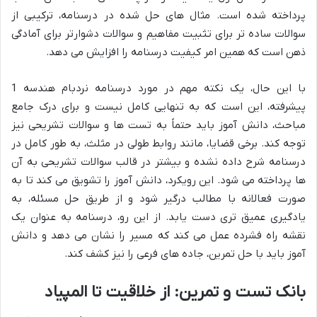
پرداخته شده است. مثال های حل شده در درسنامه، ترکیبی از
سوالات ساده تر برای تثبیت مفاهیم و سوالات دشوارتر برای آمادگی
ذهن است که همین امر کیفیت درسنامه را افزایش می دهد.
با این حال، یک نکته مهم در مورد درسنامه نردبام هندسه 1
پیشرفته، این است که به تنهایی کامل نیست و برای درک جامع
مباحث، دانش آموز باید حتماً به تست ها و سوالات تشریحی نیز
توجه کند. برخی قضایا، مانند روابط طولی در مثلث، به طور کامل در
درسنامه شرح داده نشده و بیشتر در قالب سوالات تشریحی به آن
ها پرداخته می شود. این رویکرد، دانش آموز را تشویق می کند تا به
صورت فعالانه با مطالب درگیر شود و از طریق حل مسئله، به
یادگیری عمیق تری دست یابد. از این رو، درسنامه به عنوان یک
نقشه راه فشرده عمل می کند که مسیر را نشان می دهد و دانش
آموز باید با حل تمرین، جاده های فرعی را نیز کشف کند.
بانک تست و تمرین: از خلاقیت تا المپیاد