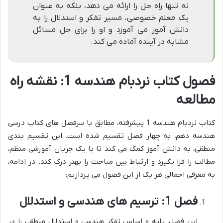
نه تنها راه حل را ارائه می دهد، بلکه به عنوان
یک معلم خصوصی، مسیر تفکر و استدلال را به
دانش آموز می آموزد و او را برای حل مسائل
مشابه در آینده آماده می کند.
فصول کتاب نردبام هندسه 1: نقشه راه
مطالعه
کتاب نردبام هندسه 1 پیشرفته، مطابق با سرفصل های کتاب درسی
هندسه دهم، به چهار فصل تقسیم شده است. این تقسیم بندی
منطقی، به دانش آموز کمک می کند تا با یک جریان آموزشی منظم،
مطالب را فرا بگیرد و ارتباط بین مباحث را بهتر درک کند. در ادامه،
به معرفی اجمالی هر یک از این فصول می پردازیم:
فصل 1: ترسیم های هندسی و استدلال
این فصل، پایه و اساس تفکر هندسی و استدلال منطقی را در