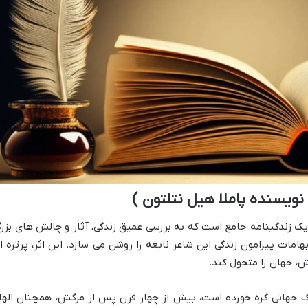
ویسنده پاملا هیل نتلتون )
 یک زندگینامه جامع است که به بررسی عمیق زندگی، آثار و چالش های بزر
امات پیرامون زندگی این شاعر نابغه را روشن می سازد. این اثر، پرتره ا
، جهان را متحول کند.
نگ جهانی گره خورده است، بیش از چهار قرن پس از مرگش، همچنان الها