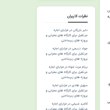
ن
نظرات کاربران
ه
دلیر بازرگان
در
مزایای اجاره
جرثقیل برای کارگاه های عمرانی و
پروژه های زیرساختی
ی
جواد ذبیحی
در
مزایای اجاره
جرثقیل برای کارگاه های عمرانی و
پروژه های زیرساختی
پیام عزت خواه
در
مزایای اجاره
جرثقیل برای کارگاه های عمرانی و
پروژه های زیرساختی
،
سهیل هادی
در
مزایای اجاره
جرثقیل برای کارگاه های عمرانی و
پروژه های زیرساختی
ی
کامید شیخی
در
مزایای اجاره
جرثقیل برای کارگاه های عمرانی و