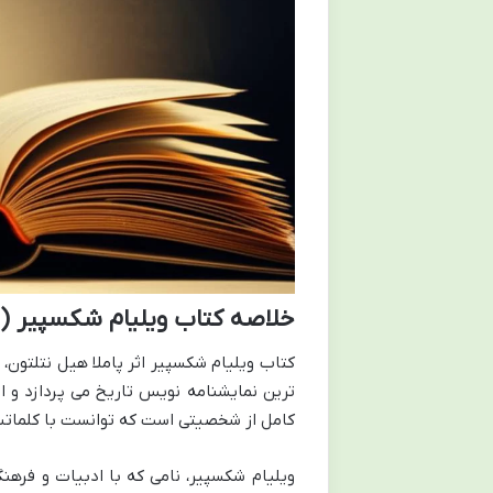
خلاصه کتاب ویلیام شکسپیر ( ن
کتاب ویلیام شکسپیر اثر پاملا هیل نتلتون،
ترین نمایشنامه نویس تاریخ می پردازد و ابه
کامل از شخصیتی است که توانست با کلماتش
ویلیام شکسپیر، نامی که با ادبیات و فره