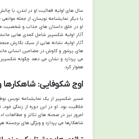
سال های اولیه فعالیت او در لندن، با چالش
با دیگر نمایشنامه نویسان، از جمله موانعی ب
او در خلق داستان های جذاب و شخصیت های
آثار اولیه شکسپیر شامل کمدی هایی مانند
آثار اولیه، نشانه هایی از سبک نگارش منحصر 
های پرشور و کاوش در مضامین انسانی مانند 
می پردازد و نشان می دهد چگونه شکسپیر ب
هموار کرد.
اوج شکوفایی: شاهکارها و 
مسیر شکسپیر از یک نمایشنامه نویس نوظهو
خلاقیت بود. او در این دوره از زندگی خود، 
امروز نیز در صحنه های تئاتر و مطالعات ادب
شاهکارها می پردازد و ویژگی های برجسته هر 