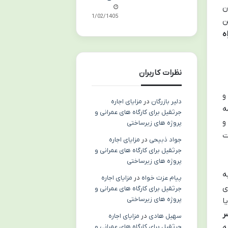
بازگرداندن
11/02/1405
ن
ه
نظرات کاربران
و
دلیر بازرگان
در
مزایای اجاره
ه
جرثقیل برای کارگاه های عمرانی و
و
پروژه های زیرساختی
جودات
جواد ذبیحی
در
مزایای اجاره
جرثقیل برای کارگاه های عمرانی و
پروژه های زیرساختی
ه
پیام عزت خواه
در
مزایای اجاره
ی
جرثقیل برای کارگاه های عمرانی و
پروژه های زیرساختی
ا
ر
سهیل هادی
در
مزایای اجاره
ه
جرثقیل برای کارگاه های عمرانی و