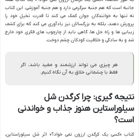
جانبه است که هم جنبه سرگرمی دارد و هم جنبه آموزشی. این کتاب
نه تنها به خوانندگان جوان کمک می کند تا قدرت تخیل خود را
پرورش دهند، بلکه به بزرگسالان نیز یادآوری می کند که برای کشف
زیبایی ها و راه حل ها، گاهی باید از چارچوب های فکری خود خارج
شد و به سادگی و خلاقیت کودکان چشم دوخت.
هر چیزی می تواند ارزشمند و مفید باشد، اگر
فقط با چشمانی خلاق به آن نگاه کنیم.
نتیجه گیری: چرا کرگدن شل
سیلوراستاین هنوز جذاب و خواندنی
است؟
کتاب «کسی یک کرگدن ارزون نمی خواد؟» اثر شل سیلوراستاین،