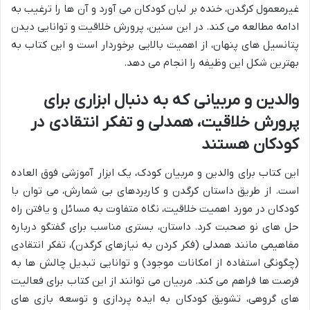
غیرمعمول کرگدن، خنده بر لبان کودکان می آورد و آن ها را ترغیب به
ادامه مطالعه می کند. در این سنین، پرورش خلاقیت و توانایی دیدن
پتانسیل های پنهان، از اهمیت بالایی برخوردار است و این کتاب به
بهترین شکل این وظیفه را انجام می دهد.
والدین و مربیانی که به دنبال ابزاری برای
پرورش خلاقیت، همدلی و تفکر انتقادی در
کودکان هستند
این کتاب برای والدین و مربیان کودک، یک ابزار آموزشی فوق العاده
است. از طریق داستان کرگدن و کاربردهای بی شمارش، می توان با
کودکان در مورد اهمیت خلاقیت، نگاه متفاوت به مسائل و یافتن راه
حل های نو صحبت کرد. داستان، بستری مناسب برای گفتگو درباره
مفاهیمی مانند همدلی (فکر کردن به نیازهای کرگدن)، تفکر انتقادی
(چگونگی استفاده از امکانات موجود) و توانایی تبدیل چالش ها به
فرصت ها فراهم می کند. مربیان می توانند از این کتاب برای فعالیت
های گروهی، تشویق کودکان به ایده پردازی و توسعه بازی های