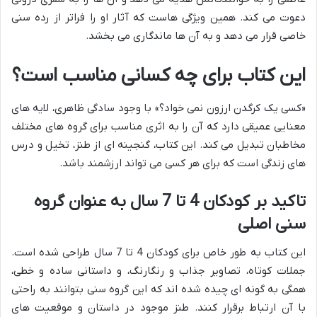
دعوت می کند. همین ویژگی هاست که آثار او را فراتر از رده سنی
خاصی قرار می دهد و به آن ها ماندگاری می بخشد.
این کتاب برای چه کسانی مناسب است؟
«کسی یک کرگدن ارزون نمی خواد؟» با وجود سادگی ظاهری، لایه های
معنایی عمیقی دارد که آن را به اثری مناسب برای گروه های مختلف
مخاطبان تبدیل می کند. این کتاب، گنجینه ای از طنز، تخیل و درس
های زندگی است که برای هر کسی می تواند ارزشمند باشد.
تاکید بر کودکان 4 تا 7 سال به عنوان گروه
سنی اصلی
این کتاب به طور خاص برای کودکان 4 تا 7 سال طراحی شده است.
جملات کوتاه، تصاویر جذاب و رنگارنگ، و داستانی ساده و خطی،
همگی به گونه ای چیده شده اند که این گروه سنی بتوانند به راحتی
با آن ارتباط برقرار کنند. طنز موجود در داستان و موقعیت های