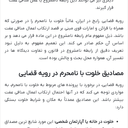
دیگری نیز می توانند ذیل رابطه نامشروع یا عمل منافی عفت
قرار گیرند.
رویه قضایی رایج در ایران، غالباً خلوت با نامحرم را در صورتی که
همراه با قرائن و امارات قوی مبنی بر قصد ارتکاب اعمال منافی عفت
باشد، ذیل مفهوم عام رابطه نامشروع در این ماده قرار می دهد و بر
اساس آن حکم صادر می کند. این تعمیم مفهوم، به دلیل نبود
تعریف دقیق از رابطه نامشروع در قانون و تفاوت دیدگاه ها در
تفسیر آن، همواره محل بحث و چالش بوده است.
مصادیق خلوت با نامحرم در رویه قضایی
رویه قضایی، در برخورد با پرونده های مربوط به خلوت با نامحرم، به
مواردی توجه می کند که در آنها احتمال ارتکاب اعمال منافی عفت
بیشتر باشد. این مصادیق عمدتاً به مکان و شرایط خلوت بستگی
دارد:
خلوت در خانه یا آپارتمان شخصی:
این مورد شایع ترین مصداق