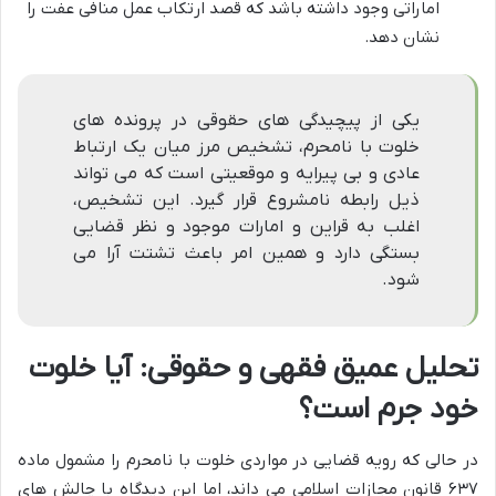
اماراتی وجود داشته باشد که قصد ارتکاب عمل منافی عفت را
نشان دهد.
یکی از پیچیدگی های حقوقی در پرونده های
خلوت با نامحرم، تشخیص مرز میان یک ارتباط
عادی و بی پیرایه و موقعیتی است که می تواند
ذیل رابطه نامشروع قرار گیرد. این تشخیص،
اغلب به قراین و امارات موجود و نظر قضایی
بستگی دارد و همین امر باعث تشتت آرا می
شود.
تحلیل عمیق فقهی و حقوقی: آیا خلوت
خود جرم است؟
در حالی که رویه قضایی در مواردی خلوت با نامحرم را مشمول ماده
۶۳۷ قانون مجازات اسلامی می داند، اما این دیدگاه با چالش های