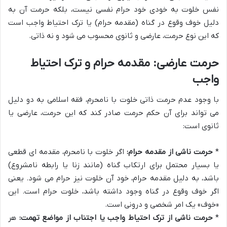
نفس خلوت به خودی خود حرام نفسی نیست، بلکه حرمت آن به
دلیل خوف وقوع در گناه (مقدمه حرام) یا ترک احتیاط واجب است
که این نوع حرمت، عارضی و ثانوی محسوب می شود و نه ذاتی.
حرمت عارضی: مقدمه حرام و ترک احتیاط
واجب
با وجود عدم حرمت ذاتی خلوت با نامحرم، فقه اسلامی به دو دلیل
می تواند برای آن حکم حرمت صادر کند که این حرمت، عارضی یا
ثانوی است:
*
حرمت ناشی از مقدمه حرام:
اگر خلوت با نامحرم، مقدمه ای قطعی
یا بسیار محتمل برای ارتکاب گناه (مانند زنا یا رابطه نامشروع)
باشد، به دلیل مقدمه حرام، خود آن خلوت نیز حرام می شود. یعنی
اگر خوف وقوع در گناه وجود داشته باشد، خلوت حرام است. این
«خوف» یک امر شخصی و درونی است.
*
حرمت ناشی از ترک احتیاط واجب یا اجتناب از مواضع تهمت:
هر