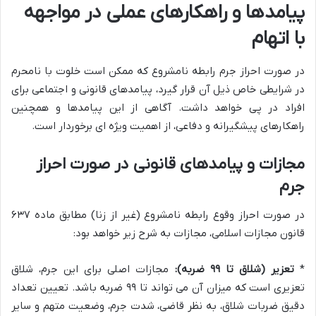
پیامدها و راهکارهای عملی در مواجهه
با اتهام
در صورت احراز جرم رابطه نامشروع که ممکن است خلوت با نامحرم
در شرایطی خاص ذیل آن قرار گیرد، پیامدهای قانونی و اجتماعی برای
افراد در پی خواهد داشت. آگاهی از این پیامدها و همچنین
راهکارهای پیشگیرانه و دفاعی، از اهمیت ویژه ای برخوردار است.
مجازات و پیامدهای قانونی در صورت احراز
جرم
در صورت احراز وقوع رابطه نامشروع (غیر از زنا) مطابق ماده ۶۳۷
قانون مجازات اسلامی، مجازات به شرح زیر خواهد بود:
*
تعزیر (شلاق تا ۹۹ ضربه):
مجازات اصلی برای این جرم، شلاق
تعزیری است که میزان آن می تواند تا ۹۹ ضربه باشد. تعیین تعداد
دقیق ضربات شلاق، به نظر قاضی، شدت جرم، وضعیت متهم و سایر