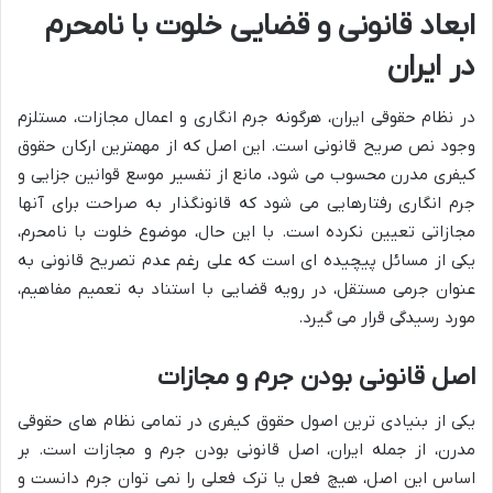
ابعاد قانونی و قضایی خلوت با نامحرم
در ایران
در نظام حقوقی ایران، هرگونه جرم انگاری و اعمال مجازات، مستلزم
وجود نص صریح قانونی است. این اصل که از مهمترین ارکان حقوق
کیفری مدرن محسوب می شود، مانع از تفسیر موسع قوانین جزایی و
جرم انگاری رفتارهایی می شود که قانونگذار به صراحت برای آنها
مجازاتی تعیین نکرده است. با این حال، موضوع خلوت با نامحرم،
یکی از مسائل پیچیده ای است که علی رغم عدم تصریح قانونی به
عنوان جرمی مستقل، در رویه قضایی با استناد به تعمیم مفاهیم،
مورد رسیدگی قرار می گیرد.
اصل قانونی بودن جرم و مجازات
یکی از بنیادی ترین اصول حقوق کیفری در تمامی نظام های حقوقی
مدرن، از جمله ایران، اصل قانونی بودن جرم و مجازات است. بر
اساس این اصل، هیچ فعل یا ترک فعلی را نمی توان جرم دانست و