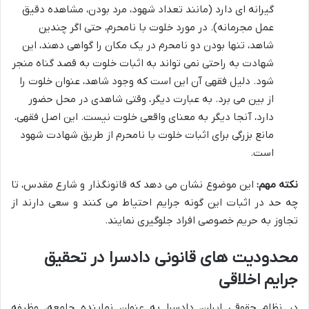
گیرانه ای دارد (مانند تعداد شهود، مرد بودن، مشاهده دقیق
عمل مجرمانه). در مورد خلوت با نامحرم، حتی اگر چندین
شاهد، تنها بودن دو نامحرم در یک مکان را گواهی دهند، این
شهادت به راحتی نمی تواند به اثبات خلوت به قصد گناه منجر
شود. دلیل فقهی آن این است که وجود شاهد، عنوان خلوت را
از بین می برد. به عبارت دیگر، وقتی شاهدی در محل حضور
دارد، آنجا دیگر به معنای واقعی خلوت نیست. این اصل فقهی،
مانع بزرگی برای اثبات خلوت با نامحرم از طریق شهادت شهود
است.
نکته مهم:
این موضوع نشان می دهد که قانونگذار و شارع مقدس، تا
چه حد در اثبات این گونه جرایم احتیاط می کنند و سعی دارند از
تجاوز به حریم خصوصی افراد جلوگیری نمایند.
محدودیت های قانونی دادسرا در تحقیق
جرایم اخلاقی
در نظام حقوقی ایران، دادسرا به عنوان نماینده جامعه، وظیفه