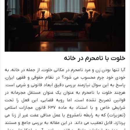
خلوت با نامحرم در خانه
آیا تنها بودن زن و مرد نامحرم در مکانی خلوت، از جمله در خانه، به
خودی خود جرم محسوب می شود؟ در نظام حقوقی و فقهی ایران،
پاسخ به این سوال نیازمند بررسی دقیق ابعاد قانونی و شرعی است.
هرچند خلوت با نامحرم به عنوان یک عنوان مستقل مجرمانه در
قوانین تصریح نشده است، اما رویه قضایی، این فعل را تحت
شرایطی خاص و با استناد به ماده ۶۳۷ قانون مجازات اسلامی
(تعزیرات) که به رابطه نامشروع یا عمل منافی عفت غیر از زنا می
پردازد، قابل تعقیب می داند. در این مقاله به بررسی جامع و مستند