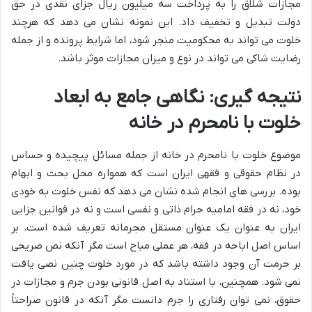
مجازات شلاق را به پرداخت سه میلیون ریال جزای نقدی در حق
دولت تبدیل و تخفیف داد. این نمونه نشان می دهد که هرچند
خلوت می تواند به محکومیت منجر شود، اما شرایط پرونده و از جمله
رضایت شاکی می تواند در نوع و میزان مجازات موثر باشد.
نتیجه گیری: نگاهی جامع به ابعاد
خلوت با نامحرم در خانه
موضوع خلوت با نامحرم در خانه از جمله مسائل پیچیده و حساس
در نظام حقوقی و فقهی ایران است که همواره محل بحث و ابهام
بوده. بررسی های انجام شده نشان می دهد که نفس خلوت به خودی
خود، نه در فقه امامیه حرام ذاتی و نفسی است و نه در قوانین جزایی
ایران به عنوان یک عنوان مستقل مجرمانه تعریف شده است. بر
اساس اصل اباحه در فقه، هر عملی مباح است مگر آنکه نص صریحی
بر حرمت آن وجود داشته باشد که در مورد خلوت چنین نصی یافت
نمی شود. همچنین، با استناد به اصل قانونی بودن جرم و مجازات در
حقوق، نمی توان رفتاری را جرم دانست مگر آنکه در قانون صراحتاً