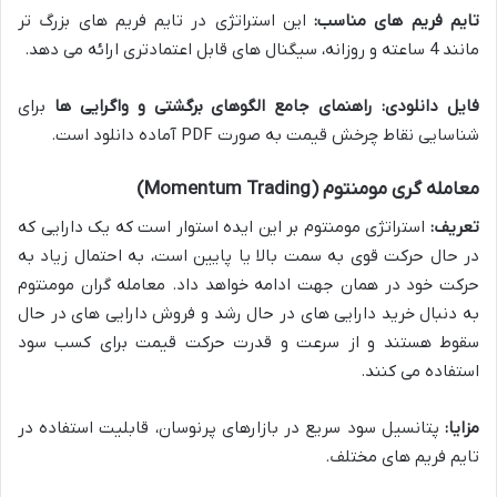
تایم فریم های مناسب:
این استراتژی در تایم فریم های بزرگ تر
مانند 4 ساعته و روزانه، سیگنال های قابل اعتمادتری ارائه می دهد.
فایل دانلودی:
راهنمای جامع الگوهای برگشتی و واگرایی ها
برای
شناسایی نقاط چرخش قیمت به صورت PDF آماده دانلود است.
معامله گری مومنتوم (Momentum Trading)
تعریف:
استراتژی مومنتوم بر این ایده استوار است که یک دارایی که
در حال حرکت قوی به سمت بالا یا پایین است، به احتمال زیاد به
حرکت خود در همان جهت ادامه خواهد داد. معامله گران مومنتوم
به دنبال خرید دارایی های در حال رشد و فروش دارایی های در حال
سقوط هستند و از سرعت و قدرت حرکت قیمت برای کسب سود
استفاده می کنند.
مزایا:
پتانسیل سود سریع در بازارهای پرنوسان، قابلیت استفاده در
تایم فریم های مختلف.