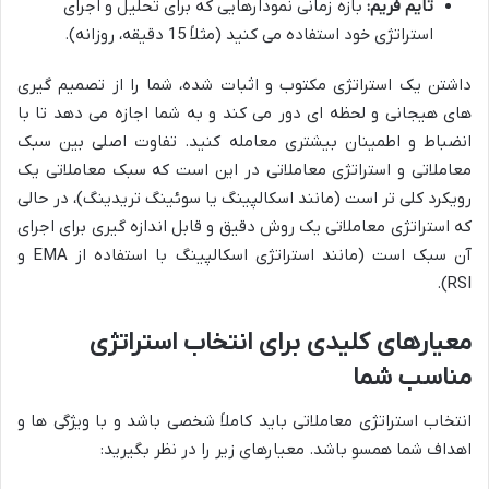
تایم فریم:
بازه زمانی نمودارهایی که برای تحلیل و اجرای
استراتژی خود استفاده می کنید (مثلاً 15 دقیقه، روزانه).
داشتن یک استراتژی مکتوب و اثبات شده، شما را از تصمیم گیری
های هیجانی و لحظه ای دور می کند و به شما اجازه می دهد تا با
انضباط و اطمینان بیشتری معامله کنید. تفاوت اصلی بین سبک
معاملاتی و استراتژی معاملاتی در این است که سبک معاملاتی یک
رویکرد کلی تر است (مانند اسکالپینگ یا سوئینگ تریدینگ)، در حالی
که استراتژی معاملاتی یک روش دقیق و قابل اندازه گیری برای اجرای
آن سبک است (مانند استراتژی اسکالپینگ با استفاده از EMA و
RSI).
معیارهای کلیدی برای انتخاب استراتژی
مناسب شما
انتخاب استراتژی معاملاتی باید کاملاً شخصی باشد و با ویژگی ها و
اهداف شما همسو باشد. معیارهای زیر را در نظر بگیرید: