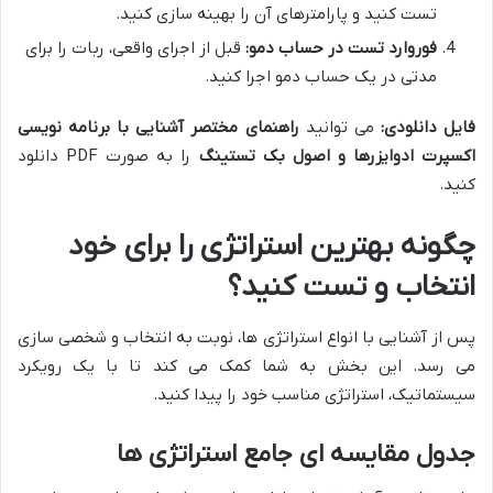
تست کنید و پارامترهای آن را بهینه سازی کنید.
فوروارد تست در حساب دمو:
قبل از اجرای واقعی، ربات را برای
مدتی در یک حساب دمو اجرا کنید.
فایل دانلودی:
می توانید
راهنمای مختصر آشنایی با برنامه نویسی
اکسپرت ادوایزرها و اصول بک تستینگ
را به صورت PDF دانلود
کنید.
چگونه بهترین استراتژی را برای خود
انتخاب و تست کنید؟
پس از آشنایی با انواع استراتژی ها، نوبت به انتخاب و شخصی سازی
می رسد. این بخش به شما کمک می کند تا با یک رویکرد
سیستماتیک، استراتژی مناسب خود را پیدا کنید.
جدول مقایسه ای جامع استراتژی ها