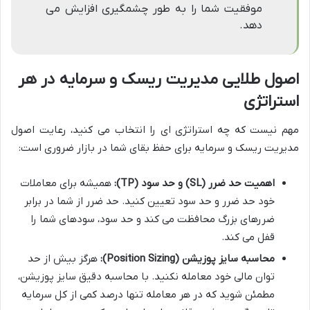
موفقیت شما را به طور چشمگیری افزایش می
دهد.
اصول طلایی مدیریت ریسک و سرمایه در هر
استراتژی
مهم نیست که چه استراتژی ای را انتخاب می کنید، رعایت اصول
مدیریت ریسک و سرمایه برای حفظ بقای شما در بازار ضروری است:
اهمیت حد ضرر (SL) و حد سود (TP):
همیشه برای معاملات
خود حد ضرر و حد سود تعیین کنید. حد ضرر از شما در برابر
ضررهای بزرگ محافظت می کند و حد سود، سودهای شما را
قفل می کند.
محاسبه سایز پوزیشن (Position Sizing):
هرگز بیش از حد
توان مالی خود معامله نکنید. با محاسبه دقیق سایز پوزیشن،
مطمئن شوید که در هر معامله تنها درصد کمی از کل سرمایه