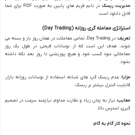
مدیریت ریسک
در تایم فریم های پایین به صورت PDF برای شما
قابل دانلود است.
استراتژی معامله گری روزانه (Day Trading)
تعریف:
در Day Trading، تمامی معاملات در همان روز باز و بسته می
شوند. هدف این است که از نوسانات قیمتی در طول یک روز
معاملاتی سود کسب شود و هیچ پوزیشنی تا روز بعد نگه داشته
نشود.
مزایا:
عدم ریسک گپ های شبانه، استفاده از نوسانات روزانه بازار،
قابلیت کنترل بیشتر بر ریسک.
معایب:
نیاز به زمان زیاد و نظارت مداوم، نیازمند سرعت در تصمیم
گیری، استرس بالا.
نحوه کار گام به گام: