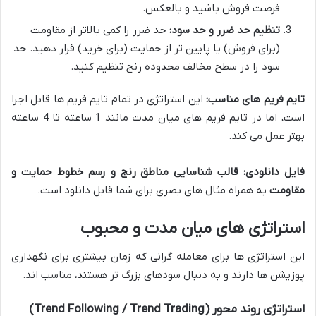
فرصت فروش باشید و بالعکس.
تنظیم حد ضرر و حد سود:
حد ضرر را کمی بالاتر از مقاومت
(برای فروش) یا پایین تر از حمایت (برای خرید) قرار دهید. حد
سود را در سطح مخالف محدوده رنج تنظیم کنید.
تایم فریم های مناسب:
این استراتژی در تمام تایم فریم ها قابل اجرا
است، اما در تایم فریم های میان مدت مانند 1 ساعته تا 4 ساعته
بهتر عمل می کند.
فایل دانلودی:
قالب شناسایی مناطق رنج و رسم خطوط حمایت و
مقاومت
به همراه مثال های بصری برای شما قابل دانلود است.
استراتژی های میان مدت و محبوب
این استراتژی ها برای معامله گرانی که زمان بیشتری برای نگهداری
پوزیشن ها دارند و به دنبال سودهای بزرگ تر هستند، مناسب اند.
استراتژی روند محور (Trend Following / Trend Trading)