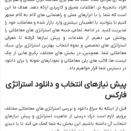
افراد باتجربه تر، اطلاعات عمیق و کاربردی ارائه دهد. هدف ما این
است که شما را با ابزارهای عملی و راهنمایی های گام به گام مجهز
کنیم تا بتوانید با اطمینان بیشتری وارد بازار شده و معاملات خود را
مدیریت کنید. در ادامه، تمامی جنبه های استراتژی های معاملاتی را
پوشش می دهیم، از مقدمات و پیش نیازها گرفته تا معرفی
استراتژی های تخصصی و نحوه انتخاب بهترین استراتژی برای سبک
معاملاتی شما. همچنین، در بخش های مختلف، پکیج هایی از چک
لیست ها، قالب های پلن معاملاتی و نمودارهای نمونه را برای دانلود
در دسترس شما قرار خواهیم داد.
پیش نیازهای انتخاب و دانلود استراتژی
فارکس
قبل از اینکه به سراغ دانلود و بررسی استراتژی های معاملاتی مختلف
برویم، لازم است درک درستی از ماهیت استراتژی و پیش نیازهای
انتخاب آن داشته باشیم. این بخش به شما کمک می کند تا با دیدی