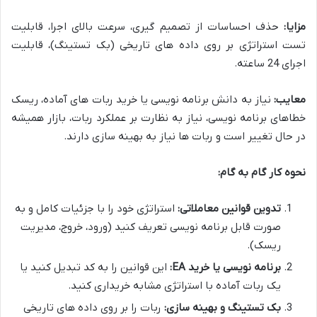
مزایا:
حذف احساسات از تصمیم گیری، سرعت بالای اجرا، قابلیت
تست استراتژی بر روی داده های تاریخی (بک تستینگ)، قابلیت
اجرای 24 ساعته.
معایب:
نیاز به دانش برنامه نویسی یا خرید ربات های آماده، ریسک
خطاهای برنامه نویسی، نیاز به نظارت بر عملکرد ربات، بازار همیشه
در حال تغییر است و ربات ها نیاز به بهینه سازی دارند.
نحوه کار گام به گام:
تدوین قوانین معاملاتی:
استراتژی خود را با جزئیات کامل و به
صورت قابل برنامه نویسی تعریف کنید (ورود، خروج، مدیریت
ریسک).
برنامه نویسی یا خرید EA:
این قوانین را به کد تبدیل کنید یا
یک ربات آماده با استراتژی مشابه خریداری کنید.
بک تستینگ و بهینه سازی:
ربات را بر روی داده های تاریخی