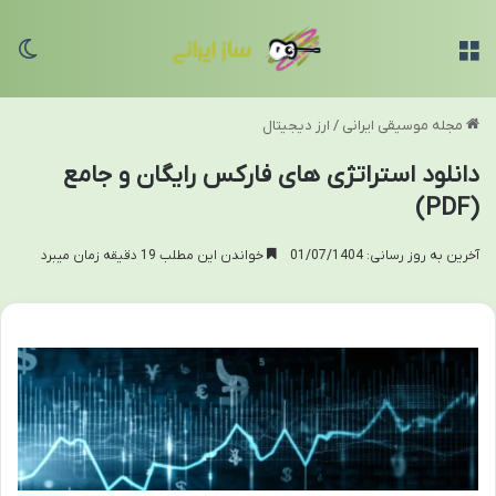
منو
تغی
مجله موسیقی ایرانی
/
ارز دیجیتال
دانلود استراتژی های فارکس رایگان و جامع
(PDF)
آخرین به روز رسانی: 01/07/1404
خواندن این مطلب 19 دقیقه زمان میبرد