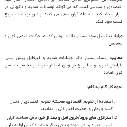
اقتصادی و سیاسی است که می تواند نوسانات شدید و ناگهانی در
بازار ایجاد کند. معامله گران سعی می کنند از این نوسانات سریع
کسب سود کنند.
مزایا:
پتانسیل سود بسیار بالا در زمان کوتاه، حرکات قیمتی قوی و
مشخص.
معایب:
ریسک بسیار بالا، نوسانات شدید و غیرقابل پیش بینی،
افزایش اسپرد و اسلیپیج در زمان انتشار خبر، نیاز به سرعت عمل
فوق العاده.
نحوه کار گام به گام:
استفاده از تقویم اقتصادی:
همیشه تقویم اقتصادی را دنبال
کنید و زمان و اهمیت اخبار آتی را بدانید.
استراتژی های ورود/خروج قبل و بعد از خبر:
برخی معامله گران
قبل از خبر وارد می شوند و برخی دیگر منتظر واکنش اولیه بازار