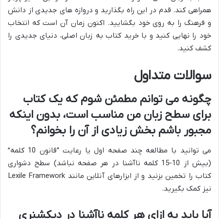
همراهی کند. قدم در این راه بگذارید و دروازه های جدیدی از دانش
و فرهنگ را به روی خود بگشایید. اکنون زمان آن است که انتخاب
خود را نهایی کنید و با خرید کتاب به زبان اصلی، دنیای جدیدی را
کشف کنید.
سوالات متداول
چگونه می توانم مطمئن شوم که یک کتاب
برای سطح زبان من مناسب است، بدون اینکه
مجبور باشم بخش زیادی از آن را بخوانم؟
می توانید با مطالعه چند صفحه اول یا رعایت “قانون 10 کلمه”
(بیش از 10-15 کلمه ناآشنا در هر صفحه نباشد) سطح دشواری
کتاب را تخمین بزنید و از ابزارهای آنلاین مانند Lexile Framework
نیز کمک بگیرید.
آیا باید به ازای هر کلمه ناآشنا در دیکشنری