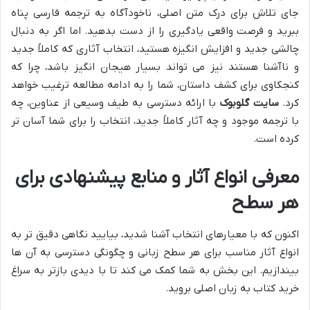
جای تلاش برای درک متن اصلی، ناخودآگاه به ترجمه فارسی پناه
ببرید و فرصت واقعی یادگیری را از دست بدهید. اما اگر به دنبال
چالشی جدید و افزایش انگیزه هستید، انتخاب آثاری که کاملاً جدید
و ناآشنا هستند نیز می تواند بسیار هیجان انگیز باشد، چرا که
کنجکاوی برای کشف داستان، شما را به ادامه مطالعه ترغیب خواهد
کرد.
سایت گلوبوک
با ارائه دسترسی به طیف وسیعی از عناوین، چه
با ترجمه موجود و چه آثار کاملاً جدید، انتخاب را برای شما آسان تر
کرده است.
معرفی انواع آثار و منابع پیشنهادی برای
هر سطح
اکنون که با معیارهای انتخاب آشنا شدید، بیایید نگاهی دقیق تر به
انواع آثار مناسب برای هر سطح زبانی و چگونگی دسترسی به آن ها
بیندازیم. این بخش به شما کمک می کند تا با دیدی بازتر به سراغ
خرید کتاب به زبان اصلی بروید.