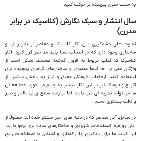
به سمت متون پیچیده تر حرکت کنید.
سال انتشار و سبک نگارش (کلاسیک در برابر
مدرن)
تفاوت های چشمگیری بین آثار کلاسیک و معاصر از نظر زبانی و
ساختاری وجود دارد که در انتخاب شما باید مد نظر قرار گیرد. آثار
کلاسیک که اغلب مربوط به قرون گذشته هستند، ممکن است از
واژگان غنی تر، اما گاهاً منسوخ، و ساختارهای گرامری پیچیده تری
استفاده کنند. ارجاعات فرهنگی عمیق و نیاز به دانش پیشین از
تاریخ و فرهنگ نیز در این آثار بیشتر به چشم می خورد. مطالعه آن
ها می تواند تجربه ای غنی باشد، اما نیازمند سطح زبانی بالاتر و صبر
و دقت بیشتری است.
در مقابل، آثار معاصر که در دهه های اخیر منتشر شده اند، معمولاً از
زبان روزمره، اصطلاحات کاربردی و ساختارهای ساده تری برخوردارند.
این کتاب ها برای یادگیری زبان گفتاری و آشنایی با اصطلاحات رایج