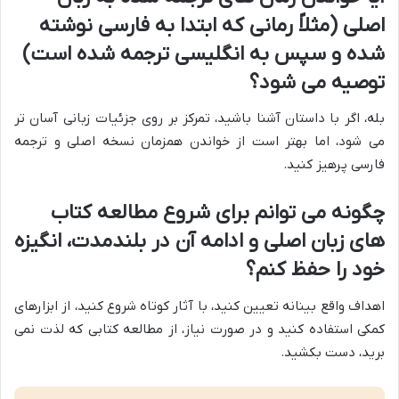
اصلی (مثلاً رمانی که ابتدا به فارسی نوشته
شده و سپس به انگلیسی ترجمه شده است)
توصیه می شود؟
بله، اگر با داستان آشنا باشید، تمرکز بر روی جزئیات زبانی آسان تر
می شود، اما بهتر است از خواندن همزمان نسخه اصلی و ترجمه
فارسی پرهیز کنید.
چگونه می توانم برای شروع مطالعه کتاب
های زبان اصلی و ادامه آن در بلندمدت، انگیزه
خود را حفظ کنم؟
اهداف واقع بینانه تعیین کنید، با آثار کوتاه شروع کنید، از ابزارهای
کمکی استفاده کنید و در صورت نیاز، از مطالعه کتابی که لذت نمی
برید، دست بکشید.