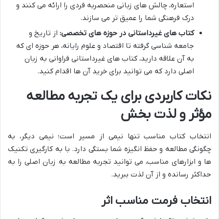
استعاره، چالش های زبانی منحصربه فردی را ارائه می کنند و
درک فرهنگی شما را عمیق تر می سازند.
کتاب های غیرداستانی در حوزه های تخصصی:
از تاریخ و
جامعه شناسی گرفته تا اقتصاد و علوم رایانه، هر حوزه ای که
به آن علاقه دارید، کتاب های غیرداستانی فراوانی به زبان
اصلی دارد که می توانید برای خرید آن ها اقدام کنید.
نکات کاربردی برای یک تجربه مطالعه
مؤثر و لذت بخش
انتخاب کتاب مناسب تنها نیمی از مسیر است؛ نیمی دیگر، به
چگونگی مطالعه و حفظ انگیزه شما بستگی دارد. با به کارگیری تکنیک
ها و ابزارهای مناسب، می توانید تجربه مطالعه به زبان اصلی را به
حداکثر رسانده و از آن لذت ببرید.
انتخاب فرمت مناسب اثر