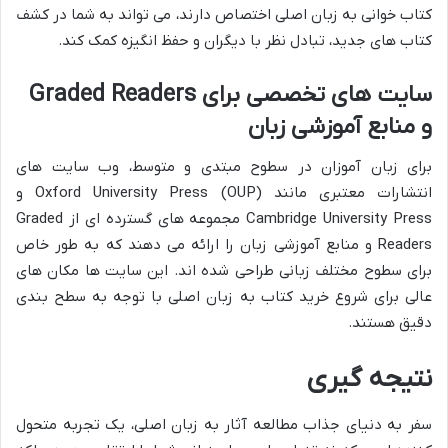
کتاب خوانی به زبان اصلی اختصاص دارند، می تواند به شما در کشف
کتاب های جدید، تبادل نظر با دیگران و حفظ انگیزه کمک کند.
سایت های تخصصی برای Graded Readers
و منابع آموزشی زبان
برای زبان آموزان در سطوح مبتدی و متوسط، وب سایت های
انتشارات معتبری مانند Oxford University Press (OUP) و
Cambridge University Press مجموعه های گسترده ای از Graded
Readers و منابع آموزشی زبان را ارائه می دهند که به طور خاص
برای سطوح مختلف زبانی طراحی شده اند. این سایت ها مکان های
عالی برای شروع خرید کتاب به زبان اصلی با توجه به سطح بندی
دقیق هستند.
نتیجه گیری
سفر به دنیای جذاب مطالعه آثار به زبان اصلی، یک تجربه متحول