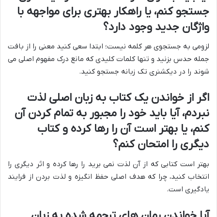
جستجو کنم، یا راهکار بهتری برای مواجهه با
واژگان جدید وجود دارد؟
لزومی به جستجوی هر کلمه نیست؛ ابتدا سعی کنید معنی را از بافت
جمله حدس بزنید و تنها کلمات کلیدی که مانع درک مفهوم اصلی می
شوند را در دیکشنری تک زبانه جستجو کنید.
اگر از خواندن یک کتاب به زبان اصلی لذت
نبردم، آیا باید خود را مجبور به تمام کردن آن
کنم، یا بهتر است آن را رها کرده و کتاب
دیگری را امتحان کنم؟
بهتر است کتابی که از آن لذت نمی برید را رها کرده و اثر دیگری را
انتخاب کنید، چرا که هدف اصلی حفظ انگیزه و لذت بردن از فرایند
یادگیری است.
آیا خواندن رمان های ترجمه شده به زبان