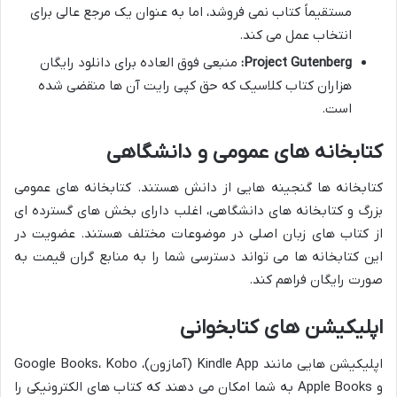
مستقیماً کتاب نمی فروشد، اما به عنوان یک مرجع عالی برای
انتخاب عمل می کند.
Project Gutenberg:
منبعی فوق العاده برای دانلود رایگان
هزاران کتاب کلاسیک که حق کپی رایت آن ها منقضی شده
است.
کتابخانه های عمومی و دانشگاهی
کتابخانه ها گنجینه هایی از دانش هستند. کتابخانه های عمومی
بزرگ و کتابخانه های دانشگاهی، اغلب دارای بخش های گسترده ای
از کتاب های زبان اصلی در موضوعات مختلف هستند. عضویت در
این کتابخانه ها می تواند دسترسی شما را به منابع گران قیمت به
صورت رایگان فراهم کند.
اپلیکیشن های کتابخوانی
اپلیکیشن هایی مانند Kindle App (آمازون)، Google Books، Kobo
و Apple Books به شما امکان می دهند که کتاب های الکترونیکی را