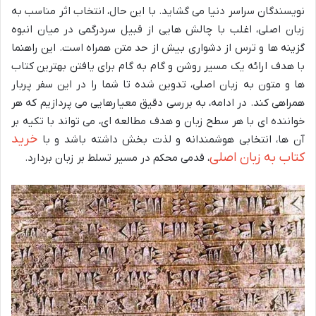
نویسندگان سراسر دنیا می گشاید. با این حال، انتخاب اثر مناسب به
زبان اصلی، اغلب با چالش هایی از قبیل سردرگمی در میان انبوه
گزینه ها و ترس از دشواری بیش از حد متن همراه است. این راهنما
با هدف ارائه یک مسیر روشن و گام به گام برای یافتن بهترین کتاب
ها و متون به زبان اصلی، تدوین شده تا شما را در این سفر پربار
همراهی کند. در ادامه، به بررسی دقیق معیارهایی می پردازیم که هر
خواننده ای با هر سطح زبان و هدف مطالعه ای، می تواند با تکیه بر
خرید
آن ها، انتخابی هوشمندانه و لذت بخش داشته باشد و با
کتاب به زبان اصلی
، قدمی محکم در مسیر تسلط بر زبان بردارد.