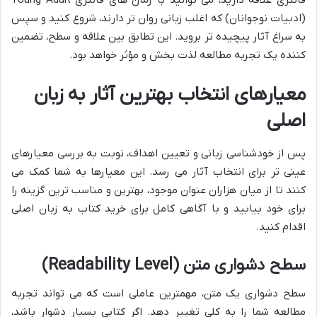
فانتزی علاقه دارید، می توانید با رمان های فانتزی Young Adult
(ادبیات نوجوانان) که اغلب زبانی روان تر دارند، شروع کنید و سپس
به سراغ آثار پیچیده تر بروید. این تطابق بین علاقه و سطح، تضمین
کننده یک تجربه مطالعه لذت بخش و مؤثر خواهد بود.
معیارهای انتخاب بهترین آثار به زبان
اصلی
پس از خودشناسی زبانی و تعیین اهداف، نوبت به بررسی معیارهای
عینی تر برای انتخاب آثار می رسد. این معیارها به شما کمک می
کنند تا از میان هزاران عنوان موجود، بهترین و مناسب ترین گزینه را
برای خود بیابید و با آگاهی کامل برای خرید کتاب به زبان اصلی
اقدام کنید.
سطح دشواری متن (Readability Level)
سطح دشواری یک متن، مهمترین عاملی است که می تواند تجربه
مطالعه شما را به کلی تغییر دهد. اگر کتابی بسیار دشوار باشد،