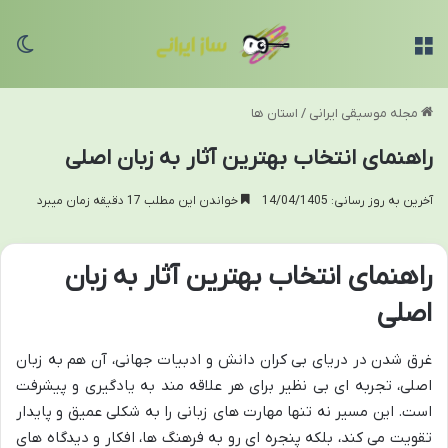
منو
تغی
مجله موسیقی ایرانی
/
استان ها
راهنمای انتخاب بهترین آثار به زبان اصلی
آخرین به روز رسانی: 14/04/1405
خواندن این مطلب 17 دقیقه زمان میبرد
راهنمای انتخاب بهترین آثار به زبان
اصلی
غرق شدن در دریای بی کران دانش و ادبیات جهانی، آن هم به زبان
اصلی، تجربه ای بی نظیر برای هر علاقه مند به یادگیری و پیشرفت
است. این مسیر نه تنها مهارت های زبانی را به شکلی عمیق و پایدار
تقویت می کند، بلکه پنجره ای رو به فرهنگ ها، افکار و دیدگاه های