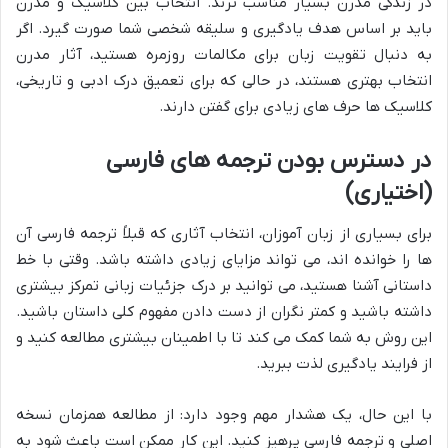
در زندگی مدرن بسیار مناسب ترند. انتخاب بین کلاسیک و مدرن
باید بر اساس هدف یادگیری و سلیقه شخصی شما صورت گیرد. اگر
به دنبال تقویت زبان برای مکالمات روزمره هستید، آثار مدرن
انتخاب بهتری هستند، در حالی که برای تعمیق درک ادبی و تاریخی،
کلاسیک ها حرف های زیادی برای گفتن دارند.
در دسترس بودن ترجمه های فارسی
(اختیاری)
برای بسیاری از زبان آموزان، انتخاب آثاری که قبلاً ترجمه فارسی آن
ها را خوانده اند، می تواند مزایای زیادی داشته باشد. وقتی با خط
داستانی آشنا هستید، می توانید بر درک جزئیات زبانی تمرکز بیشتری
داشته باشید و کمتر نگران از دست دادن مفهوم کلی داستان باشید.
این روش به شما کمک می کند تا با اطمینان بیشتری مطالعه کنید و
از فرایند یادگیری لذت ببرید.
با این حال، یک هشدار مهم وجود دارد: از مطالعه همزمان نسخه
اصلی و ترجمه فارسی پرهیز کنید. این کار ممکن است باعث شود به