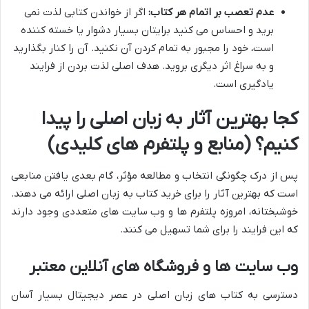
عدم تعصب بر اتمام هر کتاب:
اگر از خواندن کتابی لذت نمی
برید و احساس می کنید برایتان بسیار دشوار یا خسته کننده
است، خود را مجبور به تمام کردن آن نکنید. آن را کنار بگذارید
و به سراغ اثر دیگری بروید. هدف اصلی لذت بردن از فرایند
یادگیری است.
کجا بهترین آثار به زبان اصلی را پیدا
کنیم؟ (منابع و پلتفرم های کلیدی)
پس از درک چگونگی انتخاب و مطالعه مؤثر، گام بعدی یافتن منابعی
است که بهترین آثار را برای خرید کتاب به زبان اصلی ارائه می دهند.
خوشبختانه، امروزه پلتفرم ها و وب سایت های متعددی وجود دارند
که این فرایند را برای شما تسهیل می کنند.
وب سایت ها و فروشگاه های آنلاین معتبر
دسترسی به کتاب های زبان اصلی در عصر دیجیتال بسیار آسان