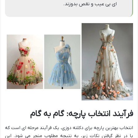
ای بی عیب و نقص بدوزند.
فرآیند انتخاب پارچه: گام به گام
انتخاب بهترین پارچه برای دکلته دوزی، یک فرآیند مرحله ای است که
با در نظر گرفتن نکات زیر، به نتیجه مطلوب منجر می شود. این