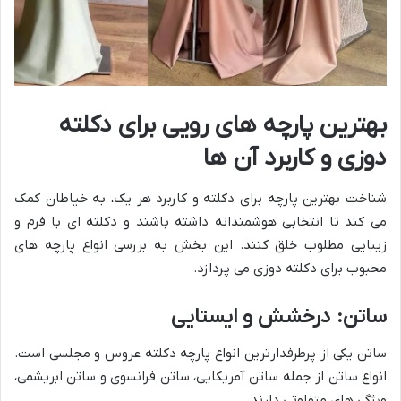
بهترین پارچه های رویی برای دکلته
دوزی و کاربرد آن ها
شناخت بهترین پارچه برای دکلته و کاربرد هر یک، به خیاطان کمک
می کند تا انتخابی هوشمندانه داشته باشند و دکلته ای با فرم و
زیبایی مطلوب خلق کنند. این بخش به بررسی انواع پارچه های
محبوب برای دکلته دوزی می پردازد.
ساتن: درخشش و ایستایی
ساتن یکی از پرطرفدارترین انواع پارچه دکلته عروس و مجلسی است.
انواع ساتن از جمله ساتن آمریکایی، ساتن فرانسوی و ساتن ابریشمی،
ویژگی های متفاوتی دارند.