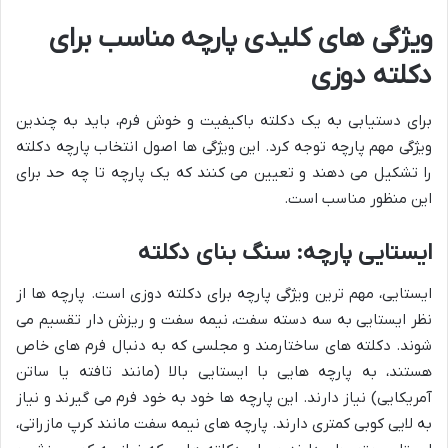
ویژگی های کلیدی پارچه مناسب برای
دکلته دوزی
برای دستیابی به یک دکلته باکیفیت و خوش فرم، باید به چندین
ویژگی مهم پارچه توجه کرد. این ویژگی ها اصول انتخاب پارچه دکلته
را تشکیل می دهند و تعیین می کنند که یک پارچه تا چه حد برای
این منظور مناسب است.
ایستایی پارچه: سنگ بنای دکلته
ایستایی، مهم ترین ویژگی پارچه برای دکلته دوزی است. پارچه ها از
نظر ایستایی به سه دسته سفت، نیمه سفت و ریزش دار تقسیم می
شوند. دکلته های ساختارمند و مجلسی که به دنبال فرم های خاص
هستند، به پارچه هایی با ایستایی بالا (مانند تافته یا ساتن
آمریکایی) نیاز دارند. این پارچه ها خود به خود فرم می گیرند و نیاز
به لایی کوبی کمتری دارند. پارچه های نیمه سفت مانند کرپ مازراتی،