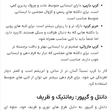
کرپ باربی:
دارای ایستایی متوسط، مات و چروک پذیری کمی
است. برای دکلته های رسمی و کژوال مجلسی با ایستایی
متوسط مناسب است.
حریر کرپ:
نازک تر و با ریزش بیشتر است. برای لایه های رویی
یا دکلته هایی که به دنبال ظرافت و سبکی هستند، کاربرد دارد،
اما حتماً باید با لایی مناسب همراه شود.
کرپ مازراتی:
ضخیم تر با ایستایی بهتر و بافت برجسته تر
است. برای دکلته های مجلسی که نیاز به فرم دهی و ایستایی
خوب دارند، مناسب است.
کار با کرپ نسبتاً آسان تر از ساتن و ابریشم است و کمتر دچار
لغزندگی می شود. برای فرم دهی بیشتر می توان از لایی های متوسط
استفاده کرد.
دانتل و گیپور: رمانتیک و ظریف
دانتل و گیپور به دلیل طرح های توری و ظریف خود، جلوه ای