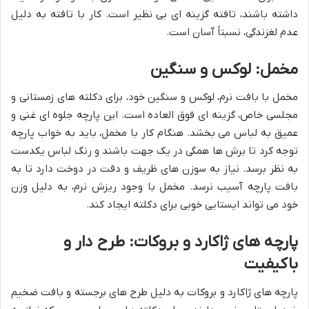
داشته باشند، تافته گزینه ای بی نظیر است. کار با تافته به دلیل
عدم لغزندگی، نسبتاً آسان است.
مخمل: لوکس و سنگین
مخمل با بافت نرم، لوکس و سنگین خود، برای دکلته های زمستانی و
مجلسی خاص، گزینه ای فوق العاده است. این پارچه جلوه ای غنی و
عمیق به لباس می بخشد. هنگام کار با مخمل، باید به خواب پارچه
توجه کرد تا برش ها همگی در یک جهت باشند و رنگ لباس یکدست
به نظر برسد. نیاز به سوزن های ظریف و دقت در دوخت دارد تا به
بافت پارچه آسیب نرسد. مخمل با وجود ریزش نرم، به دلیل وزن
خود می تواند ایستایی خوبی برای دکلته ایجاد کند.
پارچه های ژاکارد و بروکات: طرح دار و
باکیفیت
پارچه های ژاکارد و بروکات به دلیل طرح های برجسته و بافت ضخیم