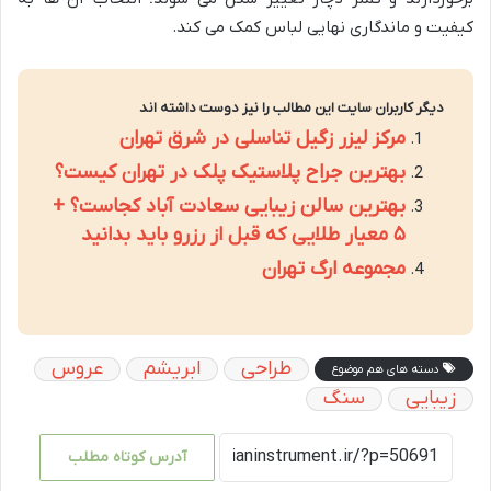
کیفیت و ماندگاری نهایی لباس کمک می کند.
دیگر کاربران سایت این مطالب را نیز دوست داشته اند
مرکز لیزر زگیل تناسلی در شرق تهران
بهترین جراح پلاستیک پلک در تهران کیست؟
بهترین سالن زیبایی سعادت آباد کجاست؟ +
۵ معیار طلایی که قبل از رزرو باید بدانید
مجموعه ارگ تهران
طراحی
ابریشم
عروس
دسته های هم موضوع
زیبایی
سنگ
آدرس کوتاه مطلب