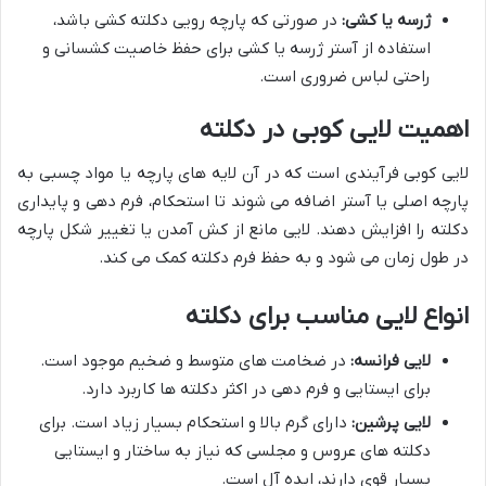
ژرسه یا کشی:
در صورتی که پارچه رویی دکلته کشی باشد،
استفاده از آستر ژرسه یا کشی برای حفظ خاصیت کشسانی و
راحتی لباس ضروری است.
اهمیت لایی کوبی در دکلته
لایی کوبی فرآیندی است که در آن لایه های پارچه یا مواد چسبی به
پارچه اصلی یا آستر اضافه می شوند تا استحکام، فرم دهی و پایداری
دکلته را افزایش دهند. لایی مانع از کش آمدن یا تغییر شکل پارچه
در طول زمان می شود و به حفظ فرم دکلته کمک می کند.
انواع لایی مناسب برای دکلته
لایی فرانسه:
در ضخامت های متوسط و ضخیم موجود است.
برای ایستایی و فرم دهی در اکثر دکلته ها کاربرد دارد.
لایی پرشین:
دارای گرم بالا و استحکام بسیار زیاد است. برای
دکلته های عروس و مجلسی که نیاز به ساختار و ایستایی
بسیار قوی دارند، ایده آل است.