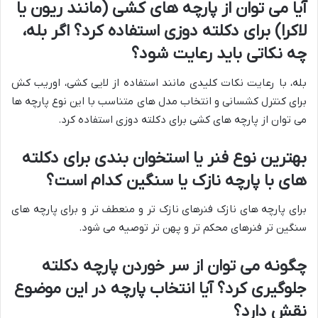
آیا می توان از پارچه های کشی (مانند ریون یا
لاکرا) برای دکلته دوزی استفاده کرد؟ اگر بله،
چه نکاتی باید رعایت شود؟
بله، با رعایت نکات کلیدی مانند استفاده از لایی کشی، اوریب کش
برای کنترل کشسانی و انتخاب مدل های متناسب با این نوع پارچه ها
می توان از پارچه های کشی برای دکلته دوزی استفاده کرد.
بهترین نوع فنر یا استخوان بندی برای دکلته
های با پارچه نازک یا سنگین کدام است؟
برای پارچه های نازک فنرهای نازک تر و منعطف تر و برای پارچه های
سنگین تر فنرهای محکم تر و پهن تر توصیه می شود.
چگونه می توان از سر خوردن پارچه دکلته
جلوگیری کرد؟ آیا انتخاب پارچه در این موضوع
نقش دارد؟