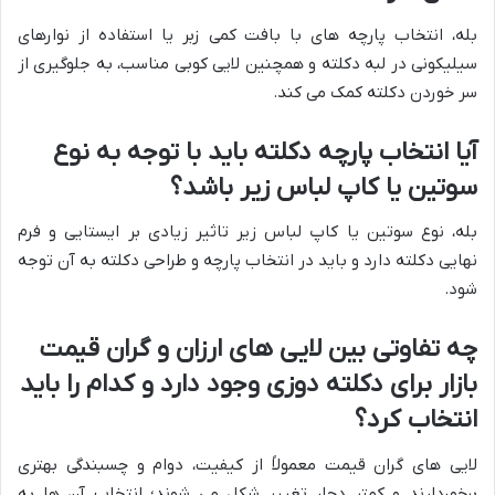
بله، انتخاب پارچه های با بافت کمی زبر یا استفاده از نوارهای
سیلیکونی در لبه دکلته و همچنین لایی کوبی مناسب، به جلوگیری از
سر خوردن دکلته کمک می کند.
آیا انتخاب پارچه دکلته باید با توجه به نوع
سوتین یا کاپ لباس زیر باشد؟
بله، نوع سوتین یا کاپ لباس زیر تاثیر زیادی بر ایستایی و فرم
نهایی دکلته دارد و باید در انتخاب پارچه و طراحی دکلته به آن توجه
شود.
چه تفاوتی بین لایی های ارزان و گران قیمت
بازار برای دکلته دوزی وجود دارد و کدام را باید
انتخاب کرد؟
لایی های گران قیمت معمولاً از کیفیت، دوام و چسبندگی بهتری
برخوردارند و کمتر دچار تغییر شکل می شوند؛ انتخاب آن ها به