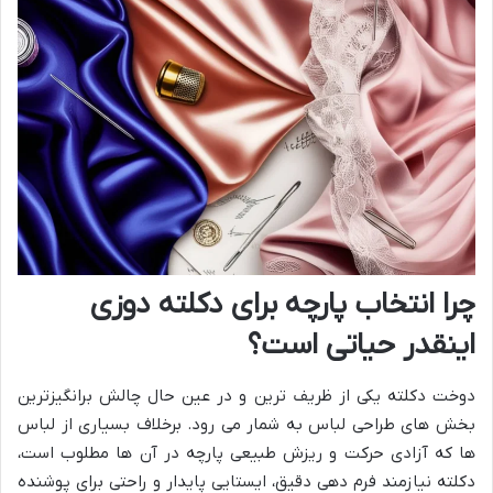
چرا انتخاب پارچه برای دکلته دوزی
اینقدر حیاتی است؟
دوخت دکلته یکی از ظریف ترین و در عین حال چالش برانگیزترین
بخش های طراحی لباس به شمار می رود. برخلاف بسیاری از لباس
ها که آزادی حرکت و ریزش طبیعی پارچه در آن ها مطلوب است،
دکلته نیازمند فرم دهی دقیق، ایستایی پایدار و راحتی برای پوشنده