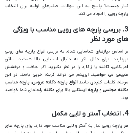
نیاز چیست؟ پاسخ به این سوالات، فیلترهای اولیه برای انتخاب
پارچه رویی را ایجاد می کند.
3. بررسی پارچه های رویی مناسب با ویژگی
های مورد نظر
بر اساس نیازهای شناسایی شده، به بررسی انواع پارچه های رویی
بپردازید. برای مثال، اگر به دنبال ایستایی بالا هستید، ساتن
آمریکایی، تافته یا ژاکارد را در نظر بگیرید. اگر لطافت و درخشش
طبیعی می خواهید، ابریشم می تواند گزینه خوبی باشد. در این
مرحله، کلمات کلیدی مانند
انواع پارچه دکلته عروس
،
پارچه مناسب
دکلته مجلسی
و
پارچه ایستایی بالا برای دکلته
راهنمای شما خواهند
بود.
4. انتخاب آستر و لایی مکمل
هر پارچه رویی نیاز به آستر و لایی مناسب خود دارد. برای پارچه های