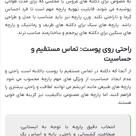
به خصوص برای دکلته های عروس یا مجلسی که برای مدت طولانی
پوشیده می شوند، قابلیت تهویه پارچه مهم است تا فرد احساس
گرما و ناراحتی نکند. وزن پارچه نیز باید متناسب با مدل و طراحی
باشد. پارچه های سبک برای دکلته های ظریف و رمانتیک، و پارچه
های سنگین برای دکلته های پرحجم و ساختارمند مناسب ترند.
راحتی روی پوست: تماس مستقیم و
حساسیت
از آنجا که دکلته در تماس مستقیم با پوست بالاتنه است، راحتی و
عدم ایجاد حساسیت از ویژگی های مهم پارچه محسوب می شود.
پارچه های طبیعی مانند ابریشم می توانند لطافت و راحتی بیشتری را
فراهم کنند، اما پارچه های مصنوعی باکیفیت نیز گزینه های خوبی
هستند.
انتخاب دقیق پارچه با توجه به ایستایی،
ضخامت، کشسانی و راحتی، پایه و اساس یک