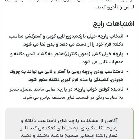
لباس را تأمین کنند.
اشتباهات رایج
انتخاب پارچه خیلی نازک:
بدون لایی کوبی و آسترکشی مناسب،
دکلته فرم خود را از دست می دهد و بدن نما می شود.
پارچه خیلی کشی (بدون کنترل):
منجر به گشاد شدن دکلته و
عدم ایستایی می شود.
نامتناسب بودن پارچه رویی با آستر و لایی:
می تواند به چروک
خوردن، کشیدگی یا عدم فرم گیری دکلته منجر شود.
نادیده گرفتن خواب پارچه:
در پارچه هایی مانند مخمل، منجر
به تفاوت رنگی در قسمت های مختلف لباس می شود.
آگاهی از مشکلات پارچه های نامناسب دکلته و
رعایت نکات کلیدی، به خیاطان کمک می کند تا از
همان ابتدا انتخابی صحیح داشته باشند و دکلته