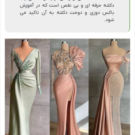
دکلته حرفه ای و بی نقص است که در آموزش
باکس دوزی و دوخت دکلته به آن تاکید می
شود.