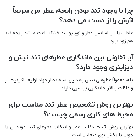
چرا با وجود تند بودن رایحه، عطر من سریعاً
اثرش را از دست می دهد؟
غلظت پایین اسانس عطر و نوع پوست خشک باعث میشه رایحه تند
هم زود بپره.
آیا تفاوتی بین ماندگاری عطرهای تند نیش و
دیزاینری وجود دارد؟
بله، معمولاً عطرهای نیش به دلیل استفاده از مواد اولیه باکیفیت تر
و غلظت بالاتر، ماندگاری بیشتری دارند.
بهترین روش تشخیص عطر تند مناسب برای
محیط های کاری رسمی چیست؟
بهترین روش، تست دکانت عطر و انتخاب عطرهای تند ادویه ای یا
چوبی با پخش بوی متعادل است.