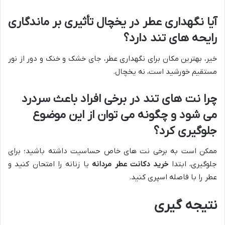
آیا نگهداری عطر در یخچال تأثیری بر ماندگاری
رایحه های تند دارد؟
خیر، بهترین مکان برای نگهداری عطر، جای خشک و خنک و دور از نور
مستقیم خورشید است، نه یخچال.
چرا نت های تند در برخی افراد باعث سردرد
می شود و چگونه می توان از این موضوع
جلوگیری کرد؟
ممکن است به برخی نت های خاص حساسیت داشته باشید؛ برای
جلوگیری، ابتدا
خرید دکانت عطر مردانه
یا زنانه را امتحان کنید و
عطر را با فاصله اسپری کنید.
نتیجه گیری