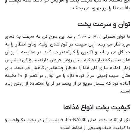
این دستگاه نه تنها سرعت پخت را افزایش می دهد، بلکه کیفیت و
بافت غذا را نیز بهبود می بخشد.
توان و سرعت پخت
با توان مصرفی ۱۸۰۰ تا ۲۰۰۰ وات، این سرخ کن به سرعت به دمای
مورد نظر می رسد. این سرعت در گرم شدن اولیه، زمان انتظار را به
حداقل می رساند و آشپزی را کارآمدتر می کند. در مقایسه با روش
های سنتی که نیاز به گرم شدن روغن فراوان دارند، سرخ کن فیلیپس
زمان آماده سازی کلی غذا را به طرز چشمگیری کاهش می دهد. برای
مثال، سیب زمینی سرخ کرده تازه را می توان در کمتر از ۲۰ دقیقه
آماده کرد که بسیار سریع تر از پخت در فر یا استفاده از روغن زیاد
است.
کیفیت پخت انواع غذاها
یکی از نقاط قوت اصلی Ph-NA230، قابلیت آن در پخت یکنواخت و
با کیفیت طیف وسیعی از غذاها است: