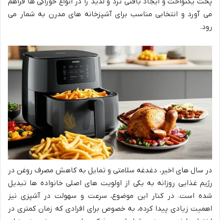
پخت یکنواخت و ایجاد بافتی ترد و لذیذ را در انواع خوراکی ها فراهم
می آورد و انتخابی مناسب برای آشپزخانه های مدرن به شمار می
رود.
در سال های اخیر، دغدغه سلامتی و تمایل به کاهش مصرف روغن در
رژیم غذایی روزانه به یکی از اولویت های اصلی خانواده ها تبدیل
شده است. در کنار این موضوع، سرعت و سهولت در آشپزی نیز
اهمیت زیادی پیدا کرده، به خصوص برای افرادی که زمان کمتری در