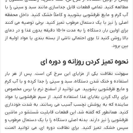
مطالعه کنید. تمامی قطعات قابل جداسازی مانند سبد و سینی را با
آب گرم و مایع ظرفشویی بشویید و کاملاً خشک کنید. داخل محفظه
اصلی را نیز با یک دستمال مرطوب تمیز کنید. برخی توصیه می کنند
برای اولین بار، دستگاه را به مدت ۱۰-۱۵ دقیقه بدون غذا و در دمای
بالا روشن کنید تا بوی احتمالی ناشی از بسته بندی یا مواد اولیه از
بین برود.
نحوه تمیز کردن روزانه و دوره ای
سهولت نظافت یکی از مزایای این سرخ کن است. پس از هر بار
استفاده و خنک شدن دستگاه، سبد و سینی را جدا کرده و با آب گرم
و مایع ظرفشویی بشویید. می توانید از اسفنج نرم یا برس مخصوص
برای پاک کردن بقایای غذا استفاده کنید. از سیم ظرفشویی یا مواد
ساینده که به پوشش نچسب آسیب می رسانند، به شدت خودداری
کنید. همانطور که گفته شد، این قطعات قابلیت شستشو در ماشین
ظرفشویی را نیز دارند. بدنه اصلی دستگاه را با یک دستمال مرطوب و
سپس خشک، تمیز کنید. برای نظافت دوره ای، می توانید المنت