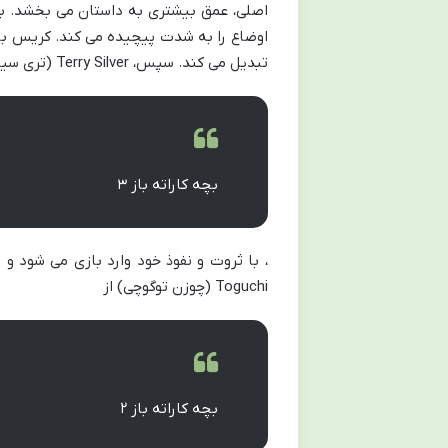
اصلی، عمق بیشتری به داستان می بخشد. 
اوضاع را به شدت پیچیده می کند. کریس با فل
تبدیل می کند. سپس،
Terry Silver
(تری سیل
بچه کاراته باز ۳
، با ثروت و نفوذ خود وارد بازی می شود و
Toguchi
(چوزن توگوچی) از
بچه کاراته باز ۲