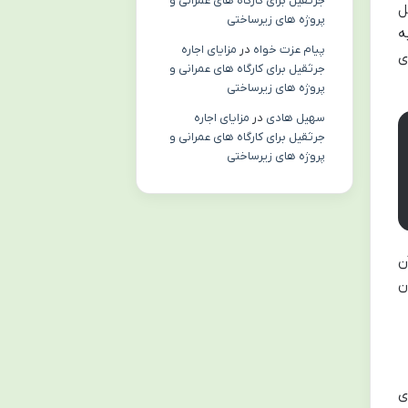
جرثقیل برای کارگاه های عمرانی و
ل
پروژه های زیرساختی
ه
پیام عزت خواه
در
مزایای اجاره
ی
جرثقیل برای کارگاه های عمرانی و
پروژه های زیرساختی
سهیل هادی
در
مزایای اجاره
جرثقیل برای کارگاه های عمرانی و
پروژه های زیرساختی
ن
ن
ی