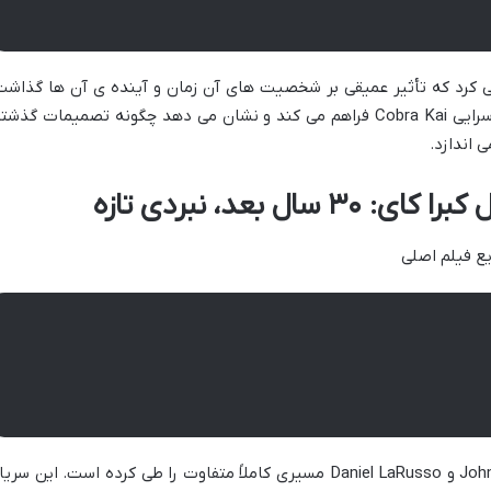
می کرد که تأثیر عمیقی بر شخصیت های آن زمان و آینده ی آن ها گذاشت
سرایی
Cobra Kai
فراهم می کند و نشان می دهد چگونه تصمیمات گذشته
 اندازد.
ل بعد، نبردی تازه
ع فیلم اصلی
Joh
و
Daniel LaRusso
مسیری کاملاً متفاوت را طی کرده است. این سریا