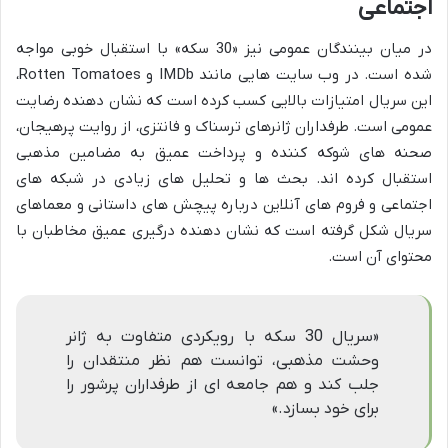
اجتماعی
در میان بینندگان عمومی نیز «30 سکه» با استقبال خوبی مواجه
شده است. در وب سایت هایی مانند IMDb و Rotten Tomatoes،
این سریال امتیازات بالایی کسب کرده است که نشان دهنده رضایت
عمومی است. طرفداران ژانرهای ترسناک و فانتزی، از روایت پرهیجان،
صحنه های شوکه کننده و پرداخت عمیق به مضامین مذهبی
استقبال کرده اند. بحث ها و تحلیل های زیادی در شبکه های
اجتماعی و فروم های آنلاین درباره پیچش های داستانی و معماهای
سریال شکل گرفته است که نشان دهنده درگیری عمیق مخاطبان با
محتوای آن است.
«سریال 30 سکه با رویکردی متفاوت به ژانر
وحشت مذهبی، توانست هم نظر منتقدان را
جلب کند و هم جامعه ای از طرفداران پرشور را
برای خود بسازد.»