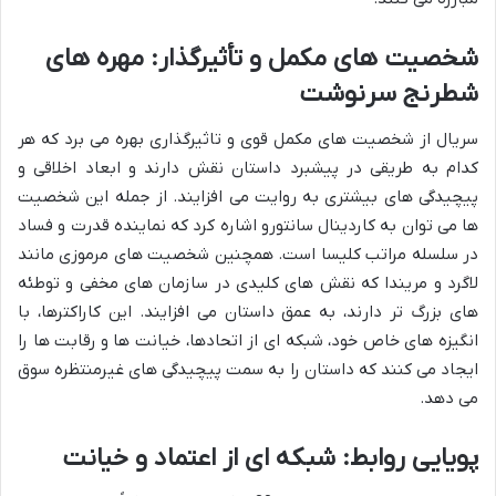
شخصیت های مکمل و تأثیرگذار: مهره های
شطرنج سرنوشت
سریال از شخصیت های مکمل قوی و تاثیرگذاری بهره می برد که هر
کدام به طریقی در پیشبرد داستان نقش دارند و ابعاد اخلاقی و
پیچیدگی های بیشتری به روایت می افزایند. از جمله این شخصیت
ها می توان به کاردینال سانتورو اشاره کرد که نماینده قدرت و فساد
در سلسله مراتب کلیسا است. همچنین شخصیت های مرموزی مانند
لاگرد و مریندا که نقش های کلیدی در سازمان های مخفی و توطئه
های بزرگ تر دارند، به عمق داستان می افزایند. این کاراکترها، با
انگیزه های خاص خود، شبکه ای از اتحادها، خیانت ها و رقابت ها را
ایجاد می کنند که داستان را به سمت پیچیدگی های غیرمنتظره سوق
می دهد.
پویایی روابط: شبکه ای از اعتماد و خیانت