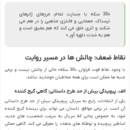
«30 سکه با جسارت تمام، مرزهای ژانرهای
ترسناک، معمایی و فانتزی مذهبی را در هم می
شکند و اثری خلق می کند که هم عمیق است و
هم به شدت دلهره آور.»
نقاط ضعف: چالش ها در مسیر روایت
با وجود نقاط قوت فراوان، «30 سکه» خالی از چالش نیست و برخی
جنبه ها ممکن است برای همه مخاطبان خوشایند نباشد:
الف. پیچیدگی بیش از حد طرح داستانی: گاهی گیج کننده
یکی از انتقادات رایج به سریال، پیچیدگی بیش از حد طرح داستانی
آن است. در برخی مواقع، داستان می تواند برای بیننده گیج کننده
شود، به خصوص زمانی که سریال به سرعت شخصیت های جدید،
اساطیر پیچیده و توطئه های متعدد را معرفی می کند. گاهی ممکن