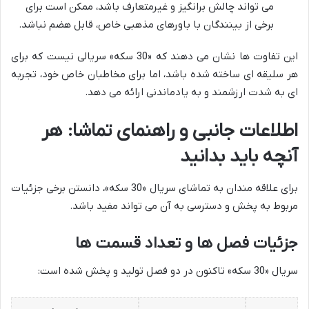
می تواند چالش برانگیز و غیرمتعارف باشد، ممکن است برای
برخی از بینندگان با باورهای مذهبی خاص، قابل هضم نباشد.
این تفاوت ها نشان می دهند که «30 سکه» سریالی نیست که برای
هر سلیقه ای ساخته شده باشد، اما برای مخاطبان خاص خود، تجربه
ای به شدت ارزشمند و به یادماندنی ارائه می دهد.
اطلاعات جانبی و راهنمای تماشا: هر
آنچه باید بدانید
برای علاقه مندان به تماشای سریال «30 سکه»، دانستن برخی جزئیات
مربوط به پخش و دسترسی به آن می تواند مفید باشد.
جزئیات فصل ها و تعداد قسمت ها
سریال «30 سکه» تاکنون در دو فصل تولید و پخش شده است: