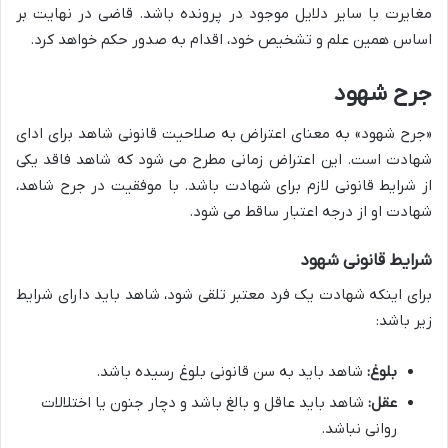
مغایرت با سایر دلایل موجود در پرونده باشد. قاضی در نهایت بر
اساس همین علم و تشخیص خود، اقدام به صدور حکم خواهد کرد.
جرح شهود
«جرح شهود» به معنای اعتراض به صلاحیت قانونی شاهد برای ادای
شهادت است. این اعتراض زمانی مطرح می شود که شاهد فاقد یکی
از شرایط قانونی لازم برای شهادت باشد. با موفقیت در جرح شاهد،
شهادت او از درجه اعتبار ساقط می شود.
شرایط قانونی شهود
برای اینکه شهادت یک فرد معتبر تلقی شود، شاهد باید دارای شرایط
زیر باشد:
بلوغ:
شاهد باید به سن قانونی بلوغ رسیده باشد.
عقل:
شاهد باید عاقل و بالغ باشد و دچار جنون یا اختلالات
روانی نباشد.