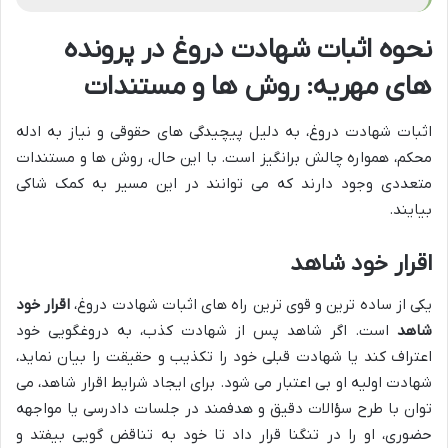
نحوه اثبات شهادت دروغ در پرونده
های مهریه: روش ها و مستندات
اثبات شهادت دروغ، به دلیل پیچیدگی های حقوقی و نیاز به ادله
محکم، همواره چالش برانگیز است. با این حال، روش ها و مستندات
متعددی وجود دارند که می توانند در این مسیر به کمک شاکی
بیایند.
اقرار خود شاهد
یکی از ساده ترین و قوی ترین راه های اثبات شهادت دروغ،
اقرار خود
شاهد
است. اگر شاهد پس از شهادت کذب، به دروغگویی خود
اعتراف کند یا شهادت قبلی خود را تکذیب و حقیقت را بیان نماید،
شهادت اولیه او بی اعتبار می شود. برای ایجاد شرایط اقرار شاهد، می
توان با طرح سؤالات دقیق و هدفمند در جلسات دادرسی یا مواجهه
حضوری، او را در تنگنا قرار داد تا خود به تناقض گویی بیفتد و