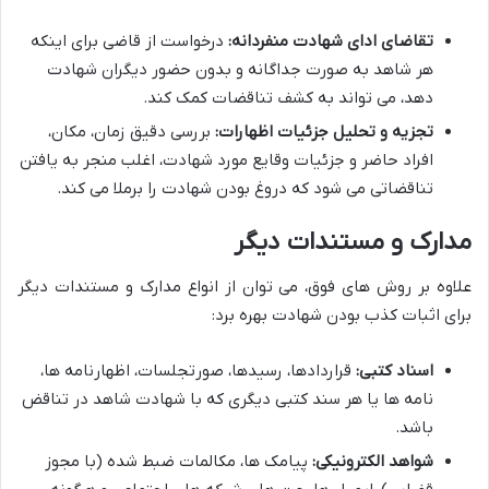
تقاضای ادای شهادت منفردانه:
درخواست از قاضی برای اینکه
هر شاهد به صورت جداگانه و بدون حضور دیگران شهادت
دهد، می تواند به کشف تناقضات کمک کند.
تجزیه و تحلیل جزئیات اظهارات:
بررسی دقیق زمان، مکان،
افراد حاضر و جزئیات وقایع مورد شهادت، اغلب منجر به یافتن
تناقضاتی می شود که دروغ بودن شهادت را برملا می کند.
مدارک و مستندات دیگر
علاوه بر روش های فوق، می توان از انواع مدارک و مستندات دیگر
برای اثبات کذب بودن شهادت بهره برد:
اسناد کتبی:
قراردادها، رسیدها، صورتجلسات، اظهارنامه ها،
نامه ها یا هر سند کتبی دیگری که با شهادت شاهد در تناقض
باشد.
شواهد الکترونیکی:
پیامک ها، مکالمات ضبط شده (با مجوز