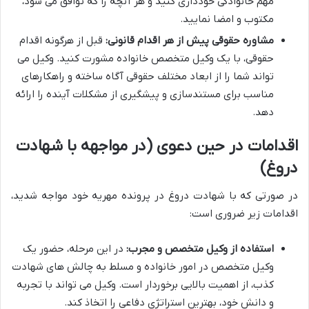
مهم خانوادگی خودداری کنید و هر آنچه را که توافق می شود،
مکتوب و امضا نمایید.
مشاوره حقوقی پیش از هر اقدام قانونی:
قبل از هرگونه اقدام
حقوقی، با یک وکیل متخصص خانواده مشورت کنید. وکیل می
تواند شما را از ابعاد مختلف حقوقی آگاه ساخته و راهکارهای
مناسب برای مستندسازی و پیشگیری از مشکلات آینده را ارائه
دهد.
اقدامات در حین دعوی (در مواجهه با شهادت
دروغ)
در صورتی که با شهادت دروغ در پرونده مهریه خود مواجه شدید،
اقدامات زیر ضروری است:
استفاده از وکیل متخصص و مجرب:
در این مرحله، حضور یک
وکیل متخصص در امور خانواده و مسلط به چالش های شهادت
کذب، از اهمیت بالایی برخوردار است. وکیل می تواند با تجربه
و دانش خود، بهترین استراتژی دفاعی را اتخاذ کند.