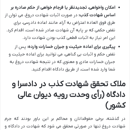
امکان واخواهی، تجدیدنظر یا فرجام خواهی از حکم صادره بر
اساس شهادت کذب:
در صورت اثبات شهادت دروغ، می توان از
طرق فوق العاده اعتراض به آراء، مانند اعاده دادرسی، برای
نقض حکمی که بر پایه آن شهادت صادر شده است، اقدام کرد.
این امر نیاز به اثبات قطعی کذب بودن شهادت دارد.
پیگیری برای اعاده حیثیت و جبران خسارات وارده:
پس از
نقض حکم و اثبات بی گناهی، می توانید برای اعاده حیثیت و
جبران خسارات مادی و معنوی که در نتیجه شهادت دروغ به
شما وارد شده است، از طریق دادگاه اقدام کنید.
ملاک تحقق شهادت کذب در دادسرا و
دادگاه (رأی وحدت رویه دیوان عالی
کشور)
در گذشته، برخی حقوقدانان و محاکم بر این باور بودند که جرم
شهادت دروغ تنها در صورتی محقق می شود که شهادت در دادگاه و