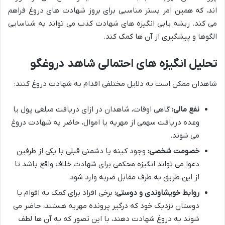
اند، که همین امر بستر مناسبی برای بروز شهادت های دروغ فراهم
می کند. ریشه یابی انگیزه های شهادت کذب می تواند به شناسایی
الگوها و پیشگیری از آن ها کمک کند.
تحلیل انگیزه های احتمالی شاهد دروغگو
شاهدان ممکن است به دلایل مختلفی اقدام به شهادت دروغ کنند:
نفع مالی:
گاهی اوقات، شاهدان در ازای دریافت مبلغی پول یا
وعده دریافت سهمی از مهریه یا اموال، حاضر به شهادت دروغ
می شوند.
خصومت شخصی:
وجود کینه یا دشمنی قبلی با یکی از طرفین
دعوا می تواند انگیزه محکمی برای شهادت خلاف واقع باشد تا
از این طریق به طرف مقابل ضربه وارد شود.
روابط خویشاوندی و دوستی:
برخی افراد برای کمک به اقوام یا
دوستان نزدیک خود که درگیر پرونده مهریه هستند، حاضر می
شوند به دروغ شهادت دهند، با این تصور که به آن ها لطف