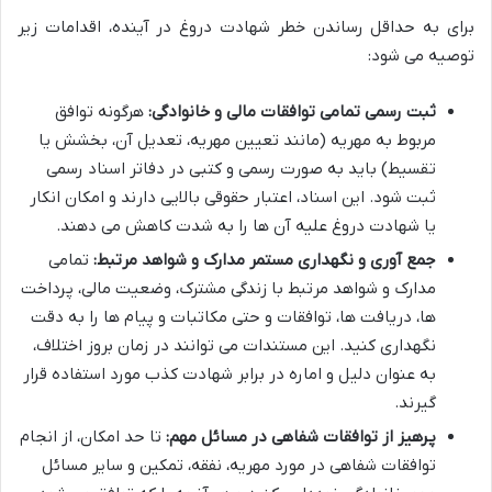
برای به حداقل رساندن خطر شهادت دروغ در آینده، اقدامات زیر
توصیه می شود:
ثبت رسمی تمامی توافقات مالی و خانوادگی:
هرگونه توافق
مربوط به مهریه (مانند تعیین مهریه، تعدیل آن، بخشش یا
تقسیط) باید به صورت رسمی و کتبی در دفاتر اسناد رسمی
ثبت شود. این اسناد، اعتبار حقوقی بالایی دارند و امکان انکار
یا شهادت دروغ علیه آن ها را به شدت کاهش می دهند.
جمع آوری و نگهداری مستمر مدارک و شواهد مرتبط:
تمامی
مدارک و شواهد مرتبط با زندگی مشترک، وضعیت مالی، پرداخت
ها، دریافت ها، توافقات و حتی مکاتبات و پیام ها را به دقت
نگهداری کنید. این مستندات می توانند در زمان بروز اختلاف،
به عنوان دلیل و اماره در برابر شهادت کذب مورد استفاده قرار
گیرند.
پرهیز از توافقات شفاهی در مسائل مهم:
تا حد امکان، از انجام
توافقات شفاهی در مورد مهریه، نفقه، تمکین و سایر مسائل