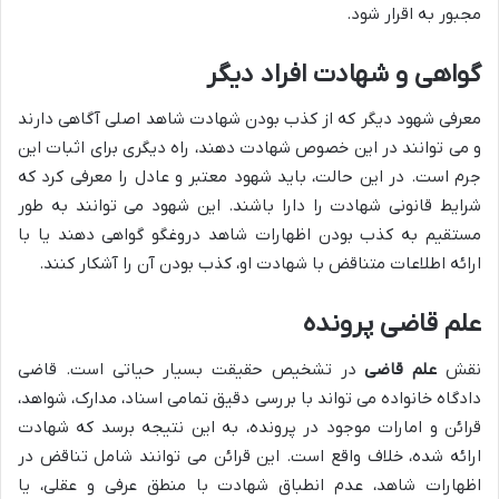
مجبور به اقرار شود.
گواهی و شهادت افراد دیگر
معرفی شهود دیگر که از کذب بودن شهادت شاهد اصلی آگاهی دارند
و می توانند در این خصوص شهادت دهند، راه دیگری برای اثبات این
جرم است. در این حالت، باید شهود معتبر و عادل را معرفی کرد که
شرایط قانونی شهادت را دارا باشند. این شهود می توانند به طور
مستقیم به کذب بودن اظهارات شاهد دروغگو گواهی دهند یا با
ارائه اطلاعات متناقض با شهادت او، کذب بودن آن را آشکار کنند.
علم قاضی پرونده
نقش
علم قاضی
در تشخیص حقیقت بسیار حیاتی است. قاضی
دادگاه خانواده می تواند با بررسی دقیق تمامی اسناد، مدارک، شواهد،
قرائن و امارات موجود در پرونده، به این نتیجه برسد که شهادت
ارائه شده، خلاف واقع است. این قرائن می توانند شامل تناقض در
اظهارات شاهد، عدم انطباق شهادت با منطق عرفی و عقلی، یا