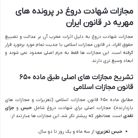
مجازات شهادت دروغ در پرونده های
مهریه در قانون ایران
مجازات شهادت دروغ به دلیل اثرات مخرب آن بر عدالت و تضییع
حقوق افراد، در قانون مجازات اسلامی با جدیت تمام مورد برخورد قرار
گرفته است. این مجازات ها فقط به جرم اصلی محدود نمی شوند و
ابعاد وسیع تری دارند.
تشریح مجازات های اصلی طبق ماده ۶۵۰
قانون مجازات اسلامی
مطابق ماده ۶۵۰ قانون مجازات اسلامی (تعزیرات و مجازات های
بازدارنده)، مجازات اصلی برای شهادت دروغ شامل
حبس
و
جزای
نقدی
است. همانطور که پیشتر ذکر شد، این مجازات ها عبارتند از:
حبس تعزیری:
از سه ماه و یک روز تا دو سال.