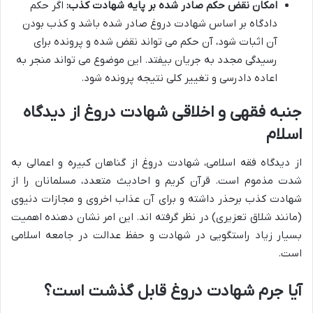
امکان نقض حکم صادر شده بر پایه شهادت کذب:
اگر حکم
دادگاه بر اساس شهادت دروغ صادر شده باشد و کذب بودن
آن اثبات شود، آن حکم می تواند نقض شده و پرونده برای
رسیدگی مجدد به جریان بیفتد. این موضوع می تواند منجر به
اعاده دادرسی و تغییر کلی نتیجه پرونده شود.
جنبه فقهی و اخلاقی شهادت دروغ از دیدگاه
اسلام
از دیدگاه فقه اسلامی، شهادت دروغ از گناهان کبیره و اعمالی به
شدت مذموم است. قرآن کریم و احادیث متعدد، مسلمانان را از
شهادت کذب برحذر داشته و برای آن عذاب اخروی و مجازات دنیوی
(مانند شلاق تعزیری) در نظر گرفته اند. این امر نشان دهنده اهمیت
بسیار زیاد راستگویی در شهادت و حفظ عدالت در جامعه اسلامی
است.
آیا جرم شهادت دروغ قابل گذشت است؟