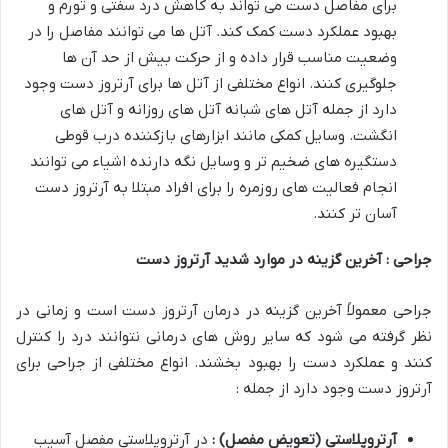
برای مفاصل دست می تواند به کاهش درد سفتی و تورم و
بهبود عملکرد دست کمک کند. آتل ها می توانند مفاصل را در
وضعیت مناسب قرار داده و از حرکت بیش از حد آن ها
جلوگیری کنند. انواع مختلفی از آتل ها برای آرتروز دست وجود
دارد از جمله آتل های شبانه آتل های روزانه و آتل های
انگشت. وسایل کمکی مانند ابزارهای بازکننده درب قوطی
دستگیره های ضخیم تر و وسایل نگه دارنده اشیاء می توانند
انجام فعالیت های روزمره را برای افراد مبتلا به آرتروز دست
آسان تر کنند.
جراحی : آخرین گزینه در موارد شدید آرتروز دست
جراحی معمولاً آخرین گزینه در درمان آرتروز دست است و زمانی در
نظر گرفته می شود که سایر روش های درمانی نتوانند درد را کنترل
کنند و عملکرد دست را بهبود بخشند. انواع مختلفی از جراحی برای
آرتروز دست وجود دارد از جمله :
آرتروپلاستی (تعویض مفصل) :
در آرتروپلاستی مفصل آسیب