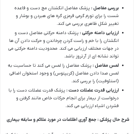
بررسی مفاصل :
پزشک مفاصل انگشتان مچ دست و قاعده
شست را برای تورم گرمی قرمزی گره های هبردن و بوشار و
تغییر شکل ظاهری بررسی می کند.
ارزیابی دامنه حرکتی :
پزشک دامنه حرکتی مفاصل دست و
انگشتان را با خم و راست کردن چرخاندن و حرکت دادن آن ها
در جهات مختلف ارزیابی می کند. محدودیت دامنه حرکتی می
تواند نشانه ای از آرتروز باشد.
لمس مفاصل :
پزشک مفاصل را لمس می کند تا حساسیت به
لمس صدا دادن مفاصل (کریپتوس) و وجود استخوان اضافی
(استئوفیت) را بررسی کند.
ارزیابی قدرت عضلات دست :
پزشک قدرت عضلات دست را با
درخواست از بیمار برای انجام حرکات خاص مانند گرفتن و
فشردن اشیاء ارزیابی می کند.
شرح حال پزشکی : جمع آوری اطلاعات در مورد علائم و سابقه بیماری