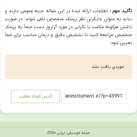
تأکید مهم :
اطلاعات ارائه شده در این مقاله جنبه عمومی دارند و
نباید به عنوان جایگزین نظر پزشک متخصص تلقی شوند. در صورت
داشتن هرگونه علامت یا نگرانی در مورد آرتروز دست حتماً به پزشک
متخصص مراجعه کنید تا تشخیص دقیق و درمان مناسب برای شما
تعیین شود.
موردی یافت نشد
آدرس کوتاه مطلب
مجله موسیقی ایرانی 2026