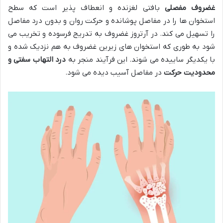
غضروف مفصلی
بافتی لغزنده و انعطاف پذیر است که سطح
استخوان ها را در مفاصل پوشانده و حرکت روان و بدون درد مفاصل
را تسهیل می کند. در آرتروز غضروف به تدریج فرسوده و تخریب می
شود به طوری که استخوان های زیرین غضروف به هم نزدیک شده و
با یکدیگر ساییده می شوند. این فرآیند منجر به
درد التهاب سفتی و
محدودیت حرکت
در مفاصل آسیب دیده می شود.