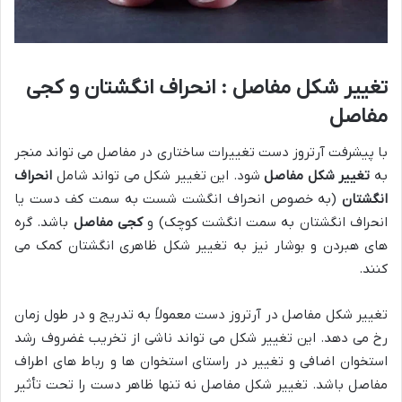
تغییر شکل مفاصل : انحراف انگشتان و کجی
مفاصل
با پیشرفت آرتروز دست تغییرات ساختاری در مفاصل می تواند منجر
به
تغییر شکل مفاصل
شود. این تغییر شکل می تواند شامل
انحراف
انگشتان
(به خصوص انحراف انگشت شست به سمت کف دست یا
انحراف انگشتان به سمت انگشت کوچک) و
کجی مفاصل
باشد. گره
های هبردن و بوشار نیز به تغییر شکل ظاهری انگشتان کمک می
کنند.
تغییر شکل مفاصل در آرتروز دست معمولاً به تدریج و در طول زمان
رخ می دهد. این تغییر شکل می تواند ناشی از تخریب غضروف رشد
استخوان اضافی و تغییر در راستای استخوان ها و رباط های اطراف
مفاصل باشد. تغییر شکل مفاصل نه تنها ظاهر دست را تحت تأثیر