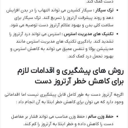
دست کمک کند.
ترک سیگار :
سیگار کشیدن می تواند التهاب را در بدن افزایش
دهد و روند پیشرفت آرتروز را تسریع کند. ترک سیگار برای
سلامت کلی بدن و بهبود علائم آرتروز دست توصیه می شود.
تکنیک های مدیریت استرس :
استرس می تواند درد آرتروز را
تشدید کند. یادگیری تکنیک های مدیریت استرس مانند
مدیتیشن یوگا و تنفس عمیق می تواند به کاهش استرس و
بهبود تحمل درد کمک کند.
روش های پیشگیری و اقدامات لازم
برای کاهش خطر آرتروز دست
اگرچه آرتروز دست به طور کامل قابل پیشگیری نیست اما اقداماتی
وجود دارد که می توان برای کاهش خطر ابتلا به آن انجام داد :
حفظ وزن سالم :
حفظ وزن مناسب می تواند فشار بر مفاصل
دست را کاهش داده و خطر ابتلا به آرتروز را کم کند.