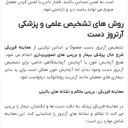
است به لمس حساس باشند. فشار دادن یا لمس کردن مفصل
متورم می تواند باعث درد و ناراحتی شود.
روش های تشخیص علمی و پزشکی
آرتروز دست
تشخیص آرتروز دست معمولاً بر اساس ترکیبی از
معاینه فیزیکی
شرح حال پزشکی بیمار و بررسی های تصویربرداری
انجام می شود.
هیچ آزمایش خون یا آزمایش آزمایشگاهی خاصی برای تشخیص
آرتروز دست وجود ندارد اما آزمایش خون ممکن است برای رد سایر
بیماری های مفصلی مانند آرتریت روماتوئید درخواست شود.
معاینه فیزیکی : بررسی علائم و نشانه های بالینی
در معاینه فیزیکی پزشک به دقت دست ها و انگشتان بیمار را بررسی
می کند تا علائم و نشانه های آرتروز را شناسایی کند. این معاینه
شامل موارد زیر است :