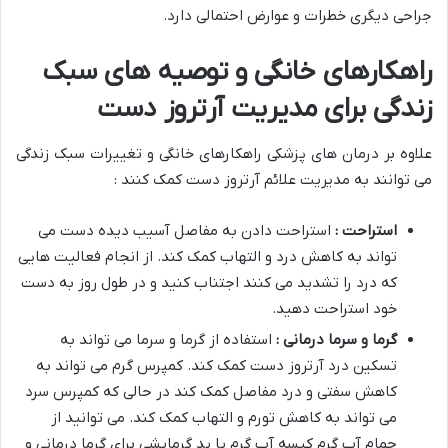
جراحی دیگری خطرات و عوارض احتمالی دارد.
راهکارهای خانگی و توصیه های سبک
زندگی برای مدیریت آرتروز دست
علاوه بر درمان های پزشکی راهکارهای خانگی و تغییرات سبک زندگی
می توانند به مدیریت علائم آرتروز دست کمک کنند :
استراحت :
استراحت دادن به مفاصل آسیب دیده دست می
تواند به کاهش درد و التهاب کمک کند. از انجام فعالیت هایی
که درد را تشدید می کنند اجتناب کنید و در طول روز به دست
خود استراحت دهید.
گرما و سرما درمانی :
استفاده از گرما و سرما می تواند به
تسکین درد آرتروز دست کمک کند. کمپرس گرم می تواند به
کاهش سفتی و درد مفاصل کمک کند در حالی که کمپرس سرد
می تواند به کاهش تورم و التهاب کمک کند. می توانید از
حمام آب گرم کیسه آب گرم یا پد گرمایشی برای گرما درمانی و