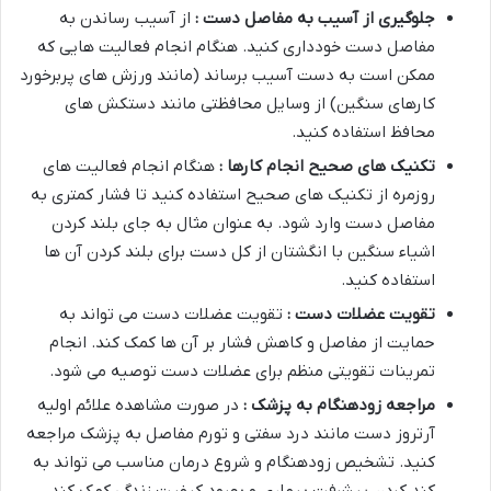
جلوگیری از آسیب به مفاصل دست :
از آسیب رساندن به
مفاصل دست خودداری کنید. هنگام انجام فعالیت هایی که
ممکن است به دست آسیب برساند (مانند ورزش های پربرخورد
کارهای سنگین) از وسایل محافظتی مانند دستکش های
محافظ استفاده کنید.
تکنیک های صحیح انجام کارها :
هنگام انجام فعالیت های
روزمره از تکنیک های صحیح استفاده کنید تا فشار کمتری به
مفاصل دست وارد شود. به عنوان مثال به جای بلند کردن
اشیاء سنگین با انگشتان از کل دست برای بلند کردن آن ها
استفاده کنید.
تقویت عضلات دست :
تقویت عضلات دست می تواند به
حمایت از مفاصل و کاهش فشار بر آن ها کمک کند. انجام
تمرینات تقویتی منظم برای عضلات دست توصیه می شود.
مراجعه زودهنگام به پزشک :
در صورت مشاهده علائم اولیه
آرتروز دست مانند درد سفتی و تورم مفاصل به پزشک مراجعه
کنید. تشخیص زودهنگام و شروع درمان مناسب می تواند به
کند کردن پیشرفت بیماری و بهبود کیفیت زندگی کمک کند.