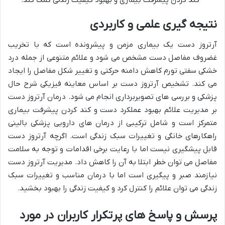
نتیجه گیری علمی و کاربردی
آرتروز دست یک بیماری مزمن و پیشرونده است که با تخریب
غضروف مفاصل دست مشخص می شود و علائم متنوعی از جمله درد
خشکی سفتی تورم کاهش دامنه حرکتی و تغییر شکل مفاصل را ایجاد
می کند. تشخیص آرتروز دست بر اساس معاینه فیزیکی شرح حال
پزشکی و بررسی های تصویربرداری انجام می شود. درمان آرتروز دست
بر مدیریت علائم بهبود عملکرد دست و کند کردن پیشرفت بیماری
متمرکز است و شامل ترکیبی از درمان های دارویی پزشکی بالینی
راهکارهای خانگی و تغییرات سبک زندگی است. اگرچه آرتروز دست
قابل پیشگیری نیست اما با رعایت برخی اقدامات و توجه به سلامت
مفاصل می توان خطر ابتلا به آن را کاهش داد. مدیریت آرتروز دست
نیازمند صبر و پیگیری است اما با درمان مناسب و تغییرات سبک
زندگی می توان علائم را کنترل کرد و کیفیت زندگی را بهبود بخشید.
پرسش و پاسخ های پرتکرار کاربران در مورد