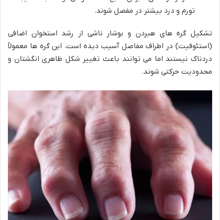
تورم و درد بیشتر در مفصل شوند.
تشکیل گره های هبردن و بوشار ناشی از رشد استخوان اضافی
(استئوفیت) در اطراف مفاصل آسیب دیده است. این گره ها معمولاً
دردناک نیستند اما می توانند باعث تغییر شکل ظاهری انگشتان و
محدودیت حرکتی شوند.