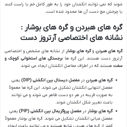
شوند که نمی توانند انگشتان خود را به طور کامل خم یا راست کنند
یا چرخش مچ دست آن ها محدود شده است.
گره های هبردن و گره های بوشار :
نشانه های اختصاصی آرتروز دست
گره های هبردن
و
گره های بوشار
از نشانه های مشخص و اختصاصی
آرتروز دست هستند. این گره ها
برجستگی های استخوانی کوچک و
سفت
هستند که در اطراف مفاصل انگشتان ایجاد می شوند.
گره های هبردن
در
مفصل دیستال بین انگشتی
(DIP)
یعنی
مفصل انتهایی انگشتان تشکیل می شوند. این گره ها معمولاً
به صورت قرینه در هر دو دست ظاهر می شوند و می توانند
باعث تغییر شکل انگشتان شوند.
گره های بوشار
در
مفصل پروگزیمال بین انگشتی
(PIP)
یعنی
مفصل میانی انگشتان تشکیل می شوند. گره های بوشار معمولاً
کمتر از گره های هبردن شایع هستند و می توانند باعث ایجاد