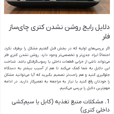
دلایل رایج روشن نشدن کتری چای‌ساز
فلر
اگر بررسی‌های اولیه که در بخش قبل گفتیم مشکل را برطرف نکرد،
احتمالاً ایراد جدی‌تر و تخصصی‌تر وجود دارد. روشن نشدن کتری فلر
می‌تواند ناشی از خرابی قطعات داخلی یا رسوب‌گرفتگی باشد. شناخت
این دلایل به شما کمک می‌کند تا هم از آسیب بیشتر به دستگاه
جلوگیری کنید و هم راحت‌تر تصمیم بگیرید که آیا می‌توانید مشکل
را خودتان رفع کنید یا نیاز به مراجعه به تعمیرکار دارید. در ادامه
مهم‌ترین دلایل را بررسی می‌کنیم.
1. مشکلات منبع تغذیه (کابل یا سیم‌کشی
داخلی کتری)