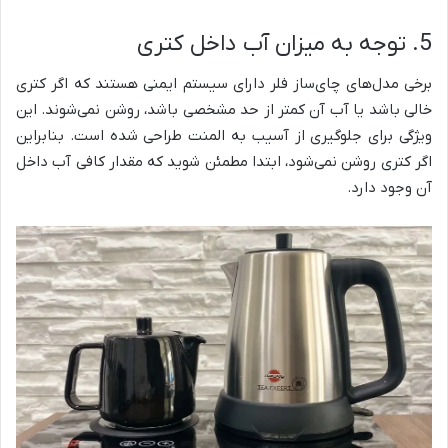
5. توجه به میزان آب داخل کتری
برخی مدل‌های چای‌ساز فلر دارای سیستم ایمنی هستند که اگر کتری
خالی باشد یا آب آن کمتر از حد مشخصی باشد، روشن نمی‌شوند. این
ویژگی برای جلوگیری از آسیب به المنت طراحی شده است. بنابراین
اگر کتری روشن نمی‌شود، ابتدا مطمئن شوید که مقدار کافی آب داخل
آن وجود دارد.