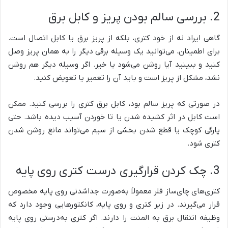
2. بررسی سالم بودن پریز و کابل برق
گاهی ایراد نه از خود کتری، بلکه از پریز برق یا کابل اتصال است.
برای اطمینان، می‌توانید یک وسیله برقی دیگر را به همان پریز وصل
کنید و ببینید آیا روشن می‌شود یا خیر. اگر وسیله دیگر هم روشن
نشد، مشکل از پریز است و باید آن را تعمیر یا تعویض کنید.
در صورتی که پریز سالم بود، کابل برق کتری را بررسی کنید. ممکن
است کابل در اثر کشیده شدن یا تا خوردن آسیب دیده باشد. حتی
پارگی کوچک یا قطع شدن بخشی از سیم می‌تواند مانع روشن شدن
کتری شود.
3. چک کردن قرارگیری درست کتری روی پایه
کتری‌های چای‌ساز فلر معمولاً به‌صورت جداشدنی روی پایه مخصوص
قرار می‌گیرند. در زیر کتری و روی پایه، کانکتورهایی وجود دارد که
وظیفه انتقال برق به المنت را دارند. اگر کتری به‌درستی روی پایه