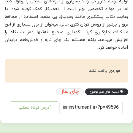
اولیه توسط کاربر می‌تواند بسیاری از ایرادهای سطحی را برطرف کند،
اما در موارد تخصصی بهتر است از تعمیرکار کمک گرفته شود. با
رعایت نکات پیشگیری مانند رسوب‌زدایی منظم، استفاده از محافظ
برق و پرهیز از روشن کردن کتری خالی، می‌توان از بروز بسیاری از این
مشکلات جلوگیری کرد. نگهداری صحیح نه‌تنها عمر دستگاه را
افزایش می‌دهد، بلکه همیشه یک چای تازه و خوش‌طعم برایتان
آماده خواهد کرد.
موردی یافت نشد
چای ساز
دسته های هم موضوع
آدرس کوتاه مطلب