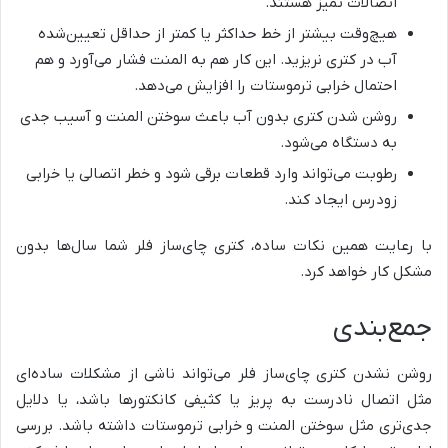
اتصالات تمیز هستند.
هیچ‌وقت بیشتر از خط حداکثر یا کمتر از حداقل تعیین‌شده
آب در کتری نریزید. این کار هم به المنت فشار می‌آورد و هم
احتمال خرابی ترموستات را افزایش می‌دهد.
روشن شدن کتری بدون آب باعث سوختن المنت و آسیب جدی
به دستگاه می‌شود.
رطوبت می‌تواند وارد قطعات برقی شود و خطر اتصالی یا خرابی
زودرس ایجاد کند.
با رعایت همین نکات ساده، کتری چای‌ساز فلر شما سال‌ها بدون
مشکل کار خواهد کرد.
جمع‌بندی
روشن نشدن کتری چای‌ساز فلر می‌تواند ناشی از مشکلات ساده‌ای
مثل اتصال نادرست به پریز یا کثیفی کانکتورها باشد، یا دلایل
جدی‌تری مثل سوختن المنت و خرابی ترموستات داشته باشد. بررسی