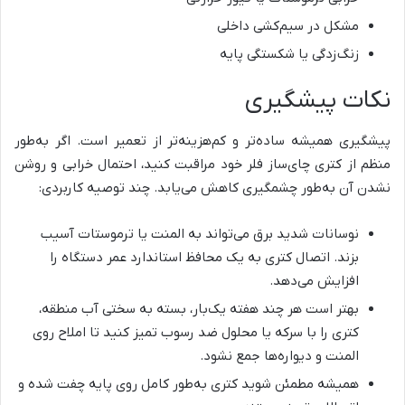
مشکل در سیم‌کشی داخلی
زنگ‌زدگی یا شکستگی پایه
نکات پیشگیری
پیشگیری همیشه ساده‌تر و کم‌هزینه‌تر از تعمیر است. اگر به‌طور
منظم از کتری چای‌ساز فلر خود مراقبت کنید، احتمال خرابی و روشن
نشدن آن به‌طور چشمگیری کاهش می‌یابد. چند توصیه کاربردی:
نوسانات شدید برق می‌تواند به المنت یا ترموستات آسیب
بزند. اتصال کتری به یک محافظ استاندارد عمر دستگاه را
افزایش می‌دهد.
بهتر است هر چند هفته یک‌بار، بسته به سختی آب منطقه،
کتری را با سرکه یا محلول ضد رسوب تمیز کنید تا املاح روی
المنت و دیواره‌ها جمع نشود.
همیشه مطمئن شوید کتری به‌طور کامل روی پایه چفت شده و