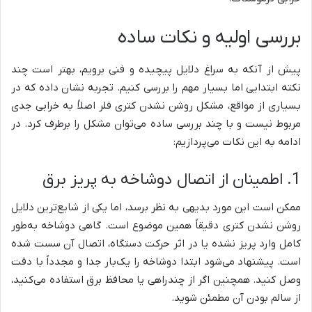
بررسی اولیه و نکات ساده
پیش از آنکه به سراغ دلایل پیچیده و فنی برویم، بهتر است چند
نکته ابتدایی اما بسیار مهم را بررسی کنیم. تجربه نشان داده که در
بسیاری از مواقع، مشکل روشن نشدن کتری فلر اصلاً به خرابی جدی
مربوط نیست و با چند بررسی ساده می‌توان مشکل را برطرف کرد. در
ادامه به این نکات می‌پردازیم:
1. اطمینان از اتصال دوشاخه به پریز برق
ممکن است این مورد بدیهی به نظر برسد، اما یکی از شایع‌ترین دلایل
روشن نشدن کتری دقیقاً همین موضوع است. گاهی دوشاخه به‌طور
کامل وارد پریز نشده یا در اثر حرکت دستگاه، اتصال آن سست شده
است. پیشنهاد می‌شود ابتدا دوشاخه را یک‌بار جدا و مجدداً با دقت
وصل کنید. همچنین اگر از چندراهی یا محافظ برق استفاده می‌کنید،
از سالم بودن آن مطمئن شوید.