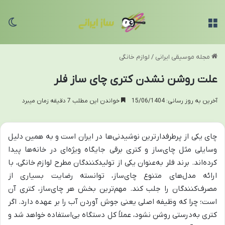
منو
تغی
مجله موسیقی ایرانی
/
لوازم خانگی
علت روشن نشدن کتری چای ساز فلر
آخرین به روز رسانی: 15/06/1404
خواندن این مطلب 7 دقیقه زمان میبرد
چای یکی از پرطرفدارترین نوشیدنی‌ها در ایران است و به همین دلیل
وسایلی مثل چای‌ساز و کتری برقی جایگاه ویژه‌ای در خانه‌ها پیدا
کرده‌اند. برند فلر به‌عنوان یکی از تولیدکنندگان مطرح لوازم خانگی، با
ارائه مدل‌های متنوع چای‌ساز، توانسته رضایت بسیاری از
مصرف‌کنندگان را جلب کند. مهم‌ترین بخش هر چای‌ساز، کتری آن
است؛ چرا که وظیفه اصلی یعنی جوش آوردن آب را بر عهده دارد. اگر
کتری به‌درستی روشن نشود، عملاً کل دستگاه بی‌استفاده خواهد شد و