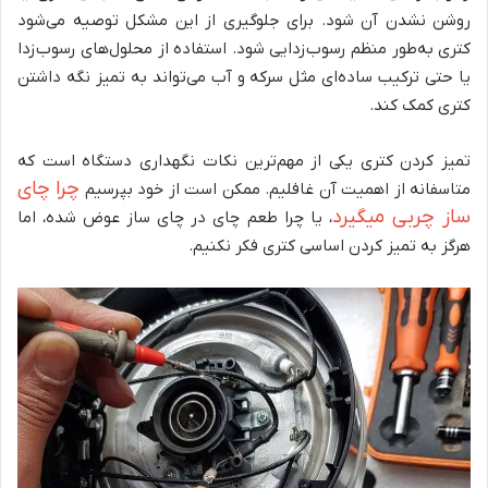
روشن نشدن آن شود. برای جلوگیری از این مشکل توصیه می‌شود
کتری به‌طور منظم رسوب‌زدایی شود. استفاده از محلول‌های رسوب‌زدا
یا حتی ترکیب ساده‌ای مثل سرکه و آب می‌تواند به تمیز نگه داشتن
کتری کمک کند.
تمیز کردن کتری یکی از مهم‌ترین نکات نگهداری دستگاه است که
چرا چای
متاسفانه از اهمیت آن غافلیم. ممکن است از خود بپرسیم
ساز چربی میگیرد
، یا چرا طعم چای در چای ساز عوض شده، اما
هرگز به تمیز کردن اساسی کتری فکر نکنیم.