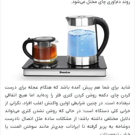
روند دم‌آوری چای مختل می‌شود.
شاید برای شما هم پیش آمده باشد که هنگام عجله برای درست
کردن چای، دکمه روشن کردن کتری فلر را زده‌اید اما هیچ اتفاقی
نیفتاده است. در چنین شرایطی اولین واکنش اغلب افراد، نگرانی از
خرابی کلی دستگاه است؛ در حالی که روشن نشدن کتری می‌تواند
دلایل مختلفی داشته باشد؛ از مشکلات ساده مثل اتصال نادرست
دوشاخه به پریز گرفته تا ایرادات جدی‌تر مانند سوختن المنت یا
خرابی ترموستات.