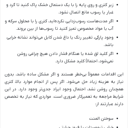
زیر کتری و روی پایه را با یک دستمال خشک پاک کنید تا گرد و
غبار یا رسوب مانع اتصال نشود.
اگر مدت‌هاست رسوب‌زدایی نکرده‌اید، کتری را با محلول سرکه و
آب یا مواد مخصوص تمیز کنید تا رسوب‌ها از بین بروند.
وجود پارگی، تغییر رنگ یا داغ شدن کابل می‌تواند نشانه خرابی
باشد.
اگر کلید لق شده یا هنگام فشار دادن هیچ چراغی روشن
نمی‌شود، احتمالاً کلید مشکل دارد.
این اقدامات معمولاً بی‌خطر هستند و اگر مشکل ساده باشد، بدون
نیاز به هزینه زیاد حل می‌شود. اگر پس از انجام موارد بالا، کتری
همچنان روشن نشد، احتمال وجود ایراد جدی‌تر وجود دارد. در این
شرایط مراجعه به تعمیرکار ضروری است. مواردی که نیاز به تخصص
دارند عبارتند از:
سوختن المنت
خرابی ترموستات یا فیوز حرارتی