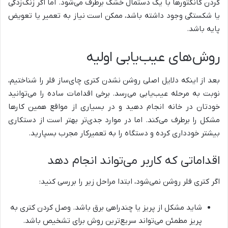
کردن کانکتورها با یک دستمال خشک برطرف می‌شود. اما اگر زنگ‌زدگی
یا شکستگی وجود داشته باشد، ممکن است نیاز به تعمیر یا تعویض
پایه باشد.
روش‌های عیب‌یابی اولیه
بعد از اینکه دلایل اصلی روشن نشدن کتری چای‌ساز فلر را شناختیم،
نوبت به مرحله عیب‌یابی می‌رسد. برخی اقدامات ساده را می‌توانید
خودتان در خانه انجام دهید و در بسیاری از مواقع همین کارها
مشکل را برطرف می‌کند. اما در موارد جدی‌تر بهتر است از دستکاری
بیشتر خودداری کرده و دستگاه را به تعمیرکار مجرب بسپارید.
اقداماتی که کاربر می‌تواند انجام دهد
اگر کتری فلر روشن نمی‌شود، ابتدا مراحل زیر را بررسی کنید:
شاید مشکل از پریز یا چندراهی برق باشد. وصل کردن کتری به
پریز مطمئن می‌تواند سریع‌ترین روش برای تشخیص باشد.