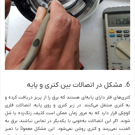
6. مشکل در اتصالات بین کتری و پایه
کتری‌های فلر دارای پایه‌ای هستند که برق را از پریز دریافت کرده و
به کتری منتقل می‌کنند. در زیر کتری و روی پایه، اتصالات فلزی
کوچکی قرار دارد که به مرور زمان ممکن است کثیف، زنگ‌زده یا شل
شوند. اگر این اتصالات به‌خوبی با یکدیگر در تماس نباشند، برق به
المنت نمی‌رسد و کتری روشن نمی‌شود. این مشکل معمولاً با تمیز