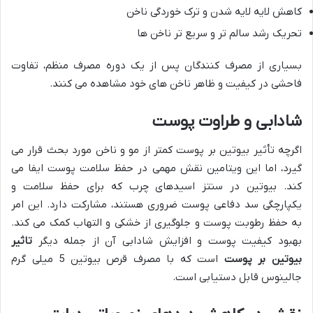
کاهش لایه لایه شدن و ترک خوردگی ناخن
تحریک رشد سالم تر و سریع تر ناخن ها
بسیاری از مصرف کنندگان پس از یک دوره مصرف منظم، تفاوت
فاحشی در کیفیت و ظاهر ناخن های خود مشاهده می کنند.
شادابی و طراوت پوست
اگرچه تأثیر بیوتین بر پوست کمتر از مو و ناخن مورد بحث قرار می
گیرد، اما این ویتامین نقش مهمی در حفظ سلامت پوست ایفا می
کند. بیوتین در سنتز اسیدهای چرب که برای حفظ سلامت و
یکپارچگی سد دفاعی پوست ضروری هستند، مشارکت دارد. این امر
به حفظ رطوبت پوست و جلوگیری از خشکی و التهاب کمک می کند.
بهبود کیفیت پوست و افزایش شادابی آن از جمله دیگر
تاثیر
بیوتین بر پوست
است که با مصرف قرص بیوتین 5 میلی گرم
جالینوس قابل دستیابی است.