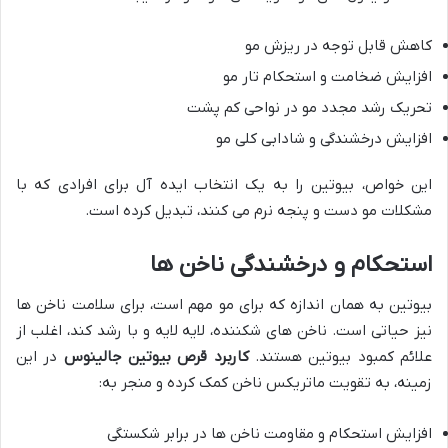
کاهش قابل توجه در ریزش مو
افزایش ضخامت و استحکام تار مو
تحریک رشد مجدد مو در نواحی کم پشت
افزایش درخشندگی و شادابی کلی مو
این خواص، بیوتین را به یک انتخاب ایده آل برای افرادی که با
مشکلات مو دست و پنجه نرم می کنند، تبدیل کرده است.
استحکام و درخشندگی ناخن ها
بیوتین به همان اندازه که برای مو مهم است، برای سلامت ناخن ها
نیز حیاتی است. ناخن های شکننده، لایه لایه و با رشد کند، اغلب از
علائم کمبود بیوتین هستند.
کاربرد قرص بیوتین جالینوس
در این
زمینه، به تقویت ماتریکس ناخن کمک کرده و منجر به:
افزایش استحکام و مقاومت ناخن ها در برابر شکستگی