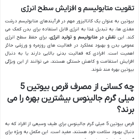
تقویت متابولیسم و افزایش سطح انرژی
بیوتین به عنوان یک کاتالیزور مهم در فرآیندهای متابولیسم درشت
مغذی ها، به تبدیل غذا به انرژی قابل استفاده برای بدن کمک می
کند. این
نقش در متابولیسم و تولید انرژی
، برای حفظ سطح انرژی
عمومی بدن و بهبود عملکرد در فعالیت های روزمره و ورزشی حائز
اهمیت است. افرادی که فعالیت بدنی بالایی دارند یا به دنبال
افزایش استقامت و کاهش خستگی هستند، می توانند از این ویژگی
بیوتین بهره مند شوند.
چه کسانی از مصرف قرص بیوتین 5
میلی گرم جالینوس بیشترین بهره را می
برند؟
قرص بیوتین 5 میلی گرم جالینوس برای طیف وسیعی از افراد که به
دنبال بهبود سلامت خود هستند، مفید است. این مکمل به ویژه برای