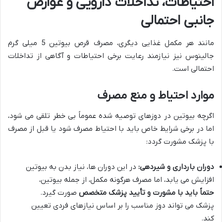
احتیاطات، تداخلات دارویی و عوارض
جانبی احتمالی
مانند هر مکمل غذایی دیگری، مصرف قرص بیوتین 5 میلی گرم
جالینوس نیز نیازمند رعایت برخی احتیاطات و آگاهی از تداخلات
احتمالی است.
موارد احتیاط و منع مصرف
اگرچه بیوتین در دوزهای توصیه شده عموماً بی خطر تلقی می شود،
اما در برخی شرایط خاص باید با احتیاط مصرف شود یا قبل از مصرف
با پزشک مشورت گردد:
دوران بارداری و شیردهی:
در این دوران ها، نیاز بدن به بیوتین
افزایش می یابد، اما مصرف هرگونه مکمل، از جمله بیوتین،
حتماً باید با مشورت و تأیید پزشک متخصص
صورت گیرد.
پزشک می تواند دوز مناسب را بر اساس نیازهای فردی تعیین
کند.