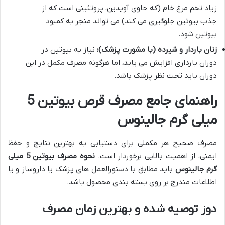
زیاد تخم مرغ خام (که حاوی آویدین، پروتئینی است که از
جذب بیوتین جلوگیری می کند) می تواند منجر به کمبود
بیوتین شود.
زنان باردار و شیرده (با مشورت پزشک):
نیاز به بیوتین در
دوران بارداری افزایش می یابد، اما هرگونه مصرف مکمل در این
دوران باید تحت نظر پزشک باشد.
راهنمای جامع مصرف قرص بیوتین 5
میلی گرم جالینوس
مصرف صحیح هر مکملی برای دستیابی به بهترین نتایج و حفظ
ایمنی، از اهمیت بالایی برخوردار است.
نحوه مصرف بیوتین 5 میلی
گرم جالینوس
باید مطابق با دستورالعمل های پزشک یا داروساز و یا
اطلاعات مندرج بر روی بسته بندی محصول باشد.
دوز توصیه شده و بهترین زمان مصرف