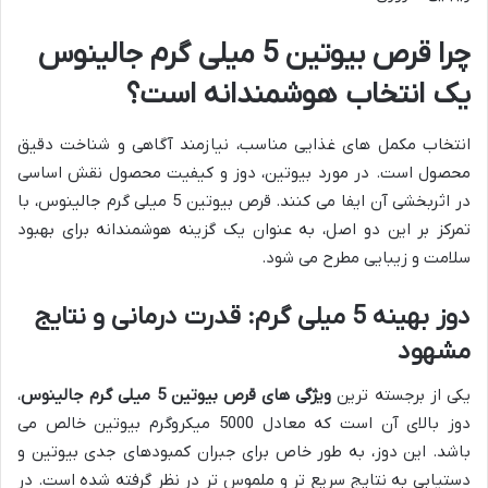
چرا قرص بیوتین 5 میلی گرم جالینوس
یک انتخاب هوشمندانه است؟
انتخاب مکمل های غذایی مناسب، نیازمند آگاهی و شناخت دقیق
محصول است. در مورد بیوتین، دوز و کیفیت محصول نقش اساسی
در اثربخشی آن ایفا می کنند. قرص بیوتین 5 میلی گرم جالینوس، با
تمرکز بر این دو اصل، به عنوان یک گزینه هوشمندانه برای بهبود
سلامت و زیبایی مطرح می شود.
دوز بهینه 5 میلی گرم: قدرت درمانی و نتایج
مشهود
یکی از برجسته ترین
ویژگی های قرص بیوتین 5 میلی گرم جالینوس
،
دوز بالای آن است که معادل 5000 میکروگرم بیوتین خالص می
باشد. این دوز، به طور خاص برای جبران کمبودهای جدی بیوتین و
دستیابی به نتایج سریع تر و ملموس تر در نظر گرفته شده است. در