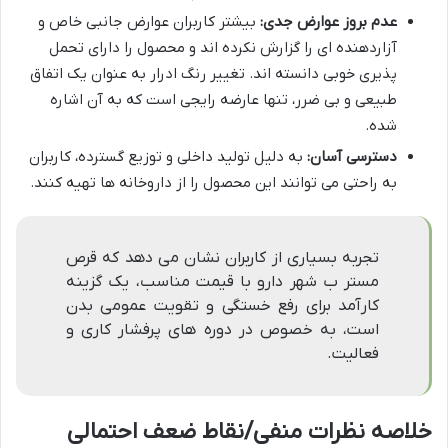
عدم بروز عوارض جدی:
بیشتر کاربران عوارض جانبی خاص و
آزاردهنده ای را گزارش نکرده اند و محصول را دارای تحمل
پذیری خوبی دانسته اند. تغییر رنگ ادرار به عنوان یک اتفاق
طبیعی و بی ضرر، تنها عارضه رایجی است که به آن اشاره
شده.
دسترسی آسان:
به دلیل تولید داخلی و توزیع گسترده، کاربران
به راحتی می توانند این محصول را از داروخانه ها تهیه کنند.
تجربه بسیاری از کاربران نشان می دهد که قرص
مستر ب شهر دارو با قیمت مناسب، یک گزینه
کارآمد برای رفع خستگی و تقویت عمومی بدن
است، به خصوص در دوره های پرفشار کاری و
فعالیت.
خلاصه نظرات منفی/نقاط ضعف احتمالی