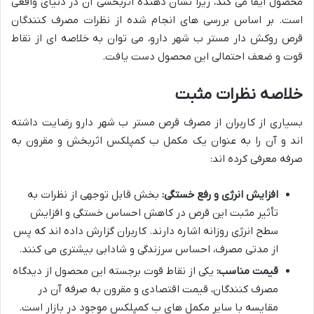
محصول ایفا می کند، زیرا نشان دهنده اثربخشی آن در دنیای واقعی
است. بر اساس بررسی های انجام شده از نظرات مصرف کنندگان
قرص روکش دار مستر ب شهر دارو، می توان به خلاصه ای از نقاط
قوت و ضعف احتمالی این محصول دست یافت.
خلاصه نظرات مثبت
بسیاری از کاربران از مصرف قرص مستر ب شهر دارو رضایت داشته
اند و آن را به عنوان یک مکمل ب کمپلکس اثربخش و مقرون به
صرفه معرفی کرده اند:
افزایش انرژی و رفع خستگی:
بخش قابل توجهی از نظرات به
تأثیر مثبت این قرص در کاهش احساس خستگی و افزایش
سطح انرژی روزانه اشاره دارند. کاربران گزارش داده اند که پس
از مدتی مصرف، احساس سرزندگی و شادابی بیشتری می کنند.
قیمت مناسب:
یکی از نقاط قوت برجسته این محصول از دیدگاه
مصرف کنندگان، قیمت اقتصادی و مقرون به صرفه آن در
مقایسه با سایر مکمل های ب کمپلکس موجود در بازار است.