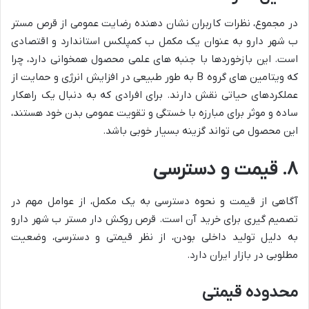
در مجموع، نظرات کاربران نشان دهنده رضایت عمومی از قرص مستر
ب شهر دارو به عنوان یک مکمل ب کمپلکس استاندارد و اقتصادی
است. این بازخوردها با جنبه های علمی محصول همخوانی دارد، چرا
که ویتامین های گروه B به طور طبیعی در افزایش انرژی و حمایت از
عملکردهای حیاتی نقش دارند. برای افرادی که به دنبال یک راهکار
ساده و موثر برای مبارزه با خستگی و تقویت عمومی بدن خود هستند،
این محصول می تواند گزینه بسیار خوبی باشد.
۸. قیمت و دسترسی
آگاهی از قیمت و نحوه دسترسی به یک مکمل، از عوامل مهم در
تصمیم گیری برای خرید آن است. قرص روکش دار مستر ب شهر دارو
به دلیل تولید داخلی بودن، از نظر قیمتی و دسترسی، وضعیت
مطلوبی در بازار ایران دارد.
محدوده قیمتی