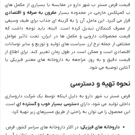
قیمت قرص مستر ب شهر دارو در مقایسه با بسیاری از مکمل های
ب کمپلکس خارجی، در محدوده بسیار
مقرون به صرفه و اقتصادی
قرار می گیرد. این عامل، آن را به گزینه ای جذاب برای طیف وسیعی
از مصرف کنندگان تبدیل کرده است. البته، باید توجه داشت که
قیمت محصولات دارویی و مکمل ها در ایران، تحت تاثیر عوامل
مختلفی از جمله نرخ ارز، سیاست های تولید و توزیع و سایر نوسانات
اقتصادی است و ممکن است در طول زمان تغییر کند. برای اطلاع از
قیمت دقیق و به روز، مراجعه به داروخانه های معتبر فیزیکی یا
آنلاین توصیه می شود.
نحوه تهیه و دسترسی
قرص مستر ب شهر دارو به دلیل اینکه توسط یک شرکت داروسازی
داخلی تولید می شود، دارای
دسترسی بسیار خوب و گسترده ای
است.
این محصول را می توان به راحتی از طریق مسیرهای زیر تهیه کرد:
داروخانه های فیزیکی:
در اکثر داروخانه های سراسر کشور، قرص
مستر ب شهر دارو در دسترس است و به راحتی می توانید آن را