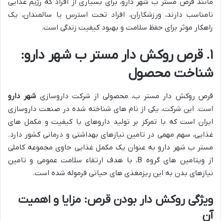
مانند قرص مستر ب شهر دارو، برای بسیاری از افراد که رژیم غذایی
نامناسب دارند، ورزشکاران، افراد تحت استرس یا سالمندان، یک
راهکار موثر برای حفظ سلامت و بهبود کیفیت زندگی است.
۱. قرص روکش دار مستر ب شهر دارو:
شناخت محصول
قرص روکش دار مستر ب، محصولی از شرکت داروسازی
شهر دارو
است. این شرکت، یکی از نام های شناخته شده در صنعت داروسازی
ایران است که با تمرکز بر تولید داروهای با کیفیت و مکمل های
غذایی، سهم مهمی در تامین نیازهای بهداشتی و درمانی کشور دارد.
مستر ب شهر دارو به عنوان یک مکمل غذایی حاوی مجموعه کاملی
از ویتامین های گروه B، با هدف ارتقاء سلامت عمومی و تامین
نیازهای بدن به این ریزمغذی های حیاتی فرموله شده است.
ویژگی روکش دار بودن قرص: مزایا و اهمیت
آن