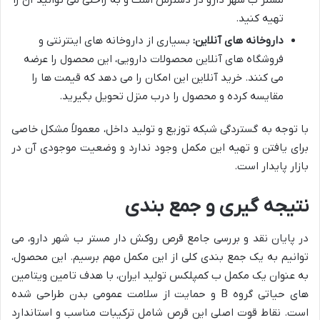
تهیه کنید.
داروخانه های آنلاین:
بسیاری از داروخانه های اینترنتی و
فروشگاه های آنلاین محصولات دارویی، این محصول را عرضه
می کنند. خرید آنلاین این امکان را می دهد که قیمت ها را
مقایسه کرده و محصول را درب منزل تحویل بگیرید.
با توجه به گستردگی شبکه توزیع و تولید داخل، معمولاً مشکل خاصی
برای یافتن و تهیه این مکمل وجود ندارد و وضعیت موجودی آن در
بازار پایدار است.
نتیجه گیری و جمع بندی
در پایان نقد و بررسی جامع قرص روکش دار مستر ب شهر دارو، می
توانیم به یک جمع بندی کلی از این مکمل مهم برسیم. این محصول،
به عنوان یک مکمل ب کمپلکس تولید ایران، با هدف تامین ویتامین
های حیاتی گروه B و حمایت از سلامت عمومی بدن طراحی شده
است. نقاط قوت اصلی این قرص شامل ترکیبات مناسب و استاندارد