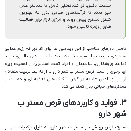
ساعت دقیق، در هماهنگی کامل با یکدیگر عمل
می کنند تا فرآیندهای حیاتی بدن به بهترین
شکل ممکن پیش روند و انرژی لازم برای فعالیت
های روزمره تامین شود.
تامین دوزهای مناسب از این ویتامین ها برای افرادی که رژیم غذایی
محدودی دارند، دچار سوء جذب هستند یا نیاز بدنی بالاتری دارند
(مانند ورزشکاران، سالمندان و افراد تحت استرس)، از اهمیت ویژه
ای برخوردار است. قرص مستر ب شهر دارو با ارائه یک ترکیب متعادل
از این ویتامین ها، به پر کردن شکاف های تغذیه ای و حمایت از
عملکردهای حیاتی بدن کمک می کند.
۳. فواید و کاربردهای قرص مستر ب
شهر دارو
مصرف قرص روکش دار مستر ب شهر دارو به دلیل ترکیبات غنی از