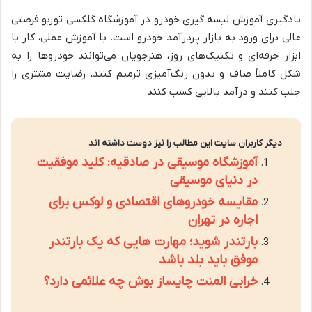
یادگیری آموزش لیسه گیری خودرو در آموزشگاه گلکسی توربو فرصتی
عالی برای ورود به بازار پردرآمد خودرو است. با آموزش عملی، کار با
ابزار حرفه‌ای و تکنیک‌های روز، هنرجویان می‌توانند خودروها را به
شکل کاملاً صاف و بدون رنگ‌آمیزی ترمیم کنند، رضایت مشتری را
جلب کنند و درآمد بالایی کسب کنند.
دیگر کاربران سایت این مطالب را نیز دوست داشته اند
آموزشگاه موسیقی در صادقیه: کلید موفقیت
در دنیای موسیقی
مقایسه خودروهای اقتصادی و لوکس برای
اجاره در تهران
بارتندر شوید؛ مهارت هایی که یک بارتندر
موفق باید بلد باشد
خرابی المنت چایساز بوش چه علائمی دارد؟