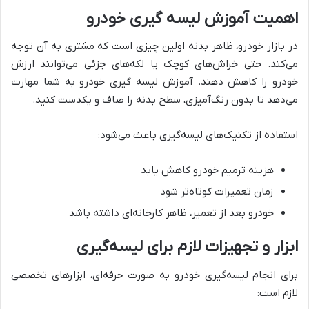
اهمیت آموزش لیسه گیری خودرو
در بازار خودرو، ظاهر بدنه اولین چیزی است که مشتری به آن توجه
می‌کند. حتی خراش‌های کوچک یا لکه‌های جزئی می‌توانند ارزش
خودرو را کاهش دهند. آموزش لیسه گیری خودرو به شما مهارت
می‌دهد تا بدون رنگ‌آمیزی، سطح بدنه را صاف و یکدست کنید.
استفاده از تکنیک‌های لیسه‌گیری باعث می‌شود:
هزینه ترمیم خودرو کاهش یابد
زمان تعمیرات کوتاه‌تر شود
خودرو بعد از تعمیر، ظاهر کارخانه‌ای داشته باشد
ابزار و تجهیزات لازم برای لیسه‌گیری
برای انجام لیسه‌گیری خودرو به صورت حرفه‌ای، ابزارهای تخصصی
لازم است: