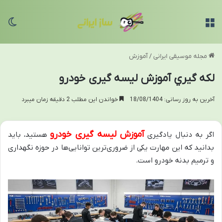
منو
تغی
مجله موسیقی ایرانی
/
آموزش
لكه گيري آموزش لیسه گیری خودرو
آخرین به روز رسانی: 18/08/1404
خواندن این مطلب 2 دقیقه زمان میبرد
آموزش لیسه گیری خودرو
اگر به دنبال یادگیری
هستید، باید
بدانید که این مهارت یکی از ضروری‌ترین توانایی‌ها در حوزه نگهداری
و ترمیم بدنه خودرو است.