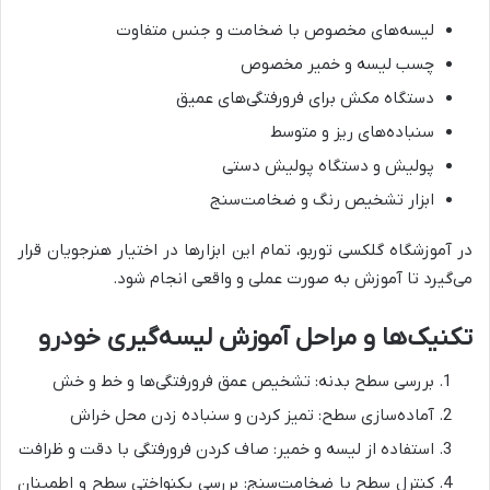
لیسه‌های مخصوص با ضخامت و جنس متفاوت
چسب لیسه و خمیر مخصوص
دستگاه مکش برای فرورفتگی‌های عمیق
سنباده‌های ریز و متوسط
پولیش و دستگاه پولیش دستی
ابزار تشخیص رنگ و ضخامت‌سنج
در آموزشگاه گلکسی توربو، تمام این ابزارها در اختیار هنرجویان قرار
می‌گیرد تا آموزش به صورت عملی و واقعی انجام شود.
تکنیک‌ها و مراحل آموزش لیسه‌گیری خودرو
بررسی سطح بدنه: تشخیص عمق فرورفتگی‌ها و خط و خش
آماده‌سازی سطح: تمیز کردن و سنباده زدن محل خراش
استفاده از لیسه و خمیر: صاف کردن فرورفتگی با دقت و ظرافت
کنترل سطح با ضخامت‌سنج: بررسی یکنواختی سطح و اطمینان