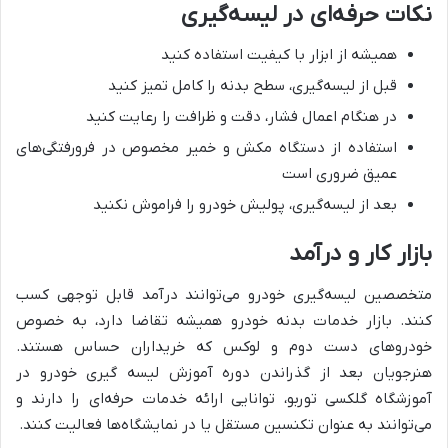
نکات حرفه‌ای در لیسه‌گیری
همیشه از ابزار با کیفیت استفاده کنید
قبل از لیسه‌گیری، سطح بدنه را کامل تمیز کنید
در هنگام اعمال فشار، دقت و ظرافت را رعایت کنید
استفاده از دستگاه مکش و خمیر مخصوص در فرورفتگی‌های
عمیق ضروری است
بعد از لیسه‌گیری، پولیش خودرو را فراموش نکنید
بازار کار و درآمد
متخصصین لیسه‌گیری خودرو می‌توانند درآمد قابل توجهی کسب
کنند. بازار خدمات بدنه خودرو همیشه تقاضا دارد، به خصوص
خودروهای دست دوم و لوکس که خریداران حساس هستند.
هنرجویان بعد از گذراندن دوره آموزش لیسه گیری خودرو در
آموزشگاه گلکسی توربو، توانایی ارائه خدمات حرفه‌ای را دارند و
می‌توانند به عنوان تکنسین مستقل یا در نمایشگاه‌ها فعالیت کنند.