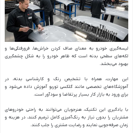
لیسه‌گیری خودرو به معنای صاف کردن خراش‌ها، فرورفتگی‌ها و
لکه‌های سطحی بدنه است که ظاهر خودرو را به شکل چشمگیری
بهبود می‌بخشد.
این مهارت، همراه با تشخیص رنگ و کارشناسی بدنه، در
آموزشگاه‌های تخصصی مانند گلکسی توربو آموزش داده می‌شود و
برای ورود به بازار کار بسیار پرتقاضا و سودآور است.
با یادگیری این تکنیک، هنرجویان می‌توانند به راحتی خودروهای
مشتریان را بدون نیاز به رنگ‌آمیزی کامل ترمیم کنند، در هزینه و
زمان صرفه‌جویی نمایند و رضایت مشتری را جلب کنند.