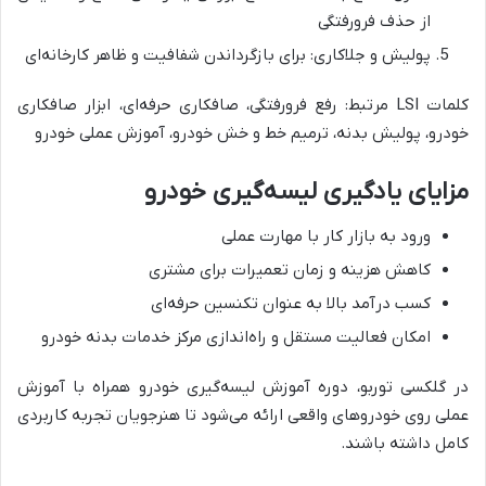
از حذف فرورفتگی
پولیش و جلاکاری: برای بازگرداندن شفافیت و ظاهر کارخانه‌ای
کلمات LSI مرتبط: رفع فرورفتگی، صافکاری حرفه‌ای، ابزار صافکاری
خودرو، پولیش بدنه، ترمیم خط و خش خودرو، آموزش عملی خودرو
مزایای یادگیری لیسه‌گیری خودرو
ورود به بازار کار با مهارت عملی
کاهش هزینه و زمان تعمیرات برای مشتری
کسب درآمد بالا به عنوان تکنسین حرفه‌ای
امکان فعالیت مستقل و راه‌اندازی مرکز خدمات بدنه خودرو
در گلکسی توربو، دوره آموزش لیسه‌گیری خودرو همراه با آموزش
عملی روی خودروهای واقعی ارائه می‌شود تا هنرجویان تجربه کاربردی
کامل داشته باشند.