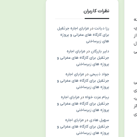
نظرات کاربران
که
،
رزا دیانت
در
مزایای اجاره جرثقیل
برای کارگاه های عمرانی و پروژه
ز
های زیرساختی
ل
ی
دلیر بازرگان
در
مزایای اجاره
جرثقیل برای کارگاه های عمرانی و
پروژه های زیرساختی
جواد ذبیحی
در
مزایای اجاره
جرثقیل برای کارگاه های عمرانی و
ش می
پروژه های زیرساختی
ی
پیام عزت خواه
در
مزایای اجاره
،
جرثقیل برای کارگاه های عمرانی و
ز
پروژه های زیرساختی
ی
سهیل هادی
در
مزایای اجاره
جرثقیل برای کارگاه های عمرانی و
پروژه های زیرساختی