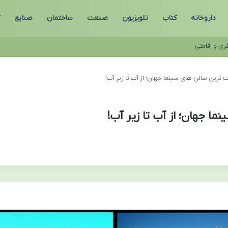
داروخانه
کتاب
تلویزیون
صنعت
ساختمان
صنایع
گ
ری و اقامتی
 ترین سالن های سینما جهان؛ از آب تا زیر آب!
ا جهان؛ از آب تا زیر آب!