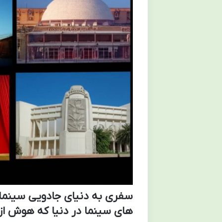
سفری به دنیای جادویی سینما
های سینما در دنیا که هوش از