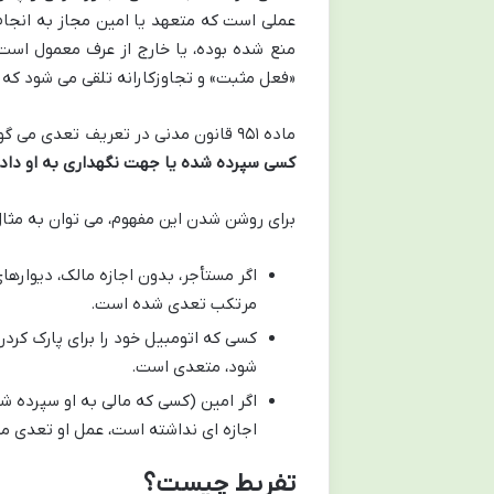
عملی است که متعهد یا امین مجاز به انجام 
منع شده بوده، یا خارج از عرف معمول است
«فعل مثبت» و تجاوزکارانه تلقی می شود که م
ماده ۹۵۱ قانون مدنی در تعریف تعدی می گوید:
کسی سپرده شده یا جهت نگهداری به او داد
برای روشن شدن این مفهوم، می توان به مثال 
اگر مستأجر، بدون اجازه مالک، دیوارهای
مرتکب تعدی شده است.
کسی که اتومبیل خود را برای پارک کردن
شود، متعدی است.
اگر امین (کسی که مالی به او سپرده ش
اجازه ای نداشته است، عمل او تعدی 
تفریط چیست؟