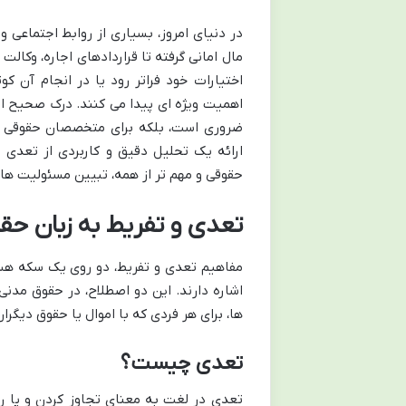
در دنیای امروز، بسیاری از روابط اجتماعی و
مال امانی گرفته تا قراردادهای اجاره، وکالت
اختیارات خود فراتر رود یا در انجام آن ک
اهمیت ویژه ای پیدا می کنند. درک صحیح این
ضروری است، بلکه برای متخصصان حقوقی و و
ارائه یک تحلیل دقیق و کاربردی از تعدی 
حقوقی و مهم تر از همه، تبیین مسئولیت های
تعدی و تفریط به زبان حقو
مفاهیم تعدی و تفریط، دو روی یک سکه هست
اشاره دارند. این دو اصطلاح، در حقوق مدن
ها، برای هر فردی که با اموال یا حقوق دیگرا
تعدی چیست؟
تعدی در لغت به معنای تجاوز کردن و پا را