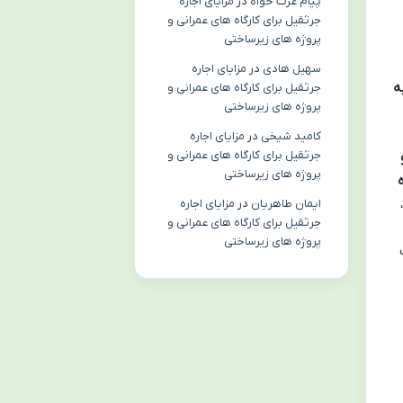
پیام عزت خواه
در
مزایای اجاره
جرثقیل برای کارگاه های عمرانی و
پروژه های زیرساختی
سهیل هادی
در
مزایای اجاره
ه
جرثقیل برای کارگاه های عمرانی و
پروژه های زیرساختی
کامید شیخی
در
مزایای اجاره
جرثقیل برای کارگاه های عمرانی و
پروژه های زیرساختی
ایمان طاهریان
در
مزایای اجاره
جرثقیل برای کارگاه های عمرانی و
پروژه های زیرساختی