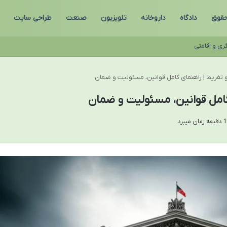
قوق
دادگاه
داروخانه
تلویزیون
صنعت
طراحی سایت
ری و اقامتی
 تفریط | راهنمای کامل قوانین، مسئولیت و ضمان
کامل قوانین، مسئولیت و ضمان