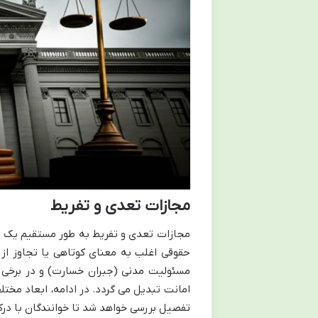
مجازات تعدی و تفریط
مجازات تعدی و تفریط به طور مستقیم یک ج
حقوقی اغلب به معنای کوتاهی یا تجاوز از 
مسئولیت مدنی (جبران خسارت) و در برخی م
امانت تبدیل می گردد. در ادامه، ابعاد مختل
تفصیل بررسی خواهد شد تا خوانندگان با درک