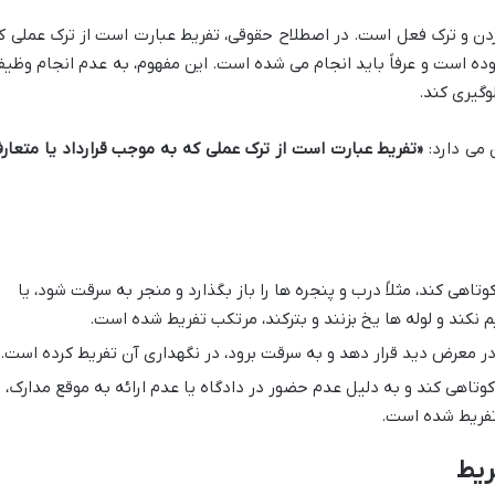
ردن و ترک فعل است. در اصطلاح حقوقی، تفریط عبارت است از ترک عملی ک
بوده است و عرفاً باید انجام می شده است. این مفهوم، به عدم انجام وظیف
وگیری کند.
«تفریط عبارت است از ترک عملی که به موجب قرارداد یا متعار
تاهی کند، مثلاً درب و پنجره ها را باز بگذارد و منجر به سرقت شود، یا
نکند و لوله ها یخ بزنند و بترکند، مرتکب تفریط شده است.
 در معرض دید قرار دهد و به سرقت برود، در نگهداری آن تفریط کرده است.
وتاهی کند و به دلیل عدم حضور در دادگاه یا عدم ارائه به موقع مدارک،
تفریط شده است.
ریط