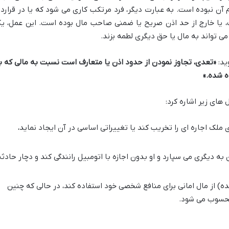
آن نبوده است. به عبارت دیگر، فرد مرتکب کاری می شود که یا در قراردا
، یا خارج از حد اذن صریح یا ضمنی صاحب مال بوده است. این عمل، ی
ی تواند به مال یا حق دیگری لطمه بزند.
«تعدی، تجاوز نمودن از حدود اذن یا متعارف است نسبت به مالی که ب
ه شده.»
های زیر اشاره کرد:
 ملک اجاره ای را تخریب کند یا تغییراتی اساسی در آن ایجاد نماید،
 به دیگری می سپارد و او بدون اجازه با اتومبیل رانندگی کند و دچار حادثه
ده) از مال امانی برای منافع شخصی خود استفاده کند، در حالی که چنین
محسوب می شود.