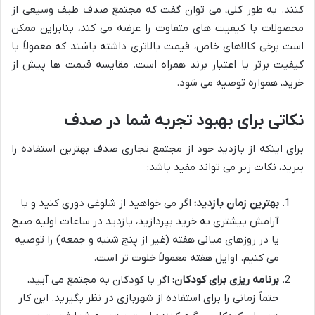
کنند. به طور کلی، می توان گفت که مجتمع صدف طیف وسیعی از
محصولات با کیفیت های متفاوت را عرضه می کند، بنابراین ممکن
است برخی کالاهای خاص، قیمت بالاتری داشته باشند که معمولاً با
کیفیت برتر یا اعتبار برند همراه است. مقایسه قیمت ها پیش از
خرید، همواره توصیه می شود.
نکاتی برای بهبود تجربه شما در صدف
برای اینکه از بازدید خود از مجتمع تجاری صدف بهترین استفاده را
ببرید، نکات زیر می تواند مفید باشد:
بهترین زمان بازدید:
اگر می خواهید از شلوغی دوری کنید و با
آرامش بیشتری به خرید بپردازید، بازدید در ساعات اولیه صبح
یا در روزهای میانی هفته (غیر از پنج شنبه و جمعه) را توصیه
می کنیم. اوایل هفته معمولاً خلوت تر است.
برنامه ریزی برای کودکان:
اگر با کودکان به مجتمع می آیید،
حتماً زمانی را برای استفاده از شهربازی در نظر بگیرید. این کار