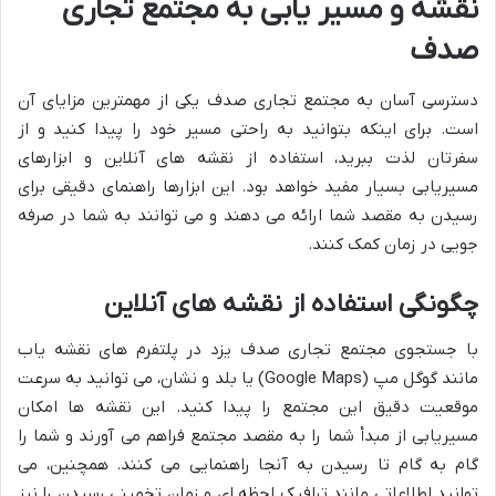
نقشه و مسیر یابی به مجتمع تجاری
صدف
دسترسی آسان به مجتمع تجاری صدف یکی از مهمترین مزایای آن
است. برای اینکه بتوانید به راحتی مسیر خود را پیدا کنید و از
سفرتان لذت ببرید، استفاده از نقشه های آنلاین و ابزارهای
مسیریابی بسیار مفید خواهد بود. این ابزارها راهنمای دقیقی برای
رسیدن به مقصد شما ارائه می دهند و می توانند به شما در صرفه
جویی در زمان کمک کنند.
چگونگی استفاده از نقشه های آنلاین
با جستجوی مجتمع تجاری صدف یزد در پلتفرم های نقشه یاب
مانند گوگل مپ (Google Maps) یا بلد و نشان، می توانید به سرعت
موقعیت دقیق این مجتمع را پیدا کنید. این نقشه ها امکان
مسیریابی از مبدأ شما را به مقصد مجتمع فراهم می آورند و شما را
گام به گام تا رسیدن به آنجا راهنمایی می کنند. همچنین، می
توانید اطلاعاتی مانند ترافیک لحظه ای و زمان تخمینی رسیدن را نیز