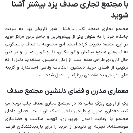
با مجتمع تجاری صدف یزد بیشتر آشنا
شوید
مجتمع تجاری صدف، نگین درخشان شهر تاریخی یزد، به سرعت
جایگاه خود را به عنوان یکی از پیشروترین و جامع ترین مراکز خرید
در این منطقه تثبیت کرده است. این مجموعه با هدف پاسخگویی
به نیازهای متنوع ساکنان و گردشگران، با رویکردی مدرن و در عین
حال کاربردی طراحی شده است. از زمان تاسیس، صدف به دلیل ارائه
ترکیبی از فضای خرید دلنشین، امکانات رفاهی استاندارد و گزینه
های تفریحی، به مقصدی پرطرفدار تبدیل شده است.
معماری مدرن و فضای دلنشین مجتمع صدف
یکی از اولین ویژگی هایی که در مجتمع تجاری صدف جلب توجه می
کند، معماری مدرن و طراحی داخلی شیک آن است. فضای داخلی
مجتمع با رعایت اصول نورپردازی، تهویه مناسب و فضاسازی
هوشمندانه، تجربه ای دلپذیر از خرید را برای بازدیدکنندگان فراهم