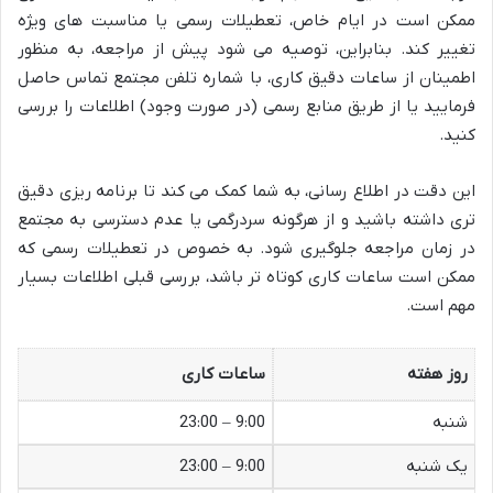
ممکن است در ایام خاص، تعطیلات رسمی یا مناسبت های ویژه
تغییر کند. بنابراین، توصیه می شود پیش از مراجعه، به منظور
اطمینان از ساعات دقیق کاری، با شماره تلفن مجتمع تماس حاصل
فرمایید یا از طریق منابع رسمی (در صورت وجود) اطلاعات را بررسی
کنید.
این دقت در اطلاع رسانی، به شما کمک می کند تا برنامه ریزی دقیق
تری داشته باشید و از هرگونه سردرگمی یا عدم دسترسی به مجتمع
در زمان مراجعه جلوگیری شود. به خصوص در تعطیلات رسمی که
ممکن است ساعات کاری کوتاه تر باشد، بررسی قبلی اطلاعات بسیار
مهم است.
روز هفته
ساعات کاری
شنبه
9:00 – 23:00
یک شنبه
9:00 – 23:00