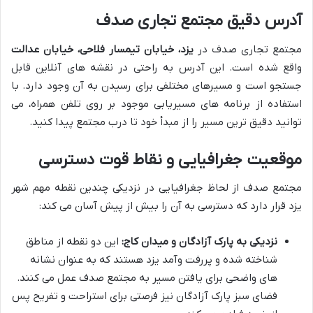
آدرس دقیق مجتمع تجاری صدف
مجتمع تجاری صدف در
یزد، خیابان تیمسار فلاحی، خیابان عدالت
واقع شده است. این آدرس به راحتی در نقشه های آنلاین قابل
جستجو است و مسیرهای مختلفی برای رسیدن به آن وجود دارد. با
استفاده از برنامه های مسیریابی موجود بر روی تلفن همراه، می
توانید دقیق ترین مسیر را از مبدأ خود تا درب مجتمع پیدا کنید.
موقعیت جغرافیایی و نقاط قوت دسترسی
مجتمع صدف از لحاظ جغرافیایی در نزدیکی چندین نقطه مهم شهر
یزد قرار دارد که دسترسی به آن را بیش از پیش آسان می کند:
نزدیکی به پارک آزادگان و میدان کاج:
این دو نقطه از مناطق
شناخته شده و پررفت وآمد یزد هستند که به عنوان نشانه
های واضحی برای یافتن مسیر به مجتمع صدف عمل می کنند.
فضای سبز پارک آزادگان نیز فرصتی برای استراحت و تفریح پس