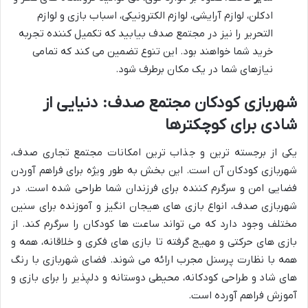
ادکلن، لوازم آرایشی، لوازم الکترونیکی، اسباب بازی و لوازم
التحریر را نیز در مجتمع صدف بیابید که تکمیل کننده تجربه
خرید شما خواهند بود. این تنوع تضمین می کند که تمامی
نیازهای شما در یک مکان برطرف شود.
شهربازی کودکان مجتمع صدف: دنیایی از
شادی برای کوچکترها
یکی از برجسته ترین و جذاب ترین امکانات مجتمع تجاری صدف،
شهربازی کودکان آن است. این بخش به طور ویژه برای فراهم آوردن
فضایی امن و سرگرم کننده برای فرزندان شما طراحی شده است. در
شهربازی صدف، انواع بازی های هیجان انگیز و آموزنده برای سنین
مختلف وجود دارد که می تواند ساعت ها کودکان را سرگرم کند. از
بازی های حرکتی و مهیج گرفته تا بازی های فکری و خلاقانه، همه و
همه با نظارت پرسنل مجرب ارائه می شوند. فضای شهربازی با رنگ
های شاد و طراحی کودکانه، محیطی دوستانه و دلپذیر را برای بازی و
آموزش فراهم آورده است.