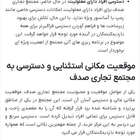
دسترسی افراد دارای معلولیت:
در حال حاضر، مجتمع تجاری
صدف برای افراد دارای معلولیت، امکانات دسترسی خاصی مانند
رمپ یا آسانسور ویژه ندارد. با این حال، تلاش برای بهبود
زیرساخت ها و فراهم آوردن دسترسی فراگیرتر برای همه
بازدیدکنندگان در آینده مورد توجه قرار خواهد گرفت. این
موضوع در برنامه ریزی های آتی مجتمع از اهمیت ویژه ای
برخوردار است.
موقعیت مکانی استثنایی و دسترسی به
مجتمع تجاری صدف
یکی از عوامل موفقیت و محبوبیت مجتمع تجاری صدف، موقعیت
مکانی عالی و دسترسی آسان آن است. این مجتمع در یکی از مناطق
پرتردد و شناخته شده یزد قرار گرفته که آن را به مقصدی راحت و
قابل دسترس برای تمامی افراد تبدیل کرده است. دسترسی سریع و
بی دردسر به این مرکز خرید، از جمله مهمترین نکاتی است که همواره
مورد توجه بازدیدکنندگان قرار می گیرد.