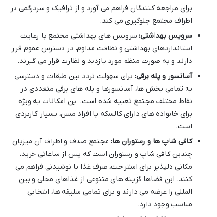
برای مراجعه کنندگان فراهم می آورد و از ترافیک و سردرگمی در
اطراف مجتمع جلوگیری می کند.
سرویس بهداشتی:
سرویس های بهداشتی مجتمع با رعایت
استانداردهای بهداشتی و نظافت مداوم، در دسترس عموم قرار
دارند و به صورت منظم مورد بازدید و نظارت قرار می گیرند.
آسانسور و پله برقی:
برای سهولت تردد بین طبقات و دسترسی
به تمامی بخش ها، آسانسورها و پله های برقی متعددی در
نقاط مختلف مجتمع تعبیه شده است. این امکانات به ویژه
برای خانواده های دارای کالسکه یا افراد مسن، بسیار کاربردی
است.
کافی شاپ ها و رستوران ها:
مجتمع صدف و اطراف آن میزبان
چندین کافی شاپ و رستوران است که پس از ساعاتی خرید،
مکانی دلپذیر برای استراحت، صرف غذا یا نوشیدنی فراهم می
کنند. این فضاها گزینه های متنوعی از غذاهای محلی و بین
المللی را عرضه می دارند و برای تمامی سلیقه ها، انتخابی
مناسب وجود دارد.