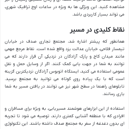
مشاهده کنید. این ویژگی ها به ویژه در ساعات اوج ترافیک شهری،
می تواند بسیار کاربردی باشد.
نقاط کلیدی در مسیر
همانطور که پیشتر اشاره شد، مجتمع تجاری صدف در خیابان
تیمسار فلاحی، خیابان عدالت یزد واقع شده است. نقاط مرجع مهمی
مانند میدان کاج و پارک آزادگان در نزدیکی آن قرار دارند که می
توانند به شما در جهت یابی کمک کنند. اگر از وسایل حمل و نقل
عمومی استفاده می کنید، ایستگاه اتوبوس آزادگان نزدیکترین گزینه
است که با یک پیاده روی کوتاه می توانید به مجتمع برسید.
تابلوهای راهنما در سطح شهر نیز می توانند در یافتن مسیر به شما
یاری رسانند.
استفاده از این ابزارهای هوشمند مسیریابی، به ویژه برای مسافران و
افرادی که با منطقه آشنایی کمتری دارند، توصیه می شود تا تجربه
ای بدون دغدغه از سفر به مجتمع صدف داشته باشند. این تکنولوژی