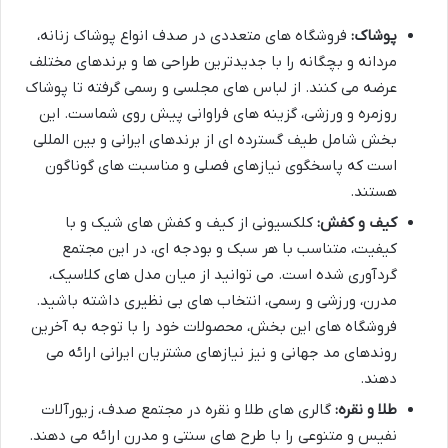
پوشاک:
فروشگاه های متعددی در صدف انواع پوشاک زنانه،
مردانه و بچگانه را با جدیدترین طراحی ها و برندهای مختلف
عرضه می کنند. از لباس های مجلسی و رسمی گرفته تا پوشاک
روزمره و ورزشی، گزینه های فراوانی پیش روی شماست. این
بخش شامل طیف گسترده ای از برندهای ایرانی و بین المللی
است که پاسخگوی نیازهای فصلی و مناسبت های گوناگون
هستند.
کیف و کفش:
کلکسیونی از کیف و کفش های شیک و با
کیفیت، متناسب با هر سبک و بودجه ای، در این مجتمع
گردآوری شده است. می توانید از میان مدل های کلاسیک،
مدرن، ورزشی و رسمی، انتخاب های بی نظیری داشته باشید.
فروشگاه های این بخش، محصولات خود را با توجه به آخرین
روندهای مد جهانی و نیز نیازهای مشتریان ایرانی ارائه می
دهند.
طلا و نقره:
گالری های طلا و نقره در مجتمع صدف، زیورآلات
نفیس و متنوعی را با طرح های سنتی و مدرن ارائه می دهند.