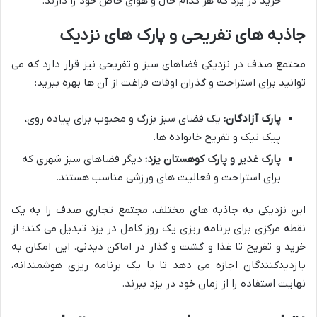
خرید در یزد که هر کدام حال و هوای خاص خود را دارند.
جاذبه های تفریحی و پارک های نزدیک
مجتمع صدف در نزدیکی فضاهای سبز و تفریحی نیز قرار دارد که می
توانید برای استراحت و گذران اوقات فراغت از آن ها بهره ببرید:
پارک آزادگان:
یک فضای سبز بزرگ و محبوب برای پیاده روی،
پیک نیک و تفریح خانواده ها.
پارک غدیر و پارک کوهستان یزد:
دیگر فضاهای سبز شهری که
برای استراحت و فعالیت های ورزشی مناسب هستند.
این نزدیکی به جاذبه های مختلف، مجتمع تجاری صدف را به یک
نقطه مرکزی برای برنامه ریزی یک روز کامل در یزد تبدیل می کند؛ از
خرید و تفریح تا غذا و گشت و گذار در اماکن دیدنی. این امکان به
بازدیدکنندگان اجازه می دهد تا با یک برنامه ریزی هوشمندانه،
نهایت استفاده را از زمان خود در یزد ببرند.