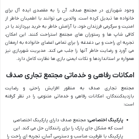
وجود شهربازی در مجتمع صدف، آن را به مقصدی ایده آل برای
خانواده ها تبدیل کرده است. والدین می توانند با اطمینان خاطر از
امنیت و سرگرمی فرزندان خود، با آرامش خاطر به خرید بپردازند یا در
کافی شاپ ها و رستوران های مجتمع استراحت کنند. این امکان،
تجربه ای راحت و بی دغدغه را برای تمامی اعضای خانواده به ارمغان
می آورد و رضایت خاطر آنها را جلب می کند. مدیریت شهربازی نیز
همواره بر استانداردها و نکات ایمنی بازی ها نظارت کامل دارد.
امکانات رفاهی و خدماتی مجتمع تجاری صدف
مجتمع تجاری صدف به منظور افزایش راحتی و رضایت
بازدیدکنندگان، امکانات رفاهی و خدماتی متنوعی را در نظر گرفته
است:
پارکینگ اختصاصی:
مجتمع صدف دارای پارکینگ اختصاصی
است که مشکل جای پارک را برای رانندگان حل می کند. این
پارکینگ با ظرفیت مناسب و دسترسی آسان، تجربه ای راحت را