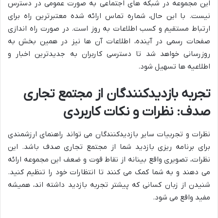
این مجموعه در شبکه های اجتماعی به صورت عمومی در دسترس
نیست. با این حال، شماره تماس ارائه شده معتبرترین راه برای
ارتباط مستقیم و کسب اطلاعات به روز است. در صورت راه اندازی
صفحات رسمی در آینده، اطلاعات آن ها نیز در همین بخش به
روزرسانی خواهد شد تا دسترسی کاربران به جدیدترین اخبار و
اطلاعیه ها تسهیل شود.
تجربه بازدیدکنندگان از مجتمع تجاری
صدف: نظرات و نکات کاربردی
نظرات و تجربیات سایر بازدیدکنندگان می تواند راهنمای ارزشمندی
برای برنامه ریزی بازدید شما از مجتمع تجاری صدف باشد. این
نظرات، تصویری واقع بینانه از نقاط قوت و ضعف این مجموعه ارائه
می دهند و به شما کمک می کنند تا انتظارات خود را تنظیم کنید.
شنیدن از زبان کسانی که پیشتر تجربه بازدید داشته اند، همیشه
مفید واقع می شود.