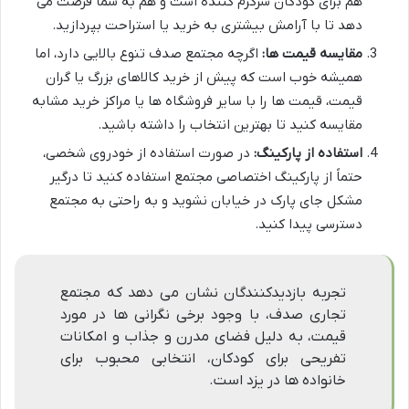
هم برای کودکان سرگرم کننده است و هم به شما فرصت می
دهد تا با آرامش بیشتری به خرید یا استراحت بپردازید.
مقایسه قیمت ها:
اگرچه مجتمع صدف تنوع بالایی دارد، اما
همیشه خوب است که پیش از خرید کالاهای بزرگ یا گران
قیمت، قیمت ها را با سایر فروشگاه ها یا مراکز خرید مشابه
مقایسه کنید تا بهترین انتخاب را داشته باشید.
استفاده از پارکینگ:
در صورت استفاده از خودروی شخصی،
حتماً از پارکینگ اختصاصی مجتمع استفاده کنید تا درگیر
مشکل جای پارک در خیابان نشوید و به راحتی به مجتمع
دسترسی پیدا کنید.
تجربه بازدیدکنندگان نشان می دهد که مجتمع
تجاری صدف، با وجود برخی نگرانی ها در مورد
قیمت، به دلیل فضای مدرن و جذاب و امکانات
تفریحی برای کودکان، انتخابی محبوب برای
خانواده ها در یزد است.