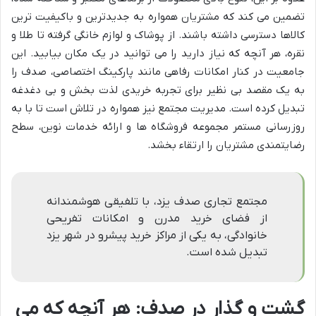
تضمین می کند که مشتریان همواره به جدیدترین و باکیفیت ترین
کالاها دسترسی داشته باشند. از پوشاک و لوازم خانگی گرفته تا طلا و
نقره، هر آنچه که نیاز دارید را می توانید در یک مکان بیابید. این
جامعیت در کنار امکانات رفاهی مانند پارکینگ اختصاصی، صدف را
به یک مقصد بی نظیر برای تجربه خریدی لذت بخش و بی دغدغه
تبدیل کرده است. مدیریت مجتمع نیز همواره در تلاش است تا با به
روزرسانی مستمر مجموعه فروشگاه ها و ارائه خدمات نوین، سطح
رضایتمندی مشتریان را ارتقاء بخشد.
مجتمع تجاری صدف یزد، با تلفیقی هوشمندانه
از فضای خرید مدرن و امکانات تفریحی
خانوادگی، به یکی از مراکز خرید پیشرو در شهر یزد
تبدیل شده است.
گشت و گذار در صدف: هر آنچه که می