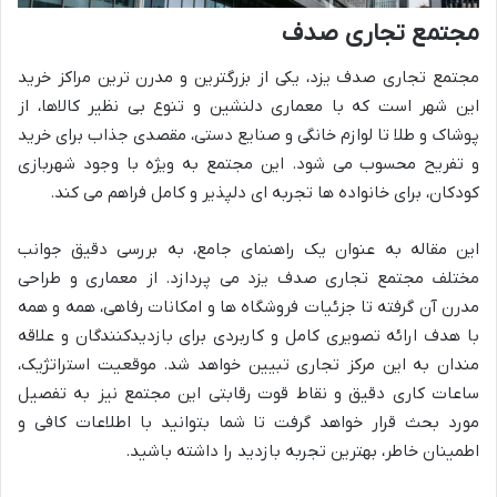
مجتمع تجاری صدف
مجتمع تجاری صدف یزد، یکی از بزرگترین و مدرن ترین مراکز خرید
این شهر است که با معماری دلنشین و تنوع بی نظیر کالاها، از
پوشاک و طلا تا لوازم خانگی و صنایع دستی، مقصدی جذاب برای خرید
و تفریح محسوب می شود. این مجتمع به ویژه با وجود شهربازی
کودکان، برای خانواده ها تجربه ای دلپذیر و کامل فراهم می کند.
این مقاله به عنوان یک راهنمای جامع، به بررسی دقیق جوانب
مختلف مجتمع تجاری صدف یزد می پردازد. از معماری و طراحی
مدرن آن گرفته تا جزئیات فروشگاه ها و امکانات رفاهی، همه و همه
با هدف ارائه تصویری کامل و کاربردی برای بازدیدکنندگان و علاقه
مندان به این مرکز تجاری تبیین خواهد شد. موقعیت استراتژیک،
ساعات کاری دقیق و نقاط قوت رقابتی این مجتمع نیز به تفصیل
مورد بحث قرار خواهد گرفت تا شما بتوانید با اطلاعات کافی و
اطمینان خاطر، بهترین تجربه بازدید را داشته باشید.