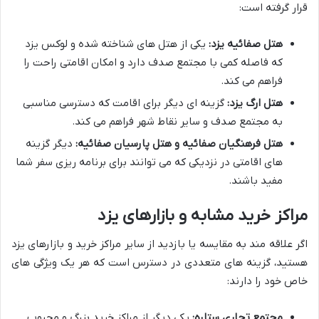
قرار گرفته است:
هتل صفائیه یزد:
یکی از هتل های شناخته شده و لوکس یزد
که فاصله کمی با مجتمع صدف دارد و امکان اقامتی راحت را
فراهم می کند.
هتل ارگ یزد:
گزینه ای دیگر برای اقامت که دسترسی مناسبی
به مجتمع صدف و سایر نقاط شهر فراهم می کند.
هتل فرهنگیان صفائیه و هتل پارسیان صفائیه:
دیگر گزینه
های اقامتی در نزدیکی که می توانند برای برنامه ریزی سفر شما
مفید باشند.
مراکز خرید مشابه و بازارهای یزد
اگر علاقه مند به مقایسه یا بازدید از سایر مراکز خرید و بازارهای یزد
هستید، گزینه های متعددی در دسترس است که هر یک ویژگی های
خاص خود را دارند:
مجتمع تجاری ستاره:
یکی دیگر از مراکز خرید بزرگ و محبوب