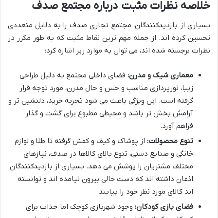
خلاصه نظرات مثبت درباره مجتمع صدف
بسیاری از بازدیدکنندگان، مجتمع تجاری صدف را به دلایل متعددی
تحسین کرده اند. از جمله مهم ترین نقاط مثبت که به طور مکرر در
نظرات برجسته شده اند، می توان به موارد زیر اشاره کرد:
معماری شیک و مدرن:
فضای داخلی مجتمع به دلیل طراحی
زیبا، نورپردازی مناسب و حس و حال مدرن، مورد توجه قرار
گرفته است. این ویژگی باعث می شود تجربه خرید، دلنشین تر و
آرامش بخش تر باشد و محیطی مطبوع برای گشت و گذار
فراهم آورد.
تنوع محصولات:
از پوشاک و کیف و کفش گرفته تا طلا و لوازم
خانگی و صنایع دستی، تنوع بالای کالاها در صدف، نیازهای
مختلف مشتریان را پوشش می دهد. بسیاری از بازدیدکنندگان
اذعان داشته اند که دست خالی بیرون نیامده اند و توانسته
اند کالای مورد نظر خود را بیابند.
فضای بازی کودکان:
وجود شهربازی کوچک اما جذاب برای