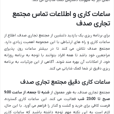
اصلی نیز به سهولت دسترسی کمک شایانی می کند.
ساعات کاری و اطلاعات تماس مجتمع
تجاری صدف
برای برنامه ریزی یک بازدید دلنشین از مجتمع تجاری صدف، اطلاع از
ساعات کاری و راه های ارتباطی با این مجموعه اهمیت زیادی دارد.
مجتمع صدف تلاش می کند تا در بیشتر ساعات روز، پذیرای
مراجعین خود باشد تا همه افراد بتوانند با توجه به برنامه روزانه
خود، از امکانات آن بهره مند شوند. آگاهی از این جزئیات، به برنامه
ریزی دقیق تر شما کمک شایانی می کند.
ساعات کاری دقیق مجتمع تجاری صدف
مجتمع تجاری صدف، به طور معمول از
شنبه تا جمعه، از ساعت 9:00
صبح تا 23:00 شب
فعالیت می کند. این ساعات کاری گسترده،
فرصت کافی برای خرید و گشت و گذار را فراهم می آورد. با این حال،
لازم است به این نکته مهم توجه داشته باشید که ساعات کاری