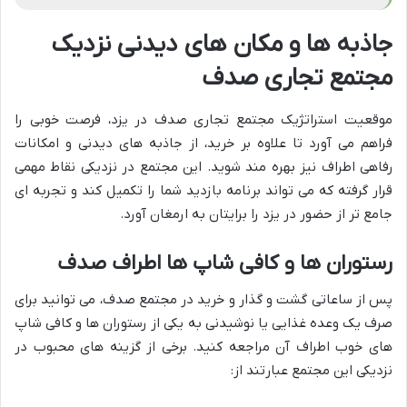
جاذبه ها و مکان های دیدنی نزدیک
مجتمع تجاری صدف
موقعیت استراتژیک مجتمع تجاری صدف در یزد، فرصت خوبی را
فراهم می آورد تا علاوه بر خرید، از جاذبه های دیدنی و امکانات
رفاهی اطراف نیز بهره مند شوید. این مجتمع در نزدیکی نقاط مهمی
قرار گرفته که می تواند برنامه بازدید شما را تکمیل کند و تجربه ای
جامع تر از حضور در یزد را برایتان به ارمغان آورد.
رستوران ها و کافی شاپ ها اطراف صدف
پس از ساعاتی گشت و گذار و خرید در مجتمع صدف، می توانید برای
صرف یک وعده غذایی یا نوشیدنی به یکی از رستوران ها و کافی شاپ
های خوب اطراف آن مراجعه کنید. برخی از گزینه های محبوب در
نزدیکی این مجتمع عبارتند از: