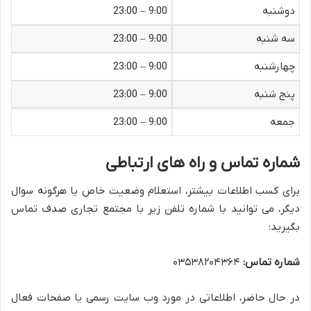
دوشنبه
9:00 – 23:00
سه شنبه
9:00 – 23:00
چهارشنبه
9:00 – 23:00
پنج شنبه
9:00 – 23:00
جمعه
9:00 – 23:00
شماره تماس و راه های ارتباطی
برای کسب اطلاعات بیشتر، استعلام وضعیت خاص یا هرگونه سوال
دیگر، می توانید با شماره تلفن زیر با مجتمع تجاری صدف تماس
بگیرید:
شماره تماس:
۰۳۵۳۸۲۰۴۳۶۴
در حال حاضر، اطلاعاتی در مورد وب سایت رسمی یا صفحات فعال