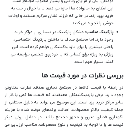
کودکان، یکی از مزایای رقابتی و بسیار محبوب مجتمع است.
این امکان به خانواده ها اجازه می دهد تا با خیال راحت به
خرید بپردازند، در حالی که فرزندانشان سرگرم هستند و اوقات
خوشی را تجربه می کنند.
پارکینگ مناسب:
مشکل پارکینگ در بسیاری از مراکز خرید
وجود دارد، اما مجتمع صدف با داشتن پارکینگ اختصاصی،
راحتی بیشتری را برای بازدیدکنندگان فراهم کرده است. این
ویژگی به ویژه برای کسانی که با خودروی شخصی مراجعه می
کنند، بسیار مهم است.
بررسی نظرات در مورد قیمت ها
در رابطه با قیمت کالاها در مجتمع تجاری صدف، نظرات متفاوتی
وجود دارد. برخی بازدیدکنندگان معتقدند که قیمت ها کمی بالاتر از
سایر مراکز خرید یزد است. این موضوع می تواند به دلایل مختلفی از
جمله کیفیت بالاتر محصولات، اصالت برندهای عرضه شده یا هزینه
نگهداری فضای مدرن و مجهز مجتمع باشد. در مقابل، برخی دیگر
قیمت ها را با توجه به کیفیت و تنوع محصولات، مناسب ارزیابی می