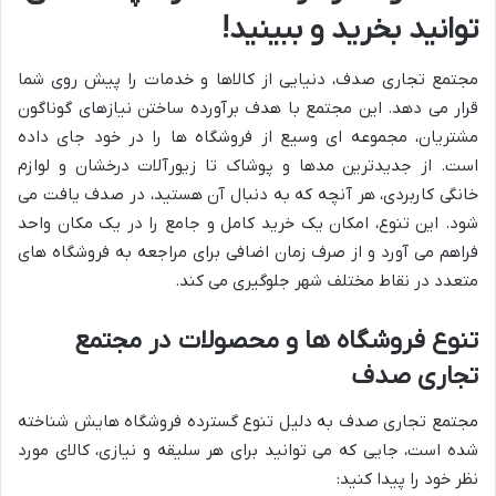
توانید بخرید و ببینید!
مجتمع تجاری صدف، دنیایی از کالاها و خدمات را پیش روی شما
قرار می دهد. این مجتمع با هدف برآورده ساختن نیازهای گوناگون
مشتریان، مجموعه ای وسیع از فروشگاه ها را در خود جای داده
است. از جدیدترین مدها و پوشاک تا زیورآلات درخشان و لوازم
خانگی کاربردی، هر آنچه که به دنبال آن هستید، در صدف یافت می
شود. این تنوع، امکان یک خرید کامل و جامع را در یک مکان واحد
فراهم می آورد و از صرف زمان اضافی برای مراجعه به فروشگاه های
متعدد در نقاط مختلف شهر جلوگیری می کند.
تنوع فروشگاه ها و محصولات در مجتمع
تجاری صدف
مجتمع تجاری صدف به دلیل تنوع گسترده فروشگاه هایش شناخته
شده است، جایی که می توانید برای هر سلیقه و نیازی، کالای مورد
نظر خود را پیدا کنید: