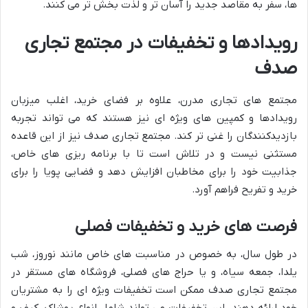
ها، سفر به مقاصد جدید را آسان تر و لذت بخش تر می کنند.
رویدادها و تخفیفات در مجتمع تجاری
صدف
مجتمع های تجاری مدرن، علاوه بر فضای خرید، اغلب میزبان
رویدادها و کمپین های ویژه ای نیز هستند که می تواند تجربه
بازدیدکنندگان را غنی تر کند. مجتمع تجاری صدف نیز از این قاعده
مستثنی نیست و در تلاش است تا با برنامه ریزی های خاص،
جذابیت خود را برای مخاطبان افزایش دهد و فضایی پویا را برای
خرید و تفریح فراهم آورد.
فرصت های خرید و تخفیفات فصلی
در طول سال، به خصوص در مناسبت های خاص مانند نوروز، شب
یلدا، جمعه سیاه، و یا حراج های فصلی، فروشگاه های مستقر در
مجتمع تجاری صدف ممکن است تخفیفات ویژه ای را به مشتریان