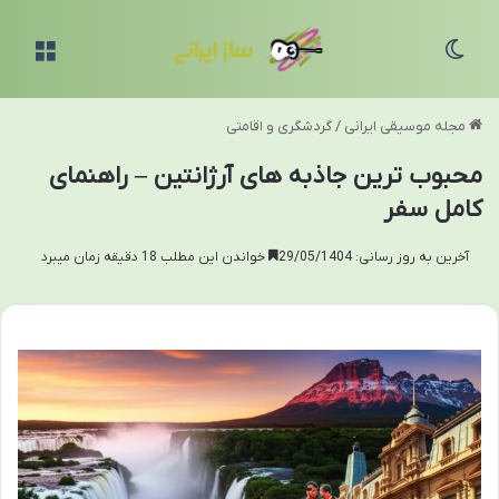
تغییر پوسته
منو
مجله موسیقی ایرانی
/
گردشگری و اقامتی
محبوب ترین جاذبه های آرژانتین – راهنمای
کامل سفر
آخرین به روز رسانی: 29/05/1404
خواندن این مطلب 18 دقیقه زمان میبرد