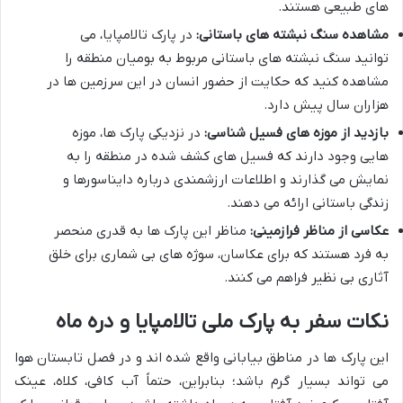
های طبیعی هستند.
مشاهده سنگ نبشته های باستانی:
در پارک تالامپایا، می
توانید سنگ نبشته های باستانی مربوط به بومیان منطقه را
مشاهده کنید که حکایت از حضور انسان در این سرزمین ها در
هزاران سال پیش دارد.
بازدید از موزه های فسیل شناسی:
در نزدیکی پارک ها، موزه
هایی وجود دارند که فسیل های کشف شده در منطقه را به
نمایش می گذارند و اطلاعات ارزشمندی درباره دایناسورها و
زندگی باستانی ارائه می دهند.
عکاسی از مناظر فرازمینی:
مناظر این پارک ها به قدری منحصر
به فرد هستند که برای عکاسان، سوژه های بی شماری برای خلق
آثاری بی نظیر فراهم می کنند.
نکات سفر به پارک ملی تالامپایا و دره ماه
این پارک ها در مناطق بیابانی واقع شده اند و در فصل تابستان هوا
می تواند بسیار گرم باشد؛ بنابراین، حتماً آب کافی، کلاه، عینک