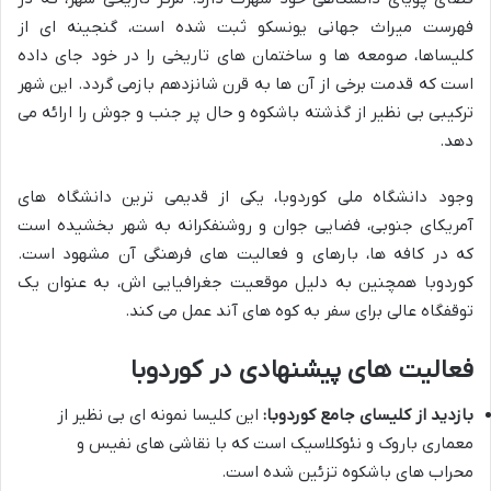
فهرست میراث جهانی یونسکو ثبت شده است، گنجینه ای از
کلیساها، صومعه ها و ساختمان های تاریخی را در خود جای داده
است که قدمت برخی از آن ها به قرن شانزدهم بازمی گردد. این شهر
ترکیبی بی نظیر از گذشته باشکوه و حال پر جنب و جوش را ارائه می
دهد.
وجود دانشگاه ملی کوردوبا، یکی از قدیمی ترین دانشگاه های
آمریکای جنوبی، فضایی جوان و روشنفکرانه به شهر بخشیده است
که در کافه ها، بارهای و فعالیت های فرهنگی آن مشهود است.
کوردوبا همچنین به دلیل موقعیت جغرافیایی اش، به عنوان یک
توقفگاه عالی برای سفر به کوه های آند عمل می کند.
فعالیت های پیشنهادی در کوردوبا
بازدید از کلیسای جامع کوردوبا:
این کلیسا نمونه ای بی نظیر از
معماری باروک و نئوکلاسیک است که با نقاشی های نفیس و
محراب های باشکوه تزئین شده است.