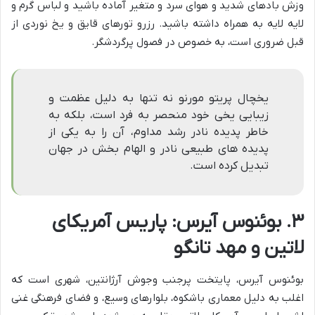
وزش بادهای شدید و هوای سرد و متغیر آماده باشید و لباس گرم و
لایه لایه به همراه داشته باشید. رزرو تورهای قایق و یخ نوردی از
قبل ضروری است، به خصوص در فصول پرگردشگر.
یخچال پریتو مورنو نه تنها به دلیل عظمت و
زیبایی یخی خود منحصر به فرد است، بلکه به
خاطر پدیده نادر رشد مداوم، آن را به یکی از
پدیده های طبیعی نادر و الهام بخش در جهان
تبدیل کرده است.
۳. بوئنوس آیرس: پاریس آمریکای
لاتین و مهد تانگو
بوئنوس آیرس، پایتخت پرجنب وجوش آرژانتین، شهری است که
اغلب به دلیل معماری باشکوه، بلوارهای وسیع، و فضای فرهنگی غنی