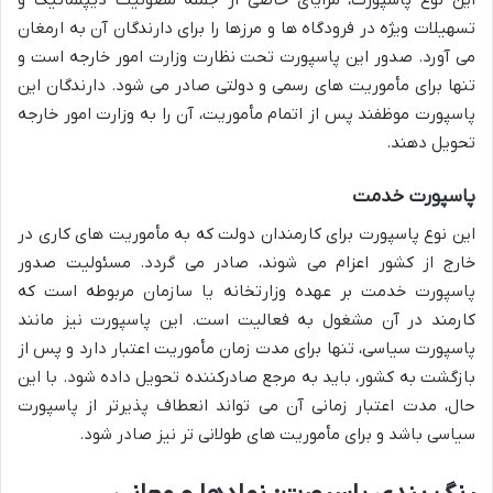
این نوع پاسپورت، مزایای خاصی از جمله مصونیت دیپلماتیک و
تسهیلات ویژه در فرودگاه ها و مرزها را برای دارندگان آن به ارمغان
می آورد. صدور این پاسپورت تحت نظارت وزارت امور خارجه است و
تنها برای مأموریت های رسمی و دولتی صادر می شود. دارندگان این
پاسپورت موظفند پس از اتمام مأموریت، آن را به وزارت امور خارجه
تحویل دهند.
پاسپورت خدمت
این نوع پاسپورت برای کارمندان دولت که به مأموریت های کاری در
خارج از کشور اعزام می شوند، صادر می گردد. مسئولیت صدور
پاسپورت خدمت بر عهده وزارتخانه یا سازمان مربوطه است که
کارمند در آن مشغول به فعالیت است. این پاسپورت نیز مانند
پاسپورت سیاسی، تنها برای مدت زمان مأموریت اعتبار دارد و پس از
بازگشت به کشور، باید به مرجع صادرکننده تحویل داده شود. با این
حال، مدت اعتبار زمانی آن می تواند انعطاف پذیرتر از پاسپورت
سیاسی باشد و برای مأموریت های طولانی تر نیز صادر شود.