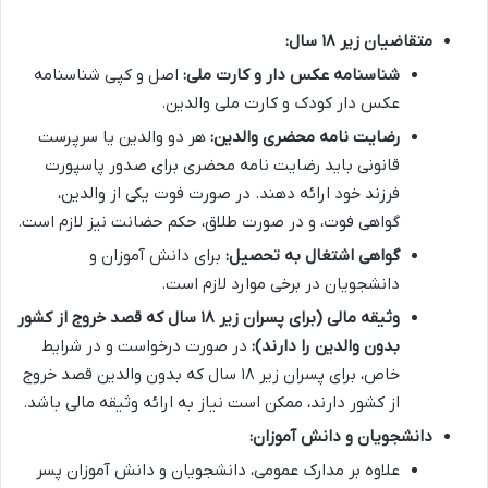
متقاضیان زیر ۱۸ سال:
شناسنامه عکس دار و کارت ملی:
اصل و کپی شناسنامه
عکس دار کودک و کارت ملی والدین.
رضایت نامه محضری والدین:
هر دو والدین یا سرپرست
قانونی باید رضایت نامه محضری برای صدور پاسپورت
فرزند خود ارائه دهند. در صورت فوت یکی از والدین،
گواهی فوت، و در صورت طلاق، حکم حضانت نیز لازم است.
گواهی اشتغال به تحصیل:
برای دانش آموزان و
دانشجویان در برخی موارد لازم است.
وثیقه مالی (برای پسران زیر ۱۸ سال که قصد خروج از کشور
بدون والدین را دارند):
در صورت درخواست و در شرایط
خاص، برای پسران زیر ۱۸ سال که بدون والدین قصد خروج
از کشور دارند، ممکن است نیاز به ارائه وثیقه مالی باشد.
دانشجویان و دانش آموزان:
علاوه بر مدارک عمومی، دانشجویان و دانش آموزان پسر