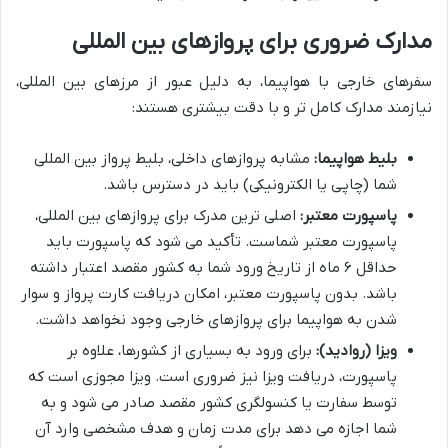
مدارک ضروری برای پروازهای بین المللی
سفرهای خارجی با هواپیما، به دلیل عبور از مرزهای بین المللی،
نیازمند مدارک کامل تر و با دقت بیشتری هستند:
بلیط هواپیما:
مشابه پروازهای داخلی، بلیط پرواز بین المللی
شما (چاپی یا الکترونیکی) باید در دسترس باشد.
پاسپورت معتبر:
اصلی ترین مدرک برای پروازهای بین المللی،
پاسپورت معتبر شماست. تأکید می شود که پاسپورت باید
حداقل ۶ ماه از تاریخ ورود شما به کشور مقصد اعتبار داشته
باشد. بدون پاسپورت معتبر، امکان دریافت کارت پرواز و سوار
شدن به هواپیما برای پروازهای خارجی وجود نخواهد داشت.
ویزا (روادید):
برای ورود به بسیاری از کشورها، علاوه بر
پاسپورت، دریافت ویزا نیز ضروری است. ویزا مجوزی است که
توسط سفارت یا کنسولگری کشور مقصد صادر می شود و به
شما اجازه می دهد برای مدت زمان و هدف مشخصی وارد آن