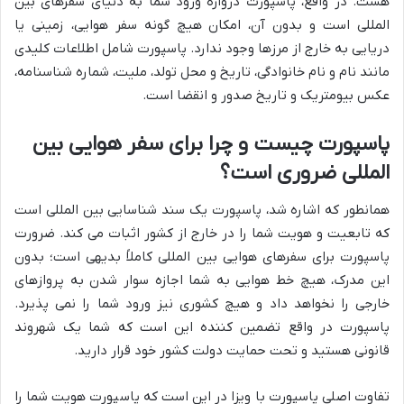
هست. در واقع، پاسپورت دروازه ورود شما به دنیای سفرهای بین
المللی است و بدون آن، امکان هیچ گونه سفر هوایی، زمینی یا
دریایی به خارج از مرزها وجود ندارد. پاسپورت شامل اطلاعات کلیدی
مانند نام و نام خانوادگی، تاریخ و محل تولد، ملیت، شماره شناسنامه،
عکس بیومتریک و تاریخ صدور و انقضا است.
پاسپورت چیست و چرا برای سفر هوایی بین
المللی ضروری است؟
همانطور که اشاره شد، پاسپورت یک سند شناسایی بین المللی است
که تابعیت و هویت شما را در خارج از کشور اثبات می کند. ضرورت
پاسپورت برای سفرهای هوایی بین المللی کاملاً بدیهی است؛ بدون
این مدرک، هیچ خط هوایی به شما اجازه سوار شدن به پروازهای
خارجی را نخواهد داد و هیچ کشوری نیز ورود شما را نمی پذیرد.
پاسپورت در واقع تضمین کننده این است که شما یک شهروند
قانونی هستید و تحت حمایت دولت کشور خود قرار دارید.
تفاوت اصلی پاسپورت با ویزا در این است که پاسپورت هویت شما را