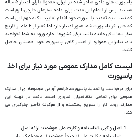
پاسپورت های عادی صادر شده در ایران، معمولاً دارای اعتبار ۵ ساله
هستند. پس از اتمام این مدت، برای ادامه سفرهای خارجی، لازم است
که نسبت به تمدید پاسپورت خود اقدام نمایید. نکته مهم این است
که حتی اگر پاسپورت شما هنوز اعتبار دارد اما کمتر از ۶ ماه از تاریخ
سفر شما باقی مانده باشد، برخی کشورها اجازه ورود به شما نخواهند
داد، بنابراین همواره از اعتبار کافی پاسپورت خود اطمینان حاصل
کنید.
لیست کامل مدارک عمومی مورد نیاز برای اخذ
پاسپورت
برای درخواست یا تمدید پاسپورت، فراهم آوردن مجموعه ای از مدارک
عمومی برای تمامی متقاضیان ضروری است. دقت در تهیه این
مدارک، روند کار را تسریع بخشیده و از هرگونه تأخیر جلوگیری می
کند:
اصل و کپی شناسنامه و کارت ملی هوشمند:
ارائه اصل
شناسنامه و کارت ملی (ترجیحاً هوشمند) به همراه کپی از