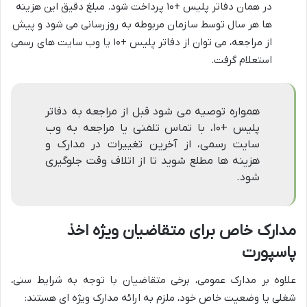
در همان دفاتر پلیس +۱۰ پرداخت شود. مبلغ دقیق این هزینه
ها هر سال توسط سازمان مربوطه به روزرسانی می شود و پیش
از مراجعه، می توان از دفاتر پلیس +۱۰ یا وب سایت های رسمی
استعلام گرفت.
همواره توصیه می شود قبل از مراجعه به دفاتر
پلیس +۱۰، با تماس تلفنی یا مراجعه به وب
سایت رسمی، از آخرین تغییرات در مدارک و
هزینه ها مطلع شوید تا از اتلاف وقت جلوگیری
شود.
مدارک خاص برای متقاضیان ویژه اخذ
پاسپورت
علاوه بر مدارک عمومی، برخی متقاضیان با توجه به شرایط سنی،
شغلی یا وضعیت خاص خود، ملزم به ارائه مدارک ویژه ای هستند: