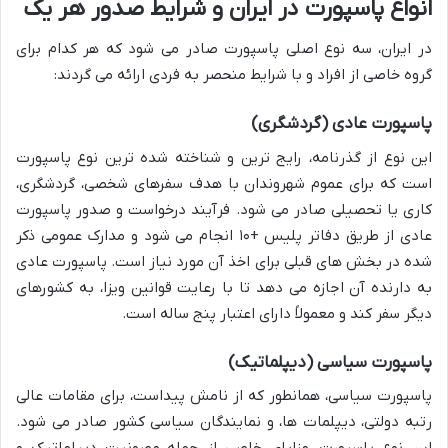
انواع پاسپورت در ایران و شرایط صدور هر یک
در ایران، سه نوع اصلی پاسپورت صادر می شود که هر کدام برای
گروه خاصی از افراد و با شرایط منحصر به فردی ارائه می گردند:
پاسپورت عادی (گردشگری)
این نوع از گذرنامه، رایج ترین و شناخته شده ترین نوع پاسپورت
است که برای عموم شهروندان با هدف سفرهای شخصی، گردشگری،
کاری یا تحصیلی صادر می شود. فرآیند درخواست و صدور پاسپورت
عادی از طریق دفاتر پلیس +۱۰ انجام می شود و مدارک عمومی ذکر
شده در بخش های قبلی برای اخذ آن مورد نیاز است. پاسپورت عادی
به دارنده آن اجازه می دهد تا با رعایت قوانین ویزا، به کشورهای
دیگر سفر کند و معمولاً دارای اعتبار پنج ساله است.
پاسپورت سیاسی (دیپلماتیک)
پاسپورت سیاسی، همانطور که از نامش پیداست، برای مقامات عالی
رتبه دولتی، دیپلمات ها، و نمایندگان سیاسی کشور صادر می شود.