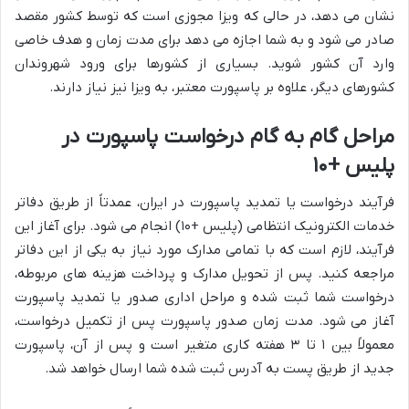
نشان می دهد، در حالی که ویزا مجوزی است که توسط کشور مقصد
صادر می شود و به شما اجازه می دهد برای مدت زمان و هدف خاصی
وارد آن کشور شوید. بسیاری از کشورها برای ورود شهروندان
کشورهای دیگر، علاوه بر پاسپورت معتبر، به ویزا نیز نیاز دارند.
مراحل گام به گام درخواست پاسپورت در
پلیس +۱۰
فرآیند درخواست یا تمدید پاسپورت در ایران، عمدتاً از طریق دفاتر
خدمات الکترونیک انتظامی (پلیس +۱۰) انجام می شود. برای آغاز این
فرآیند، لازم است که با تمامی مدارک مورد نیاز به یکی از این دفاتر
مراجعه کنید. پس از تحویل مدارک و پرداخت هزینه های مربوطه،
درخواست شما ثبت شده و مراحل اداری صدور یا تمدید پاسپورت
آغاز می شود. مدت زمان صدور پاسپورت پس از تکمیل درخواست،
معمولاً بین ۱ تا ۳ هفته کاری متغیر است و پس از آن، پاسپورت
جدید از طریق پست به آدرس ثبت شده شما ارسال خواهد شد.