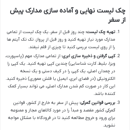
چک لیست نهایی و آماده سازی مدارک پیش
از سفر
تهیه چک لیست:
چند روز قبل از سفر، یک چک لیست از تمامی
مدارک مورد نیاز تهیه کنید و روز قبل از پرواز، تک تک آیتم ها
را از روی لیست بررسی کنید تا چیزی از قلم نیفتد.
کپی گرفتن و ذخیره سازی ابری:
از تمامی مدارک مهم (پاسپورت،
ویزا، بلیط، کارت شناسایی) چندین کپی تهیه کنید. یک کپی را
در چمدان اصلی، یک کپی را در کیف دستی و یک نسخه
الکترونیکی (در فضای ابری، ایمیل یا فلش مموری) ذخیره کنید.
این کار در صورت گم شدن مدارک اصلی، می تواند بسیار کمک
کننده باشد.
بررسی قوانین گمرکی:
پیش از سفر به خارج از کشور، قوانین
گمرکی کشور مقصد و مبدأ را در مورد کالاهای مجاز و ممنوعه
برای ورود و خروج مطالعه کنید تا در فرودگاه با مشکل مواجه
نشوید.