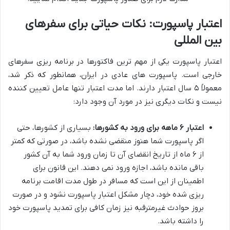
اعتبار پاسپورت: نکات حیاتی برای سفرهای
بین المللی
اعتبار پاسپورت یکی از مهم ترین فاکتورها در برنامه ریزی سفرهای
خارجی است. پاسپورت های عادی در ایران، همانطور که ذکر شد،
معمولاً ۵ سال اعتبار دارند. اما مدت اعتبار تنها عامل تعیین کننده
نیست و نکات دیگری نیز در مورد آن وجود دارد:
اعتبار ۶ ماهه برای ورود به کشورها:
بسیاری از کشورها، حتی
اگر پاسپورت شما هنوز منقضی نشده باشد، در صورتی که کمتر
از ۶ ماه از تاریخ انقضای آن تا زمان ورود شما به آن کشور
باقی مانده باشد، اجازه ورود نمی دهند. این قانون برای
اطمینان از این است که مسافر در طول مدت اقامت برنامه
ریزی شده خود، دچار مشکل اعتبار پاسپورت نشود و در صورت
بروز حوادث غیرمترقبه نیز زمان کافی برای تمدید پاسپورت خود
را داشته باشد.