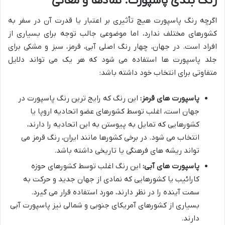
رنگ بندی پاسپورت: نمادها و معانی
اگرچه رنگ پاسپورت هیچ تأثیری بر اعتبار یا قدرت آن در سفر به
کشورهای مختلف ندارد، اما موضوعی جالب توجه برای بسیاری از
افراد است. در جهان، چهار رنگ اصلی آبی، قرمز، سبز و مشکی برای
جلد پاسپورت ها استفاده می شود که هر یک می تواند دلایل
متفاوتی برای انتخاب خود داشته باشد:
پاسپورت های قرمز:
این رنگ که رایج ترین رنگ پاسپورت در
جهان است، اغلب توسط کشورهای عضو اتحادیه اروپا یا
کشورهایی که تمایل به پیوستن به این اتحادیه را دارند،
انتخاب می شود. در برخی کشورها مانند ایران، رنگ قرمز می
تواند ریشه های فرهنگی یا تاریخی داشته باشد.
پاسپورت های آبی:
این رنگ اغلب توسط کشورهای حوزه
کارائیب یا کشورهایی که نمادی از جهان جدید و حرکت به
سمت آینده را در نظر دارند، مورد استفاده قرار می گیرد.
بسیاری از کشورهای آمریکای جنوبی و شمالی نیز پاسپورت آبی
دارند.