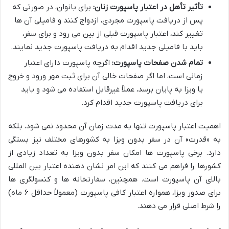
تأثیر تأهل در اعتبار پاسپورت زنان:
برای بانوان، در صورتی که
پس از دریافت پاسپورت مجردی، ازدواج کنند و فامیلی آن ها
تغییر کند، اعتبار پاسپورت قبلی از بین می رود و برای سفر،
باید با فامیلی جدید اقدام به دریافت پاسپورت جدید نمایند.
تمام شدن صفحات پاسپورت:
اگرچه پاسپورت دارای اعتبار
زمانی است، اما اگر صفحات خالی آن برای ثبت مهر ورود و خروج
یا ویزا به پایان برسد، عملاً غیرقابل استفاده می شود و باید
برای دریافت پاسپورت جدید اقدام کرد.
اهمیت اعتبار پاسپورت تنها به مدت زمان آن محدود نمی شود، بلکه
به «قدرت» آن در سفر بدون ویزا به کشورهای مختلف نیز بستگی
دارد. برخی پاسپورت ها امکان سفر بدون ویزا به تعداد زیادی از
کشورها را فراهم می کنند که این امر نشان دهنده اعتبار بین المللی
بالای آن پاسپورت است. همچنین، سفارتخانه ها و کنسولگری ها
برای صدور ویزا، همواره اعتبار کافی پاسپورت (معمولاً حداقل ۶ ماه)
را شرط اصلی قرار می دهند.