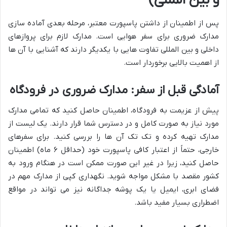
و بین المللی)
پس از اطمینان از داشتن پاسپورت معتبر، مرحله بعدی آماده سازی
مدارک ضروری برای سفر هوایی است. مدارک لازم برای پروازهای
داخلی و بین المللی تفاوت هایی با یکدیگر دارند که آشنایی با آن ها
از اهمیت بالایی برخوردار است.
آمادگی قبل از سفر: مدارک ضروری در فرودگاه
پیش از عزیمت به فرودگاه، اطمینان حاصل کنید که تمامی مدارک
مورد نیاز به صورت کامل و در دسترس شما قرار دارند. یک لیست از
مدارک تهیه کرده و تک تک آن ها را بررسی کنید. برای سفرهای
خارجی، حتماً از اعتبار کافی پاسپورت خود (حداقل ۶ ماه) اطمینان
حاصل کنید، زیرا در غیر این صورت ممکن است در هنگام ورود به
کشور مقصد با مشکل مواجه شوید. نگهداری کپی از مدارک مهم در
فضای ابری، ایمیل یا یک پوشه جداگانه نیز می تواند در مواقع
اضطراری بسیار مفید باشد.