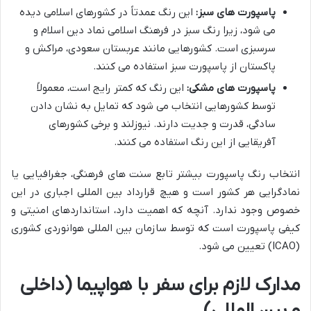
پاسپورت های سبز:
این رنگ عمدتاً در کشورهای اسلامی دیده
می شود، زیرا رنگ سبز در فرهنگ اسلامی نماد دین اسلام و
سرسبزی است. کشورهایی مانند عربستان سعودی، مراکش و
پاکستان از پاسپورت سبز استفاده می کنند.
پاسپورت های مشکی:
این رنگ که کمتر رایج است، معمولاً
توسط کشورهایی انتخاب می شود که تمایل به نشان دادن
سادگی، قدرت و جدیت دارند. نیوزلند و برخی کشورهای
آفریقایی از این رنگ استفاده می کنند.
انتخاب رنگ پاسپورت بیشتر تابع سنت های فرهنگی، جغرافیایی یا
نمادگرایی هر کشور است و هیچ قرارداد بین المللی اجباری در این
خصوص وجود ندارد. آنچه که اهمیت دارد، استانداردهای امنیتی و
کیفی پاسپورت است که توسط سازمان بین المللی هوانوردی کشوری
(ICAO) تعیین می شود.
مدارک لازم برای سفر با هواپیما (داخلی