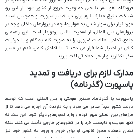
فرودگاه، لغو سفر یا حتی ممنوعیت خروج از کشور شود. از این رو،
شناخت دقیق مدارک لازم برای دریافت پاسپورت و همچنین اسناد
مورد نیاز برای سوار شدن به هواپیما، چه در پروازهای داخلی و چه در
پروازهای بین المللی، از اهمیت بالایی برخوردار است. این راهنمای
جامع، تمامی اطلاعات ضروری را به صورت گام به گام و با جزئیات
کافی در اختیار شما قرار می دهد تا با آمادگی کامل، قدم در مسیر
سفر بگذارید و از هر لحظه آن لذت ببرید.
مدارک لازم برای دریافت و تمدید
پاسپورت (گذرنامه)
پاسپورت یا گذرنامه، سندی هویتی و بین المللی است که توسط
دولت کشور مبدأ صادر می شود و به دارنده آن اجازه می دهد تا از
مرزهای بین المللی عبور کرده و وارد کشورهای دیگر شود. این سند نه
تنها هویت و تابعیت فرد را در کشورهای خارجی تأیید می کند، بلکه
نشان دهنده مجوز قانونی او برای خروج و ورود به کشور خود نیز