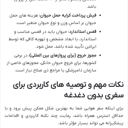
باشد.
فیش پرداخت کرایه حمل حیوان:
هزینه های حمل
حیوان بر اساس وزن و نوع حیوان متغیر است.
قفس استاندارد:
حیوان باید در قفسی مناسب و
استاندارد، با ابعاد مشخص و تهویه کافی که توسط
ایرلاین تأیید شده باشد، حمل شود.
مجوز خروج (برای پروازهای بین المللی):
در برخی
کشورها، برای خروج حیوان خانگی، مجوزهای خاصی از
سازمان دامپزشکی یا مراجع ذی صلاح نیاز است.
نکات مهم و توصیه های کاربردی برای
سفری بدون دغدغه
برای اینکه سفر هوایی شما به بهترین شکل ممکن پیش برود و با
حداقل استرس همراه باشد، رعایت چند نکته کاربردی و اقدامات
پیشگیرانه می تواند بسیار مؤثر باشد.