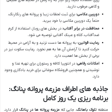
و گاهی مرطوب دارید.
دوربین عکاسی:
برای ثبت لحظات زیبا و پروانه های رنگارنگ،
حتماً یک دوربین عکاسی با خود ببرید.
محافظت در برابر آفتاب:
در بخش های روباز، استفاده از کرم
ضدآفتاب، کلاه و عینک آفتابی توصیه می شود.
رعایت قوانین:
به پروانه ها دست نزنید و به آرامی در محیط
حرکت کنید تا آرامش آن ها به هم نخورد. رعایت سکوت نیز در
برخی از بخش ها اهمیت دارد.
امکانات رفاهی:
در انتوپیا کافه و رستوران برای تهیه غذا و
نوشیدنی و همچنین فروشگاه سوغاتی برای خرید یادگاری وجود
دارد.
جاذبه های اطراف مزرعه پروانه پنانگ:
برنامه ریزی یک روز کامل
منطقه
تلوک باهانگ
، جایی که
مزرعه پروانه ها در پنانگ
قرار دارد،