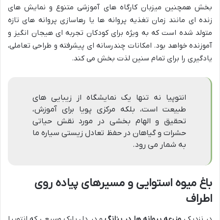
بخش همچنین میزبان کارگاه های آموزشی متنوع و نمایش های
زنده ای مانند زمان تغذیه پروانه ها یا رهاسازی پروانه های تازه
متولد شده است که به ویژه برای کودکان تجربه ای هیجان انگیز و
آموزنده خواهد بود. امکانات چندرسانه ای پیشرفته و طراحی تعاملی،
یادگیری را برای تمام سنین لذت بخش می کند.
انتوپیا نه تنها یک نمایشگاه از زیبایی های
طبیعت است، بلکه مرکزی پویا برای آموزش،
تحقیق و الهام بخشی در مورد نقش حیاتی
حشرات و گیاهان در حفظ تعادل زیستی سیاره ما
به شمار می رود.
باغ میوه استوایی و مسیرهای پیاده روی
اطراف
در نزدیکی
مزرعه پروانه ها در پنانگ
و در دل پارک وسیعی که انتوپیا