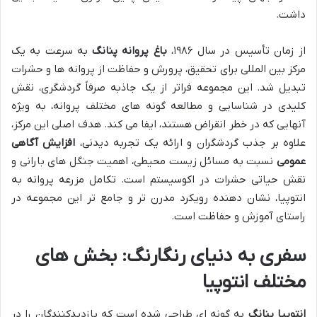
داشت.
از زمان تأسیس در سال ۱۹۸۶،
باغ پروانه پنانگ
به سرعت به یک
مرکز بین المللی برای تحقیق، پرورش و حفاظت از پروانه ها و حشرات
تبدیل شد. این مجموعه فراتر از یک جاذبه صرفاً گردشگری، نقش
کلیدی در شناسایی و مطالعه گونه های مختلف پروانه، به ویژه
آنهایی که در خطر انقراض هستند، ایفا می کند. هدف اصلی این مرکز،
علاوه بر جذب گردشگران و ارائه یک تجربه دیدنی،
افزایش آگاهی
عمومی
نسبت به مسائل زیست محیطی، اهمیت جنگل های بارانی و
نقش حیاتی حشرات در اکوسیستم است. تکامل مزرعه پروانه به
انتوپیا، نشان دهنده رویکرد مدرن تر و جامع تر این مجموعه در
راستای آموزش و حفاظت است.
سفری به دنیای رنگارنگ: بخش های
مختلف انتوپیا
انتوپیا پنانگ
به گونه ای طراحی شده است که بازدیدکنندگان را در