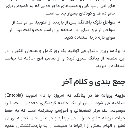
های آبی، زیپ لاین و مسیرهای ماجراجویی که به خصوص برای
خانواده ها و کودکان بسیار جذاب است.
سواحل تلوک باهانگ:
پس از بازدید از انتوپیا، می توانید از
سواحل آرام و زیبای این منطقه برای استراحت و لذت بردن از
هوای تازه دریا استفاده کنید.
با برنامه ریزی دقیق، می توانید یک روز کامل و هیجان انگیز را در
این منطقه از
پنانگ
سپری کرده و از تمامی این جاذبه ها نهایت
استفاده را ببرید.
جمع بندی و کلام آخر
مزرعه پروانه ها در پنانگ
، که امروزه با نام انتوپیا (Entopia)
شناخته می شود، بیش از یک جاذبه گردشگری معمولی است. این
مجموعه، یک مرکز تحقیقاتی و آموزشی پیشرفته است که به حفظ
حیات پروانه ها و حشرات می پردازد و در عین حال، تجربه ای بی
نظیر و الهام بخش از ارتباط با طبیعت را به بازدیدکنندگان هدیه