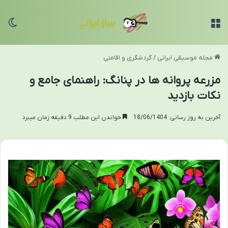
منو
تغی
مجله موسیقی ایرانی
/
گردشگری و اقامتی
مزرعه پروانه ها در پنانگ: راهنمای جامع و
نکات بازدید
آخرین به روز رسانی: 18/06/1404
خواندن این مطلب 9 دقیقه زمان میبرد