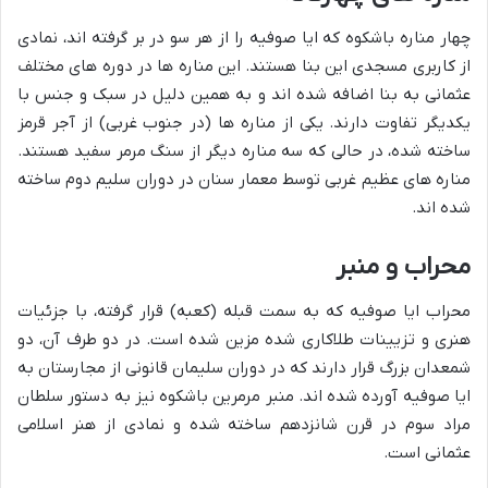
چهار مناره باشکوه که ایا صوفیه را از هر سو در بر گرفته اند، نمادی
از کاربری مسجدی این بنا هستند. این مناره ها در دوره های مختلف
عثمانی به بنا اضافه شده اند و به همین دلیل در سبک و جنس با
یکدیگر تفاوت دارند. یکی از مناره ها (در جنوب غربی) از آجر قرمز
ساخته شده، در حالی که سه مناره دیگر از سنگ مرمر سفید هستند.
مناره های عظیم غربی توسط معمار سنان در دوران سلیم دوم ساخته
شده اند.
محراب و منبر
محراب ایا صوفیه که به سمت قبله (کعبه) قرار گرفته، با جزئیات
هنری و تزیینات طلاکاری شده مزین شده است. در دو طرف آن، دو
شمعدان بزرگ قرار دارند که در دوران سلیمان قانونی از مجارستان به
ایا صوفیه آورده شده اند. منبر مرمرین باشکوه نیز به دستور سلطان
مراد سوم در قرن شانزدهم ساخته شده و نمادی از هنر اسلامی
عثمانی است.