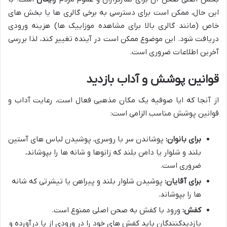
این حال، ممکن است برای دسترسی به برخی گالری ها یا بخش های
خاص (مانند گالری بالا برای مشاهده موزاییک ها) هزینه ورودی
دریافت شود. این موضوع ممکن است در آینده تغییر کند، لذا بررسی
آخرین اطلاعات ضروری است.
قوانین پوشش و آداب بازدید
از آنجا که ایا صوفیه یک مکان مذهبی فعال است، رعایت آداب و
قوانین پوشش مناسب الزامی است:
برای بانوان:
پوشاندن سر با روسری، پوشیدن لباس های آستین
بلند و شلوار یا دامن بلند که زانوها و شانه ها را بپوشاند،
ضروری است.
برای آقایان:
پوشیدن شلوار بلند و پیراهن یا تیشرتی که شانه
ها را بپوشاند.
کفش:
ورود با کفش به صحن اصلی ممنوع است.
بازدیدکنندگان باید کفش های خود را در ورودی از پا درآورده و