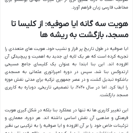
مخاطب فارسی زبان فراهم آورد.
هویت سه گانه ایا صوفیه: از کلیسا تا
مسجد، بازگشت به ریشه ها
ایا صوفیه در طول تاریخ پر فراز و نشیب خود، هویت های متعددی را
تجربه کرده است که هر یک لایه ای جدید به اهمیت و پیچیدگی آن
افزوده اند. این بنا ابتدا به عنوان یک کلیسای جامع مسیحی
ارتدوکس بنا شد، سپس در دوره امپراتوری عثمانی به مسجدی
باشکوه تبدیل گشت، و در عصر جمهوری ترکیه برای مدتی نقش موزه
را ایفا کرد. اما در سال ۲۰۲۰، با تصمیمی تاریخی، دوباره به کاربری
مسجد بازگشت.
این تغییر کاربری ها نه تنها در عملکرد بنا بلکه در شکل گیری هویت
فرهنگی و مذهبی آن نقش اساسی داشته اند. هر دوره، معماری و
تزئینات خاص خود را بر آن افزوده و ایا صوفیه را به ترکیبی بی نظیر