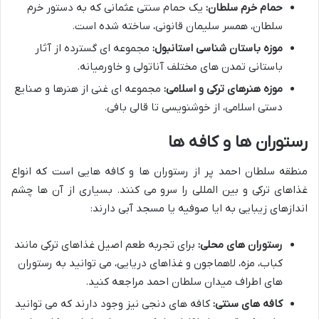
حمام خرم سلطان:
یک حمام سنتی عثمانی که به دستور خرم
سلطان، همسر سلیمان قانونی، ساخته شده است.
موزه باستان شناسی استانبول:
مجموعه ای گسترده از آثار
باستانی تمدن های مختلف آناتولی و خاورمیانه.
موزه هنرهای ترکی و اسلامی:
مجموعه ای غنی از هنرها و صنایع
دستی اسلامی، از خوشنویسی تا قالی بافی.
رستوران ها و کافه ها
منطقه سلطان احمد پر از رستوران ها و کافه هایی است که انواع
غذاهای ترکی و بین المللی را سرو می کنند. بسیاری از آن ها چشم
اندازهای زیبایی به ایا صوفیه یا مسجد آبی دارند:
رستوران های محلی:
برای تجربه طعم اصیل غذاهای ترکی مانند
کباب، مزه، لاهماجون و غذاهای دریایی، می توانید به رستوران
های اطراف میدان سلطان احمد مراجعه کنید.
کافه های سنتی:
کافه های دنجی نیز وجود دارند که می توانید