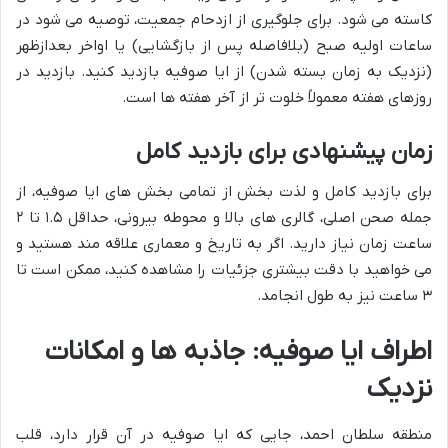
کاسته می شود. برای جلوگیری از ازدحام جمعیت، توصیه می شود در
ساعات اولیه صبح (بلافاصله پس از بازگشایی) یا اواخر بعدازظهر
(نزدیک به زمان بسته شدن) از ایا صوفیه بازدید کنید. بازدید در
روزهای هفته معمولاً خلوت تر از آخر هفته ها است.
زمان پیشنهادی برای بازدید کامل
برای بازدید کامل و لذت بخش از تمامی بخش های ایا صوفیه، از
جمله صحن اصلی، گالری های بالا و محوطه بیرونی، حداقل ۱.۵ تا ۲
ساعت زمان نیاز دارید. اگر به تاریخ و معماری علاقه مند هستید و
می خواهید با دقت بیشتری جزئیات را مشاهده کنید، ممکن است تا
۳ ساعت نیز به طول انجامد.
اطراف ایا صوفیه: جاذبه ها و امکانات
نزدیک
منطقه سلطان احمد، جایی که ایا صوفیه در آن قرار دارد، قلب