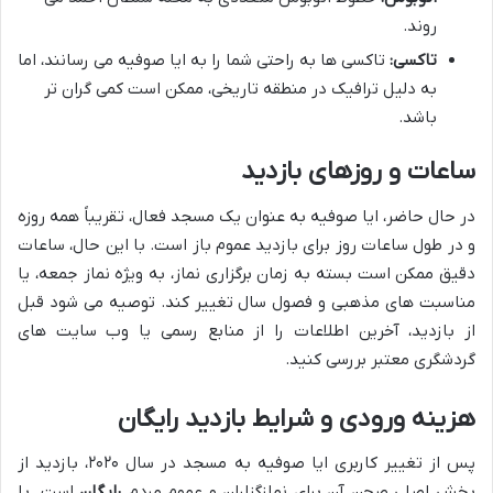
روند.
تاکسی:
تاکسی ها به راحتی شما را به ایا صوفیه می رسانند، اما
به دلیل ترافیک در منطقه تاریخی، ممکن است کمی گران تر
باشد.
ساعات و روزهای بازدید
در حال حاضر، ایا صوفیه به عنوان یک مسجد فعال، تقریباً همه روزه
و در طول ساعات روز برای بازدید عموم باز است. با این حال، ساعات
دقیق ممکن است بسته به زمان برگزاری نماز، به ویژه نماز جمعه، یا
مناسبت های مذهبی و فصول سال تغییر کند. توصیه می شود قبل
از بازدید، آخرین اطلاعات را از منابع رسمی یا وب سایت های
گردشگری معتبر بررسی کنید.
هزینه ورودی و شرایط بازدید رایگان
پس از تغییر کاربری ایا صوفیه به مسجد در سال ۲۰۲۰، بازدید از
بخش اصلی صحن آن برای نمازگزاران و عموم مردم
رایگان
است. با