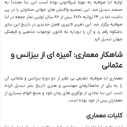
اولیه ایا صوفیه به موزه غیرقانونی بوده است، این بنا مجدداً به
مسجد تبدیل شد. این تصمیم واکنش های جهانی متفاوتی را در پی
داشت، اما در ۲۴ ژوئیه ۲۰۲۰، پس از ۸۶ سال، اولین نماز جمعه در ایا
صوفیه برگزار شد. این تغییر کاربری، فصل جدیدی در تاریخ این بنای
باشکوه رقم زد و آن را دوباره به کانون توجهات مذهبی و فرهنگی
جهان تبدیل کرد.
شاهکار معماری: آمیزه ای از بیزانس و
عثمانی
معماری ایا صوفیه، تلفیقی بی نظیر از دو دوره بیزانس و عثمانی، آن
را به یکی از شاهکارهای مهندسی و هنری تاریخ بشر تبدیل کرده
است. این بنا نمادی از نوآوری های زمان خود و منبع الهام بسیاری از
معماران پس از خود بوده است.
کلیات معماری