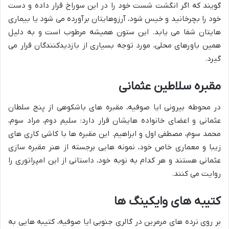
گویند که اگر انگشت شست خود را در این سوراخ قرار داده و دست
خود را بچرخانید و خیس شود، آرزوهایتان برآورده می شود یا بیماری
هایتان شفا می یابد. این ستون همیشه مرطوب است و به دلیل
همین باورهای محلی، مورد توجه بسیاری از بازدیدکنندگان قرار می
گیرد.
مقبره سلاطین عثمانی
در محوطه بیرونی ایا صوفیه، مقبره های باشکوهی از پنج سلطان
عثمانی و اعضای خانواده هایشان قرار دارد: سلیم دوم، مراد سوم،
محمد سوم، مصطفی اول و ابراهیم. این مقبره ها با کاشی کاری های
زیبا و معماری خاص خود، نمونه هایی برجسته از هنر مقبره سازی
عثمانی هستند و هر کدام به نوبه خود، داستانی از این امپراتوری را
روایت می کنند.
کتیبه های وایکینگ ها
بر روی نرده های مرمرین در گالری جنوبی ایا صوفیه، کتیبه هایی به