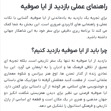
راهنمای عملی بازدید از ایا صوفیه
برای تجربه یک بازدید به یادماندنی از ایا صوفیه، آشنایی با نکات
عملی و راهنمایی های کاربردی ضروری است. این بخش به شما کمک
می کند تا برنامه ریزی دقیقی برای سفر خود به این شاهکار جهانی
داشته باشید.
چرا باید از ایا صوفیه بازدید کنیم؟
بازدید از ایا صوفیه نه تنها یک سفر تاریخی است، بلکه تجربه ای
عمیق از تلاقی فرهنگ ها و ادیان را به ارمغان می آورد. این بنا
نمادی زنده از گذار تمدن ها، اوج هنر بیزانس و شکوه معماری
عثمانی است. از عظمت گنبد معلقش گرفته تا موزاییک های باستانی
و خوشنویسی های اسلامی، هر گوشه از آن داستانی برای گفتن دارد.
ایا صوفیه فرصتی بی نظیر برای دیدن همزیستی شگفت انگیز دو
جهان مذهبی و هنری در یک مکان است و قطعه ای اساسی از پازل
تاریخی و فرهنگی استانبول را تشکیل می دهد.