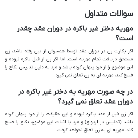
سوالات متداول
مهریه دختر غیر باکره در دوران عقد چقدر
است؟
اگر بکارت زن در دوران عقد توسط همسرش از بین رفته باشد، زن
مستحق دریافت تمام مهریه است. اما اگر زن از قبل باکره نبوده و
این موضوع را از مرد پنهان کرده باشد و مرد به دلیل تدلیس نکاح را
فسخ کند، مهریه ای به زن تعلق نمی گیرد.
در چه صورت مهریه به دختر غیر باکره در
دوران عقد تعلق نمی گیرد؟
اگر زن قبل از عقد باکره نبوده و این حقیقت را از مرد پنهان کرده
باشد (تدلیس در ازدواج) و مرد با اثبات این موضوع، نکاح را فسخ
کند، مهریه ای به زن تعلق نخواهد گرفت.