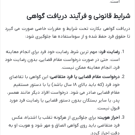
است.
شرایط قانونی و فرآیند دریافت گواهی
دریافت گواهی بکارت تحت شرایط و مقررات خاصی صورت می گیرد
تا حقوق فرد حفظ شده و از سوءاستفاده ها جلوگیری شود:
رضایت فرد:
مهم ترین شرط، رضایت خود فرد برای انجام معاینه
است. حتی در صورت درخواست مقام قضایی، بدون رضایت خود
فرد، انجام معاینه ممکن نیست.
درخواست مقام قضایی یا فرد متقاضی:
این گواهی با تقاضای
خود فرد (که باید بالای ۱۸ سال باشد) یا با دستور مستقیم
مقام قضایی صادر می شود. درخواست افراد دیگر مانند همسر،
پدر، یا سایر بستگان بدون دستور قضایی یا رضایت فرد مورد
قبول نیست.
احراز هویت:
برای جلوگیری از هرگونه تقلب یا اشتباه، عکس
فرد متقاضی باید روی گواهی الصاق و مهر شود و هویت او به
دقت احراز گردد.