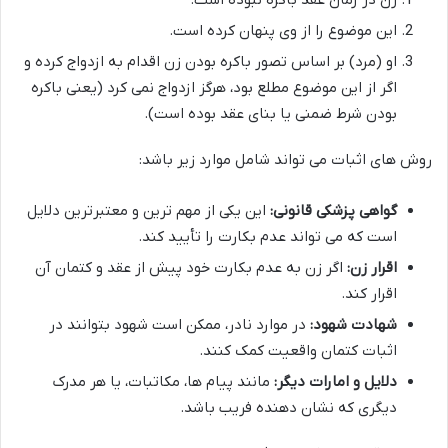
این موضوع را از وی پنهان کرده است.
او (مرد) بر اساس تصور باکره بودن زن اقدام به ازدواج کرده و
اگر از این موضوع مطلع بود، هرگز ازدواج نمی کرد (یعنی باکره
بودن شرط ضمنی یا بنای عقد بوده است).
روش های اثبات می تواند شامل موارد زیر باشد:
گواهی پزشکی قانونی:
این یکی از مهم ترین و معتبرترین دلایل
است که می تواند عدم بکارت را تأیید کند.
اقرار زن:
اگر زن به عدم بکارت خود پیش از عقد و کتمان آن
اقرار کند.
شهادت شهود:
در موارد نادر، ممکن است شهود بتوانند در
اثبات کتمان واقعیت کمک کنند.
دلایل و امارات دیگر:
مانند پیام ها، مکاتبات، یا هر مدرک
دیگری که نشان دهنده فریب باشد.