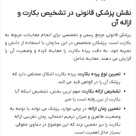
نقش پزشکی قانونی در تشخیص بکارت و
ازاله آن
پزشکی قانونی مرجع رسمی و تخصصی برای انجام معاینات مربوط به
بکارت است. پزشکان متخصص در این سازمان با استفاده از دانش و
تجربه خود، به دقت پرده بکارت را معاینه کرده و وضعیت آن را
گزارش می دهند. معاینه شامل:
تعیین نوع پرده بکارت:
پرده بکارت اشکال مختلفی دارد که
پزشک آن را در گواهی قید می کند.
تشخیص ازاله بکارت:
مهم ترین بخش، تشخیص اینکه آیا
بکارت از بین رفته است یا خیر.
تخمین زمان ازاله:
در برخی موارد، پزشک می تواند با توجه به
وضعیت ظاهری و میزان ترمیم احتمالی، زمان تقریبی ازاله
بکارت را نیز تخمین بزند که این موضوع در دعاوی حقوقی
بسیار حائز اهمیت است.