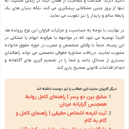
تأکید دارند. صداقت و شفافیت از همان ابتدا در زندگی مشترک، نه
تنها از بروز چنین مشکلاتی پیشگیری می کند، بلکه بنیان های یک
رابطه سالم و پایدار را نیز تقویت می نماید.
در نهایت، با توجه به حساسیت و جزئیات فراوان این نوع پرونده ها،
اکیداً توصیه می شود که در مواجهه با هرگونه ابهام یا مشکلی در
این زمینه، حتماً با وکلای متخصص و مجرب در حوزه حقوق خانواده
مشورت نمایید. دریافت مشاوره حقوقی تخصصی، می تواند راهگشای
بسیاری از مسائل باشد و شما را در تصمیم گیری های آگاهانه و
انجام اقدامات قانونی صحیح یاری کند.
دیگر کاربران سایت این مطالب را نیز دوست داشته اند
عشق بین دو پسر | راهنمای کامل روابط
همجنس گرایانه مردان
ثبت لایحه اشخاص حقیقی | راهنمای کامل و
گام به گام