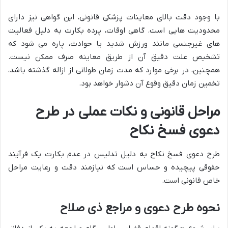
با وجود دقت بالای معاینات پزشکی قانونی، این گواهی نیز دارای
محدودیت هایی است. گاهی اوقات، پرده بکارت به دلیل فعالیت
های غیرجنسی مانند ورزش شدید یا حوادث، پاره می شود که
تشخیص علت دقیق آن از طریق معاینه صرف ممکن نیست.
همچنین، در برخی موارد که مدت زمان طولانی از ازاله گذشته باشد،
تخمین زمان دقیق وقوع آن دشوار خواهد بود.
مراحل قانونی و نکات عملی در طرح
دعوی فسخ نکاح
طرح دعوی فسخ نکاح به دلیل تدلیس در عدم بکارت یک فرآیند
حقوقی پیچیده و حساس است که نیازمند دقت و رعایت مراحل
خاص قانونی است.
نحوه طرح دعوی و مراجع ذی صلاح