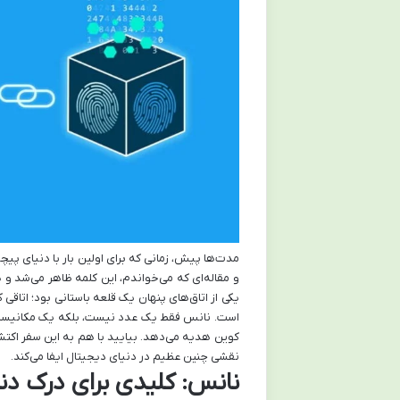
مدت‌ها پیش، زمانی که برای اولین بار با دنیای پیچ
و مقاله‌ای که می‌خواندم، این کلمه ظاهر می‌شد و
یکی از اتاق‌های پنهان یک قلعه باستانی بود؛ اتاق
است. نانس فقط یک عدد نیست، بلکه یک مکانیسم هو
کوین هدیه می‌دهد. بیایید با هم به این سفر اکتشا
نقشی چنین عظیم در دنیای دیجیتال ایفا می‌کند.
نانس: کلیدی برای درک دنیا