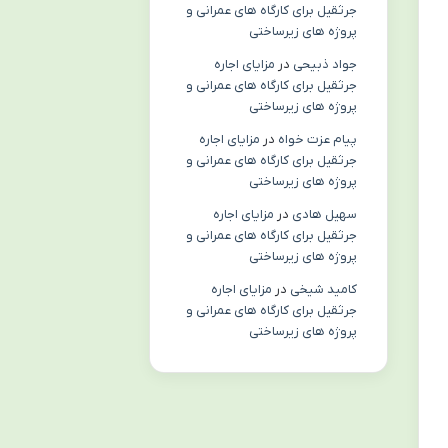
جرثقیل برای کارگاه های عمرانی و
پروژه های زیرساختی
جواد ذبیحی
در
مزایای اجاره
جرثقیل برای کارگاه های عمرانی و
پروژه های زیرساختی
پیام عزت خواه
در
مزایای اجاره
جرثقیل برای کارگاه های عمرانی و
پروژه های زیرساختی
سهیل هادی
در
مزایای اجاره
جرثقیل برای کارگاه های عمرانی و
پروژه های زیرساختی
کامید شیخی
در
مزایای اجاره
جرثقیل برای کارگاه های عمرانی و
پروژه های زیرساختی