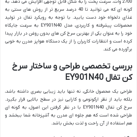
2700 وات، سرعت پخت را به شکل قابل توجهی افزایش می دهد، به
گونه ای که می توانید تا 40 درصد سریع تر از روش های سنتی به
غذای دلخواه خود دست یابید. با توجه به رویکرد تفال در تولید
محصولات پیشرفته و کاربردی، مدل EY901N40 به سرعت جایگاه
خود را به عنوان یکی از بهترین سرخ کن های بدون روغن در بازار پیدا
کرده است و انتظارات کاربران را از یک دستگاه هواپز مدرن به خوبی
برآورده می کند.
بررسی تخصصی طراحی و ساختار سرخ
کن تفال EY901N40
طراحی یک محصول خانگی، نه تنها باید زیبایی بصری داشته باشد،
بلکه باید از نظر ارگونومی و کارایی نیز در سطح بالایی قرار بگیرد.
سرخ کن تفال EY901N40 با در نظر گرفتن این اصول، به گونه ای
طراحی شده است که هم جلوه ای مدرن به آشپزخانه شما ببخشد و
هم استفاده از آن راحت و لذت بخش باشد.