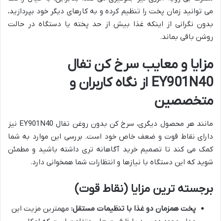
می توانید زمان پخت را تنظیم کرده و به کارهای دیگر خود بپردازید،
بدون نگرانی از اینکه غذا بیش از حد پخته یا دستگاه در حالت
روشن باقی بماند.
مزایا و معایب سرخ کن تفال
EY901N40 از نگاه کاربران و
متخصصین
مانند هر محصول دیگری، سرخ کن بدون روغن تفال EY901N40 نیز
دارای نقاط قوت و ضعف خاص خود است. بررسی این موارد به شما
کمک می کند تا تصمیم خرید آگاهانه تری داشته باشید و مطمئن
شوید که این دستگاه با نیازها و انتظارات شما همخوانی دارد.
برجسته ترین مزایا (نقاط قوت)
پخت همزمان دو غذا با تنظیمات مستقل:
مهمترین مزیت این