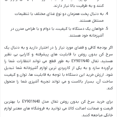
کنند و به ظرفیت بالا نیاز دارند.
به دنبال پخت همزمان دو نوع غذای مختلف با تنظیمات
مستقل هستند.
خواهان یک دستگاه با کیفیت، با دوام و با طراحی مدرن در
آشپزخانه خود هستند.
اگر بودجه کافی و فضای مورد نیاز را در اختیار دارید و به دنبال یک
سرخ کن بدون روغن با قابلیت های پیشرفته و کارایی بی نظیر
هستید، تفال EY901N40 به طور قطع می تواند انتظارات شما را
برآورده سازد و به یکی از کاربردی ترین لوازم آشپزخانه شما تبدیل
شود. ارزش خرید این دستگاه با توجه به قابلیت ها، توان و کیفیت
ساخت آن، بسیار بالاست و می تواند تجربه آشپزی شما را متحول
کند.
برای خرید سرخ کن بدون روغن تفال مدل EY901N40 با بهترین
قیمت و ضمانت اصالت کالا، می توانید به فروشگاه های معتبر لوازم
خانگی مراجعه کنید.