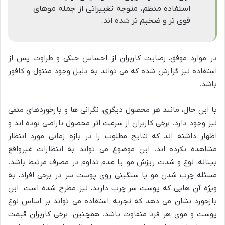
استفاده منظم، متوجه تغییراتی از جمله موهای
قوی تر و ضخیم تر شده اند.
در موارد موفق، رضایت کاربران از احساس خنکی و طراوت پس از
استفاده نیز گزارش شده که می تواند به دلیل وجود منتول و کافور
باشد.
با این حال، مانند هر محصول دیگری، نگرانی ها و بازخوردهای منفی
نیز وجود دارد. برخی کاربران از سرعت اثر محصول ناراضی بوده اند و
اظهار داشته اند که نتایج مطلوب را در بازه زمانی مورد انتظار
مشاهده نکرده اند. این موضوع می تواند به انتظارات غیرواقع
بینانه، نوع و شدت ریزش مو، یا عدم تداوم در مصرف مرتبط باشد.
مسئله چرب شدن مو یا سنگینی روی پوست سر در برخی افراد، به
ویژه آن هایی که پوست سر چرب دارند، نیز مطرح شده است. این
بازخورد نشان می دهد که تجربه استفاده می تواند بر اساس نوع
پوست و موی هر فرد متفاوت باشد. همچنین، برخی کاربران قیمت