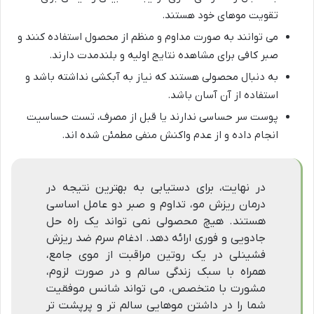
تقویت موهای خود هستند.
می توانند به صورت مداوم و منظم از محصول استفاده کنند و
صبر کافی برای مشاهده نتایج اولیه و بلندمدت دارند.
به دنبال محصولی هستند که نیاز به آبکشی نداشته باشد و
استفاده از آن آسان باشد.
پوست سر حساسی ندارند یا قبل از مصرف، تست حساسیت
انجام داده و از عدم واکنش منفی مطمئن شده اند.
در نهایت، برای دستیابی به بهترین نتیجه در
درمان ریزش مو، تداوم و صبر دو عامل اساسی
هستند. هیچ محصولی نمی تواند یک راه حل
جادویی و فوری ارائه دهد. ادغام سرم ضد ریزش
فشینلی در یک روتین مراقبت از موی جامع،
همراه با سبک زندگی سالم و در صورت لزوم،
مشورت با متخصص، می تواند شانس موفقیت
شما را در داشتن موهایی سالم تر و پرپشت تر