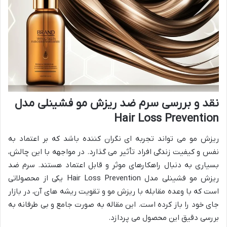
نقد و بررسی سرم ضد ریزش مو فشینلی مدل
Hair Loss Prevention
ریزش مو می تواند تجربه ای نگران کننده باشد که بر اعتماد به
نفس و کیفیت زندگی افراد تأثیر می گذارد. در مواجهه با این چالش،
بسیاری به دنبال راهکارهای موثر و قابل اعتماد هستند. سرم ضد
ریزش مو فشینلی مدل Hair Loss Prevention یکی از محصولاتی
است که با وعده مقابله با ریزش مو و تقویت ریشه های آن، در بازار
جای خود را باز کرده است. این مقاله به صورت جامع و بی طرفانه به
بررسی دقیق این محصول می پردازد.