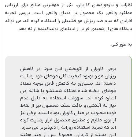
نظرات و بازخوردهای کاربران، یکی از مهمترین منابع برای ارزیابی
عملکرد واقعی یک محصول در دنیای واقعی است. بررسی تجربه
افرادی که سرم ضد ریزش مو فشینلی را استفاده کرده اند، می تواند
دیدگاه های ارزشمندی فراتر از ادعاهای تولیدکننده ارائه دهد.
به طور کلی،
برخی کاربران از اثربخشی این سرم در کاهش
ریزش مو و بهبود کیفیت کلی موهای خود رضایت
داشته اند. بسیاری به کاهش قابل توجه تعداد
موهای ریخته شده هنگام شستشو یا شانه زدن
اشاره کرده اند. سهولت استفاده به دلیل عدم
نیاز به آبکشی و بافت سبک محصول نیز از نقاط
قوت محبوب در میان کاربران بوده است. برخی نیز
از بوی ملایم و مطبوع محصول ابراز رضایت کرده
اند که تجربه استفاده روزانه را دلپذیرتر می سازد.
این دسته از کاربران، معمولاً پس از چند هفته