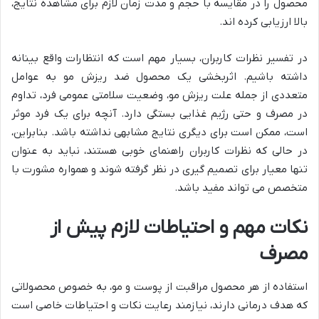
محصول را در مقایسه با حجم و مدت زمان لازم برای مشاهده نتایج،
بالا ارزیابی کرده اند.
در تفسیر نظرات کاربران، بسیار مهم است که انتظارات واقع بینانه
داشته باشیم. اثربخشی یک محصول ضد ریزش مو به عوامل
متعددی از جمله علت ریزش مو، وضعیت سلامتی عمومی فرد، تداوم
در مصرف و حتی رژیم غذایی بستگی دارد. آنچه برای یک فرد موثر
است، ممکن است برای دیگری نتایج مشابهی نداشته باشد. بنابراین،
در حالی که نظرات کاربران راهنمای خوبی هستند، نباید به عنوان
تنها معیار برای تصمیم گیری در نظر گرفته شوند و همواره مشورت با
متخصص می تواند مفید باشد.
نکات مهم و احتیاطات لازم پیش از
مصرف
استفاده از هر محصول مراقبت از پوست و مو، به خصوص محصولاتی
که هدف درمانی دارند، نیازمند رعایت نکات و احتیاطات خاصی است