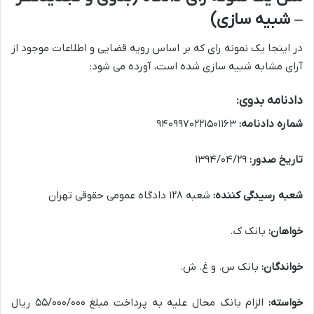
– شبیه سازی)
در اینجا یک نمونه رای که بر اساس رویه قضایی و اطلاعات موجود از
آرای مشابه شبیه سازی شده است، آورده می شود:
دادنامه بدوی:
شماره دادنامه:
۹۴۰۹۹۷۰۲۲۱۵۰۱۱۶۳
تاریخ صدور:
۱۳۹۴/۰۴/۲۹
شعبه رسیدگی کننده:
شعبه ۱۲۸ دادگاه عمومی حقوقی تهران
خواهان:
بانک ک.
خواندگان:
بانک س. و غ. ش.
خواسته:
الزام بانک محال علیه به پرداخت مبلغ ۵۵/۰۰۰/۰۰۰ ریال