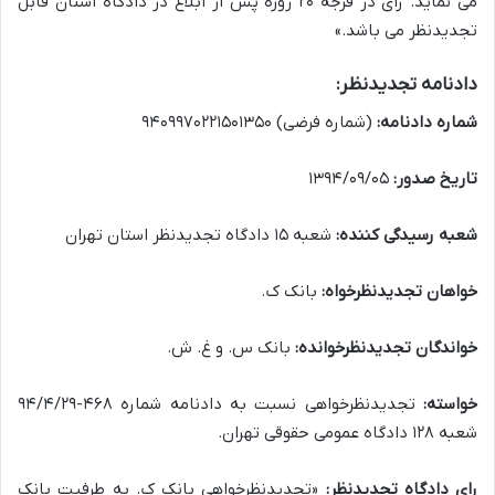
می نماید. رای در فرجه ۲۰ روزه پس از ابلاغ در دادگاه استان قابل
تجدیدنظر می باشد.»
دادنامه تجدیدنظر:
شماره دادنامه:
(شماره فرضی) ۹۴۰۹۹۷۰۲۲۱۵۰۱۳۵۰
تاریخ صدور:
۱۳۹۴/۰۹/۰۵
شعبه رسیدگی کننده:
شعبه ۱۵ دادگاه تجدیدنظر استان تهران
خواهان تجدیدنظرخواه:
بانک ک.
خواندگان تجدیدنظرخوانده:
بانک س. و غ. ش.
خواسته:
تجدیدنظرخواهی نسبت به دادنامه شماره ۴۶۸-۹۴/۴/۲۹
شعبه ۱۲۸ دادگاه عمومی حقوقی تهران.
رای دادگاه تجدیدنظر:
«تجدیدنظرخواهی بانک ک. به طرفیت بانک