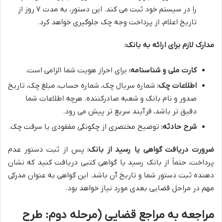
را در سیستم خود ثبت می کند. این دستور، به مدت ۷ روز از
تاریخ اعلام، از پرداخت وجه چک جلوگیری خواهد کرد.
مدارک لازم برای ارائه به بانک:
کارت ملی و شناسنامه:
برای احراز هویت شما الزامی است.
اطلاعات چک:
شماره سریال چک، شماره حساب، مبلغ چک، تاریخ
صدور و نام بانک و شعبه صادرکننده. هرچه اطلاعات شما
دقیق تر باشد، فرآیند سریع تر پیش می رود.
شرح حادثه:
توضیح مختصری از چگونگی مفقودی یا سرقت چک.
ضرورت دریافت گواهی یا رسید از بانک:
پس از ثبت دستور عدم
پرداخت، حتماً از بانک رسید یا گواهی کتبی دریافت کنید که نشان
دهنده ثبت دستور شما و تاریخ آن باشد. این گواهی به عنوان مدرکی
مهم در مراحل قضایی بعدی مورد نیاز خواهد بود.
مراجعه به مراجع قضایی (مرحله دوم: طرح