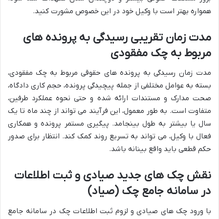
همواره بهتر است با وکیل خود در این خصوص مشورت کنید.
مدت زمان تقریبی رسیدگی به پرونده های
مربوط به چک مفقودی
مدت زمان رسیدگی به پرونده های حقوقی مربوط به چک مفقودی،
بسته به عوامل مختلفی از جمله پیچیدگی پرونده، حجم کاری دادگاه،
صحت مدارک و مستندات ارائه شده و حتی نحوه عملکرد طرفین،
متفاوت است. به طور معمول، این فرآیند می تواند از چند ماه تا یک
سال یا بیشتر به طول بینجامد. پیگیری مستمر پرونده و همکاری
فعال با وکیل، می تواند به تسریع روند کمک کند. انتظار برای صدور
حکم قطعی باید واقع بینانه باشد.
نقش چک های جدید صیادی و ثبت اطلاعات
در سامانه جامع چک (صیاد)
با ورود چک های صیادی و لزوم ثبت اطلاعات چک در سامانه جامع