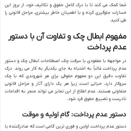
شما کمک می کند تا با درک کامل حقوق و تکالیف خود، از بروز این
خسارات جلوگیری کرده و با اطمینان خاطر بیشتری، مراحل قانونی را
طی کنید.
مفهوم ابطال چک و تفاوت آن با دستور
عدم پرداخت
در مواجهه با مفقودی یا سرقت چک، اصطلاحات ابطال چک و دستور
عدم پرداخت غالباً به اشتباه به جای یکدیگر به کار می روند. درک
تفاوت دقیق این دو مفهوم حقوقی برای هر شهروندی که با چک
سروکار دارد، حیاتی است، زیرا هر یک دارای آثار و مراحل قانونی
متفاوتی هستند. عدم اطلاع از این تمایز می تواند منجر به اقدامات
نادرست و تضییع حقوق فرد شود.
دستور عدم پرداخت: گام اولیه و موقت
دستور عدم پرداخت، اولین و فوری ترین گامی است که صادرکننده یا