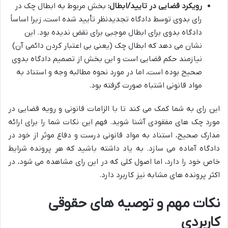
رویکرد قضایی در تایید/ابطال:
بخش مربوط به ابطال چک در
رای بدوی توسط دادگاه تجدیدنظر تأیید شده است، زیرا اساساً
دادگاه بدوی برای ابطال موجبی برای نقض ندیده بود. این
نشان می دهد که ابطال چک (یعنی بی اعتبار کردن دائمی آن)
نیازمند حکم قضایی است و این بخش از تصمیم دادگاه بدوی
صحیح بوده است، اما در مورد نحوه مطالبه وجه و استناد به
مواد قانونی اشتباه صورت گرفته بود.
این رای به شما کمک می کند تا با الزامات قانونی و رویه قضایی در
مورد چک های مفقودی آشنا شوید. فهم این نکات شما را برای ارائه
مدارک صحیح، استناد به مواد قانونی درست و دفاع موثر از خود در
دادگاه آماده می سازد. به یاد داشته باشید که هر پرونده شرایط
خاص خود را دارد، اما اصول کلی که در این رای مشاهده می شود، در
اکثر پرونده های مشابه نیز کاربرد دارد.
نکات مهم و توصیه های حقوقی
کاربردی