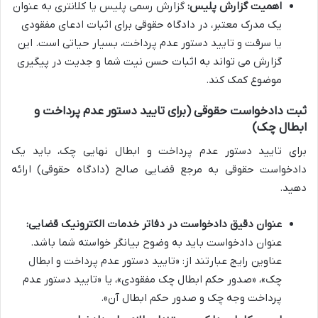
اهمیت گزارش پلیس:
گزارش رسمی پلیس یا کلانتری به عنوان
یک مدرک معتبر، در دادگاه حقوقی برای اثبات ادعای مفقودی
یا سرقت و تایید دستور عدم پرداخت، بسیار حیاتی است. این
گزارش می تواند به اثبات حسن نیت شما و جدیت در پیگیری
موضوع کمک کند.
ثبت دادخواست حقوقی (برای تایید دستور عدم پرداخت و
ابطال چک)
برای تایید دستور عدم پرداخت و ابطال نهایی چک، باید یک
دادخواست حقوقی به مرجع قضایی صالح (دادگاه حقوقی) ارائه
دهید.
عنوان دقیق دادخواست در دفاتر خدمات الکترونیک قضایی:
عنوان دادخواست باید به وضوح بیانگر خواسته شما باشد.
عناوین رایج عبارتند از: «تایید دستور عدم پرداخت و ابطال
چک»، «صدور حکم ابطال چک مفقودی»، یا «تایید دستور عدم
پرداخت وجه چک و صدور حکم ابطال آن».