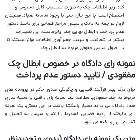
کند، زیرا اطلاعات چک به صورت سیستمی قابل دسترسی و
استعلام است. با این حال، حتی با وجود سامانه صیاد، همچنان
لزوم مراجعه به بانک و سپس مراجع قضایی برای تایید دستور
عدم پرداخت و ابطال نهایی چک، پابرجاست. این تغییرات
بیشتر در شفافیت و سرعت جمع آوری اطلاعات مؤثر هستند تا
در اصول اساسی حقوقی مربوط به ابطال چک.
نمونه رای دادگاه در خصوص ابطال چک
مفقودی / تایید دستور عدم پرداخت
برای درک بهتر فرآیند قضایی و چگونگی صدور حکم در پرونده های
مربوط به چک مفقودی، مطالعه یک نمونه رای واقعی یا شبیه سازی
شده دادگاه می تواند بسیار راهگشا باشد. در این بخش، یک نمونه
رای برگرفته از رویه قضایی کشورمان ارائه و سپس به تحلیل و
تشریح آن پرداخته می شود.
متن یک نمونه رای دادگاه (بدوی و تجدیدنظر