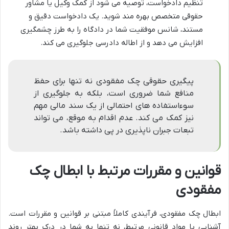
تنظیم دادخواست، توصیه می شود از کمک وکیل یا مشاور
حقوقی متخصص بهره مند شوید. یک دادخواست دقیق و
مستند، شانس موفقیت شما در دادگاه را به طرز چشمگیری
افزایش می دهد و از اطاله دادرسی جلوگیری می کند.
پیگیری حقوقی چک مفقودی نه تنها برای حفظ
منافع شما ضروری است، بلکه به جلوگیری از
سوءاستفاده های احتمالی از یک سند مالی مهم
نیز کمک می کند. عدم اقدام به موقع، می تواند
تبعات جبران ناپذیری در پی داشته باشد.
قوانین و مقررات مرتبط با ابطال چک
مفقودی
ابطال چک مفقودی، فرآیندی کاملاً مبتنی بر قوانین و مقررات است.
آشنایی با مواد قانونی مرتبط، نه تنها به شما در درک بهتر روند