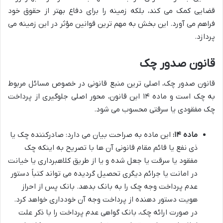
قضایی کمک می کند، بلکه زمینه را برای دفاع بهتر از حقوق خود
فراهم می آورد. این بخش به مهم ترین قوانین مؤثر در این زمینه می
پردازد.
قانون صدور چک
قانون صدور چک، اصلی ترین منبع قانونی در خصوص مسائل مربوط
به چک است و ماده ۱۴ این قانون، محور اصلی جلوگیری از پرداخت
چک مفقودی یا سرقتی محسوب می شود.
ماده ۱۴:
این ماده به صراحت بیان می دارد: صادرکننده چک یا
ذی نفع یا قائم مقام قانونی آن ها با تصریح به اینکه چک
مفقود یا سرقت یا جعل شده و یا از طریق کلاهبرداری یا خیانت
در امانت یا جرائم دیگری تحصیل گردیده می تواند کتباً دستور
عدم پرداخت وجه چک را به بانک بدهد. بانک پس از احراز
هویت دستور دهنده از پرداخت وجه آن خودداری خواهد کرد.
در صورت ارائه چک، بانک گواهی عدم پرداخت را با ذکر علت