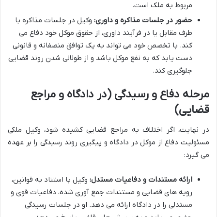
مربوط به ملک است.
حضور در جلسات مذاکره و داوری:
وکیل در جلسات مذاکره با
طرف مقابل یا در فرآیند داوری، از حقوق موکل خود دفاع می
کند. با تخصص خود می تواند به یک توافق منصفانه و قانونی
دست یابد که به نفع موکل باشد و از طولانی شدن روند قضایی
جلوگیری کند.
مرحله دفاع و رسیدگی (در دادگاه و مراجع
قضایی)
در نهایت، اگر اختلاف به مراجع قضایی کشیده شود، وکیل ملکی
مسئولیت دفاع از موکل در دادگاه و پیگیری روند رسیدگی را بر عهده
می گیرد:
ارائه مستندات و دفاعیات مستدل:
وکیل با استناد به قوانین،
رویه های قضایی و مستندات جمع آوری شده، دفاعیات قوی و
مستدلی را در دادگاه ارائه می دهد. او در جلسات رسیدگی