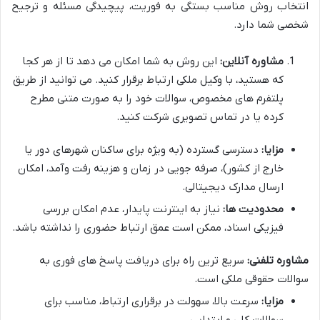
انتخاب روش مناسب بستگی به فوریت، پیچیدگی مسئله و ترجیح
شخصی شما دارد.
مشاوره آنلاین:
این روش به شما امکان می دهد تا از هر کجا
که هستید، با وکیل ملکی ارتباط برقرار کنید. می توانید از طریق
پلتفرم های مخصوص، سوالات خود را به صورت متنی مطرح
کرده یا در تماس تصویری شرکت کنید.
مزایا:
دسترسی گسترده (به ویژه برای ساکنان شهرهای دور یا
خارج از کشور)، صرفه جویی در زمان و هزینه رفت وآمد، امکان
ارسال مدارک دیجیتالی.
محدودیت ها:
نیاز به اینترنت پایدار، عدم امکان بررسی
فیزیکی اسناد، ممکن است عمق ارتباط حضوری را نداشته باشد.
مشاوره تلفنی:
سریع ترین راه برای دریافت پاسخ های فوری به
سوالات حقوقی ملکی است.
مزایا:
سرعت بالا، سهولت در برقراری ارتباط، مناسب برای