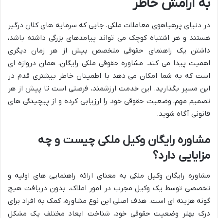
به آرامش خاطر
در دنیای پرهیاهوی معاملات ملکی، جایی که سرمایه های کلان درگیر
هستند و هر اشتباه کوچک می تواند پیامدهای بزرگی داشته باشد،
داشتن یک راهنمای حقوقی متخصص بیش از هر زمان دیگری
اهمیت پیدا می کند. مشاوره حقوقی ملکی رایگان، همان دروازه ای
است که به شما امکان می دهد با اطمینان خاطر بیشتری قدم در
این مسیر بگذارید. این خدمت ارزشمند، فرصتی است تا پیش از هر
تصمیم مهم، وضعیت حقوقی خود را ارزیابی کرده و از پیچیدگی های
قانونی آگاه شوید.
مشاوره رایگان وکیل ملکی چیست و چه
مزایایی دارد؟
مشاوره رایگان وکیل ملکی به معنای ارائه راهنمایی های اولیه و
تخصصی توسط یک وکیل مجرب در امور املاک، بدون دریافت هیچ
گونه هزینه ای است. هدف اصلی این نوع مشاوره، کمک به افراد برای
درک بهتر وضعیت حقوقی خود، شناخت ابعاد مختلف یک مشکل