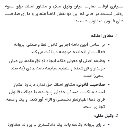
بسیاری اوقات تفاوت میان وکیل ملکی و مشاور املاک برای عموم
روشن نیست، در حالی که این دو نقش کاملاً متمایز و دارای صلاحیت
های قانونی متفاوتی هستند:
مشاور املاک:
بر اساس آیین نامه اجرایی قانون نظام صنفی، پروانه
فعالیت از اتحادیه مربوطه دریافت می کند.
وظیفه اصلی او معرفی ملک، ایجاد توافق مقدماتی میان
خریدار و فروشنده و تنظیم مبایعه نامه عادی (نه سند
رسمی) است.
صلاحیت قانونی:
مشاور املاک حق ندارد درباره اعتبار
اسناد مالکیت، مسائل حقوقی پیچیده، یا عواقب قانونی
قراردادها اظهارنظر تخصصی و الزام آور کند. او یک واسطه
تجاری است.
وکیل ملکی:
دارای پروانه وکالت پایه یک دادگستری یا پروانه مشاوره