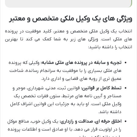
ویژگی های یک وکیل ملکی متخصص و معتبر
انتخاب یک وکیل ملکی متخصص و معتبر، کلید موفقیت در پرونده
های ملکی است. ویژگی های زیر به شما کمک می کند تا بهترین
انتخاب را داشته باشید:
تجربه و سابقه در پرونده های ملکی مشابه:
وکیلی که پرونده
های ملکی بسیاری را با موفقیت به سرانجام رسانده، شناخت
عمیق تری از رویه های قضایی و اداری دارد.
تسلط کامل بر قوانین:
قوانین ثبت، مدنی، شهرداری، موجر و
مستاجر و آیین نامه های مرتبط، ستون فقرات تخصص یک
وکیل ملکی است. او باید به جزئیات این قوانین اشراف کامل
داشته باشد.
اخلاق حرفه ای، صداقت و رازداری:
یک وکیل خوب، منافع موکل
را در اولویت قرار می دهد، با او صادق است و اطلاعات پرونده