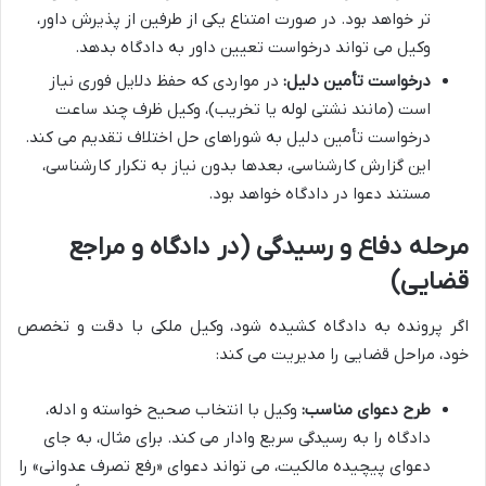
تر خواهد بود. در صورت امتناع یکی از طرفین از پذیرش داور،
وکیل می تواند درخواست تعیین داور به دادگاه بدهد.
درخواست تأمین دلیل:
در مواردی که حفظ دلایل فوری نیاز
است (مانند نشتی لوله یا تخریب)، وکیل ظرف چند ساعت
درخواست تأمین دلیل به شوراهای حل اختلاف تقدیم می کند.
این گزارش کارشناسی، بعدها بدون نیاز به تکرار کارشناسی،
مستند دعوا در دادگاه خواهد بود.
مرحله دفاع و رسیدگی (در دادگاه و مراجع
قضایی)
اگر پرونده به دادگاه کشیده شود، وکیل ملکی با دقت و تخصص
خود، مراحل قضایی را مدیریت می کند:
طرح دعوای مناسب:
وکیل با انتخاب صحیح خواسته و ادله،
دادگاه را به رسیدگی سریع وادار می کند. برای مثال، به جای
دعوای پیچیده مالکیت، می تواند دعوای «رفع تصرف عدوانی» را