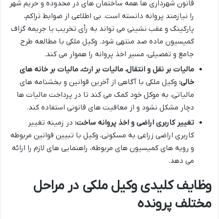
قانون شهرداری ها همه ساختمان های در محدوده و حریم شهر
را نیازمند پروانه دانسته است. بی اطلاعی از ضوابط تراکم،
پارکینگ و عقب نشینی می تواند به رأی تخریب یا جریمه گزاف
کمیسیون ماده صد منتهی شود. وکیل ملکی با مطالعه طرح
جامع و تفصیلی، مسیر اخذ پروانه را هموار می کند.
مالیات بر نقل و انتقال، مالیات بر ارث، مالیات بر خانه های
خالی:
وکیل ملکی با آگاهی از آخرین قوانین و بخشنامه های
مالیاتی، به موکل خود کمک می کند تا در پرداخت مالیات ها
دچار مشکل نشود و از معافیت های قانونی استفاده کند.
تغییر کاربری اراضی و اخذ پروانه ساخت:
در زمینه تغییر
کاربری اراضی زراعی به مسکونی، وکیل با تبیین قوانین مربوطه
و رویه های کمیسیون های مربوطه، راهنمایی های لازم را ارائه
می دهد.
وظایف کلیدی وکیل ملکی در مراحل
مختلف پرونده