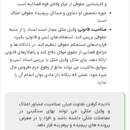
و کارشناسی حقوقی از مرکز وکلای قوه قضائیه است.
حوزه تخصص او دعاوی و مسائل پیچیده حقوقی املاک
است.
صلاحیت قانونی:
وکیل ملکی مجاز است اسناد را از جنبه
حقوقی بررسی کند، استعلام های ثبتی و قانونی بگیرد،
قراردادهای مستحکم حقوقی تنظیم کند، در دادگاه ها و
مراجع قضایی از حقوق موکل دفاع کند و راهکارهای قانونی
ارائه دهد. برای مثال، وکیل ملکی با بررسی اسناد ثبتی و
سوابق مالکیت، می تواند مانع از وقوع جرم «فروش مال
غیر» شود؛ نقشی که بنگاه دار عادی توان انجام آن را
ندارد.
نادیده گرفتن تفاوت میان صلاحیت مشاور املاک
و وکیل ملکی، می تواند بهای سنگینی در
معاملات ملکی داشته باشد و افراد را در معرض
پرونده های پیچیده و پرهزینه قرار دهد.