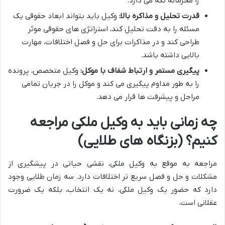
را محرمانه نگه می دارد.
قدرت تحلیل و مذاکره بالا:
وکیل باید بتواند ابعاد حقوقی یک
مسئله را به دقت تحلیل کند، استراتژی های حقوقی موثر
طراحی کند و در مذاکرات برای حل و فصل اختلافات، مهارت
بالایی داشته باشد.
پیگیری مستمر و ارتباط شفاف با موکل:
وکیل متخصص، پرونده
را به طور مداوم پیگیری می کند و موکل را در جریان تمامی
مراحل و پیشرفت ها قرار می دهد.
چه زمانی باید به وکیل ملکی مراجعه
کنیم؟ (بزنگاه های طلایی)
مراجعه به موقع به وکیل ملکی، نقشی حیاتی در پیشگیری از
مشکلات و حل و فصل سریع تر اختلافات دارد. سه زمان طلایی وجود
دارد که حضور یک وکیل ملکی، نه یک انتخاب، بلکه یک ضرورت
عقلانی است.