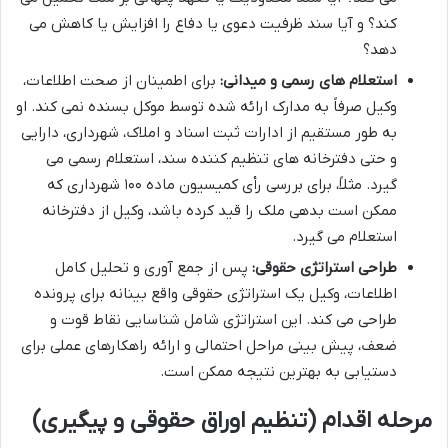
کند؟ و آیا سند ظرفیت دعوی یا دفاع را افزایش یا کاهش می
دهد؟
استعلام های رسمی و میدانی:
برای اطمینان از صحت اطلاعات،
وکیل صرفاً به مدارک ارائه شده توسط موکل بسنده نمی کند. او
به طور مستقیم از ادارات ثبت اسناد و املاک، شهرداری، دارایی
و حتی دفترخانه های تنظیم کننده سند، استعلام رسمی می
گیرد. مثلاً، برای بررسی رأی کمیسیون ماده ۱۰۰ شهرداری که
ممکن است بدهی ملک را قید کرده باشد، وکیل از دفترخانه
استعلام می گیرد.
طراحی استراتژی حقوقی:
پس از جمع آوری و تحلیل کامل
اطلاعات، وکیل یک استراتژی حقوقی واقع بینانه برای پرونده
طراحی می کند. این استراتژی شامل شناسایی نقاط قوت و
ضعف، پیش بینی مراحل احتمالی و ارائه راهکارهای عملی برای
دستیابی به بهترین نتیجه ممکن است.
مرحله اقدام (تنظیم اوراق حقوقی و پیگیری)