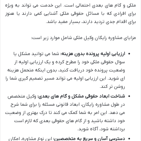
ملکی و گام های بعدی احتمالی است. این خدمت می تواند به ویژه
برای افرادی که با مسائل حقوقی ملکی آشنایی کمی دارند یا هنوز
برای اقدام جدی تردید دارند، بسیار مفید باشد.
مزایای مشاوره رایگان وکیل ملکی شامل موارد زیر است:
ارزیابی اولیه پرونده بدون هزینه:
شما می توانید مشکل یا
سوال حقوقی ملکی خود را مطرح کرده و یک ارزیابی اولیه از
وضعیت پرونده خود دریافت کنید، بدون اینکه متحمل هزینه
ای شوید. این ارزیابی اولیه می تواند مسیر تصمیم گیری شما را
روشن تر کند.
شناخت ابعاد حقوقی مشکل و گام های بعدی:
وکیل متخصص
در طول مشاوره رایگان، ابعاد قانونی مسئله را برای شما شرح
می دهد. این امر به شما کمک می کند تا درک بهتری از وضعیت
خود داشته باشید و از گام های حقوقی بعدی که لازم است
برداشته شود، آگاه شوید.
دسترسی آسان و سریع به متخصصین:
این نوع مشاوره، امکان