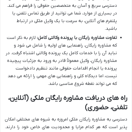
دسترسی سریع و آسان به متخصصین حقوقی را فراهم می کند.
در بسیاری از موارد، شما می توانید از طریق تماس تلفنی یا
پلتفرم های آنلاین، به سرعت با یک وکیل ملکی در ارتباط
باشید.
تفاوت مشاوره رایگان با پرونده وکالتی کامل:
لازم به ذکر است
که مشاوره رایگان، راهنمایی های اولیه را شامل می شود و
نباید آن را با خدمات کامل یک پرونده وکالتی اشتباه گرفت. در
مشاوره رایگان، وکیل معمولاً قادر به ورود به جزئیات پیچیده
پرونده یا انجام اقدامات حقوقی مانند تنظیم دادخواست
نیست، اما دیدگاه کلی و راهنمایی های مهمی را ارائه می دهد
که می تواند نقطه شروع مناسبی باشد.
راه های دریافت مشاوره رایگان ملکی (آنلاین،
تلفنی، حضوری)
دسترسی به مشاوره رایگان ملکی امروزه به شیوه های مختلفی امکان
پذیر است که هر کدام مزایا و محدودیت های خاص خود را دارند.