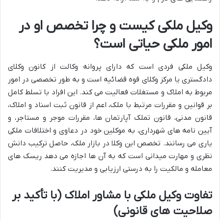
وکیل ملکی کیست و چرا تخصص او در
امور ملکی حیاتی است؟
وکیل ملکی فردی است که دارای پروانه وکالت از کانون وکلای
دادگستری یا مرکز وکلای قوه قضائیه است و به طور تخصصی در امور
مربوط به املاک و مستغلات فعالیت می کند. این افراد با تسلط کامل
بر قوانین و مقررات مرتبط با ملک، اعم از قانون ثبت اسناد و املاک،
قانون مدنی، قانون تملک آپارتمان ها، مقررات موجر و مستاجر، و
آیین نامه های شهرداری، به موکلین خود در دعاوی و اختلافات ملکی
یاری می رسانند. تخصص این وکلا در بازار ملک، حاصل ترکیب دانش
نظری و مهارت میدانی است که به آن ها اجازه می دهد ریسک های
معامله و مالکیت را به درستی ارزیابی و مدیریت کنند.
تفاوت وکیل ملکی با مشاور املاک (با تأکید بر
صلاحیت های قانونی)