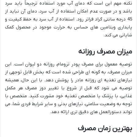
نکته مهم این است که دمای آب مورد استفاده ترجیحاً باید سرد
باشد و در صورت عدم امکان استفاده از آب سرد، دمای آن نباید از
45 درجه سانتی گراد فراتر رود. استفاده از آب سرد به حفظ کیفیت و
پایداری ویتامین های حساس به حرارت موجود در محصول کمک
شایانی می کند.
میزان مصرف روزانه
توصیه معمول برای مصرف پودر ترومام، روزانه دو لیوان است. این
میزان مصرف، به گونه ای طراحی شده است که بخش قابل توجهی از
نیازهای تغذیه ای روزانه مادر را پوشش دهد. با این حال، همیشه
توصیه می شود که قبل از شروع یا تغییر دوز مصرف هر مکمل
غذایی، با پزشک یا متخصص تغذیه خود مشورت کنید. متخصص با
توجه به وضعیت سلامتی، نیازهای بدنی و سایر شرایط فردی شما، می
تواند دستورالعمل های دقیق تری ارائه دهد.
بهترین زمان مصرف