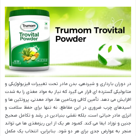
در دوران بارداری و شیردهی، بدن مادر تحت تغییرات فیزیولوژیکی و
متابولیکی گسترده ای قرار می گیرد که نیاز به مواد مغذی را به شدت
افزایش می دهد. تأمین کافی ویتامین ها، مواد معدنی، پروتئین ها و
اسیدهای چرب ضروری در این مقاطع، نه تنها برای حفظ سلامت و
انرژی مادر حیاتی است، بلکه نقشی بنیادین در رشد و تکامل صحیح
جنین و نوزاد ایفا می کند. کمبود هر یک از این ریزمغذی ها می تواند
منجر به عوارض جدی برای هر دو شود. بنابراین، انتخاب یک مکمل