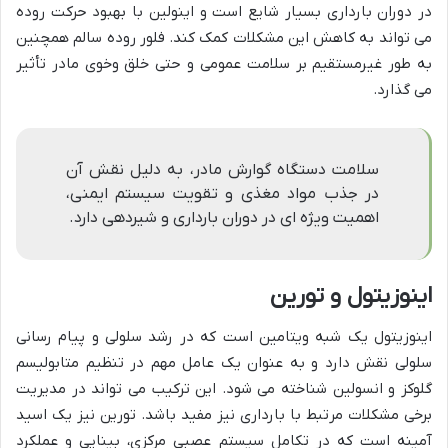
در دوران بارداری بسیار شایع است و اینولین با بهبود حرکت روده
می تواند به کاهش این مشکلات کمک کند. فلور روده سالم همچنین
به طور غیرمستقیم بر سلامت عمومی و حتی خلق وخوی مادر تأثیر
می گذارد.
سلامت دستگاه گوارش مادر، به دلیل نقش آن
در جذب مواد مغذی و تقویت سیستم ایمنی،
اهمیت ویژه ای در دوران بارداری و شیردهی دارد.
اینوزیتول و تورین
اینوزیتول یک شبه ویتامین است که در رشد سلولی و پیام رسانی
سلولی نقش دارد و به عنوان یک عامل مهم در تنظیم متابولیسم
گلوکز و انسولین شناخته می شود. این ترکیب می تواند در مدیریت
برخی مشکلات مرتبط با بارداری نیز مفید باشد. تورین نیز یک اسید
آمینه است که در تکامل سیستم عصبی مرکزی، بینایی و عملکرد