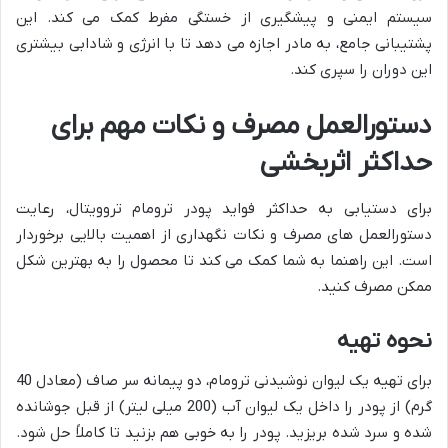
سیستم ایمنی و پیشگیری از خستگی مفرط کمک می کند. این
پشتیبانی جامع، به مادر اجازه می دهد تا با انرژی و شادابی بیشتری
این دوران را سپری کند.
دستورالعمل مصرف و نکات مهم برای
حداکثر اثربخشی
برای دستیابی به حداکثر فواید پودر ترومام تروویتال، رعایت
دستورالعمل های مصرف و نکات نگهداری از اهمیت بالایی برخوردار
است. این راهنما به شما کمک می کند تا محصول را به بهترین شکل
ممکن مصرف کنید.
نحوه تهیه
برای تهیه یک لیوان نوشیدنی ترومام، دو پیمانه سر صاف (معادل 40
گرم) از پودر را داخل یک لیوان آب (200 میلی لیتر) از قبل جوشانده
شده و سرد شده بریزید. پودر را به خوبی هم بزنید تا کاملاً حل شود.