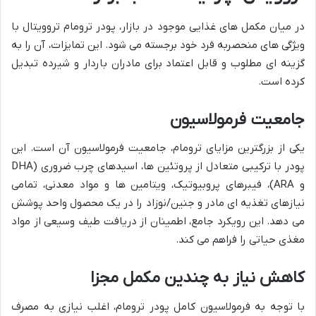
در میان مکمل های غذایی موجود در بازار، پودر ترومام تروویتال با
ویژگی های منحصربه فرد خود برجسته می شود. این تمایزات، آن را به
گزینه ای مطلوب و قابل اعتماد برای مادران باردار و شیرده تبدیل
کرده است.
جامعیت فرمولاسیون
یکی از بزرگترین مزایای ترومام، جامعیت فرمولاسیون آن است. این
پودر با ترکیبی متعادل از پروتئین ها، اسیدهای چرب ضروری (DHA
و ARA)، فیبرهای پروبیوتیک، ویتامین ها و مواد معدنی، تمامی
نیازهای تغذیه ای مادر و جنین/نوزاد را در یک محصول واحد پوشش
می دهد. این رویکرد جامع، اطمینان از دریافت طیف وسیعی از مواد
مغذی حیاتی را فراهم می کند.
کاهش نیاز به چندین مکمل مجزا
با توجه به فرمولاسیون کامل پودر ترومام، اغلب نیازی به مصرف