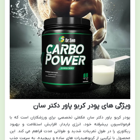
ویژگی های پودر کربو پاور دکتر سان
پودر کربو پاور دکتر سان مکملی تخصصی برای ورزشکاران است که با
فرمولاسیون پیشرفته خود، انرژی پایدار، افزایش استقامت و بهبود
ریکاوری را در طول تمرینات شدید و طولانی مدت فراهم می کند. این
محصول با ترکیبی از کربوهیدرات های ساده و پیچیده، به سرعت جذب