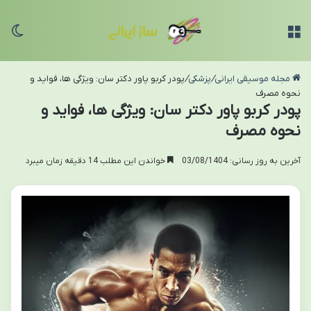
منو
تغی
مجله موسیقی ایرانی
/
پزشکی
/
پودر کربو پاور دکتر سان: ویژگی ها، فواید و
نحوه مصرف
پودر کربو پاور دکتر سان: ویژگی ها، فواید و
نحوه مصرف
آخرین به روز رسانی: 03/08/1404
خواندن این مطلب 14 دقیقه زمان میبرد